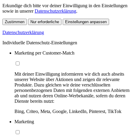
Erkundige dich bitte vor deiner Einwilligung in den Einstellungen
sowie in unserer
Datenschutzerklärung
.
Zustimmen
Nur erforderliche
Einstellungen anpassen
Datenschutzerklärung
Individuelle Datenschutz-Einstellungen
Marketing per Customer-Match
Mit deiner Einwilligung informieren wir dich auch abseits
unserer Website über Aktionen und zeigen dir relevante
Produkte. Dazu gleichen wir deine verschlüsselten
personenbezogenen Daten mit folgenden externen Anbietern
ab und nutzen deren Online-Werbekanäle, sofern du deren
Dienste bereits nutzt:
Bing, Criteo, Meta, Google, LinkedIn, Pinterest, TikTok
Marketing