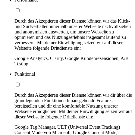
Durch das Akzeptieren dieser Dienste können wir das Klick-
und Surfverhalten innerhalb unserer Webseite nachvollziehen
und anonymisiert auswerten, um unsere Webseite zu
optimieren und das Nutzungserlebnis insgesamt laufend zu
verbessern. Mit deiner Einwilligung setzen wir auf dieser
Webseite folgende Drittdienste ein:
Google Analytics, Clarity, Google Kundenrezensionen, A/B-
Testing
Funktional
Durch das Akzeptieren dieser Dienste können wir dir über die
grundlegenden Funktionen hinausgehende Features
bereitstellen und dir eine komfortable Nutzung unserer
Webseite ermöglichen. Mit deiner Einwilligung setzen wir auf
dieser Webseite folgende Drittdienste ein:
Google Tag Manager, UET (Universal Event Tracking)
Consent Mode von Microsoft, Google Consent Mode,