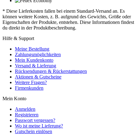
* Diese Lieferkosten fallen bei einem Standard-Versand an. Es
können weitere Kosten, z. B. aufgrund des Gewichts, Größe oder
Eigenschaften der Produkte, entstehen. Diese Informationen findest
du direkt in der Produktbeschreibung.
Hilfe & Support
Meine Bestellung
Zahlungsmöglichkeiten
Mein Kundenkonto
Versand & Lieferung
Rücksendungen & Rückerstattungen
Aktionen & Gutscheine
Weitere Fragen?
Firmenkunden
Mein Konto
Anmelden
Registrieren
Passwort vergessen?
Wo ist meine Lieferung?
Gutschein einlösen