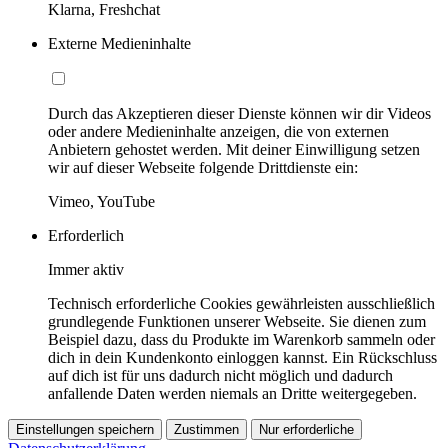
Klarna, Freshchat
Externe Medieninhalte
Durch das Akzeptieren dieser Dienste können wir dir Videos
oder andere Medieninhalte anzeigen, die von externen
Anbietern gehostet werden. Mit deiner Einwilligung setzen
wir auf dieser Webseite folgende Drittdienste ein:
Vimeo, YouTube
Erforderlich
Immer aktiv
Technisch erforderliche Cookies gewährleisten ausschließlich
grundlegende Funktionen unserer Webseite. Sie dienen zum
Beispiel dazu, dass du Produkte im Warenkorb sammeln oder
dich in dein Kundenkonto einloggen kannst. Ein Rückschluss
auf dich ist für uns dadurch nicht möglich und dadurch
anfallende Daten werden niemals an Dritte weitergegeben.
Einstellungen speichern
Zustimmen
Nur erforderliche