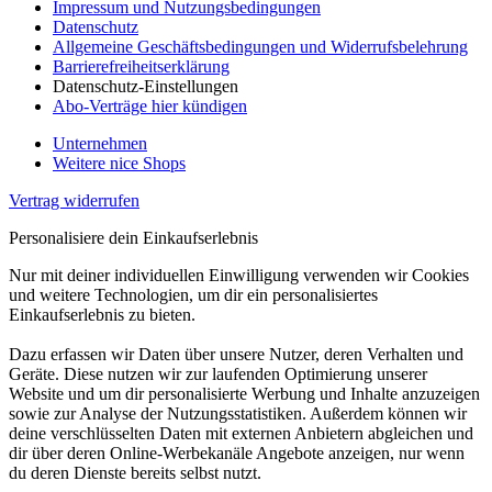
Impressum und Nutzungsbedingungen
Datenschutz
Allgemeine Geschäftsbedingungen und Widerrufsbelehrung
Barrierefreiheitserklärung
Datenschutz-Einstellungen
Abo-Verträge hier kündigen
Unternehmen
Weitere nice Shops
Vertrag widerrufen
Personalisiere dein Einkaufserlebnis
Nur mit deiner individuellen Einwilligung verwenden wir Cookies
und weitere Technologien, um dir ein personalisiertes
Einkaufserlebnis zu bieten.
Dazu erfassen wir Daten über unsere Nutzer, deren Verhalten und
Geräte. Diese nutzen wir zur laufenden Optimierung unserer
Website und um dir personalisierte Werbung und Inhalte anzuzeigen
sowie zur Analyse der Nutzungsstatistiken. Außerdem können wir
deine verschlüsselten Daten mit externen Anbietern abgleichen und
dir über deren Online-Werbekanäle Angebote anzeigen, nur wenn
du deren Dienste bereits selbst nutzt.