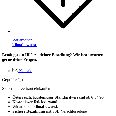
Wir arbeiten
klimabewusst
.
Benötigst du Hilfe zu deiner Bestellung? Wir beantworten
gerne deine Fragen.
Kontakt
Geprüfte Qualität
Sicher und vertraut einkaufen
Österreich: Kostenloser Standardversand
ab € 54,90
Kostenloser Rückversand
Wir arbeiten
klimabewusst
.
Sichere Bezahlung
mit SSL-Verschlüsselung