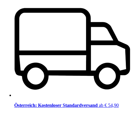
Österreich: Kostenloser Standardversand
ab € 54,90