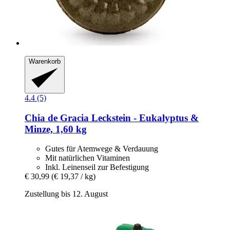
Warenkorb
4.4 (5)
Chia de Gracia
Leckstein -​ Eukalyptus &
Minze, 1,60 kg
Gutes für Atemwege & Verdauung
Mit natürlichen Vitaminen
Inkl. Leinenseil zur Befestigung
€ 30,99
(€ 19,37 / kg)
Zustellung bis 12. August