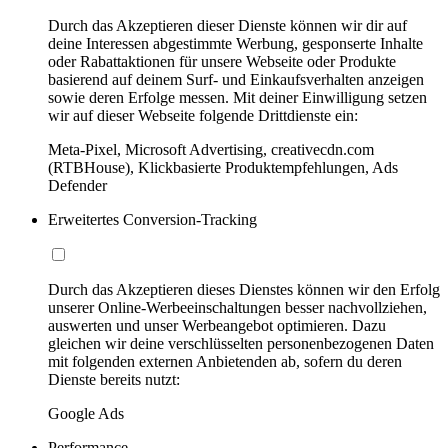
Durch das Akzeptieren dieser Dienste können wir dir auf
deine Interessen abgestimmte Werbung, gesponserte Inhalte
oder Rabattaktionen für unsere Webseite oder Produkte
basierend auf deinem Surf- und Einkaufsverhalten anzeigen
sowie deren Erfolge messen. Mit deiner Einwilligung setzen
wir auf dieser Webseite folgende Drittdienste ein:
Meta-Pixel, Microsoft Advertising, creativecdn.com
(RTBHouse), Klickbasierte Produktempfehlungen, Ads
Defender
Erweitertes Conversion-Tracking
Durch das Akzeptieren dieses Dienstes können wir den Erfolg
unserer Online-Werbeeinschaltungen besser nachvollziehen,
auswerten und unser Werbeangebot optimieren. Dazu
gleichen wir deine verschlüsselten personenbezogenen Daten
mit folgenden externen Anbietenden ab, sofern du deren
Dienste bereits nutzt:
Google Ads
Performance