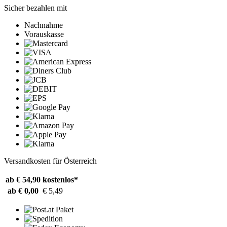
Sicher bezahlen mit
Nachnahme
Vorauskasse
Versandkosten für Österreich
ab € 54,90
kostenlos*
ab € 0,00
€ 5,49