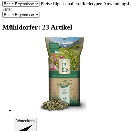
Preise
Eigenschaften
Pferdetypen
Anwendungsbe
Filter
Mühldorfer: 23 Artikel
Warenkorb