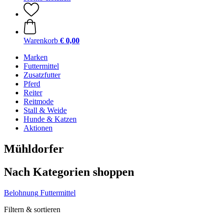
Warenkorb
€ 0,00
Marken
Futtermittel
Zusatzfutter
Pferd
Reiter
Reitmode
Stall & Weide
Hunde & Katzen
Aktionen
Mühldorfer
Nach Kategorien shoppen
Belohnung
Futtermittel
Filtern & sortieren