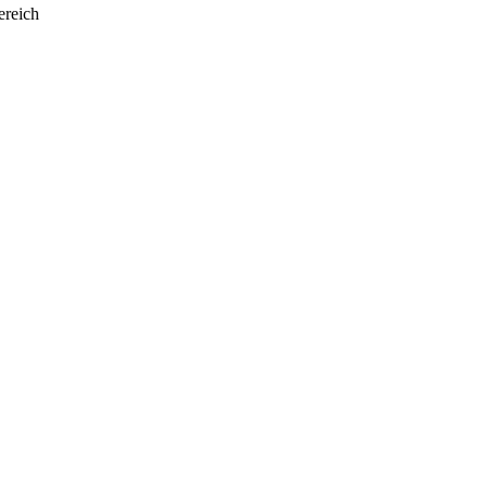
reich