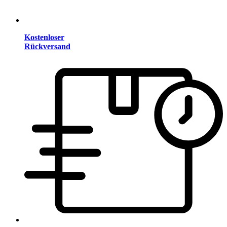
Kostenloser
Rückversand