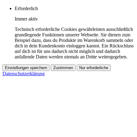
Erforderlich
Immer aktiv
Technisch erforderliche Cookies gewährleisten ausschließlich
grundlegende Funktionen unserer Webseite. Sie dienen zum
Beispiel dazu, dass du Produkte im Warenkorb sammeln oder
dich in dein Kundenkonto einloggen kannst. Ein Rückschluss
auf dich ist für uns dadurch nicht möglich und dadurch
anfallende Daten werden niemals an Dritte weitergegeben.
Einstellungen speichern
Zustimmen
Nur erforderliche
Datenschutzerklärung