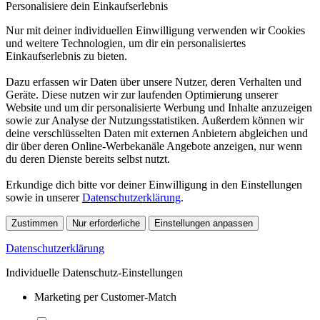
Personalisiere dein Einkaufserlebnis
Nur mit deiner individuellen Einwilligung verwenden wir Cookies
und weitere Technologien, um dir ein personalisiertes
Einkaufserlebnis zu bieten.
Dazu erfassen wir Daten über unsere Nutzer, deren Verhalten und
Geräte. Diese nutzen wir zur laufenden Optimierung unserer
Website und um dir personalisierte Werbung und Inhalte anzuzeigen
sowie zur Analyse der Nutzungsstatistiken. Außerdem können wir
deine verschlüsselten Daten mit externen Anbietern abgleichen und
dir über deren Online-Werbekanäle Angebote anzeigen, nur wenn
du deren Dienste bereits selbst nutzt.
Erkundige dich bitte vor deiner Einwilligung in den Einstellungen
sowie in unserer
Datenschutzerklärung
.
Zustimmen
Nur erforderliche
Einstellungen anpassen
Datenschutzerklärung
Individuelle Datenschutz-Einstellungen
Marketing per Customer-Match