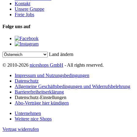
Kontakt
Unsere Gruppe
Freie Jobs
Folge uns auf
Land ändern
© 2010-2026
niceshops GmbH
- All rights reserved.
Impressum und Nutzungsbedingungen
Datenschutz
Allgemeine Geschäftsbedingungen und Widerrufsbelehrung
Barrierefreiheitserklärung
Datenschutz-Einstellungen
Abo-Verträge hier kündigen
Unternehmen
Weitere nice Shops
Vertrag widerrufen