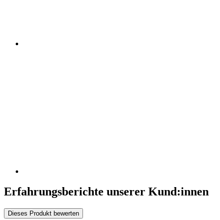
Erfahrungsberichte unserer Kund:innen
Dieses Produkt bewerten