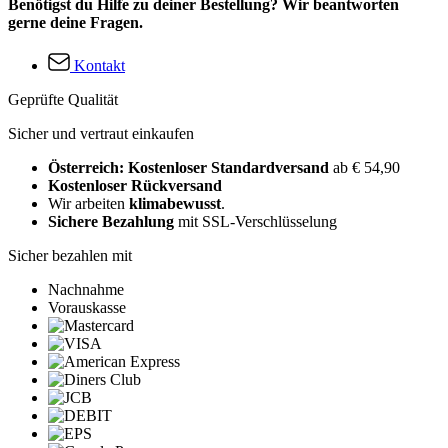
Benötigst du Hilfe zu deiner Bestellung? Wir beantworten
gerne deine Fragen.
Kontakt
Geprüfte Qualität
Sicher und vertraut einkaufen
Österreich: Kostenloser Standardversand
ab € 54,90
Kostenloser Rückversand
Wir arbeiten
klimabewusst
.
Sichere Bezahlung
mit SSL-Verschlüsselung
Sicher bezahlen mit
Nachnahme
Vorauskasse