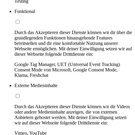
Testing
Funktional
Durch das Akzeptieren dieser Dienste können wir dir über die
grundlegenden Funktionen hinausgehende Features
bereitstellen und dir eine komfortable Nutzung unserer
Webseite ermöglichen. Mit deiner Einwilligung setzen wir auf
dieser Webseite folgende Drittdienste ein:
Google Tag Manager, UET (Universal Event Tracking)
Consent Mode von Microsoft, Google Consent Mode,
Klarna, Freshchat
Externe Medieninhalte
Durch das Akzeptieren dieser Dienste können wir dir Videos
oder andere Medieninhalte anzeigen, die von externen
Anbietern gehostet werden. Mit deiner Einwilligung setzen
wir auf dieser Webseite folgende Drittdienste ein:
Vimeo, YouTube