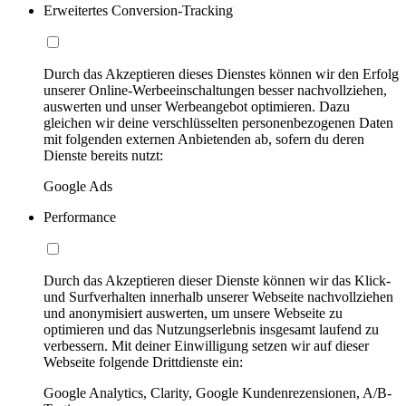
Erweitertes Conversion-Tracking
Durch das Akzeptieren dieses Dienstes können wir den Erfolg
unserer Online-Werbeeinschaltungen besser nachvollziehen,
auswerten und unser Werbeangebot optimieren. Dazu
gleichen wir deine verschlüsselten personenbezogenen Daten
mit folgenden externen Anbietenden ab, sofern du deren
Dienste bereits nutzt:
Google Ads
Performance
Durch das Akzeptieren dieser Dienste können wir das Klick-
und Surfverhalten innerhalb unserer Webseite nachvollziehen
und anonymisiert auswerten, um unsere Webseite zu
optimieren und das Nutzungserlebnis insgesamt laufend zu
verbessern. Mit deiner Einwilligung setzen wir auf dieser
Webseite folgende Drittdienste ein:
Google Analytics, Clarity, Google Kundenrezensionen, A/B-