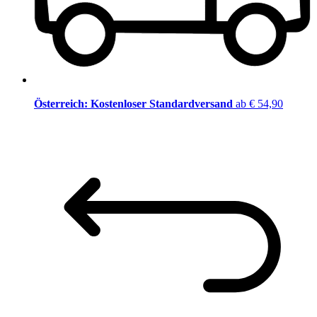
Österreich: Kostenloser Standardversand
ab € 54,90