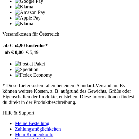
Versandkosten für Österreich
ab € 54,90
kostenlos*
ab € 0,00
€ 5,49
* Diese Lieferkosten fallen bei einem Standard-Versand an. Es
können weitere Kosten, z. B. aufgrund des Gewichts, Größe oder
Eigenschaften der Produkte, entstehen. Diese Informationen findest
du direkt in der Produktbeschreibung.
Hilfe & Support
Meine Bestellung
Zahlungsmöglichkeiten
Mein Kundenkonto