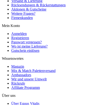
Versand & Lieferung
Rücksendungen & Rückerstattungen
Aktionen & Gutscheine
Weitere Fragen?
Firmenkunden
Mein Konto
Anmelden
Registrieren
Passwort vergessen?
Wo ist meine Lieferung?
Gutschein einlösen
Wissenswertes
Magazin
Mix & Match Palettenversand
Ambassadors
Wir und unsere Umwelt
Rückrufe
Affiliate Programm
Über uns
Über Equus Vitalis