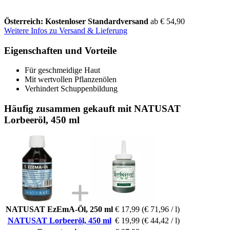
Österreich: Kostenloser Standardversand
ab € 54,90
Weitere Infos zu Versand & Lieferung
Eigenschaften und Vorteile
Für geschmeidige Haut
Mit wertvollen Pflanzenölen
Verhindert Schuppenbildung
Häufig zusammen gekauft mit NATUSAT
Lorbeeröl, 450 ml
NATUSAT EzEmA-Öl, 250 ml
€ 17,99
(€ 71,96 / l)
NATUSAT Lorbeeröl, 450 ml
€ 19,99
(€ 44,42 / l)