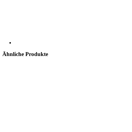
Ähnliche Produkte