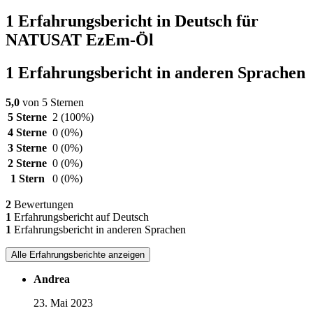
1 Erfahrungsbericht in Deutsch für
NATUSAT EzEm-Öl
1 Erfahrungsbericht in anderen Sprachen
5,0
von 5 Sternen
5 Sterne
2
(100%)
4 Sterne
0
(0%)
3 Sterne
0
(0%)
2 Sterne
0
(0%)
1 Stern
0
(0%)
2
Bewertungen
1
Erfahrungsbericht auf Deutsch
1
Erfahrungsbericht in anderen Sprachen
Alle Erfahrungsberichte anzeigen
Andrea
23. Mai 2023