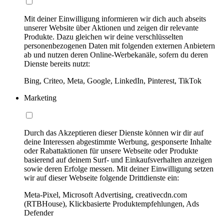
Mit deiner Einwilligung informieren wir dich auch abseits
unserer Website über Aktionen und zeigen dir relevante
Produkte. Dazu gleichen wir deine verschlüsselten
personenbezogenen Daten mit folgenden externen Anbietern
ab und nutzen deren Online-Werbekanäle, sofern du deren
Dienste bereits nutzt:
Bing, Criteo, Meta, Google, LinkedIn, Pinterest, TikTok
Marketing
Durch das Akzeptieren dieser Dienste können wir dir auf
deine Interessen abgestimmte Werbung, gesponserte Inhalte
oder Rabattaktionen für unsere Webseite oder Produkte
basierend auf deinem Surf- und Einkaufsverhalten anzeigen
sowie deren Erfolge messen. Mit deiner Einwilligung setzen
wir auf dieser Webseite folgende Drittdienste ein:
Meta-Pixel, Microsoft Advertising, creativecdn.com
(RTBHouse), Klickbasierte Produktempfehlungen, Ads
Defender