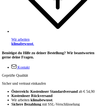
Wir arbeiten
klimabewusst
.
Benötigst du Hilfe zu deiner Bestellung? Wir beantworten
gerne deine Fragen.
Kontakt
Geprüfte Qualität
Sicher und vertraut einkaufen
Österreich: Kostenloser Standardversand
ab € 54,90
Kostenloser Rückversand
Wir arbeiten
klimabewusst
.
Sichere Bezahlung
mit SSL-Verschlüsselung