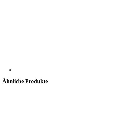
Ähnliche Produkte