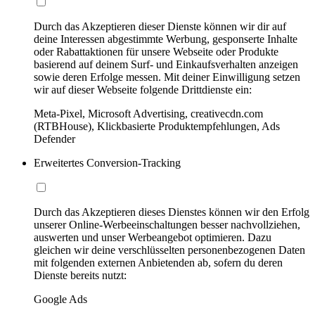
Durch das Akzeptieren dieser Dienste können wir dir auf
deine Interessen abgestimmte Werbung, gesponserte Inhalte
oder Rabattaktionen für unsere Webseite oder Produkte
basierend auf deinem Surf- und Einkaufsverhalten anzeigen
sowie deren Erfolge messen. Mit deiner Einwilligung setzen
wir auf dieser Webseite folgende Drittdienste ein:
Meta-Pixel, Microsoft Advertising, creativecdn.com
(RTBHouse), Klickbasierte Produktempfehlungen, Ads
Defender
Erweitertes Conversion-Tracking
Durch das Akzeptieren dieses Dienstes können wir den Erfolg
unserer Online-Werbeeinschaltungen besser nachvollziehen,
auswerten und unser Werbeangebot optimieren. Dazu
gleichen wir deine verschlüsselten personenbezogenen Daten
mit folgenden externen Anbietenden ab, sofern du deren
Dienste bereits nutzt:
Google Ads