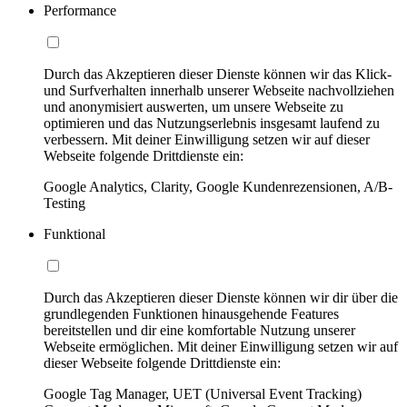
Performance
Durch das Akzeptieren dieser Dienste können wir das Klick-
und Surfverhalten innerhalb unserer Webseite nachvollziehen
und anonymisiert auswerten, um unsere Webseite zu
optimieren und das Nutzungserlebnis insgesamt laufend zu
verbessern. Mit deiner Einwilligung setzen wir auf dieser
Webseite folgende Drittdienste ein:
Google Analytics, Clarity, Google Kundenrezensionen, A/B-
Testing
Funktional
Durch das Akzeptieren dieser Dienste können wir dir über die
grundlegenden Funktionen hinausgehende Features
bereitstellen und dir eine komfortable Nutzung unserer
Webseite ermöglichen. Mit deiner Einwilligung setzen wir auf
dieser Webseite folgende Drittdienste ein:
Google Tag Manager, UET (Universal Event Tracking)