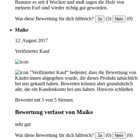
Benutze es seit 4 Wochen und muß sagen die Hufe von
meinem Esel sind wieder richtig gut geworden.
War diese Bewertung für dich hilfreich?
(3)
(0)
Ja
Nein
Maike
12. August 2017
Verifizierter Kauf
"Verifizierter Kauf“ bedeutet, dass die Bewertung von
Käufer:innen abgegeben wurde, die dieses Produkt tatsächlich
bei uns gekauft haben. Bewerten können aber grundsätzlich
alle, die ein Kundenkonto bei uns haben.
Hinweis schließen
Bewertet mit 5 von 5 Sternen.
Bewertung verfasst von Maike
sehr gut
War diese Bewertung für dich hilfreich?
(0)
(0)
Ja
Nein