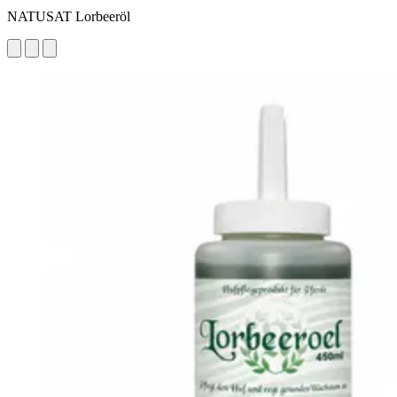
NATUSAT Lorbeeröl