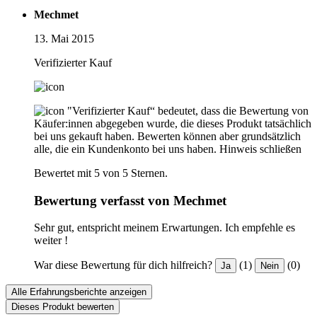
Mechmet
13. Mai 2015
Verifizierter Kauf
"Verifizierter Kauf“ bedeutet, dass die Bewertung von
Käufer:innen abgegeben wurde, die dieses Produkt tatsächlich
bei uns gekauft haben. Bewerten können aber grundsätzlich
alle, die ein Kundenkonto bei uns haben.
Hinweis schließen
Bewertet mit 5 von 5 Sternen.
Bewertung verfasst von Mechmet
Sehr gut, entspricht meinem Erwartungen. Ich empfehle es
weiter !
War diese Bewertung für dich hilfreich?
(1)
(0)
Ja
Nein
Alle Erfahrungsberichte anzeigen
Dieses Produkt bewerten