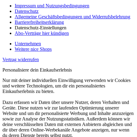
Impressum und Nutzungsbedingungen
Datenschutz
Allgemeine Geschäftsbedingungen und Widerrufsbelehrung
Barrierefreiheitserklärung
Datenschutz-Einstellungen
Abo-Verträge hier kündigen
Unternehmen
Weitere nice Shops
Vertrag widerrufen
Personalisiere dein Einkaufserlebnis
Nur mit deiner individuellen Einwilligung verwenden wir Cookies
und weitere Technologien, um dir ein personalisiertes
Einkaufserlebnis zu bieten.
Dazu erfassen wir Daten über unsere Nutzer, deren Verhalten und
Geräte. Diese nutzen wir zur laufenden Optimierung unserer
Website und um dir personalisierte Werbung und Inhalte anzuzeigen
sowie zur Analyse der Nutzungsstatistiken. Außerdem können wir
deine verschlüsselten Daten mit externen Anbietern abgleichen und
dir über deren Online-Werbekanäle Angebote anzeigen, nur wenn
du deren Dienste bereits selbst nutzt.