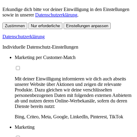
Erkundige dich bitte vor deiner Einwilligung in den Einstellungen
sowie in unserer
Datenschutzerklärung
.
Zustimmen
Nur erforderliche
Einstellungen anpassen
Datenschutzerklärung
Individuelle Datenschutz-Einstellungen
Marketing per Customer-Match
Mit deiner Einwilligung informieren wir dich auch abseits
unserer Website über Aktionen und zeigen dir relevante
Produkte. Dazu gleichen wir deine verschlüsselten
personenbezogenen Daten mit folgenden externen Anbietern
ab und nutzen deren Online-Werbekanäle, sofern du deren
Dienste bereits nutzt:
Bing, Criteo, Meta, Google, LinkedIn, Pinterest, TikTok
Marketing