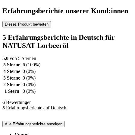
Erfahrungsberichte unserer Kund:innen
Dieses Produkt bewerten
5 Erfahrungsberichte in Deutsch für
NATUSAT Lorbeeröl
5,0
von 5 Sternen
5 Sterne
6
(100%)
4 Sterne
0
(0%)
3 Sterne
0
(0%)
2 Sterne
0
(0%)
1 Stern
0
(0%)
6
Bewertungen
5
Erfahrungsberichte auf Deutsch
Alle Erfahrungsberichte anzeigen
Conny