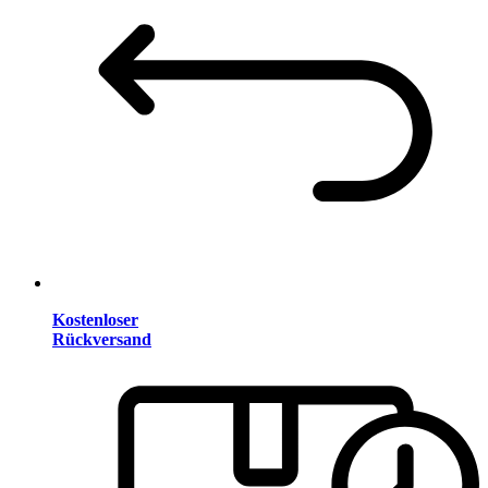
Kostenloser
Rückversand