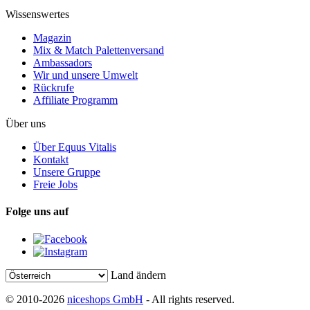
Wissenswertes
Magazin
Mix & Match Palettenversand
Ambassadors
Wir und unsere Umwelt
Rückrufe
Affiliate Programm
Über uns
Über Equus Vitalis
Kontakt
Unsere Gruppe
Freie Jobs
Folge uns auf
Land ändern
© 2010-2026
niceshops GmbH
- All rights reserved.