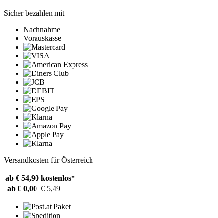
Sicher bezahlen mit
Nachnahme
Vorauskasse
Versandkosten für Österreich
ab € 54,90
kostenlos*
ab € 0,00
€ 5,49