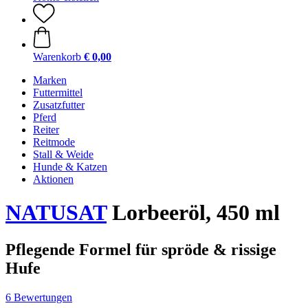
Warenkorb
€ 0,00
Marken
Futtermittel
Zusatzfutter
Pferd
Reiter
Reitmode
Stall & Weide
Hunde & Katzen
Aktionen
NATUSAT
Lorbeeröl, 450 ml
Pflegende Formel für spröde & rissige
Hufe
6 Bewertungen