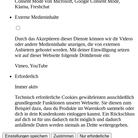
Consent Mode von Microsoft, Google Consent Mode,
Klarna, Freshchat
Externe Medieninhalte
Durch das Akzeptieren dieser Dienste können wir dir Videos
oder andere Medieninhalte anzeigen, die von externen
Anbietern gehostet werden. Mit deiner Einwilligung setzen
wir auf dieser Webseite folgende Drittdienste ein:
Vimeo, YouTube
Erforderlich
Immer aktiv
Technisch erforderliche Cookies gewährleisten ausschließlich
grundlegende Funktionen unserer Webseite. Sie dienen zum
Beispiel dazu, dass du Produkte im Warenkorb sammeln oder
dich in dein Kundenkonto einloggen kannst. Ein Rückschluss
auf dich ist für uns dadurch nicht möglich und dadurch
anfallende Daten werden niemals an Dritte weitergegeben.
Einstellungen speichern
Zustimmen
Nur erforderliche