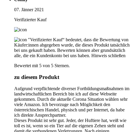
07. Jänner 2021
Verifizierter Kauf
"Verifizierter Kauf“ bedeutet, dass die Bewertung von
Käufer:innen abgegeben wurde, die dieses Produkt tatsächlich
bei uns gekauft haben. Bewerten können aber grundsätzlich
alle, die ein Kundenkonto bei uns haben.
Hinweis schließen
Bewertet mit 5 von 5 Sternen.
zu diesem Produkt
Aufgrund verpflichtende diverser Fortbildungsmaßnahmen im
landwirtschaftlichen Bereich bin ich auf diese Webseite
gekommen. Durch die aktuelle Corona Situation wählen sehr
viele Amazon. Ich bevorzuge nach Möglichkeit den
österreichischen Handel, physisch und per Internet, da habe
ich direkte Ansprechpartner.
Dieses Produkt ist sehr gut. Jeder, der Huftiere hat, weiß wie
toll es ist, wenn so ein Tier auf die eigenen Zehen steht und
damit die verbundenen Verletzungen. Nach einigen