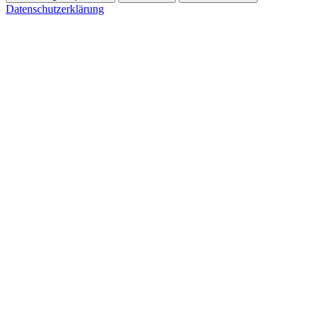
Datenschutzerklärung