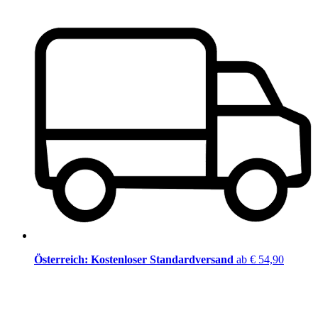
Österreich: Kostenloser Standardversand
ab € 54,90