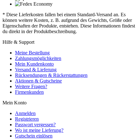
* Diese Lieferkosten fallen bei einem Standard-Versand an. Es
können weitere Kosten, z. B. aufgrund des Gewichts, Größe oder
Eigenschaften der Produkte, entstehen. Diese Informationen findest
du direkt in der Produktbeschreibung.
Hilfe & Support
Meine Bestellung
Zahlungsmöglichkeiten
Mein Kundenkonto
Versand & Lieferung
Rücksendungen & Rückerstattungen
Aktionen & Gutscheine
Weitere Fragen?
Firmenkunden
Mein Konto
Anmelden
Registrieren
Passwort vergessen?
Wo ist meine Lieferung?
Gutschein einlösen