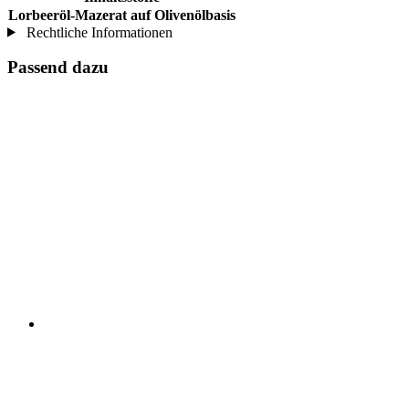
Lorbeeröl-Mazerat auf Olivenölbasis
Rechtliche Informationen
Passend dazu