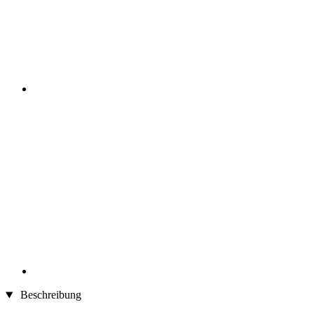
Beschreibung