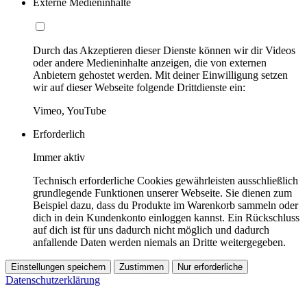
Externe Medieninhalte
Durch das Akzeptieren dieser Dienste können wir dir Videos
oder andere Medieninhalte anzeigen, die von externen
Anbietern gehostet werden. Mit deiner Einwilligung setzen
wir auf dieser Webseite folgende Drittdienste ein:
Vimeo, YouTube
Erforderlich
Immer aktiv
Technisch erforderliche Cookies gewährleisten ausschließlich
grundlegende Funktionen unserer Webseite. Sie dienen zum
Beispiel dazu, dass du Produkte im Warenkorb sammeln oder
dich in dein Kundenkonto einloggen kannst. Ein Rückschluss
auf dich ist für uns dadurch nicht möglich und dadurch
anfallende Daten werden niemals an Dritte weitergegeben.
Einstellungen speichern
Zustimmen
Nur erforderliche
Datenschutzerklärung