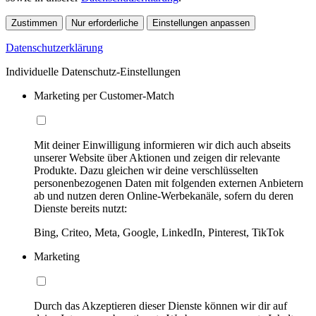
Zustimmen
Nur erforderliche
Einstellungen anpassen
Datenschutzerklärung
Individuelle Datenschutz-Einstellungen
Marketing per Customer-Match
Mit deiner Einwilligung informieren wir dich auch abseits
unserer Website über Aktionen und zeigen dir relevante
Produkte. Dazu gleichen wir deine verschlüsselten
personenbezogenen Daten mit folgenden externen Anbietern
ab und nutzen deren Online-Werbekanäle, sofern du deren
Dienste bereits nutzt:
Bing, Criteo, Meta, Google, LinkedIn, Pinterest, TikTok
Marketing
Durch das Akzeptieren dieser Dienste können wir dir auf