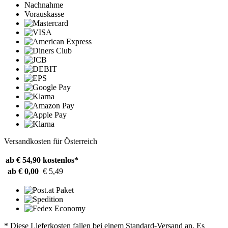
Nachnahme
Vorauskasse
Versandkosten für Österreich
ab € 54,90
kostenlos*
ab € 0,00
€ 5,49
* Diese Lieferkosten fallen bei einem Standard-Versand an. Es