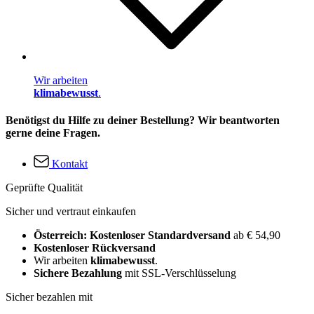
Wir arbeiten
klimabewusst
.
Benötigst du Hilfe zu deiner Bestellung? Wir beantworten
gerne deine Fragen.
Kontakt
Geprüfte Qualität
Sicher und vertraut einkaufen
Österreich: Kostenloser Standardversand
ab € 54,90
Kostenloser Rückversand
Wir arbeiten
klimabewusst
.
Sichere Bezahlung
mit SSL-Verschlüsselung
Sicher bezahlen mit