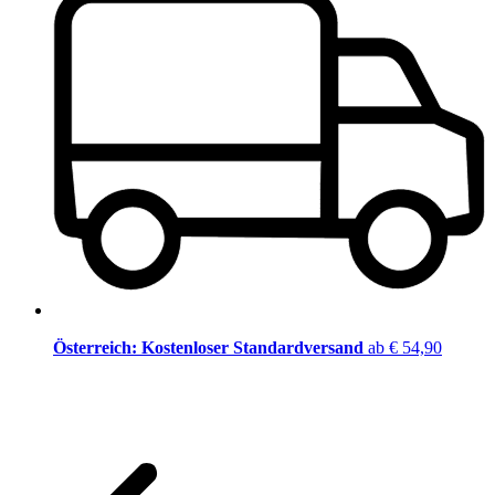
Österreich: Kostenloser Standardversand
ab € 54,90