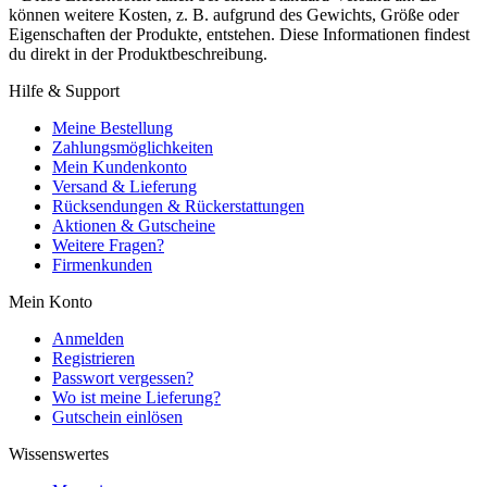
können weitere Kosten, z. B. aufgrund des Gewichts, Größe oder
Eigenschaften der Produkte, entstehen. Diese Informationen findest
du direkt in der Produktbeschreibung.
Hilfe & Support
Meine Bestellung
Zahlungsmöglichkeiten
Mein Kundenkonto
Versand & Lieferung
Rücksendungen & Rückerstattungen
Aktionen & Gutscheine
Weitere Fragen?
Firmenkunden
Mein Konto
Anmelden
Registrieren
Passwort vergessen?
Wo ist meine Lieferung?
Gutschein einlösen
Wissenswertes