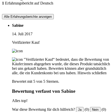
1
Erfahrungsbericht auf Deutsch
Alle Erfahrungsberichte anzeigen
Sabine
14. Juli 2017
Verifizierter Kauf
"Verifizierter Kauf“ bedeutet, dass die Bewertung von
Käufer:innen abgegeben wurde, die dieses Produkt tatsächlich
bei uns gekauft haben. Bewerten können aber grundsätzlich
alle, die ein Kundenkonto bei uns haben.
Hinweis schließen
Bewertet mit 5 von 5 Sternen.
Bewertung verfasst von Sabine
Alles top!
War diese Bewertung für dich hilfreich?
(0)
(0)
Ja
Nein