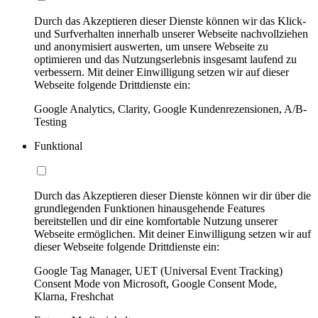
Durch das Akzeptieren dieser Dienste können wir das Klick-
und Surfverhalten innerhalb unserer Webseite nachvollziehen
und anonymisiert auswerten, um unsere Webseite zu
optimieren und das Nutzungserlebnis insgesamt laufend zu
verbessern. Mit deiner Einwilligung setzen wir auf dieser
Webseite folgende Drittdienste ein:
Google Analytics, Clarity, Google Kundenrezensionen, A/B-
Testing
Funktional
Durch das Akzeptieren dieser Dienste können wir dir über die
grundlegenden Funktionen hinausgehende Features
bereitstellen und dir eine komfortable Nutzung unserer
Webseite ermöglichen. Mit deiner Einwilligung setzen wir auf
dieser Webseite folgende Drittdienste ein:
Google Tag Manager, UET (Universal Event Tracking)
Consent Mode von Microsoft, Google Consent Mode,
Klarna, Freshchat