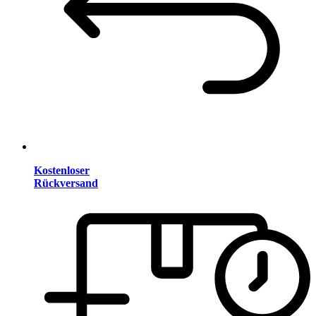
Kostenloser
Rückversand