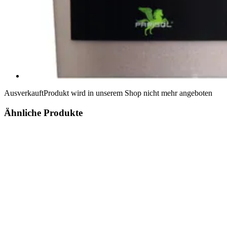
Ausverkauft
Produkt wird in unserem Shop nicht mehr angeboten
Ähnliche Produkte