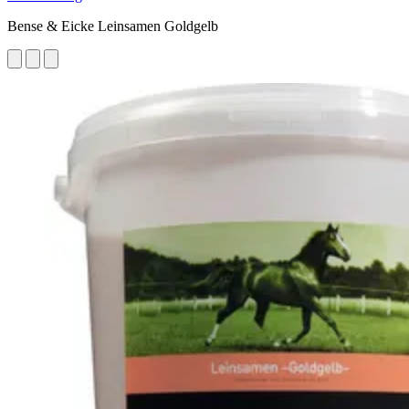
Bense & Eicke Leinsamen Goldgelb