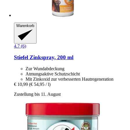
Warenkorb
4.7 (6)
Stiefel
Zinkspray, 200 ml
Zur Wundabdeckung
Atmungsaktive Schutzschicht
Mit Zinkoxid zur verbesserten Hautregeneration
€ 10,99
(€ 54,95 / l)
Zustellung bis 11. August