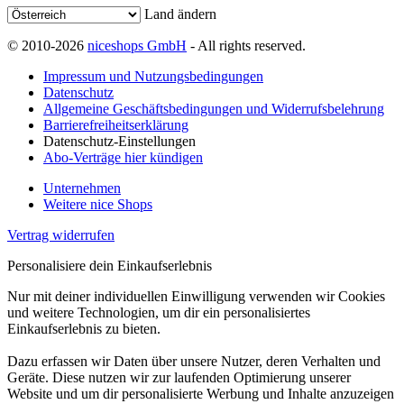
Land ändern
© 2010-2026
niceshops GmbH
- All rights reserved.
Impressum und Nutzungsbedingungen
Datenschutz
Allgemeine Geschäftsbedingungen und Widerrufsbelehrung
Barrierefreiheitserklärung
Datenschutz-Einstellungen
Abo-Verträge hier kündigen
Unternehmen
Weitere nice Shops
Vertrag widerrufen
Personalisiere dein Einkaufserlebnis
Nur mit deiner individuellen Einwilligung verwenden wir Cookies
und weitere Technologien, um dir ein personalisiertes
Einkaufserlebnis zu bieten.
Dazu erfassen wir Daten über unsere Nutzer, deren Verhalten und
Geräte. Diese nutzen wir zur laufenden Optimierung unserer
Website und um dir personalisierte Werbung und Inhalte anzuzeigen