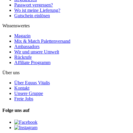
Passwort vergessen?
Wo ist meine Lieferung?
Gutschein einlösen
Wissenswertes
Magazin
Mix & Match Palettenversand
Ambassadors
Wir und unsere Umwelt
Rückrufe
Affiliate Programm
Über uns
Über Equus Vitalis
Kontakt
Unsere Gruppe
Freie Jobs
Folge uns auf