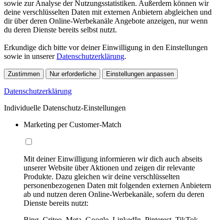
sowie zur Analyse der Nutzungsstatistiken. Außerdem können wir
deine verschlüsselten Daten mit externen Anbietern abgleichen und
dir über deren Online-Werbekanäle Angebote anzeigen, nur wenn
du deren Dienste bereits selbst nutzt.
Erkundige dich bitte vor deiner Einwilligung in den Einstellungen
sowie in unserer
Datenschutzerklärung
.
Zustimmen
Nur erforderliche
Einstellungen anpassen
Datenschutzerklärung
Individuelle Datenschutz-Einstellungen
Marketing per Customer-Match
Mit deiner Einwilligung informieren wir dich auch abseits
unserer Website über Aktionen und zeigen dir relevante
Produkte. Dazu gleichen wir deine verschlüsselten
personenbezogenen Daten mit folgenden externen Anbietern
ab und nutzen deren Online-Werbekanäle, sofern du deren
Dienste bereits nutzt:
Bing, Criteo, Meta, Google, LinkedIn, Pinterest, TikTok