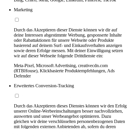
Marketing
Durch das Akzeptieren dieser Dienste können wir dir auf
deine Interessen abgestimmte Werbung, gesponserte Inhalte
oder Rabattaktionen für unsere Webseite oder Produkte
basierend auf deinem Surf- und Einkaufsverhalten anzeigen
sowie deren Erfolge messen. Mit deiner Einwilligung setzen
wir auf dieser Webseite folgende Drittdienste ein:
Meta-Pixel, Microsoft Advertising, creativecdn.com
(RTBHouse), Klickbasierte Produktempfehlungen, Ads
Defender
Erweitertes Conversion-Tracking
Durch das Akzeptieren dieses Dienstes können wir den Erfolg
unserer Online-Werbeeinschaltungen besser nachvollziehen,
auswerten und unser Werbeangebot optimieren. Dazu
gleichen wir deine verschlüsselten personenbezogenen Daten
mit folgenden externen Anbietenden ab, sofern du deren