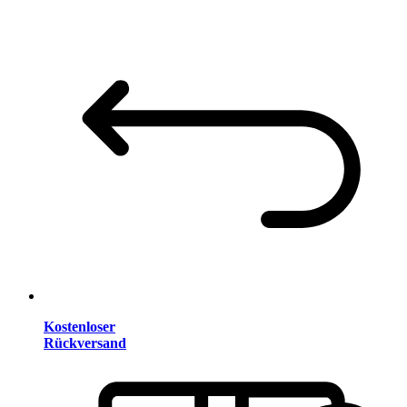
Kostenloser
Rückversand