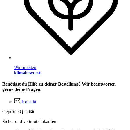
Wir arbeiten
klimabewusst
.
Benötigst du Hilfe zu deiner Bestellung? Wir beantworten
gerne deine Fragen.
Kontakt
Geprüfte Qualität
Sicher und vertraut einkaufen