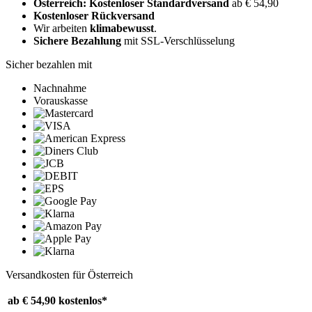
Österreich: Kostenloser Standardversand
ab € 54,90
Kostenloser Rückversand
Wir arbeiten
klimabewusst
.
Sichere Bezahlung
mit SSL-Verschlüsselung
Sicher bezahlen mit
Nachnahme
Vorauskasse
Versandkosten für Österreich
ab € 54,90
kostenlos*