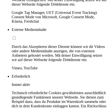
dieser Webseite folgende Drittdienste ein:
Google Tag Manager, UET (Universal Event Tracking)
Consent Mode von Microsoft, Google Consent Mode,
Klarna, Freshchat
Externe Medieninhalte
Durch das Akzeptieren dieser Dienste können wir dir Videos
oder andere Medieninhalte anzeigen, die von externen
Anbietern gehostet werden. Mit deiner Einwilligung setzen
wir auf dieser Webseite folgende Drittdienste ein:
Vimeo, YouTube
Erforderlich
Immer aktiv
Technisch erforderliche Cookies gewährleisten ausschließlich
grundlegende Funktionen unserer Webseite. Sie dienen zum
Beispiel dazu, dass du Produkte im Warenkorb sammeln oder
dich in dein Kundenkonto einloggen kannst. Ein Rückschluss