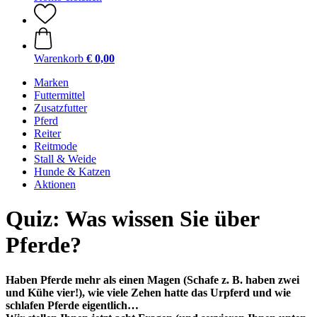
Warenkorb
€ 0,00
Marken
Futtermittel
Zusatzfutter
Pferd
Reiter
Reitmode
Stall & Weide
Hunde & Katzen
Aktionen
Quiz: Was wissen Sie über
Pferde?
Haben Pferde mehr als einen Magen (Schafe z. B. haben zwei
und Kühe vier!), wie viele Zehen hatte das Urpferd und wie
schlafen Pferde eigentlich…