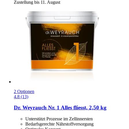
Zustellung bis 11. August
2 Optionen
4.8 (13)
Dr. Weyrauch
Nr. 1 Alles fliesst, 2,50 kg
Unterstützt Prozesse im Zellinnersten
Bedarfsgerechte Nährstoffversorgung