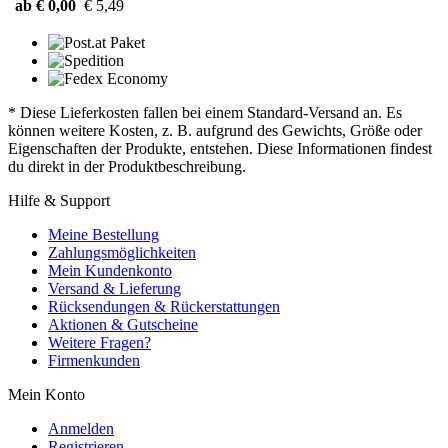
ab € 0,00
€ 5,49
* Diese Lieferkosten fallen bei einem Standard-Versand an. Es
können weitere Kosten, z. B. aufgrund des Gewichts, Größe oder
Eigenschaften der Produkte, entstehen. Diese Informationen findest
du direkt in der Produktbeschreibung.
Hilfe & Support
Meine Bestellung
Zahlungsmöglichkeiten
Mein Kundenkonto
Versand & Lieferung
Rücksendungen & Rückerstattungen
Aktionen & Gutscheine
Weitere Fragen?
Firmenkunden
Mein Konto
Anmelden
Registrieren