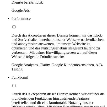
Dienste bereits nutzt:
Google Ads
Performance
Durch das Akzeptieren dieser Dienste können wir das Klick-
und Surfverhalten innerhalb unserer Webseite nachvollziehen
und anonymisiert auswerten, um unsere Webseite zu
optimieren und das Nutzungserlebnis insgesamt laufend zu
verbessern. Mit deiner Einwilligung setzen wir auf dieser
Webseite folgende Drittdienste ein:
Google Analytics, Clarity, Google Kundenrezensionen, A/B-
Testing
Funktional
Durch das Akzeptieren dieser Dienste können wir dir über die
grundlegenden Funktionen hinausgehende Features
bereitstellen und dir eine komfortable Nutzung unserer
Webseite ermöglichen. Mit deiner Einwilligung setzen wir auf