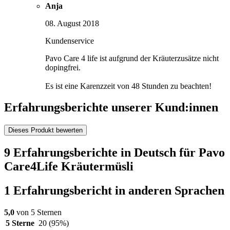
Anja
08. August 2018
Kundenservice
Pavo Care 4 life ist aufgrund der Kräuterzusätze nicht
dopingfrei.
Es ist eine Karenzzeit von 48 Stunden zu beachten!
Erfahrungsberichte unserer Kund:innen
Dieses Produkt bewerten
9 Erfahrungsberichte in Deutsch für Pavo
Care4Life Kräutermüsli
1 Erfahrungsbericht in anderen Sprachen
5,0
von 5 Sternen
5 Sterne
20
(95%)