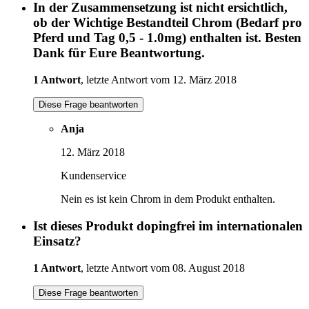
In der Zusammensetzung ist nicht ersichtlich,
ob der Wichtige Bestandteil Chrom (Bedarf pro
Pferd und Tag 0,5 - 1.0mg) enthalten ist. Besten
Dank für Eure Beantwortung.
1 Antwort
, letzte Antwort vom 12. März 2018
Diese Frage beantworten
Anja
12. März 2018
Kundenservice
Nein es ist kein Chrom in dem Produkt enthalten.
Ist dieses Produkt dopingfrei im internationalen
Einsatz?
1 Antwort
, letzte Antwort vom 08. August 2018
Diese Frage beantworten