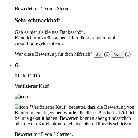
Bewertet mit 5 von 5 Sternen.
Sehr schmackhaft
Gab es hier als kleines Dankeschön.
Kann ich nur zurückgeben, Pferd liebt es, werd wohl
zukünftig regelm füttern.
War diese Bewertung für dich hilfreich?
(6)
(1)
Ja
Nein
G.
01. Juli 2015
Verifizierter Kauf
"Verifizierter Kauf“ bedeutet, dass die Bewertung von
Käufer:innen abgegeben wurde, die dieses Produkt tatsächlich
bei uns gekauft haben. Bewerten können aber grundsätzlich
alle, die ein Kundenkonto bei uns haben.
Hinweis schließen
Bewertet mit 5 von 5 Sternen.