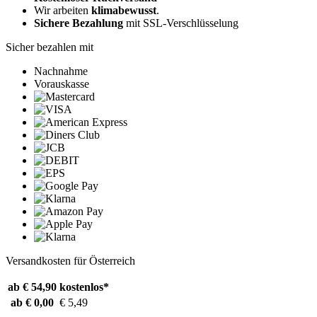
Wir arbeiten
klimabewusst
.
Sichere Bezahlung
mit SSL-Verschlüsselung
Sicher bezahlen mit
Nachnahme
Vorauskasse
Versandkosten für Österreich
ab € 54,90
kostenlos*
ab € 0,00
€ 5,49