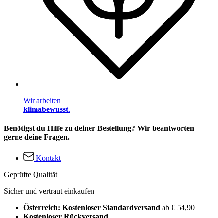
Wir arbeiten
klimabewusst
.
Benötigst du Hilfe zu deiner Bestellung? Wir beantworten
gerne deine Fragen.
Kontakt
Geprüfte Qualität
Sicher und vertraut einkaufen
Österreich: Kostenloser Standardversand
ab € 54,90
Kostenloser Rückversand