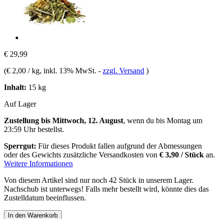
€ 29,99
(
€ 2,00 / kg
, inkl. 13% MwSt.
-
zzgl. Versand
)
Inhalt:
15 kg
Auf Lager
Zustellung bis Mittwoch, 12. August
, wenn du bis
Montag um
23:59 Uhr
bestellst.
Sperrgut:
Für dieses Produkt fallen aufgrund der Abmessungen
oder des Gewichts zusätzliche Versandkosten von
€ 3,90 / Stück
an.
Weitere Informationen
Von diesem Artikel sind nur noch 42 Stück in unserem Lager.
Nachschub ist unterwegs! Falls mehr bestellt wird, könnte dies das
Zustelldatum beeinflussen.
In den Warenkorb