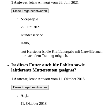
1 Antwort
, letzte Antwort vom 29. Juni 2021
Diese Frage beantworten
Nicepeople
29. Juni 2021
Kundenservice
Hallo,
laut Hersteller ist die Kraftfuttergabe mit Care4life auch
nur nach dem Training möglich.
Ist dieses Futter auch für Fohlen sowie
laktierente Mutterstuten geeignet?
1 Antwort
, letzte Antwort vom 11. Oktober 2018
Diese Frage beantworten
Anja
11. Oktober 2018