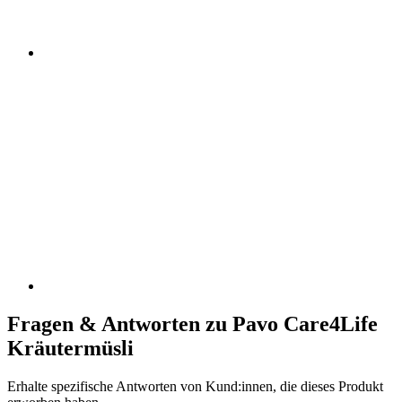
Fragen & Antworten zu Pavo Care4Life
Kräutermüsli
Erhalte spezifische Antworten von Kund:innen, die dieses Produkt