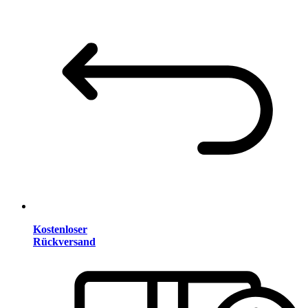
Kostenloser
Rückversand