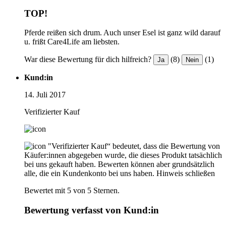
TOP!
Pferde reißen sich drum. Auch unser Esel ist ganz wild darauf
u. frißt Care4Life am liebsten.
War diese Bewertung für dich hilfreich?
(8)
(1)
Ja
Nein
Kund:in
14. Juli 2017
Verifizierter Kauf
"Verifizierter Kauf“ bedeutet, dass die Bewertung von
Käufer:innen abgegeben wurde, die dieses Produkt tatsächlich
bei uns gekauft haben. Bewerten können aber grundsätzlich
alle, die ein Kundenkonto bei uns haben.
Hinweis schließen
Bewertet mit 5 von 5 Sternen.
Bewertung verfasst von Kund:in