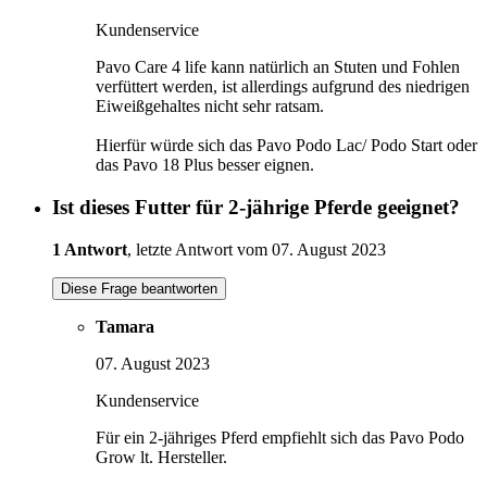
Kundenservice
Pavo Care 4 life kann natürlich an Stuten und Fohlen
verfüttert werden, ist allerdings aufgrund des niedrigen
Eiweißgehaltes nicht sehr ratsam.
Hierfür würde sich das Pavo Podo Lac/ Podo Start oder
das Pavo 18 Plus besser eignen.
Ist dieses Futter für 2-jährige Pferde geeignet?
1 Antwort
, letzte Antwort vom 07. August 2023
Diese Frage beantworten
Tamara
07. August 2023
Kundenservice
Für ein 2-jähriges Pferd empfiehlt sich das Pavo Podo
Grow lt. Hersteller.