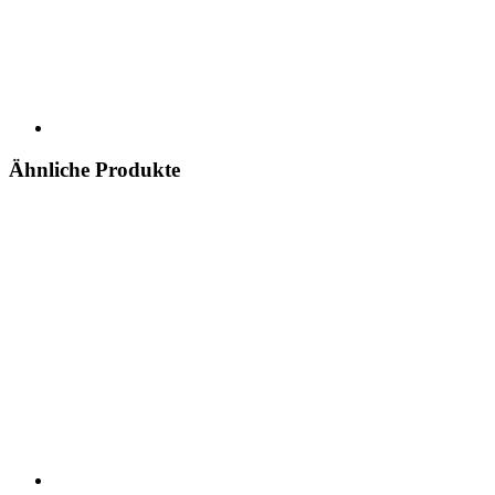
Ähnliche Produkte