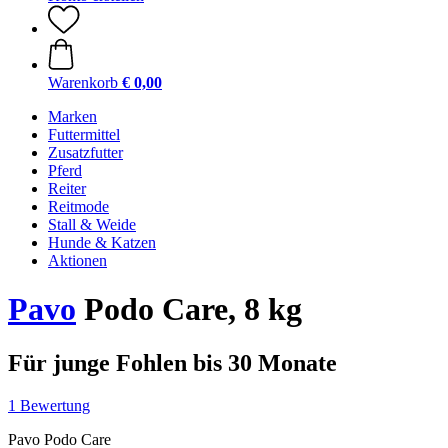
Warenkorb
€ 0,00
Marken
Futtermittel
Zusatzfutter
Pferd
Reiter
Reitmode
Stall & Weide
Hunde & Katzen
Aktionen
Pavo
Podo Care, 8 kg
Für junge Fohlen bis 30 Monate
1 Bewertung
Pavo Podo Care