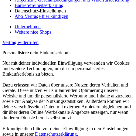
Barrierefreiheitserklärung
Datenschutz-Einstellungen
Abo-Verträge hier kündigen
Unternehmen
Weitere nice Shops
Vertrag widerrufen
Personalisiere dein Einkaufserlebnis
Nur mit deiner individuellen Einwilligung verwenden wir Cookies
und weitere Technologien, um dir ein personalisiertes
Einkaufserlebnis zu bieten.
Dazu erfassen wir Daten über unsere Nutzer, deren Verhalten und
Geräte. Diese nutzen wir zur laufenden Optimierung unserer
Website und um dir personalisierte Werbung und Inhalte anzuzeigen
sowie zur Analyse der Nutzungsstatistiken. Außerdem können wir
deine verschlüsselten Daten mit externen Anbietern abgleichen und
dir über deren Online-Werbekanäle Angebote anzeigen, nur wenn
du deren Dienste bereits selbst nutzt.
Erkundige dich bitte vor deiner Einwilligung in den Einstellungen
sowie in unserer
Datenschutzerklärung
.