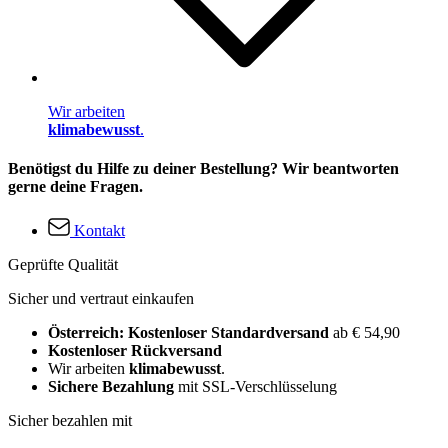
Wir arbeiten
klimabewusst
.
Benötigst du Hilfe zu deiner Bestellung? Wir beantworten
gerne deine Fragen.
Kontakt
Geprüfte Qualität
Sicher und vertraut einkaufen
Österreich: Kostenloser Standardversand
ab € 54,90
Kostenloser Rückversand
Wir arbeiten
klimabewusst
.
Sichere Bezahlung
mit SSL-Verschlüsselung
Sicher bezahlen mit