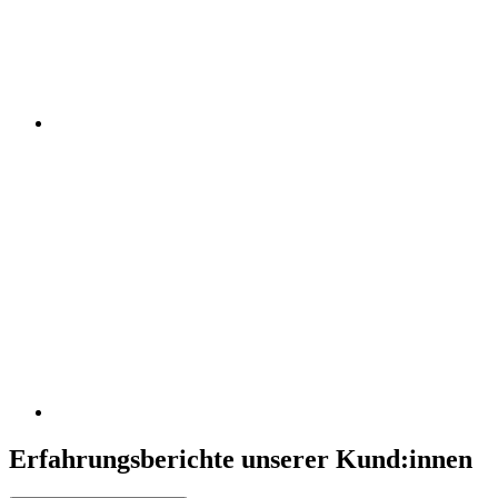
Erfahrungsberichte unserer Kund:innen