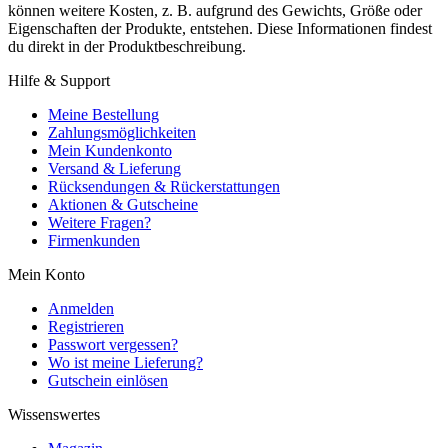
können weitere Kosten, z. B. aufgrund des Gewichts, Größe oder
Eigenschaften der Produkte, entstehen. Diese Informationen findest
du direkt in der Produktbeschreibung.
Hilfe & Support
Meine Bestellung
Zahlungsmöglichkeiten
Mein Kundenkonto
Versand & Lieferung
Rücksendungen & Rückerstattungen
Aktionen & Gutscheine
Weitere Fragen?
Firmenkunden
Mein Konto
Anmelden
Registrieren
Passwort vergessen?
Wo ist meine Lieferung?
Gutschein einlösen
Wissenswertes