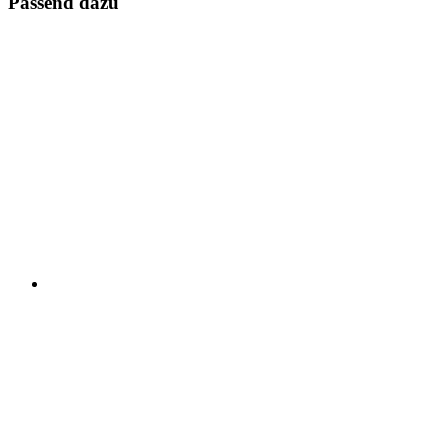
Passend dazu