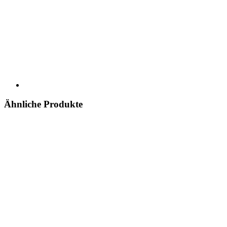
Ähnliche Produkte