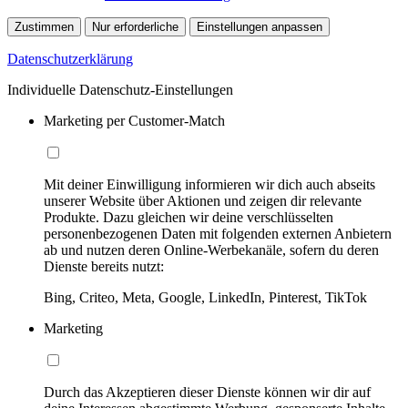
Zustimmen
Nur erforderliche
Einstellungen anpassen
Datenschutzerklärung
Individuelle Datenschutz-Einstellungen
Marketing per Customer-Match
Mit deiner Einwilligung informieren wir dich auch abseits
unserer Website über Aktionen und zeigen dir relevante
Produkte. Dazu gleichen wir deine verschlüsselten
personenbezogenen Daten mit folgenden externen Anbietern
ab und nutzen deren Online-Werbekanäle, sofern du deren
Dienste bereits nutzt:
Bing, Criteo, Meta, Google, LinkedIn, Pinterest, TikTok
Marketing
Durch das Akzeptieren dieser Dienste können wir dir auf