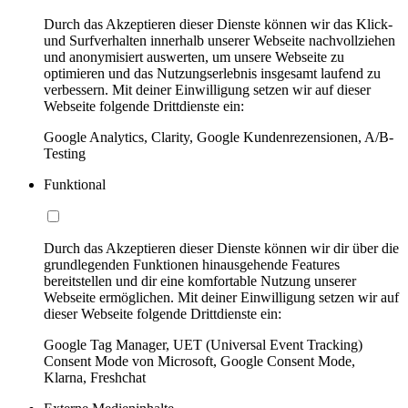
Durch das Akzeptieren dieser Dienste können wir das Klick-
und Surfverhalten innerhalb unserer Webseite nachvollziehen
und anonymisiert auswerten, um unsere Webseite zu
optimieren und das Nutzungserlebnis insgesamt laufend zu
verbessern. Mit deiner Einwilligung setzen wir auf dieser
Webseite folgende Drittdienste ein:
Google Analytics, Clarity, Google Kundenrezensionen, A/B-
Testing
Funktional
Durch das Akzeptieren dieser Dienste können wir dir über die
grundlegenden Funktionen hinausgehende Features
bereitstellen und dir eine komfortable Nutzung unserer
Webseite ermöglichen. Mit deiner Einwilligung setzen wir auf
dieser Webseite folgende Drittdienste ein:
Google Tag Manager, UET (Universal Event Tracking)
Consent Mode von Microsoft, Google Consent Mode,
Klarna, Freshchat