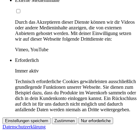
Externe Medieninhalte
Durch das Akzeptieren dieser Dienste können wir dir Videos
oder andere Medieninhalte anzeigen, die von externen
Anbietern gehostet werden. Mit deiner Einwilligung setzen
wir auf dieser Webseite folgende Drittdienste ein:
Vimeo, YouTube
Erforderlich
Immer aktiv
Technisch erforderliche Cookies gewährleisten ausschließlich
grundlegende Funktionen unserer Webseite. Sie dienen zum
Beispiel dazu, dass du Produkte im Warenkorb sammeln oder
dich in dein Kundenkonto einloggen kannst. Ein Rückschluss
auf dich ist für uns dadurch nicht möglich und dadurch
anfallende Daten werden niemals an Dritte weitergegeben.
Einstellungen speichern
Zustimmen
Nur erforderliche
Datenschutzerklärung