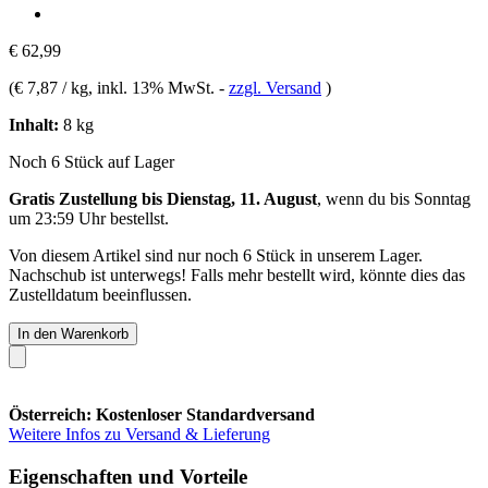
€ 62,99
(
€ 7,87 / kg
, inkl. 13% MwSt.
-
zzgl. Versand
)
Inhalt:
8 kg
Noch 6 Stück auf Lager
Gratis Zustellung bis Dienstag, 11. August
, wenn du bis
Sonntag
um 23:59 Uhr
bestellst.
Von diesem Artikel sind nur noch 6 Stück in unserem Lager.
Nachschub ist unterwegs! Falls mehr bestellt wird, könnte dies das
Zustelldatum beeinflussen.
In den Warenkorb
Österreich: Kostenloser Standardversand
Weitere Infos zu Versand & Lieferung
Eigenschaften und Vorteile