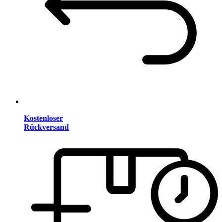
Kostenloser
Rückversand