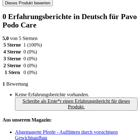
Dieses Produkt bewerten
0 Erfahrungsberichte in Deutsch für Pavo
Podo Care
5,0
von 5 Sternen
5 Sterne
1
(100%)
4 Sterne
0
(0%)
3 Sterne
0
(0%)
2 Sterne
0
(0%)
1 Stern
0
(0%)
1
Bewertung
Keine Erfahrungsberichte vorhanden.
Schreibe als Erste*r einen Erfahrungsbericht für dieses
Produkt.
Aus unserem Magazin:
Abgemagerte Pferde - Auffüttern durch vorsichtigen
Gewichtsaufbau