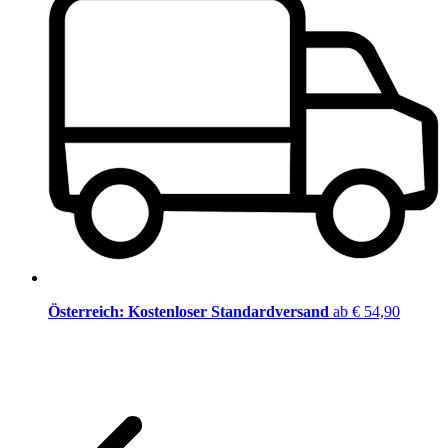
Österreich: Kostenloser Standardversand
ab € 54,90