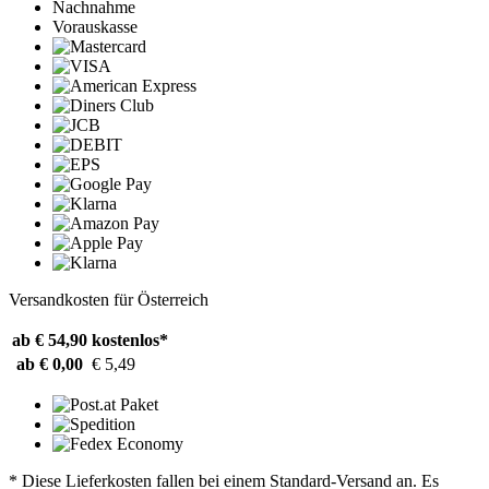
Nachnahme
Vorauskasse
Versandkosten für Österreich
ab € 54,90
kostenlos*
ab € 0,00
€ 5,49
* Diese Lieferkosten fallen bei einem Standard-Versand an. Es