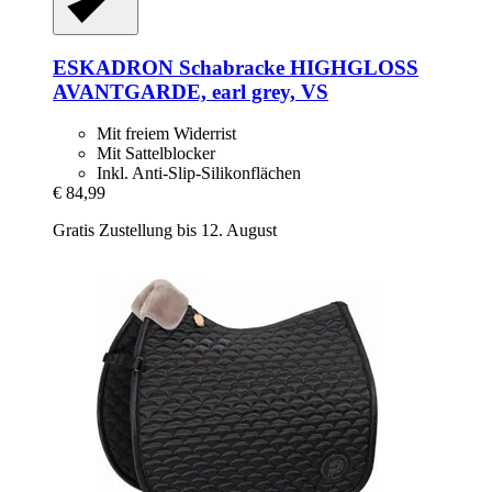
ESKADRON
Schabracke HIGHGLOSS
AVANTGARDE, earl grey, VS
Mit freiem Widerrist
Mit Sattelblocker
Inkl. Anti-Slip-Silikonflächen
€ 84,99
Gratis Zustellung bis 12. August