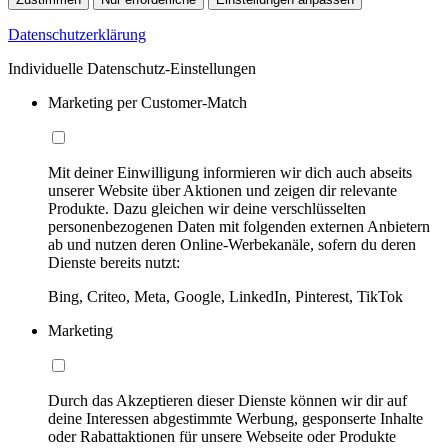
Datenschutzerklärung
Individuelle Datenschutz-Einstellungen
Marketing per Customer-Match
Mit deiner Einwilligung informieren wir dich auch abseits
unserer Website über Aktionen und zeigen dir relevante
Produkte. Dazu gleichen wir deine verschlüsselten
personenbezogenen Daten mit folgenden externen Anbietern
ab und nutzen deren Online-Werbekanäle, sofern du deren
Dienste bereits nutzt:
Bing, Criteo, Meta, Google, LinkedIn, Pinterest, TikTok
Marketing
Durch das Akzeptieren dieser Dienste können wir dir auf
deine Interessen abgestimmte Werbung, gesponserte Inhalte
oder Rabattaktionen für unsere Webseite oder Produkte