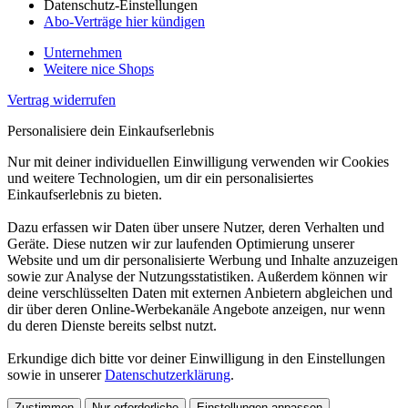
Datenschutz-Einstellungen
Abo-Verträge hier kündigen
Unternehmen
Weitere nice Shops
Vertrag widerrufen
Personalisiere dein Einkaufserlebnis
Nur mit deiner individuellen Einwilligung verwenden wir Cookies
und weitere Technologien, um dir ein personalisiertes
Einkaufserlebnis zu bieten.
Dazu erfassen wir Daten über unsere Nutzer, deren Verhalten und
Geräte. Diese nutzen wir zur laufenden Optimierung unserer
Website und um dir personalisierte Werbung und Inhalte anzuzeigen
sowie zur Analyse der Nutzungsstatistiken. Außerdem können wir
deine verschlüsselten Daten mit externen Anbietern abgleichen und
dir über deren Online-Werbekanäle Angebote anzeigen, nur wenn
du deren Dienste bereits selbst nutzt.
Erkundige dich bitte vor deiner Einwilligung in den Einstellungen
sowie in unserer
Datenschutzerklärung
.
Zustimmen
Nur erforderliche
Einstellungen anpassen