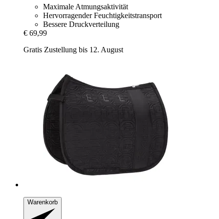
Maximale Atmungsaktivität
Hervorragender Feuchtigkeitstransport
Bessere Druckverteilung
€ 69,99
Gratis Zustellung bis 12. August
Warenkorb