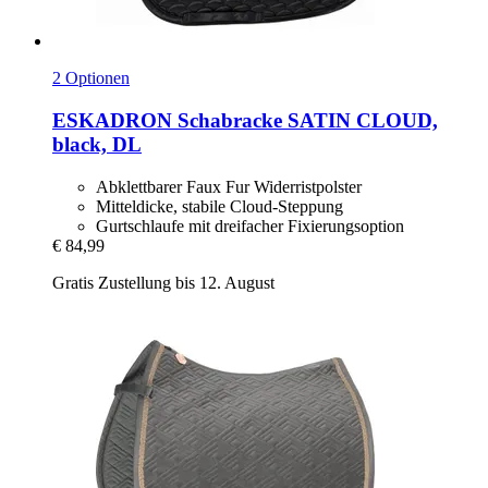
2 Optionen
ESKADRON
Schabracke SATIN CLOUD,
black, DL
Abklettbarer Faux Fur Widerristpolster
Mitteldicke, stabile Cloud-Steppung
Gurtschlaufe mit dreifacher Fixierungsoption
€ 84,99
Gratis Zustellung bis 12. August