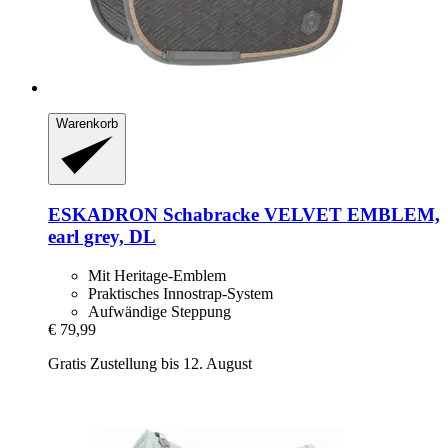
Warenkorb
ESKADRON
Schabracke VELVET EMBLEM,
earl grey, DL
Mit Heritage-Emblem
Praktisches Innostrap-System
Aufwändige Steppung
€ 79,99
Gratis Zustellung bis 12. August