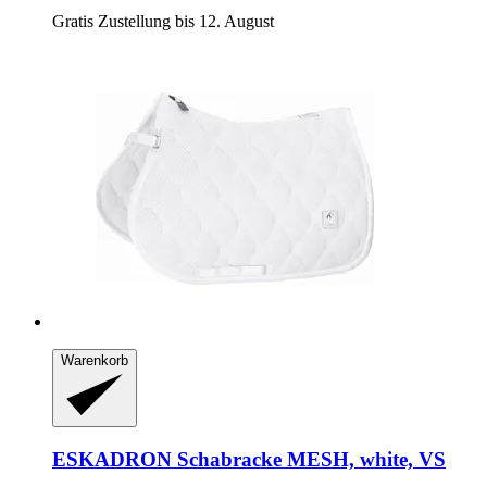
Gratis Zustellung bis 12. August
Warenkorb
ESKADRON
Schabracke MESH, white, VS