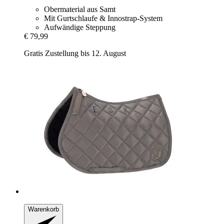
Obermaterial aus Samt
Mit Gurtschlaufe & Innostrap-System
Aufwändige Steppung
€ 79,99
Gratis Zustellung bis 12. August
Warenkorb