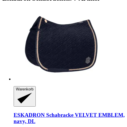
Warenkorb
ESKADRON
Schabracke VELVET EMBLEM,
navy, DL