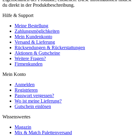
du direkt in der Produktbeschreibung.
Hilfe & Support
Meine Bestellung
Zahlungsmöglichkeiten
Mein Kundenkonto
Versand & Lieferung
Rücksendungen & Rückerstattungen
Aktionen & Gutscheine
Weitere Fragen?
Firmenkunden
Mein Konto
Anmelden
Registrieren
Passwort vergessen?
Wo ist meine Lieferung?
Gutschein einlösen
Wissenswertes
Magazin
Mix & Match Palettenversand