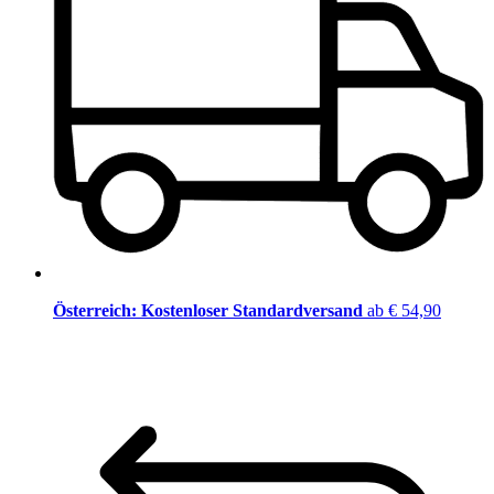
Österreich: Kostenloser Standardversand
ab € 54,90