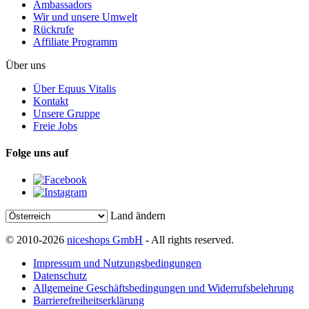
Ambassadors
Wir und unsere Umwelt
Rückrufe
Affiliate Programm
Über uns
Über Equus Vitalis
Kontakt
Unsere Gruppe
Freie Jobs
Folge uns auf
Land ändern
© 2010-2026
niceshops GmbH
- All rights reserved.
Impressum und Nutzungsbedingungen
Datenschutz
Allgemeine Geschäftsbedingungen und Widerrufsbelehrung
Barrierefreiheitserklärung