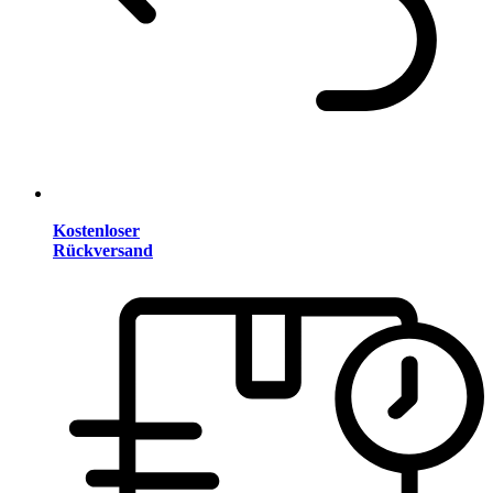
Kostenloser
Rückversand