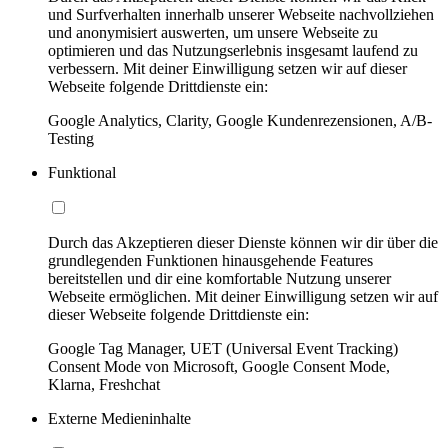
und Surfverhalten innerhalb unserer Webseite nachvollziehen
und anonymisiert auswerten, um unsere Webseite zu
optimieren und das Nutzungserlebnis insgesamt laufend zu
verbessern. Mit deiner Einwilligung setzen wir auf dieser
Webseite folgende Drittdienste ein:
Google Analytics, Clarity, Google Kundenrezensionen, A/B-
Testing
Funktional
Durch das Akzeptieren dieser Dienste können wir dir über die
grundlegenden Funktionen hinausgehende Features
bereitstellen und dir eine komfortable Nutzung unserer
Webseite ermöglichen. Mit deiner Einwilligung setzen wir auf
dieser Webseite folgende Drittdienste ein:
Google Tag Manager, UET (Universal Event Tracking)
Consent Mode von Microsoft, Google Consent Mode,
Klarna, Freshchat
Externe Medieninhalte