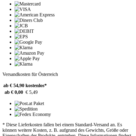
Versandkosten für Österreich
ab € 54,90
kostenlos*
ab € 0,00
€ 5,49
* Diese Lieferkosten fallen bei einem Standard-Versand an. Es
können weitere Kosten, z. B. aufgrund des Gewichts, Größe oder
Eigenschaften der Produkte, entstehen. Diese Informationen findest