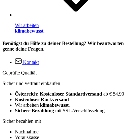
Wir arbeiten
klimabewusst
.
Benötigst du Hilfe zu deiner Bestellung? Wir beantworten
gerne deine Fragen.
Kontakt
Geprüfte Qualität
Sicher und vertraut einkaufen
Österreich: Kostenloser Standardversand
ab € 54,90
Kostenloser Rückversand
Wir arbeiten
klimabewusst
.
Sichere Bezahlung
mit SSL-Verschlüsselung
Sicher bezahlen mit
Nachnahme
Vorauskasse