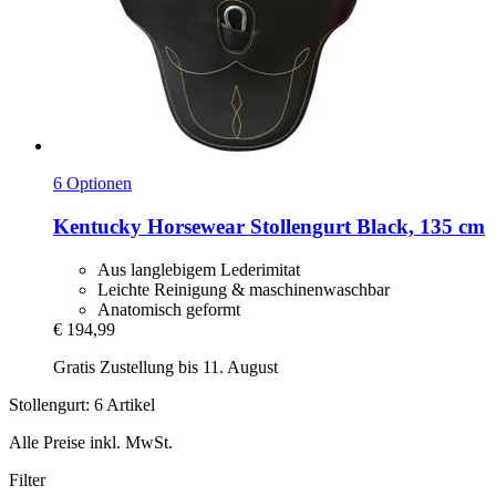
6 Optionen
Kentucky Horsewear
Stollengurt Black, 135 cm
Aus langlebigem Lederimitat
Leichte Reinigung & maschinenwaschbar
Anatomisch geformt
€ 194,99
Gratis Zustellung bis 11. August
Stollengurt: 6 Artikel
Alle Preise inkl. MwSt.
Filter