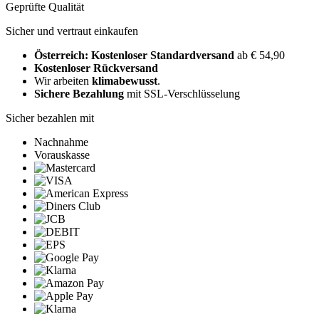
Geprüfte Qualität
Sicher und vertraut einkaufen
Österreich: Kostenloser Standardversand
ab € 54,90
Kostenloser Rückversand
Wir arbeiten
klimabewusst
.
Sichere Bezahlung
mit SSL-Verschlüsselung
Sicher bezahlen mit
Nachnahme
Vorauskasse