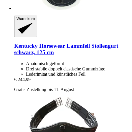
Warenkorb
Kentucky Horsewear
Lammfell Stollengurt
schwarz, 125 cm
Anatomisch geformt
Drei stabile doppelt elastische Gummizüge
Lederimitat und künstliches Fell
€ 244,99
Gratis Zustellung bis 11. August