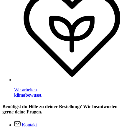
Wir arbeiten
klimabewusst
.
Benötigst du Hilfe zu deiner Bestellung? Wir beantworten
gerne deine Fragen.
Kontakt