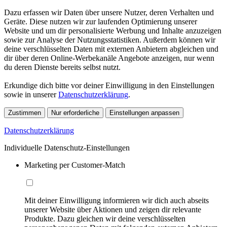
Dazu erfassen wir Daten über unsere Nutzer, deren Verhalten und
Geräte. Diese nutzen wir zur laufenden Optimierung unserer
Website und um dir personalisierte Werbung und Inhalte anzuzeigen
sowie zur Analyse der Nutzungsstatistiken. Außerdem können wir
deine verschlüsselten Daten mit externen Anbietern abgleichen und
dir über deren Online-Werbekanäle Angebote anzeigen, nur wenn
du deren Dienste bereits selbst nutzt.
Erkundige dich bitte vor deiner Einwilligung in den Einstellungen
sowie in unserer
Datenschutzerklärung
.
Zustimmen
Nur erforderliche
Einstellungen anpassen
Datenschutzerklärung
Individuelle Datenschutz-Einstellungen
Marketing per Customer-Match
Mit deiner Einwilligung informieren wir dich auch abseits
unserer Website über Aktionen und zeigen dir relevante
Produkte. Dazu gleichen wir deine verschlüsselten