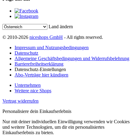
Land ändern
© 2010-2026
niceshops GmbH
- All rights reserved.
Impressum und Nutzungsbedingungen
Datenschutz
Allgemeine Geschäftsbedingungen und Widerrufsbelehrung
Barrierefreiheitserklärung
Datenschutz-Einstellungen
Abo-Verträge hier kündigen
Unternehmen
Weitere nice Shops
Vertrag widerrufen
Personalisiere dein Einkaufserlebnis
Nur mit deiner individuellen Einwilligung verwenden wir Cookies
und weitere Technologien, um dir ein personalisiertes
Einkaufserlebnis zu bieten.