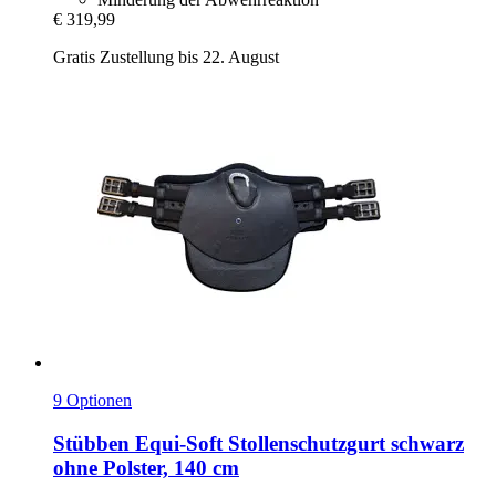
€ 319,99
Gratis Zustellung bis 22. August
9 Optionen
Stübben
Equi-​Soft Stollenschutzgurt schwarz
ohne Polster, 140 cm