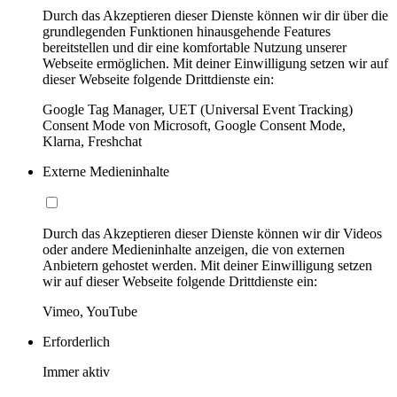
Durch das Akzeptieren dieser Dienste können wir dir über die
grundlegenden Funktionen hinausgehende Features
bereitstellen und dir eine komfortable Nutzung unserer
Webseite ermöglichen. Mit deiner Einwilligung setzen wir auf
dieser Webseite folgende Drittdienste ein:
Google Tag Manager, UET (Universal Event Tracking)
Consent Mode von Microsoft, Google Consent Mode,
Klarna, Freshchat
Externe Medieninhalte
Durch das Akzeptieren dieser Dienste können wir dir Videos
oder andere Medieninhalte anzeigen, die von externen
Anbietern gehostet werden. Mit deiner Einwilligung setzen
wir auf dieser Webseite folgende Drittdienste ein:
Vimeo, YouTube
Erforderlich
Immer aktiv