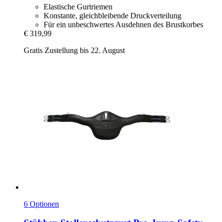
Elastische Gurtriemen
Konstante, gleichbleibende Druckverteilung
Für ein unbeschwertes Ausdehnen des Brustkorbes
€ 319,99
Gratis Zustellung bis 22. August
6 Optionen