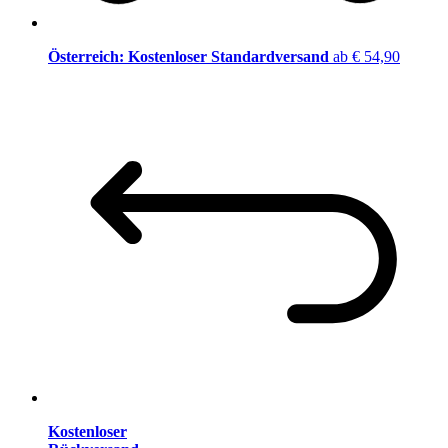
Österreich: Kostenloser Standardversand
ab € 54,90
Kostenloser