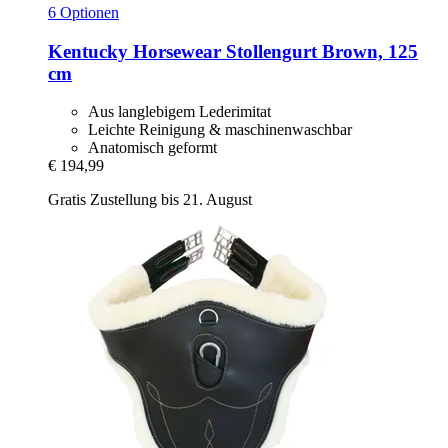
6 Optionen
Kentucky Horsewear
Stollengurt Brown, 125
cm
Aus langlebigem Lederimitat
Leichte Reinigung & maschinenwaschbar
Anatomisch geformt
€ 194,99
Gratis Zustellung bis 21. August