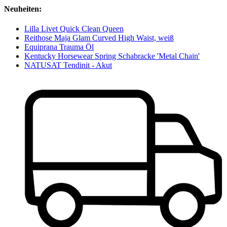
Neuheiten:
Lilla Livet Quick Clean Queen
Reithose Maja Glam Curved High Waist, weiß
Equiprana Trauma Öl
Kentucky Horsewear Spring Schabracke 'Metal Chain'
NATUSAT Tendinit - Akut