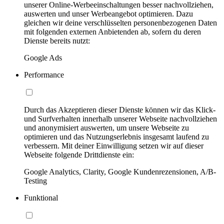
unserer Online-Werbeeinschaltungen besser nachvollziehen,
auswerten und unser Werbeangebot optimieren. Dazu
gleichen wir deine verschlüsselten personenbezogenen Daten
mit folgenden externen Anbietenden ab, sofern du deren
Dienste bereits nutzt:
Google Ads
Performance
Durch das Akzeptieren dieser Dienste können wir das Klick-
und Surfverhalten innerhalb unserer Webseite nachvollziehen
und anonymisiert auswerten, um unsere Webseite zu
optimieren und das Nutzungserlebnis insgesamt laufend zu
verbessern. Mit deiner Einwilligung setzen wir auf dieser
Webseite folgende Drittdienste ein:
Google Analytics, Clarity, Google Kundenrezensionen, A/B-
Testing
Funktional