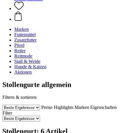
Marken
Futtermittel
Zusatzfutter
Pferd
Reiter
Reitmode
Stall & Weide
Hunde & Katzen
Aktionen
Stollengurte allgemein
Filtern & sortieren
Preise
Highlights
Marken
Eigenschaften
Filter
Stollengurt: 6 Artikel