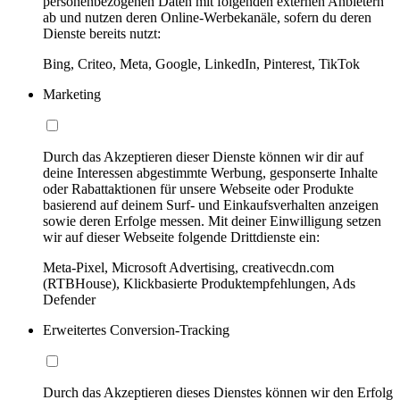
personenbezogenen Daten mit folgenden externen Anbietern
ab und nutzen deren Online-Werbekanäle, sofern du deren
Dienste bereits nutzt:
Bing, Criteo, Meta, Google, LinkedIn, Pinterest, TikTok
Marketing
Durch das Akzeptieren dieser Dienste können wir dir auf
deine Interessen abgestimmte Werbung, gesponserte Inhalte
oder Rabattaktionen für unsere Webseite oder Produkte
basierend auf deinem Surf- und Einkaufsverhalten anzeigen
sowie deren Erfolge messen. Mit deiner Einwilligung setzen
wir auf dieser Webseite folgende Drittdienste ein:
Meta-Pixel, Microsoft Advertising, creativecdn.com
(RTBHouse), Klickbasierte Produktempfehlungen, Ads
Defender
Erweitertes Conversion-Tracking
Durch das Akzeptieren dieses Dienstes können wir den Erfolg