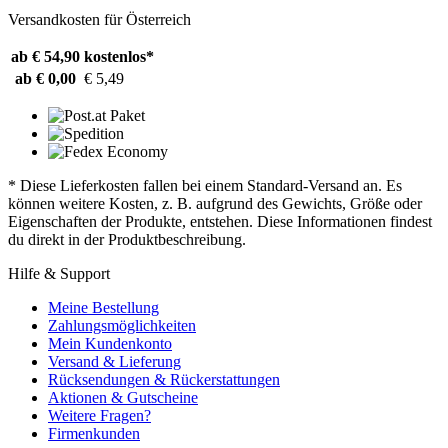
Versandkosten für Österreich
ab € 54,90
kostenlos*
ab € 0,00
€ 5,49
* Diese Lieferkosten fallen bei einem Standard-Versand an. Es
können weitere Kosten, z. B. aufgrund des Gewichts, Größe oder
Eigenschaften der Produkte, entstehen. Diese Informationen findest
du direkt in der Produktbeschreibung.
Hilfe & Support
Meine Bestellung
Zahlungsmöglichkeiten
Mein Kundenkonto
Versand & Lieferung
Rücksendungen & Rückerstattungen
Aktionen & Gutscheine
Weitere Fragen?
Firmenkunden