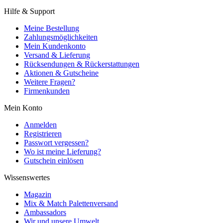
Hilfe & Support
Meine Bestellung
Zahlungsmöglichkeiten
Mein Kundenkonto
Versand & Lieferung
Rücksendungen & Rückerstattungen
Aktionen & Gutscheine
Weitere Fragen?
Firmenkunden
Mein Konto
Anmelden
Registrieren
Passwort vergessen?
Wo ist meine Lieferung?
Gutschein einlösen
Wissenswertes
Magazin
Mix & Match Palettenversand
Ambassadors
Wir und unsere Umwelt