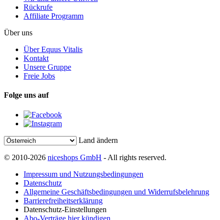
Rückrufe
Affiliate Programm
Über uns
Über Equus Vitalis
Kontakt
Unsere Gruppe
Freie Jobs
Folge uns auf
Land ändern
© 2010-2026
niceshops GmbH
- All rights reserved.
Impressum und Nutzungsbedingungen
Datenschutz
Allgemeine Geschäftsbedingungen und Widerrufsbelehrung
Barrierefreiheitserklärung
Datenschutz-Einstellungen
Abo-Verträge hier kündigen