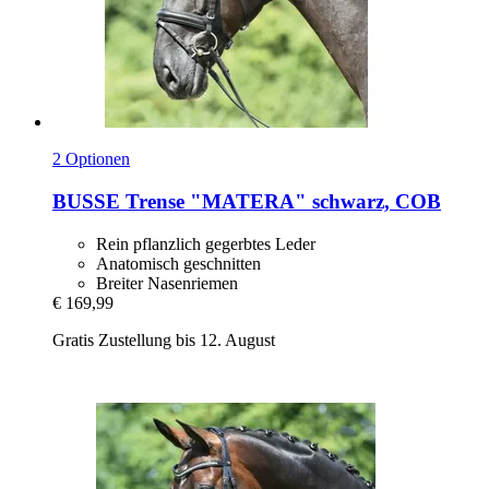
2 Optionen
BUSSE
Trense "MATERA" schwarz, COB
Rein pflanzlich gegerbtes Leder
Anatomisch geschnitten
Breiter Nasenriemen
€ 169,99
Gratis Zustellung bis 12. August