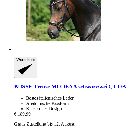
Warenkorb
BUSSE
Trense MODENA schwarz/weiß, COB
Bestes italienisches Leder
Anatomische Passform
Klassisches Design
€ 189,99
Gratis Zustellung bis 12. August