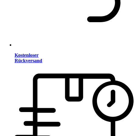
Kostenloser
Rückversand