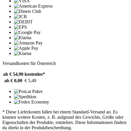
Versandkosten für Österreich
ab € 54,90
kostenlos*
ab € 0,00
€ 5,49
* Diese Lieferkosten fallen bei einem Standard-Versand an. Es
können weitere Kosten, z. B. aufgrund des Gewichts, Größe oder
Eigenschaften der Produkte, entstehen. Diese Informationen findest
du direkt in der Produktbeschreibung.