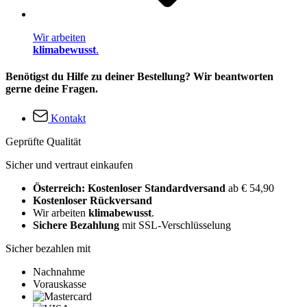
Wir arbeiten
klimabewusst
.
Benötigst du Hilfe zu deiner Bestellung? Wir beantworten
gerne deine Fragen.
Kontakt
Geprüfte Qualität
Sicher und vertraut einkaufen
Österreich: Kostenloser Standardversand
ab € 54,90
Kostenloser Rückversand
Wir arbeiten
klimabewusst
.
Sichere Bezahlung
mit SSL-Verschlüsselung
Sicher bezahlen mit
Nachnahme
Vorauskasse