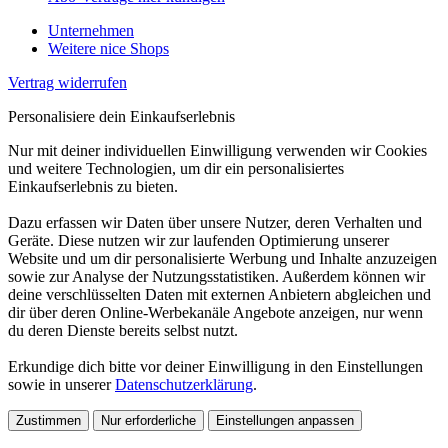
Unternehmen
Weitere nice Shops
Vertrag widerrufen
Personalisiere dein Einkaufserlebnis
Nur mit deiner individuellen Einwilligung verwenden wir Cookies
und weitere Technologien, um dir ein personalisiertes
Einkaufserlebnis zu bieten.
Dazu erfassen wir Daten über unsere Nutzer, deren Verhalten und
Geräte. Diese nutzen wir zur laufenden Optimierung unserer
Website und um dir personalisierte Werbung und Inhalte anzuzeigen
sowie zur Analyse der Nutzungsstatistiken. Außerdem können wir
deine verschlüsselten Daten mit externen Anbietern abgleichen und
dir über deren Online-Werbekanäle Angebote anzeigen, nur wenn
du deren Dienste bereits selbst nutzt.
Erkundige dich bitte vor deiner Einwilligung in den Einstellungen
sowie in unserer
Datenschutzerklärung
.
Zustimmen
Nur erforderliche
Einstellungen anpassen