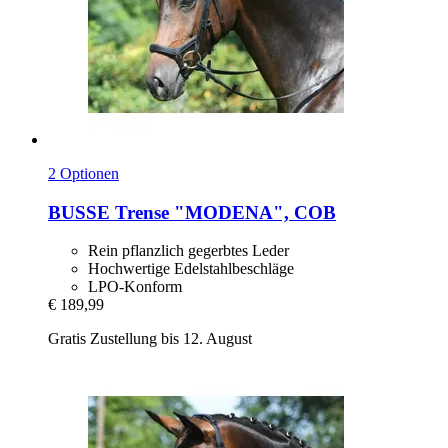
2 Optionen
BUSSE
Trense "MODENA", COB
Rein pflanzlich gegerbtes Leder
Hochwertige Edelstahlbeschläge
LPO-Konform
€ 189,99
Gratis Zustellung bis 12. August