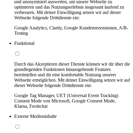
und anonymisiert auswerten, um unsere Webseite zu
optimieren und das Nutzungserlebnis insgesamt laufend zu
verbessern. Mit deiner Einwilligung setzen wir auf dieser
Webseite folgende Drittdienste ein:
Google Analytics, Clarity, Google Kundenrezensionen, A/B-
Testing
Funktional
Durch das Akzeptieren dieser Dienste können wir dir über die
grundlegenden Funktionen hinausgehende Features
bereitstellen und dir eine komfortable Nutzung unserer
Webseite ermöglichen. Mit deiner Einwilligung setzen wir auf
dieser Webseite folgende Drittdienste ein:
Google Tag Manager, UET (Universal Event Tracking)
Consent Mode von Microsoft, Google Consent Mode,
Klarna, Freshchat
Externe Medieninhalte