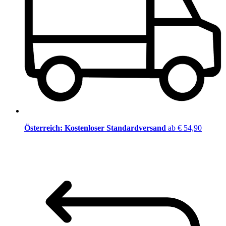
Österreich: Kostenloser Standardversand
ab € 54,90