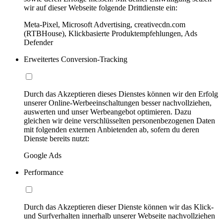
wir auf dieser Webseite folgende Drittdienste ein:
Meta-Pixel, Microsoft Advertising, creativecdn.com
(RTBHouse), Klickbasierte Produktempfehlungen, Ads
Defender
Erweitertes Conversion-Tracking
Durch das Akzeptieren dieses Dienstes können wir den Erfolg
unserer Online-Werbeeinschaltungen besser nachvollziehen,
auswerten und unser Werbeangebot optimieren. Dazu
gleichen wir deine verschlüsselten personenbezogenen Daten
mit folgenden externen Anbietenden ab, sofern du deren
Dienste bereits nutzt:
Google Ads
Performance
Durch das Akzeptieren dieser Dienste können wir das Klick-
und Surfverhalten innerhalb unserer Webseite nachvollziehen