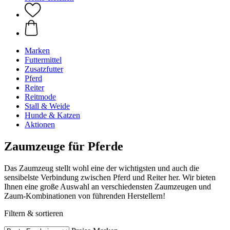
Marken
Futtermittel
Zusatzfutter
Pferd
Reiter
Reitmode
Stall & Weide
Hunde & Katzen
Aktionen
Zaumzeuge für Pferde
Das Zaumzeug stellt wohl eine der wichtigsten und auch die
sensibelste Verbindung zwischen Pferd und Reiter her. Wir bieten
Ihnen eine große Auswahl an verschiedensten Zaumzeugen und
Zaum-Kombinationen von führenden Herstellern!
Filtern & sortieren