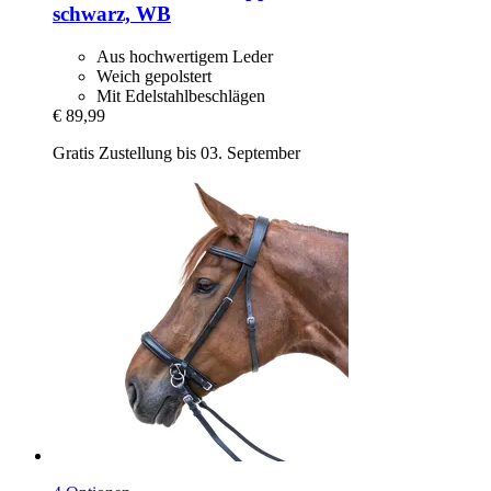
schwarz, WB
Aus hochwertigem Leder
Weich gepolstert
Mit Edelstahlbeschlägen
€ 89,99
Gratis Zustellung bis 03. September