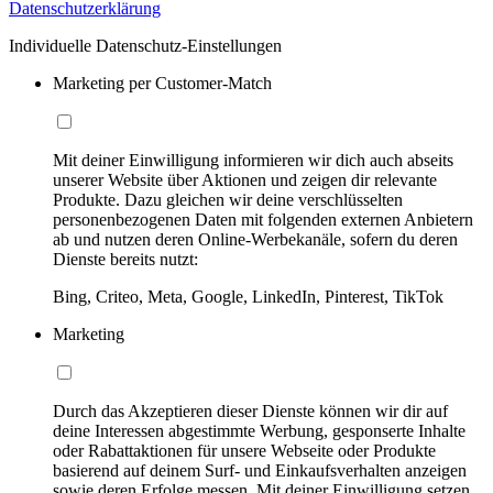
Datenschutzerklärung
Individuelle Datenschutz-Einstellungen
Marketing per Customer-Match
Mit deiner Einwilligung informieren wir dich auch abseits
unserer Website über Aktionen und zeigen dir relevante
Produkte. Dazu gleichen wir deine verschlüsselten
personenbezogenen Daten mit folgenden externen Anbietern
ab und nutzen deren Online-Werbekanäle, sofern du deren
Dienste bereits nutzt:
Bing, Criteo, Meta, Google, LinkedIn, Pinterest, TikTok
Marketing
Durch das Akzeptieren dieser Dienste können wir dir auf
deine Interessen abgestimmte Werbung, gesponserte Inhalte
oder Rabattaktionen für unsere Webseite oder Produkte
basierend auf deinem Surf- und Einkaufsverhalten anzeigen
sowie deren Erfolge messen. Mit deiner Einwilligung setzen