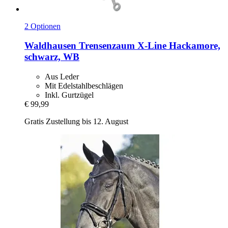
2 Optionen
Waldhausen
Trensenzaum X-​Line Hackamore,
schwarz, WB
Aus Leder
Mit Edelstahlbeschlägen
Inkl. Gurtzügel
€ 99,99
Gratis Zustellung bis 12. August