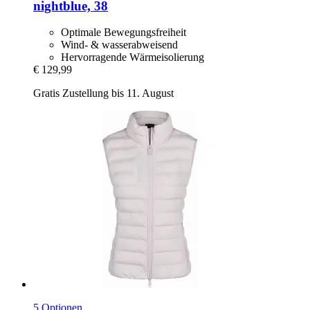
nightblue, 38
Optimale Bewegungsfreiheit
Wind- & wasserabweisend
Hervorragende Wärmeisolierung
€ 129,99
Gratis Zustellung bis 11. August
5 Optionen