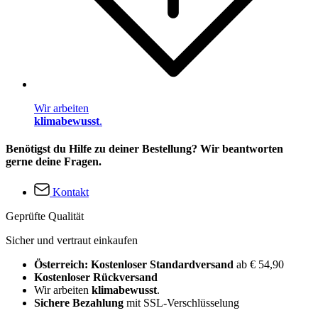
Wir arbeiten
klimabewusst
.
Benötigst du Hilfe zu deiner Bestellung? Wir beantworten
gerne deine Fragen.
Kontakt
Geprüfte Qualität
Sicher und vertraut einkaufen
Österreich: Kostenloser Standardversand
ab € 54,90
Kostenloser Rückversand
Wir arbeiten
klimabewusst
.
Sichere Bezahlung
mit SSL-Verschlüsselung