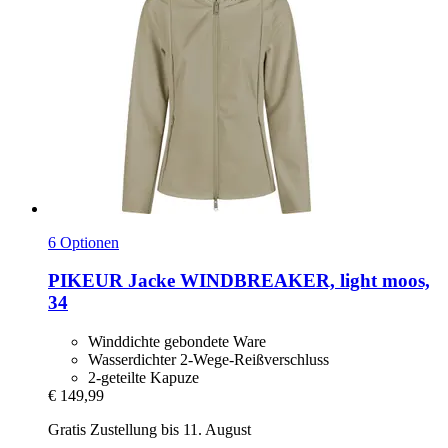
6 Optionen
PIKEUR
Jacke WINDBREAKER, light moos,
34
Winddichte gebondete Ware
Wasserdichter 2-Wege-Reißverschluss
2-geteilte Kapuze
€ 149,99
Gratis Zustellung bis 11. August