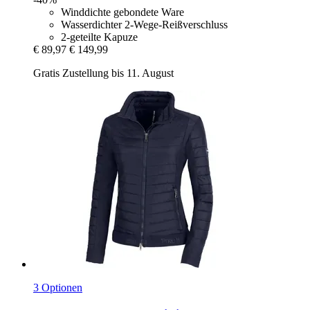
Winddichte gebondete Ware
Wasserdichter 2-Wege-Reißverschluss
2-geteilte Kapuze
€ 89,97
€ 149,99
Gratis Zustellung bis 11. August
3 Optionen