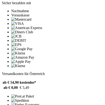
Sicher bezahlen mit
Nachnahme
Vorauskasse
Versandkosten für Österreich
ab € 54,90
kostenlos*
ab € 0,00
€ 5,49