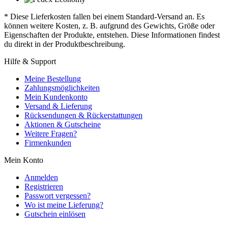
* Diese Lieferkosten fallen bei einem Standard-Versand an. Es
können weitere Kosten, z. B. aufgrund des Gewichts, Größe oder
Eigenschaften der Produkte, entstehen. Diese Informationen findest
du direkt in der Produktbeschreibung.
Hilfe & Support
Meine Bestellung
Zahlungsmöglichkeiten
Mein Kundenkonto
Versand & Lieferung
Rücksendungen & Rückerstattungen
Aktionen & Gutscheine
Weitere Fragen?
Firmenkunden
Mein Konto
Anmelden
Registrieren
Passwort vergessen?
Wo ist meine Lieferung?
Gutschein einlösen