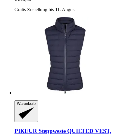
Gratis Zustellung bis 11. August
Warenkorb
PIKEUR
Steppweste QUILTED VEST,