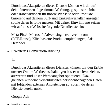
Durch das Akzeptieren dieser Dienste können wir dir auf
deine Interessen abgestimmte Werbung, gesponserte Inhalte
oder Rabattaktionen für unsere Webseite oder Produkte
basierend auf deinem Surf- und Einkaufsverhalten anzeigen
sowie deren Erfolge messen. Mit deiner Einwilligung setzen
wir auf dieser Webseite folgende Drittdienste ein:
Meta-Pixel, Microsoft Advertising, creativecdn.com
(RTBHouse), Klickbasierte Produktempfehlungen, Ads
Defender
Erweitertes Conversion-Tracking
Durch das Akzeptieren dieses Dienstes können wir den Erfolg
unserer Online-Werbeeinschaltungen besser nachvollziehen,
auswerten und unser Werbeangebot optimieren. Dazu
gleichen wir deine verschlüsselten personenbezogenen Daten
mit folgenden externen Anbietenden ab, sofern du deren
Dienste bereits nutzt:
Google Ads
Performance