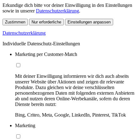
Erkundige dich bitte vor deiner Einwilligung in den Einstellungen
sowie in unserer
Datenschutzerklärung
.
Zustimmen
Nur erforderliche
Einstellungen anpassen
Datenschutzerklärung
Individuelle Datenschutz-Einstellungen
Marketing per Customer-Match
Mit deiner Einwilligung informieren wir dich auch abseits
unserer Website über Aktionen und zeigen dir relevante
Produkte. Dazu gleichen wir deine verschlüsselten
personenbezogenen Daten mit folgenden externen Anbietern
ab und nutzen deren Online-Werbekanäle, sofern du deren
Dienste bereits nutzt:
Bing, Criteo, Meta, Google, LinkedIn, Pinterest, TikTok
Marketing