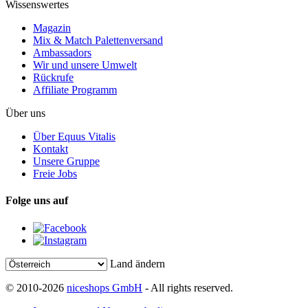
Wissenswertes
Magazin
Mix & Match Palettenversand
Ambassadors
Wir und unsere Umwelt
Rückrufe
Affiliate Programm
Über uns
Über Equus Vitalis
Kontakt
Unsere Gruppe
Freie Jobs
Folge uns auf
Land ändern
© 2010-2026
niceshops GmbH
- All rights reserved.