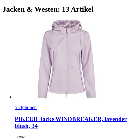
Jacken & Westen: 13 Artikel
5 Optionen
PIKEUR
Jacke WINDBREAKER, lavender
blush, 34
-40%