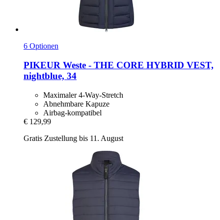
6 Optionen
PIKEUR
Weste -​ THE CORE HYBRID VEST,
nightblue, 34
Maximaler 4-Way-Stretch
Abnehmbare Kapuze
Airbag-kompatibel
€ 129,99
Gratis Zustellung bis 11. August