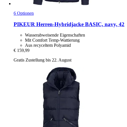
6 Optionen
PIKEUR
Herren-​Hybridjacke BASIC, navy, 42
Wasserabweisende Eigenschaften
Mit Comfort Temp-Wattierung
Aus recyceltem Polyamid
€ 159,99
Gratis Zustellung bis 22. August