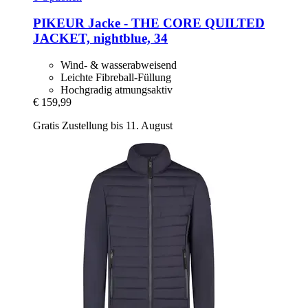
PIKEUR
Jacke -​ THE CORE QUILTED
JACKET, nightblue, 34
Wind- & wasserabweisend
Leichte Fibreball-Füllung
Hochgradig atmungsaktiv
€ 159,99
Gratis Zustellung bis 11. August