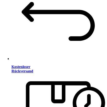
Kostenloser
Rückversand