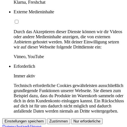
Klarna, Freshchat
Externe Medieninhalte
Durch das Akzeptieren dieser Dienste können wir dir Videos
oder andere Medieninhalte anzeigen, die von externen
Anbietern gehostet werden. Mit deiner Einwilligung setzen
wir auf dieser Webseite folgende Drittdienste ein:
Vimeo, YouTube
Erforderlich
Immer aktiv
Technisch erforderliche Cookies gewährleisten ausschließlich
grundlegende Funktionen unserer Webseite. Sie dienen zum
Beispiel dazu, dass du Produkte im Warenkorb sammeln oder
dich in dein Kundenkonto einloggen kannst. Ein Rückschluss
auf dich ist für uns dadurch nicht möglich und dadurch
anfallende Daten werden niemals an Dritte weitergegeben.
Einstellungen speichern
Zustimmen
Nur erforderliche
Datenschutzerklärung