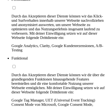
Durch das Akzeptieren dieser Dienste können wir das Klick-
und Surfverhalten innerhalb unserer Webseite nachvollziehen
und anonymisiert auswerten, um unsere Webseite zu
optimieren und das Nutzungserlebnis insgesamt laufend zu
verbessern. Mit deiner Einwilligung setzen wir auf dieser
Webseite folgende Drittdienste ein:
Google Analytics, Clarity, Google Kundenrezensionen, A/B-
Testing
Funktional
Durch das Akzeptieren dieser Dienste können wir dir über die
grundlegenden Funktionen hinausgehende Features
bereitstellen und dir eine komfortable Nutzung unserer
Webseite ermöglichen. Mit deiner Einwilligung setzen wir auf
dieser Webseite folgende Drittdienste ein:
Google Tag Manager, UET (Universal Event Tracking)
Consent Mode von Microsoft, Google Consent Mode,