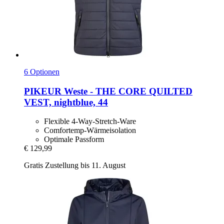
6 Optionen
PIKEUR
Weste -​ THE CORE QUILTED
VEST, nightblue, 44
Flexible 4-Way-Stretch-Ware
Comfortemp-Wärmeisolation
Optimale Passform
€ 129,99
Gratis Zustellung bis 11. August