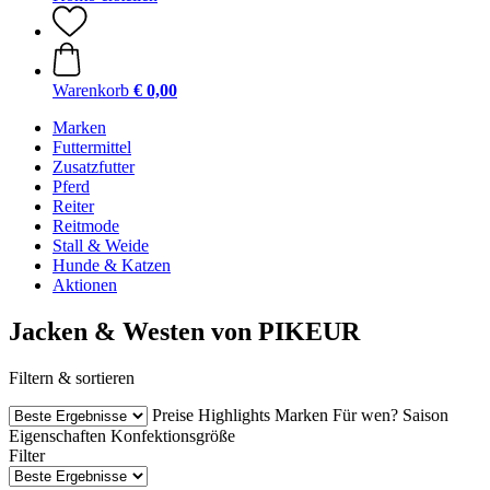
Warenkorb
€ 0,00
Marken
Futtermittel
Zusatzfutter
Pferd
Reiter
Reitmode
Stall & Weide
Hunde & Katzen
Aktionen
Jacken & Westen von PIKEUR
Filtern & sortieren
Preise
Highlights
Marken
Für wen?
Saison
Eigenschaften
Konfektionsgröße
Filter