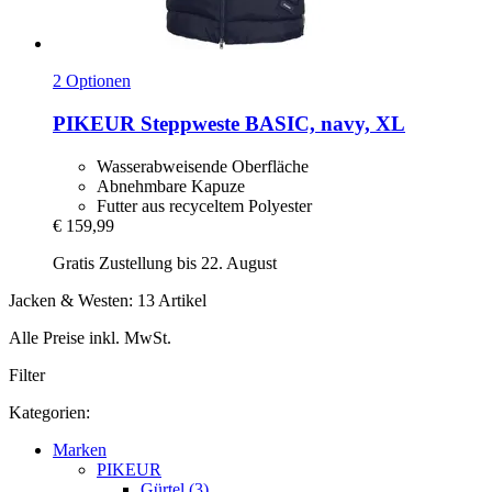
2 Optionen
PIKEUR
Steppweste BASIC, navy, XL
Wasserabweisende Oberfläche
Abnehmbare Kapuze
Futter aus recyceltem Polyester
€ 159,99
Gratis Zustellung bis 22. August
Jacken & Westen: 13 Artikel
Alle Preise inkl. MwSt.
Filter
Kategorien:
Marken
PIKEUR
Gürtel (3)