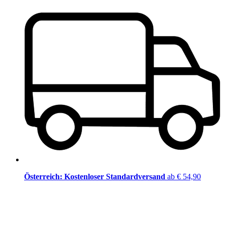
Österreich: Kostenloser Standardversand
ab € 54,90