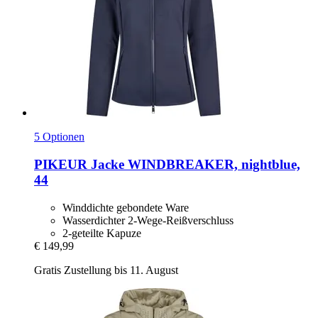
5 Optionen
PIKEUR
Jacke WINDBREAKER, nightblue,
44
Winddichte gebondete Ware
Wasserdichter 2-Wege-Reißverschluss
2-geteilte Kapuze
€ 149,99
Gratis Zustellung bis 11. August