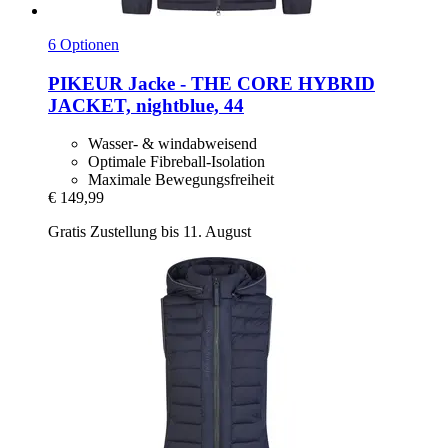
6 Optionen
PIKEUR
Jacke -​ THE CORE HYBRID
JACKET, nightblue, 44
Wasser- & windabweisend
Optimale Fibreball-Isolation
Maximale Bewegungsfreiheit
€ 149,99
Gratis Zustellung bis 11. August