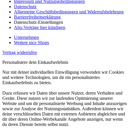
Impressum und Nutzungsbedingungen
Datenschutz
Allgemeine Geschäftsbedingungen und Widerrufsbelehrung
Barrierefreiheitserklärung
Datenschutz-Einstellungen
Abo-Verträge hier kündigen
Unternehmen
Weitere nice Shops
Vertrag widerrufen
Personalisiere dein Einkaufserlebnis
Nur mit deiner individuellen Einwilligung verwenden wir Cookies
und weitere Technologien, um dir ein personalisiertes
Einkaufserlebnis zu bieten.
Dazu erfassen wir Daten über unsere Nutzer, deren Verhalten und
Geräte. Diese nutzen wir zur laufenden Optimierung unserer
Website und um dir personalisierte Werbung und Inhalte anzuzeigen
sowie zur Analyse der Nutzungsstatistiken. Außerdem können wir
deine verschlüsselten Daten mit externen Anbietern abgleichen und
dir über deren Online-Werbekanäle Angebote anzeigen, nur wenn
du deren Dienste bereits selbst nutzt.