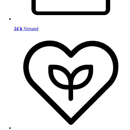
24 h
Versand