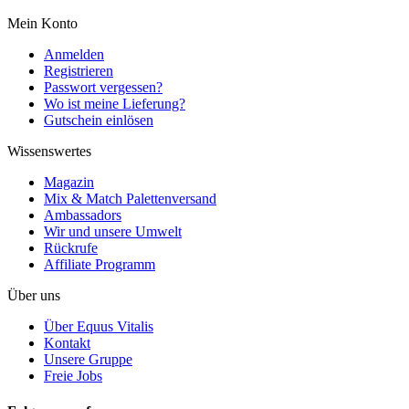
Mein Konto
Anmelden
Registrieren
Passwort vergessen?
Wo ist meine Lieferung?
Gutschein einlösen
Wissenswertes
Magazin
Mix & Match Palettenversand
Ambassadors
Wir und unsere Umwelt
Rückrufe
Affiliate Programm
Über uns
Über Equus Vitalis
Kontakt
Unsere Gruppe
Freie Jobs