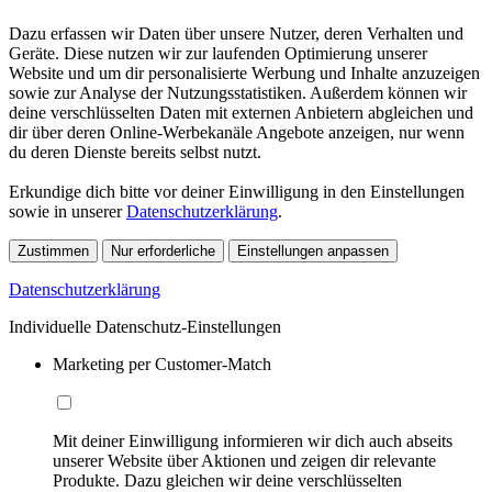
Dazu erfassen wir Daten über unsere Nutzer, deren Verhalten und
Geräte. Diese nutzen wir zur laufenden Optimierung unserer
Website und um dir personalisierte Werbung und Inhalte anzuzeigen
sowie zur Analyse der Nutzungsstatistiken. Außerdem können wir
deine verschlüsselten Daten mit externen Anbietern abgleichen und
dir über deren Online-Werbekanäle Angebote anzeigen, nur wenn
du deren Dienste bereits selbst nutzt.
Erkundige dich bitte vor deiner Einwilligung in den Einstellungen
sowie in unserer
Datenschutzerklärung
.
Zustimmen
Nur erforderliche
Einstellungen anpassen
Datenschutzerklärung
Individuelle Datenschutz-Einstellungen
Marketing per Customer-Match
Mit deiner Einwilligung informieren wir dich auch abseits
unserer Website über Aktionen und zeigen dir relevante
Produkte. Dazu gleichen wir deine verschlüsselten