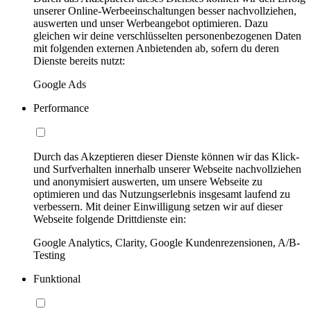
unserer Online-Werbeeinschaltungen besser nachvollziehen,
auswerten und unser Werbeangebot optimieren. Dazu
gleichen wir deine verschlüsselten personenbezogenen Daten
mit folgenden externen Anbietenden ab, sofern du deren
Dienste bereits nutzt:
Google Ads
Performance
Durch das Akzeptieren dieser Dienste können wir das Klick-
und Surfverhalten innerhalb unserer Webseite nachvollziehen
und anonymisiert auswerten, um unsere Webseite zu
optimieren und das Nutzungserlebnis insgesamt laufend zu
verbessern. Mit deiner Einwilligung setzen wir auf dieser
Webseite folgende Drittdienste ein:
Google Analytics, Clarity, Google Kundenrezensionen, A/B-
Testing
Funktional