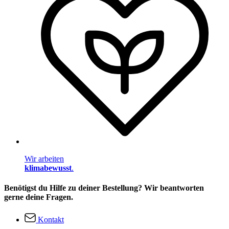
Wir arbeiten
klimabewusst
.
Benötigst du Hilfe zu deiner Bestellung? Wir beantworten
gerne deine Fragen.
Kontakt