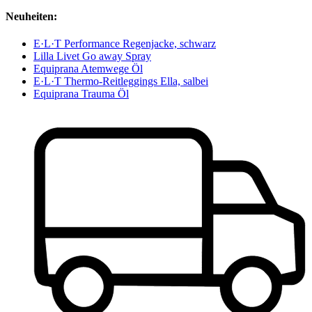
Neuheiten:
E·L·T Performance Regenjacke, schwarz
Lilla Livet Go away Spray
Equiprana Atemwege Öl
E·L·T Thermo-Reitleggings Ella, salbei
Equiprana Trauma Öl