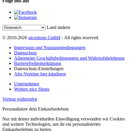
Folge uns auf
Land ändern
© 2010-2026
niceshops GmbH
- All rights reserved.
Impressum und Nutzungsbedingungen
Datenschutz
Allgemeine Geschäftsbedingungen und Widerrufsbelehrung
Barrierefreiheitserklärung
Datenschutz-Einstellungen
Abo-Verträge hier kündigen
Unternehmen
Weitere nice Shops
Vertrag widerrufen
Personalisiere dein Einkaufserlebnis
Nur mit deiner individuellen Einwilligung verwenden wir Cookies
und weitere Technologien, um dir ein personalisiertes
Einkaufserlebnis zu bieten.