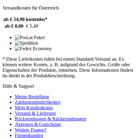
Versandkosten für Österreich
ab € 54,90
kostenlos*
ab € 0,00
€ 5,49
* Diese Lieferkosten fallen bei einem Standard-Versand an. Es
können weitere Kosten, z. B. aufgrund des Gewichts, Größe oder
Eigenschaften der Produkte, entstehen. Diese Informationen findest
du direkt in der Produktbeschreibung.
Hilfe & Support
Meine Bestellung
Zahlungsmöglichkeiten
Mein Kundenkonto
Versand & Lieferung
Rücksendungen & Rückerstattungen
Aktionen & Gutscheine
Weitere Fragen?
Firmenkunden