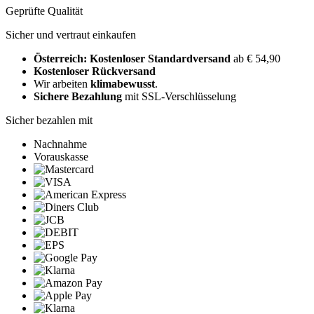
Geprüfte Qualität
Sicher und vertraut einkaufen
Österreich: Kostenloser Standardversand
ab € 54,90
Kostenloser Rückversand
Wir arbeiten
klimabewusst
.
Sichere Bezahlung
mit SSL-Verschlüsselung
Sicher bezahlen mit
Nachnahme
Vorauskasse