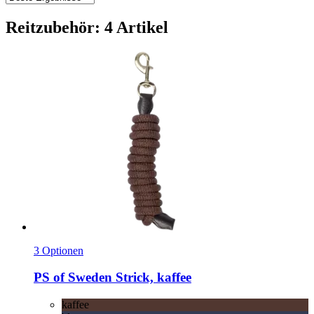
Reitzubehör: 4 Artikel
3 Optionen
PS of Sweden
Strick, kaffee
kaffee