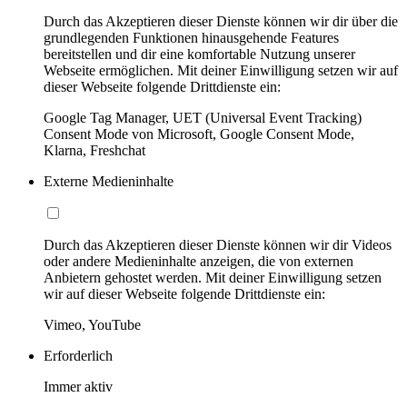
Durch das Akzeptieren dieser Dienste können wir dir über die
grundlegenden Funktionen hinausgehende Features
bereitstellen und dir eine komfortable Nutzung unserer
Webseite ermöglichen. Mit deiner Einwilligung setzen wir auf
dieser Webseite folgende Drittdienste ein:
Google Tag Manager, UET (Universal Event Tracking)
Consent Mode von Microsoft, Google Consent Mode,
Klarna, Freshchat
Externe Medieninhalte
Durch das Akzeptieren dieser Dienste können wir dir Videos
oder andere Medieninhalte anzeigen, die von externen
Anbietern gehostet werden. Mit deiner Einwilligung setzen
wir auf dieser Webseite folgende Drittdienste ein:
Vimeo, YouTube
Erforderlich
Immer aktiv