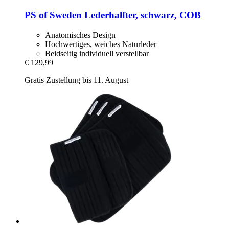
PS of Sweden
Lederhalfter, schwarz, COB
Anatomisches Design
Hochwertiges, weiches Naturleder
Beidseitig individuell verstellbar
€ 129,99
Gratis Zustellung bis 11. August