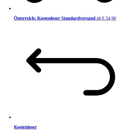
Österreich: Kostenloser Standardversand
ab € 54,90
Kostenloser