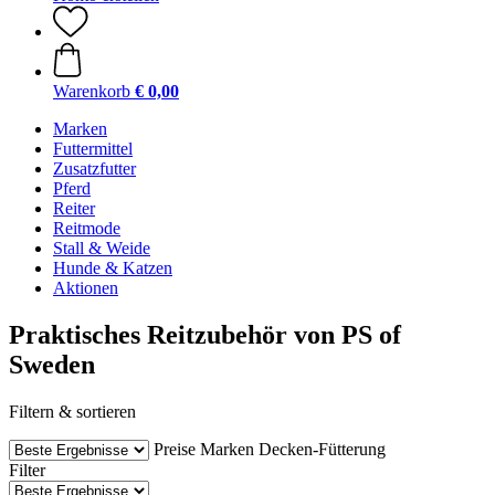
Warenkorb
€ 0,00
Marken
Futtermittel
Zusatzfutter
Pferd
Reiter
Reitmode
Stall & Weide
Hunde & Katzen
Aktionen
Praktisches Reitzubehör von PS of
Sweden
Filtern & sortieren
Preise
Marken
Decken-Fütterung
Filter