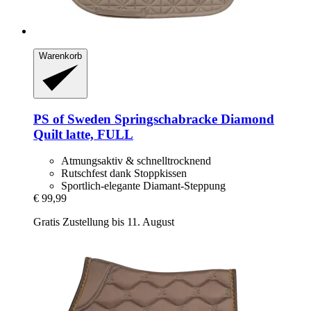
Warenkorb
PS of Sweden
Springschabracke Diamond
Quilt latte, FULL
Atmungsaktiv & schnelltrocknend
Rutschfest dank Stoppkissen
Sportlich-elegante Diamant-Steppung
€ 99,99
Gratis Zustellung bis 11. August