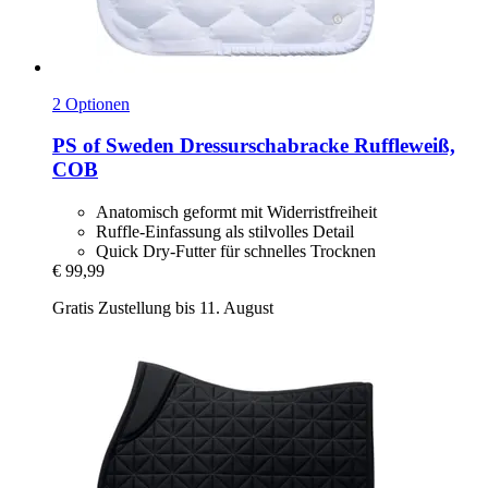
2 Optionen
PS of Sweden
Dressurschabracke Ruffleweiß,
COB
Anatomisch geformt mit Widerristfreiheit
Ruffle-Einfassung als stilvolles Detail
Quick Dry-Futter für schnelles Trocknen
€ 99,99
Gratis Zustellung bis 11. August