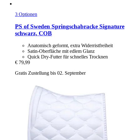
3 Optionen
PS of Sweden
Springschabracke Signature
schwarz, COB
Anatomisch geformt, extra Widerristfreiheit
Satin-Oberfläche mit edlem Glanz
Quick Dry-Futter für schnelles Trocknen
€ 79,99
Gratis Zustellung bis 02. September