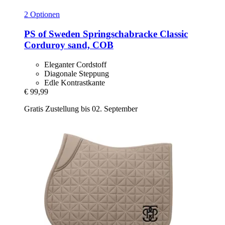
2 Optionen
PS of Sweden
Springschabracke Classic
Corduroy sand, COB
Eleganter Cordstoff
Diagonale Steppung
Edle Kontrastkante
€ 99,99
Gratis Zustellung bis 02. September