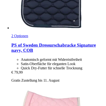
2 Optionen
PS of Sweden
Dressurschabracke Signature
navy, COB
Anatomisch geformt mit Widerristfreiheit
Satin-Oberfläche für eleganten Look
Quick Dry-Futter für schnelle Trocknung
€ 79,99
Gratis Zustellung bis 11. August