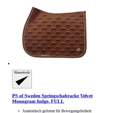
Warenkorb
PS of Sweden
Springschabracke Velvet
Monogram fudge, FULL
Anatomisch geformt für Bewegungsfreiheit