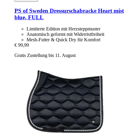
PS of Sweden
Dressurschabracke Heart mist
blue, FULL
Limitierte Edition mit Herzsteppmuster
Anatomisch geformt mit Widerristfreiheit
Mesh-Futter & Quick Dry für Komfort
€ 99,99
Gratis Zustellung bis 11. August