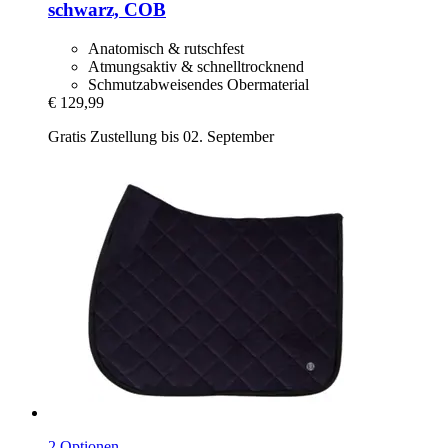
schwarz, COB
Anatomisch & rutschfest
Atmungsaktiv & schnelltrocknend
Schmutzabweisendes Obermaterial
€ 129,99
Gratis Zustellung bis 02. September
2 Optionen