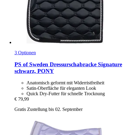
3 Optionen
PS of Sweden
Dressurschabracke Signature
schwarz, PONY
Anatomisch geformt mit Widerristfreiheit
Satin-Oberfläche für eleganten Look
Quick Dry-Futter für schnelle Trocknung
€ 79,99
Gratis Zustellung bis 02. September