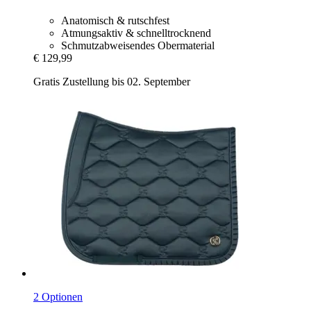
Anatomisch & rutschfest
Atmungsaktiv & schnelltrocknend
Schmutzabweisendes Obermaterial
€ 129,99
Gratis Zustellung bis 02. September
2 Optionen