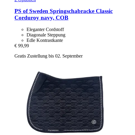
PS of Sweden
Springschabracke Classic
Corduroy navy, COB
Eleganter Cordstoff
Diagonale Steppung
Edle Kontrastkante
€ 99,99
Gratis Zustellung bis 02. September