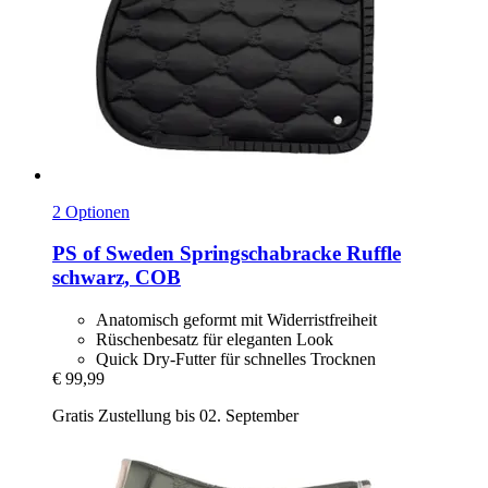
2 Optionen
PS of Sweden
Springschabracke Ruffle
schwarz, COB
Anatomisch geformt mit Widerristfreiheit
Rüschenbesatz für eleganten Look
Quick Dry-Futter für schnelles Trocknen
€ 99,99
Gratis Zustellung bis 02. September