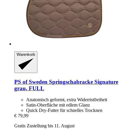
Warenkorb
PS of Sweden
Springschabracke Signature
grau, FULL
Anatomisch geformt, extra Widerristfreiheit
Satin-Oberfläche mit edlem Glanz
Quick Dry-Futter für schnelles Trocknen
€ 79,99
Gratis Zustellung bis 11. August