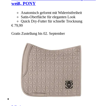
weiß, PONY
Anatomisch geformt mit Widerristfreiheit
Satin-Oberfläche für eleganten Look
Quick Dry-Futter für schnelle Trocknung
€ 79,99
Gratis Zustellung bis 02. September