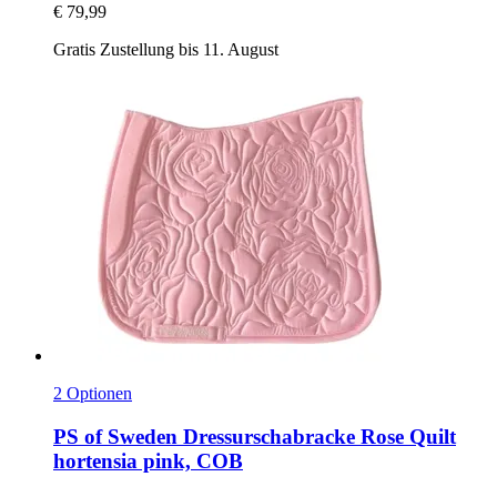
€ 79,99
Gratis Zustellung bis 11. August
2 Optionen
PS of Sweden
Dressurschabracke Rose Quilt
hortensia pink, COB