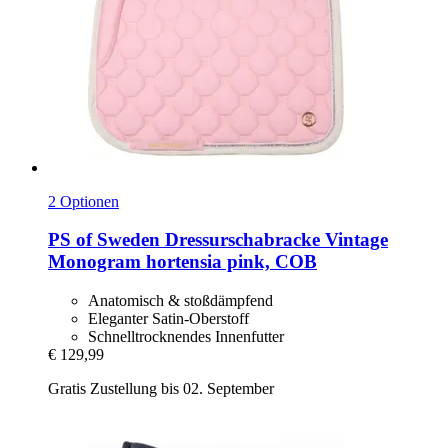
2 Optionen
PS of Sweden
Dressurschabracke Vintage
Monogram hortensia pink, COB
Anatomisch & stoßdämpfend
Eleganter Satin-Oberstoff
Schnelltrocknendes Innenfutter
€ 129,99
Gratis Zustellung bis 02. September