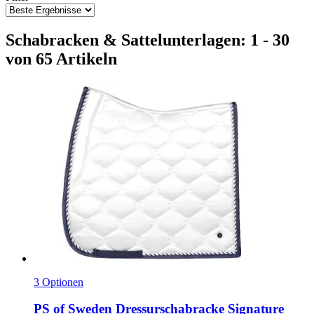
Schabracken & Sattelunterlagen: 1 - 30
von 65 Artikeln
3 Optionen
PS of Sweden
Dressurschabracke Signature