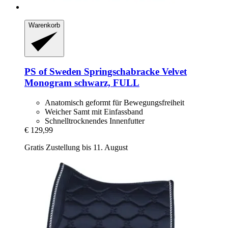
Warenkorb
PS of Sweden
Springschabracke Velvet
Monogram schwarz, FULL
Anatomisch geformt für Bewegungsfreiheit
Weicher Samt mit Einfassband
Schnelltrocknendes Innenfutter
€ 129,99
Gratis Zustellung bis 11. August