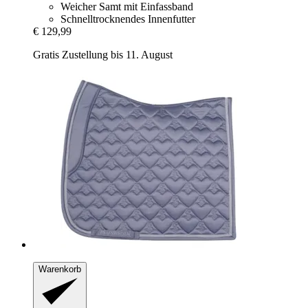
Weicher Samt mit Einfassband
Schnelltrocknendes Innenfutter
€ 129,99
Gratis Zustellung bis 11. August
Warenkorb