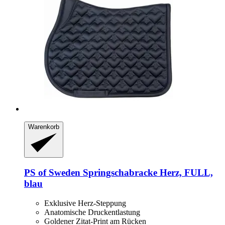
Warenkorb
PS of Sweden
Springschabracke Herz, FULL,
blau
Exklusive Herz-Steppung
Anatomische Druckentlastung
Goldener Zitat-Print am Rücken