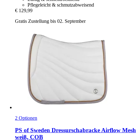
Pflegeleicht & schmutzabweisend
€ 129,99
Gratis Zustellung bis 02. September
2 Optionen
PS of Sweden
Dressurschabracke Airflow Mesh
weiß, COB