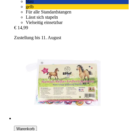
blau
gelb
Für alle Standardstangen
Lässt sich stapeln
Vielseitig einsetzbar
€ 14,99
Zustellung bis 11. August
Warenkorb