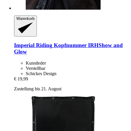
Warenkorb
Imperial Riding
Kopfnummer IRHShow and
Glow
Kunstleder
Verstellbar
Schickes Design
€ 19,99
Zustellung bis 21. August