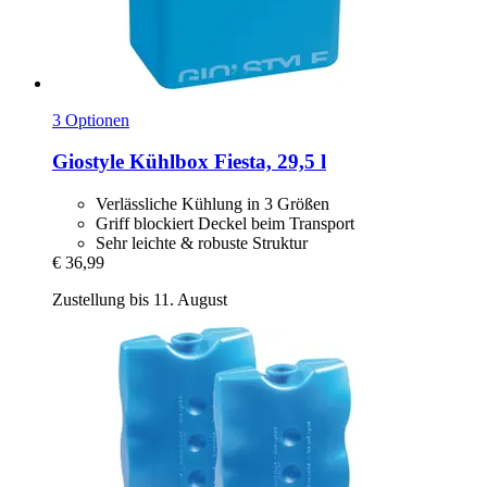
3 Optionen
Giostyle
Kühlbox Fiesta, 29,5 l
Verlässliche Kühlung in 3 Größen
Griff blockiert Deckel beim Transport
Sehr leichte & robuste Struktur
€ 36,99
Zustellung bis 11. August