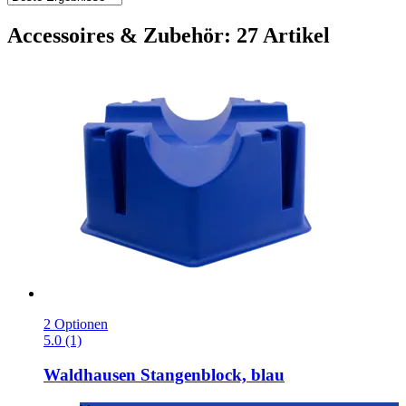
Accessoires & Zubehör: 27 Artikel
2 Optionen
5.0 (1)
Waldhausen
Stangenblock, blau