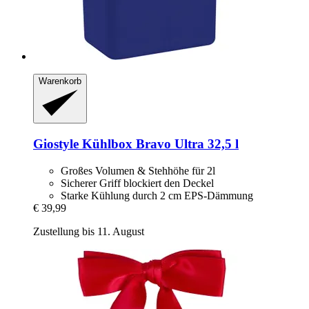
Warenkorb
Giostyle
Kühlbox Bravo Ultra 32,5 l
Großes Volumen & Stehhöhe für 2l
Sicherer Griff blockiert den Deckel
Starke Kühlung durch 2 cm EPS-Dämmung
€ 39,99
Zustellung bis 11. August