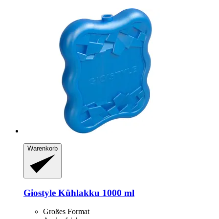
Warenkorb
Giostyle
Kühlakku 1000 ml
Großes Format