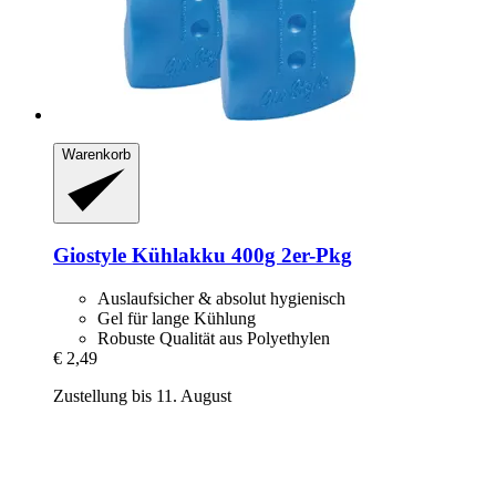
Warenkorb
Giostyle
Kühlakku 400g 2er-​Pkg
Auslaufsicher & absolut hygienisch
Gel für lange Kühlung
Robuste Qualität aus Polyethylen
€ 2,49
Zustellung bis 11. August