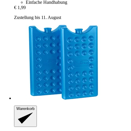
Einfache Handhabung
€ 1,99
Zustellung bis 11. August
Warenkorb