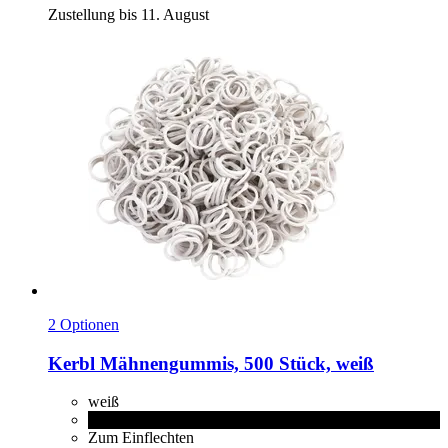
Zustellung bis 11. August
2 Optionen
Kerbl
Mähnengummis, 500 Stück, weiß
weiß
schwarz
Zum Einflechten