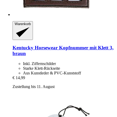
Warenkorb
Kentucky Horsewear
Kopfnummer mit Klett 3,
braun
Inkl. Ziffernschilder
Starke Klett-Rückseite
Aus Kunstleder & PVC-Kunststoff
€ 14,99
Zustellung bis 11. August