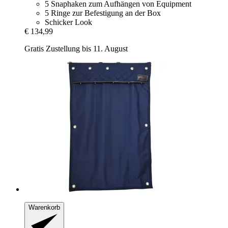
5 Snaphaken zum Aufhängen von Equipment
5 Ringe zur Befestigung an der Box
Schicker Look
€ 134,99
Gratis Zustellung bis 11. August
Warenkorb