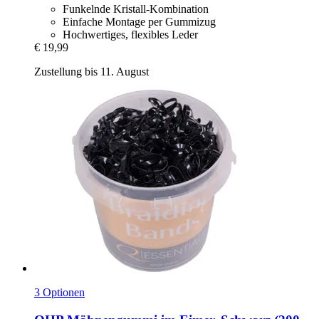
Funkelnde Kristall-Kombination
Einfache Montage per Gummizug
Hochwertiges, flexibles Leder
€ 19,99
Zustellung bis 11. August
3 Optionen