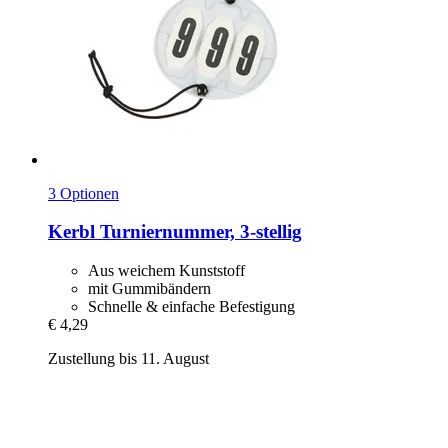
3 Optionen
Kerbl
Turniernummer, 3-​stellig
Aus weichem Kunststoff
mit Gummibändern
Schnelle & einfache Befestigung
€ 4,29
Zustellung bis 11. August