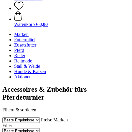
Warenkorb
€ 0,00
Marken
Futtermittel
Zusatzfutter
Pferd
Reiter
Reitmode
Stall & Weide
Hunde & Katzen
Aktionen
Accessoires & Zubehör fürs
Pferdeturnier
Filtern & sortieren
Preise
Marken
Filter