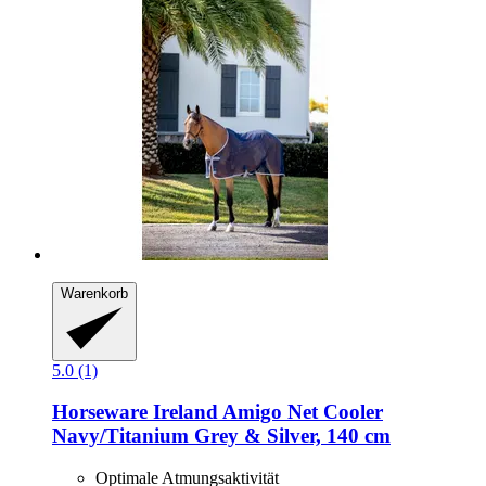
Warenkorb
5.0 (1)
Horseware Ireland
Amigo Net Cooler
Navy/Titanium Grey & Silver, 140 cm
Optimale Atmungsaktivität