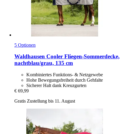
5 Optionen
Waldhausen
Cooler Fliegen-​Sommerdecke,
nachtblau/grau, 135 cm
Kombiniertes Funktions- & Netzgewebe
Hohe Bewegungsfreiheit durch Gehfalte
Sicherer Halt dank Kreuzgurten
€ 69,99
Gratis Zustellung bis 11. August