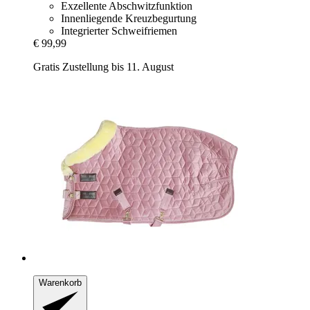
Exzellente Abschwitzfunktion
Innenliegende Kreuzbegurtung
Integrierter Schweifriemen
€ 99,99
Gratis Zustellung bis 11. August
Warenkorb