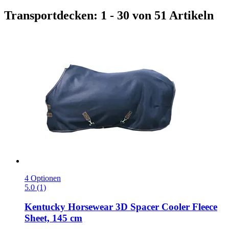
Transportdecken: 1 - 30 von 51 Artikeln
4 Optionen
5.0 (1)
Kentucky Horsewear
3D Spacer Cooler Fleece
Sheet, 145 cm