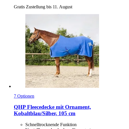
Gratis Zustellung bis 11. August
7 Optionen
QHP
Fleecedecke mit Ornament,
Kobaltblau/Silber, 105 cm
Schnelltrocknende Funktion