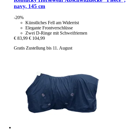
navy, 145 cm
-20%
Künstliches Fell am Widerrist
Elegante Frontverschlüsse
Zwei D-Ringe mit Schweifriemen
€ 83,99
€ 104,99
Gratis Zustellung bis 11. August