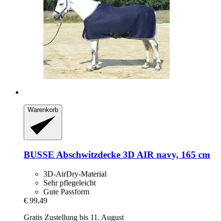
Warenkorb
BUSSE
Abschwitzdecke 3D AIR navy, 165 cm
3D-AirDry-Material
Sehr pflegeleicht
Gute Passform
€ 99,49
Gratis Zustellung bis 11. August