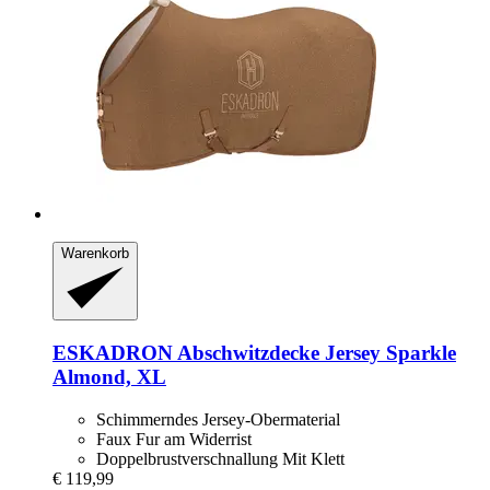
Warenkorb
ESKADRON
Abschwitzdecke Jersey Sparkle
Almond, XL
Schimmerndes Jersey-Obermaterial
Faux Fur am Widerrist
Doppelbrustverschnallung Mit Klett
€ 119,99