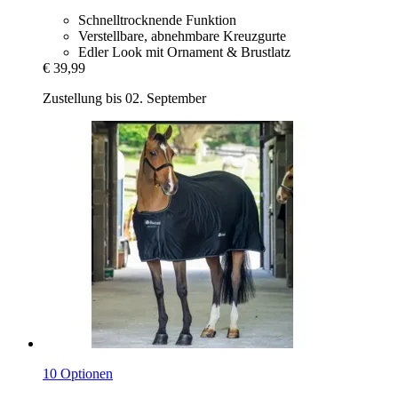
Schnelltrocknende Funktion
Verstellbare, abnehmbare Kreuzgurte
Edler Look mit Ornament & Brustlatz
€ 39,99
Zustellung bis 02. September
10 Optionen