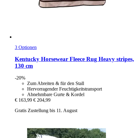
3 Optionen
Kentucky Horsewear
Fleece Rug Heavy stripes,
130 cm
-20%
Zum Abreiten & für den Stall
Hervorragender Feuchtigkeitstransport
Abnehmbare Gurte & Kordel
€ 163,99
€ 204,99
Gratis Zustellung bis 11. August