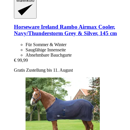
Warenkorb
Horseware Ireland
Rambo Airmax Cooler,
Navy/Thunderstorm Grey & Silver, 145 cm
Für Sommer & Winter
Saugfähige Innenseite
Abnehmbare Bauchgurte
€ 99,99
Gratis Zustellung bis 11. August