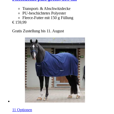
Transport- & Abschwitzdecke
PU-beschichtetes Polyester
Fleece-Futter mit 150 g Füllung
€ 159,99
Gratis Zustellung bis 11. August
11 Optionen