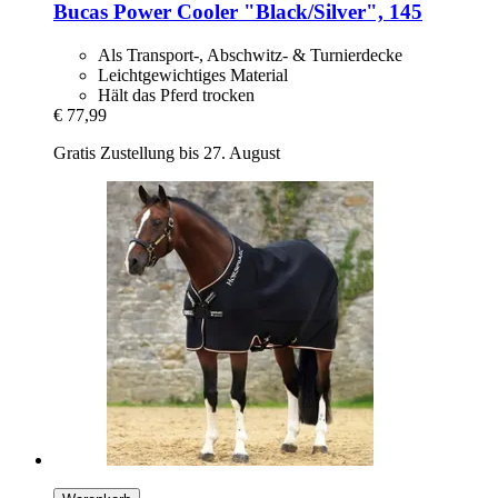
Bucas
Power Cooler "Black/Silver", 145
Als Transport-, Abschwitz- & Turnierdecke
Leichtgewichtiges Material
Hält das Pferd trocken
€ 77,99
Gratis Zustellung bis 27. August