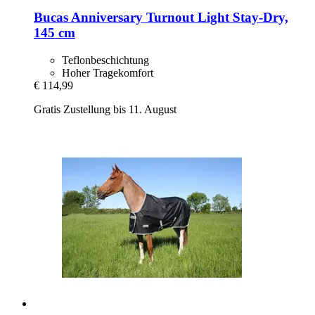
Bucas
Anniversary Turnout Light Stay-​Dry,
145 cm
Teflonbeschichtung
Hoher Tragekomfort
€ 114,99
Gratis Zustellung bis 11. August