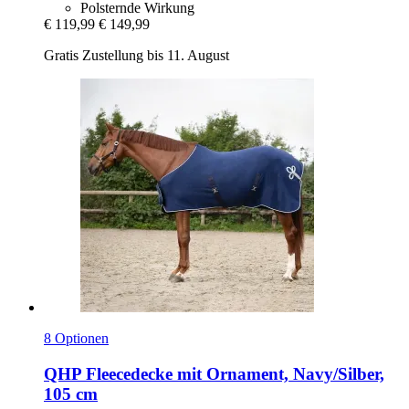
Polsternde Wirkung
€ 119,99
€ 149,99
Gratis Zustellung bis 11. August
8 Optionen
QHP
Fleecedecke mit Ornament, Navy/Silber,
105 cm