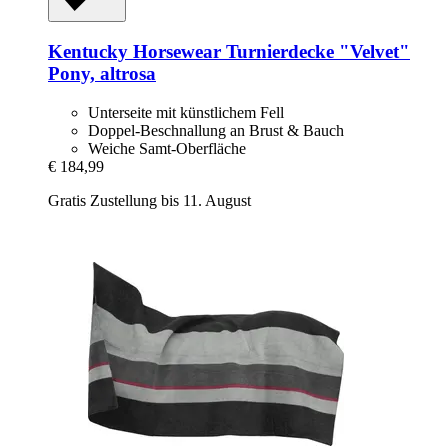
Kentucky Horsewear
Turnierdecke "Velvet"
Pony, altrosa
Unterseite mit künstlichem Fell
Doppel-Beschnallung an Brust & Bauch
Weiche Samt-Oberfläche
€ 184,99
Gratis Zustellung bis 11. August