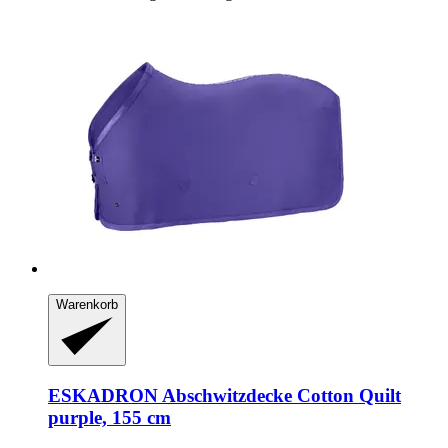
Warenkorb
ESKADRON
Abschwitzdecke Cotton Quilt
purple, 155 cm