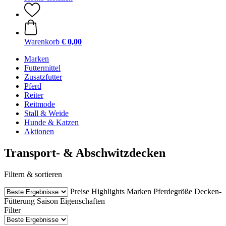
Warenkorb
€ 0,00
Marken
Futtermittel
Zusatzfutter
Pferd
Reiter
Reitmode
Stall & Weide
Hunde & Katzen
Aktionen
Transport- & Abschwitzdecken
Filtern & sortieren
Preise
Highlights
Marken
Pferdegröße
Decken-
Fütterung
Saison
Eigenschaften
Filter