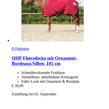
8 Optionen
QHP
Fleecedecke mit Ornament,
Bordeaux/Silber, 105 cm
Schnelltrocknende Funktion
Verstellbare, abnehmbare Kreuzgurte
Edler Look mit Ornament & Brustlatz
€ 39,99
Zustellung bis 02. September