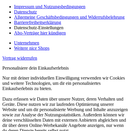
Impressum und Nutzungsbedingungen
Datenschutz
Allgemeine Geschäftsbedingungen und Widerrufsbelehrung
Barrierefreiheitserklärung
Datenschutz-Einstellungen
Abo-Verträge hier kündigen
Unternehmen
Weitere nice Shops
Vertrag widerrufen
Personalisiere dein Einkaufserlebnis
Nur mit deiner individuellen Einwilligung verwenden wir Cookies
und weitere Technologien, um dir ein personalisiertes
Einkaufserlebnis zu bieten.
Dazu erfassen wir Daten über unsere Nutzer, deren Verhalten und
Geräte. Diese nutzen wir zur laufenden Optimierung unserer
Website und um dir personalisierte Werbung und Inhalte anzuzeigen
sowie zur Analyse der Nutzungsstatistiken. Außerdem können wir
deine verschlüsselten Daten mit externen Anbietern abgleichen und
dir über deren Online-Werbekanäle Angebote anzeigen, nur wenn
du deren Dienste bereits selbst nutzt.