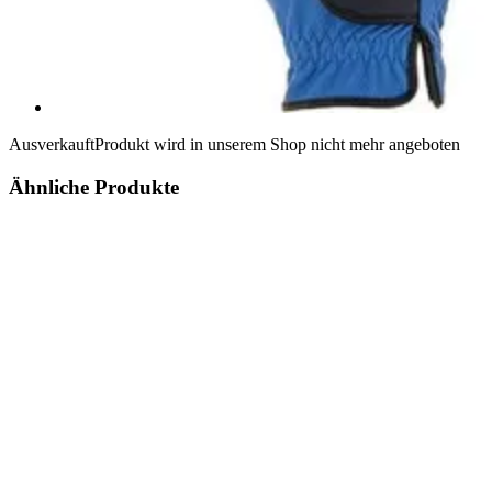
Ausverkauft
Produkt wird in unserem Shop nicht mehr angeboten
Ähnliche Produkte