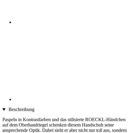
Beschreibung
Paspeln in Kontrastfarben und das stilisierte ROECKL-Händchen
auf dem Oberhandriegel schenken diesem Handschuh seine
ansprechende Optik. Dabei sieht er aber nicht nur toll aus, sondern