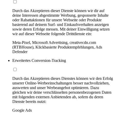
Durch das Akzeptieren dieser Dienste können wir dir auf
deine Interessen abgestimmte Werbung, gesponserte Inhalte
oder Rabattaktionen für unsere Webseite oder Produkte
basierend auf deinem Surf- und Einkaufsverhalten anzeigen
sowie deren Erfolge messen. Mit deiner Einwilligung setzen
wir auf dieser Webseite folgende Drittdienste ein:
Meta-Pixel, Microsoft Advertising, creativecdn.com
(RTBHouse), Klickbasierte Produktempfehlungen, Ads
Defender
Erweitertes Conversion-Tracking
Durch das Akzeptieren dieses Dienstes können wir den Erfolg
unserer Online-Werbeeinschaltungen besser nachvollziehen,
auswerten und unser Werbeangebot optimieren. Dazu
gleichen wir deine verschlüsselten personenbezogenen Daten
mit folgenden externen Anbietenden ab, sofern du deren
Dienste bereits nutzt:
Google Ads