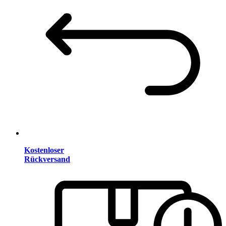
Kostenloser
Rückversand