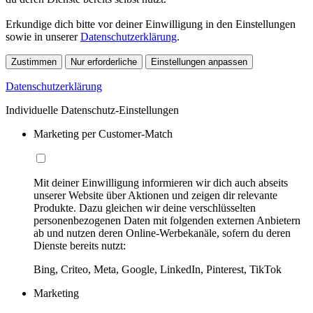
Erkundige dich bitte vor deiner Einwilligung in den Einstellungen
sowie in unserer
Datenschutzerklärung
.
Zustimmen
Nur erforderliche
Einstellungen anpassen
Datenschutzerklärung
Individuelle Datenschutz-Einstellungen
Marketing per Customer-Match
Mit deiner Einwilligung informieren wir dich auch abseits
unserer Website über Aktionen und zeigen dir relevante
Produkte. Dazu gleichen wir deine verschlüsselten
personenbezogenen Daten mit folgenden externen Anbietern
ab und nutzen deren Online-Werbekanäle, sofern du deren
Dienste bereits nutzt:
Bing, Criteo, Meta, Google, LinkedIn, Pinterest, TikTok
Marketing