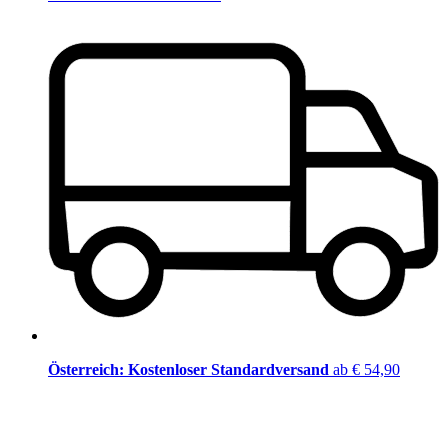
Österreich: Kostenloser Standardversand
ab € 54,90