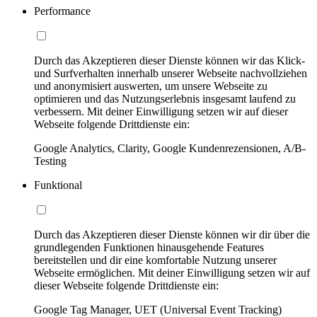
Performance
Durch das Akzeptieren dieser Dienste können wir das Klick-
und Surfverhalten innerhalb unserer Webseite nachvollziehen
und anonymisiert auswerten, um unsere Webseite zu
optimieren und das Nutzungserlebnis insgesamt laufend zu
verbessern. Mit deiner Einwilligung setzen wir auf dieser
Webseite folgende Drittdienste ein:
Google Analytics, Clarity, Google Kundenrezensionen, A/B-
Testing
Funktional
Durch das Akzeptieren dieser Dienste können wir dir über die
grundlegenden Funktionen hinausgehende Features
bereitstellen und dir eine komfortable Nutzung unserer
Webseite ermöglichen. Mit deiner Einwilligung setzen wir auf
dieser Webseite folgende Drittdienste ein:
Google Tag Manager, UET (Universal Event Tracking)