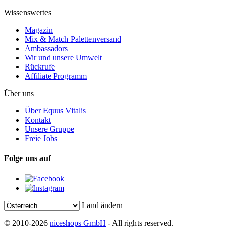
Wissenswertes
Magazin
Mix & Match Palettenversand
Ambassadors
Wir und unsere Umwelt
Rückrufe
Affiliate Programm
Über uns
Über Equus Vitalis
Kontakt
Unsere Gruppe
Freie Jobs
Folge uns auf
Land ändern
© 2010-2026
niceshops GmbH
- All rights reserved.