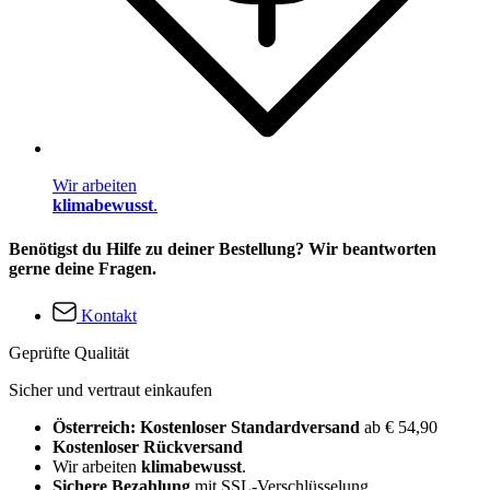
Wir arbeiten
klimabewusst
.
Benötigst du Hilfe zu deiner Bestellung? Wir beantworten
gerne deine Fragen.
Kontakt
Geprüfte Qualität
Sicher und vertraut einkaufen
Österreich: Kostenloser Standardversand
ab € 54,90
Kostenloser Rückversand
Wir arbeiten
klimabewusst
.
Sichere Bezahlung
mit SSL-Verschlüsselung