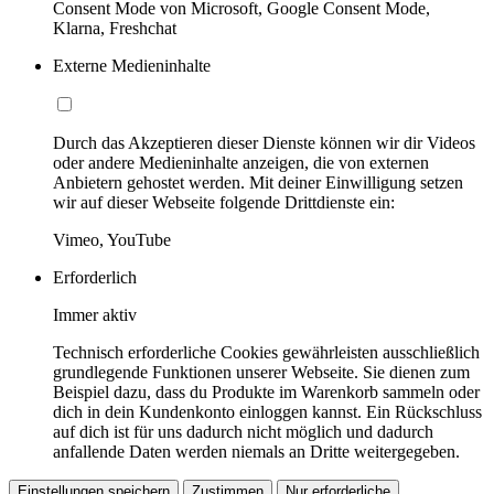
Consent Mode von Microsoft, Google Consent Mode,
Klarna, Freshchat
Externe Medieninhalte
Durch das Akzeptieren dieser Dienste können wir dir Videos
oder andere Medieninhalte anzeigen, die von externen
Anbietern gehostet werden. Mit deiner Einwilligung setzen
wir auf dieser Webseite folgende Drittdienste ein:
Vimeo, YouTube
Erforderlich
Immer aktiv
Technisch erforderliche Cookies gewährleisten ausschließlich
grundlegende Funktionen unserer Webseite. Sie dienen zum
Beispiel dazu, dass du Produkte im Warenkorb sammeln oder
dich in dein Kundenkonto einloggen kannst. Ein Rückschluss
auf dich ist für uns dadurch nicht möglich und dadurch
anfallende Daten werden niemals an Dritte weitergegeben.
Einstellungen speichern
Zustimmen
Nur erforderliche