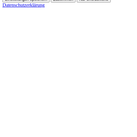
Datenschutzerklärung