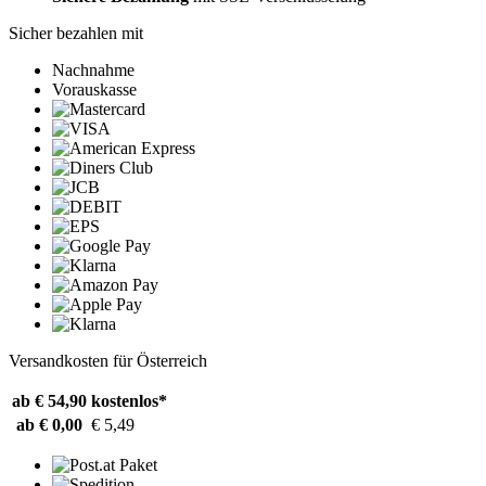
Sicher bezahlen mit
Nachnahme
Vorauskasse
Versandkosten für Österreich
ab € 54,90
kostenlos*
ab € 0,00
€ 5,49