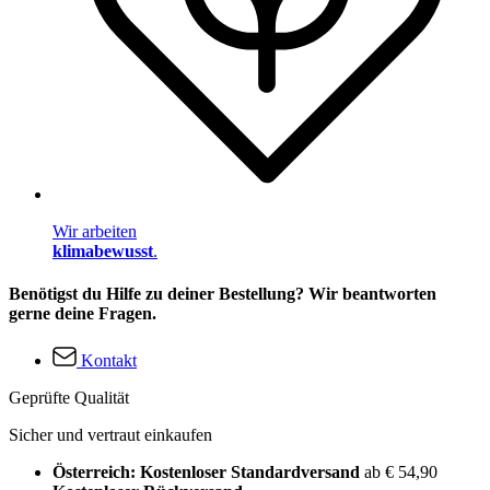
Wir arbeiten
klimabewusst
.
Benötigst du Hilfe zu deiner Bestellung? Wir beantworten
gerne deine Fragen.
Kontakt
Geprüfte Qualität
Sicher und vertraut einkaufen
Österreich: Kostenloser Standardversand
ab € 54,90