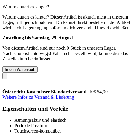
Warum dauert es länger?
Warum dauert es länger?
Dieser Artikel ist aktuell nicht in unserem
Lager, trifft jedoch bald ein. Du kannst direkt bestellen – der Artikel
wird nach Lagereingang sofort an dich versandt.
Hinweis schließen
Zustellung bis Samstag, 29. August
Von diesem Artikel sind nur noch 0 Stück in unserem Lager.
Nachschub ist unterwegs! Falls mehr bestellt wird, könnte dies das
Zustelldatum beeinflussen.
In den Warenkorb
Österreich: Kostenloser Standardversand
ab € 54,90
Weitere Infos zu Versand & Lieferung
Eigenschaften und Vorteile
Atmungsaktiv und elastisch
Perfekte Passform
Touchscreen-kompatibel