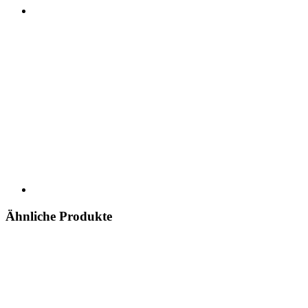
Ähnliche Produkte