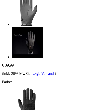
€ 39,99
(inkl. 20% MwSt.
-
zzgl. Versand
)
Farbe: