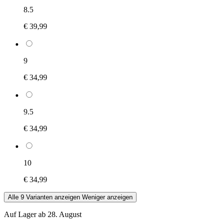
8.5
€ 39,99
9
€ 34,99
9.5
€ 34,99
10
€ 34,99
Alle 9 Varianten anzeigen
Weniger anzeigen
Auf Lager ab 28. August