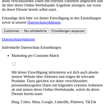
deine verschlüsselten Daten mit externen Anbietern abgleichen und
dir über deren Online-Werbekanäle Angebote anzeigen, nur wenn
du deren Dienste bereits selbst nutzt.
Erkundige dich bitte vor deiner Einwilligung in den Einstellungen
sowie in unserer
Datenschutzerklärung
.
Zustimmen
Nur erforderliche
Einstellungen anpassen
Datenschutzerklärung
Individuelle Datenschutz-Einstellungen
Marketing per Customer-Match
Mit deiner Einwilligung informieren wir dich auch abseits
unserer Website über Aktionen und zeigen dir relevante
Produkte. Dazu gleichen wir deine verschlüsselten
personenbezogenen Daten mit folgenden externen Anbietern
ab und nutzen deren Online-Werbekanäle, sofern du deren
Dienste bereits nutzt:
Bing, Criteo, Meta, Google, LinkedIn, Pinterest, TikTok