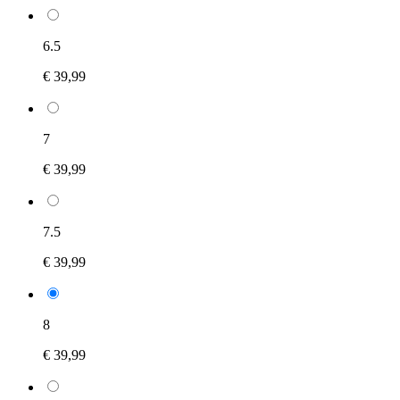
6.5
€ 39,99
7
€ 39,99
7.5
€ 39,99
8
€ 39,99