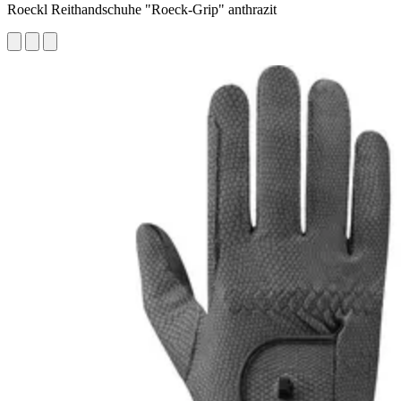
Roeckl Reithandschuhe "Roeck-Grip" anthrazit