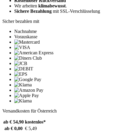
Kostenloser Rückversand
Wir arbeiten
klimabewusst
.
Sichere Bezahlung
mit SSL-Verschlüsselung
Sicher bezahlen mit
Nachnahme
Vorauskasse
Versandkosten für Österreich
ab € 54,90
kostenlos*
ab € 0,00
€ 5,49