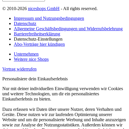
© 2010-2026
niceshops GmbH
- All rights reserved.
Impressum und Nutzungsbedingungen
Datenschutz
Allgemeine Geschäftsbedingungen und Widerrufsbelehrung
Barrierefreiheitserklärung
Datenschutz-Einstellungen
Abo-Verträge hier kündigen
Unternehmen
Weitere nice Shops
Vertrag widerrufen
Personalisiere dein Einkaufserlebnis
Nur mit deiner individuellen Einwilligung verwenden wir Cookies
und weitere Technologien, um dir ein personalisiertes
Einkaufserlebnis zu bieten.
Dazu erfassen wir Daten über unsere Nutzer, deren Verhalten und
Geräte. Diese nutzen wir zur laufenden Optimierung unserer
Website und um dir personalisierte Werbung und Inhalte anzuzeigen
sowie zur Analyse der Nutzungsstatistiken. Außerdem können wir