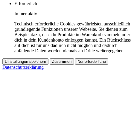
Erforderlich
Immer aktiv
Technisch erforderliche Cookies gewährleisten ausschließlich
grundlegende Funktionen unserer Webseite. Sie dienen zum
Beispiel dazu, dass du Produkte im Warenkorb sammeln oder
dich in dein Kundenkonto einloggen kannst. Ein Rückschluss
auf dich ist für uns dadurch nicht möglich und dadurch
anfallende Daten werden niemals an Dritte weitergegeben.
Einstellungen speichern
Zustimmen
Nur erforderliche
Datenschutzerklärung