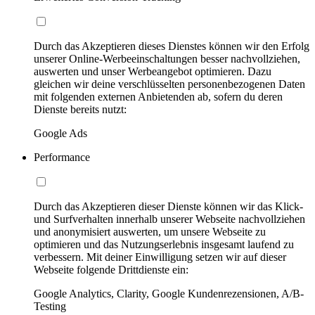
Durch das Akzeptieren dieses Dienstes können wir den Erfolg
unserer Online-Werbeeinschaltungen besser nachvollziehen,
auswerten und unser Werbeangebot optimieren. Dazu
gleichen wir deine verschlüsselten personenbezogenen Daten
mit folgenden externen Anbietenden ab, sofern du deren
Dienste bereits nutzt:
Google Ads
Performance
Durch das Akzeptieren dieser Dienste können wir das Klick-
und Surfverhalten innerhalb unserer Webseite nachvollziehen
und anonymisiert auswerten, um unsere Webseite zu
optimieren und das Nutzungserlebnis insgesamt laufend zu
verbessern. Mit deiner Einwilligung setzen wir auf dieser
Webseite folgende Drittdienste ein:
Google Analytics, Clarity, Google Kundenrezensionen, A/B-
Testing