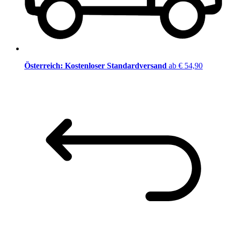
Österreich: Kostenloser Standardversand
ab € 54,90