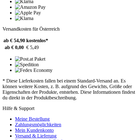
Versandkosten für Österreich
ab € 54,90
kostenlos*
ab € 0,00
€ 5,49
* Diese Lieferkosten fallen bei einem Standard-Versand an. Es
können weitere Kosten, z. B. aufgrund des Gewichts, Größe oder
Eigenschaften der Produkte, entstehen. Diese Informationen findest
du direkt in der Produktbeschreibung.
Hilfe & Support
Meine Bestellung
Zahlungsmöglichkeiten
Mein Kundenkonto
Versand & Lieferung