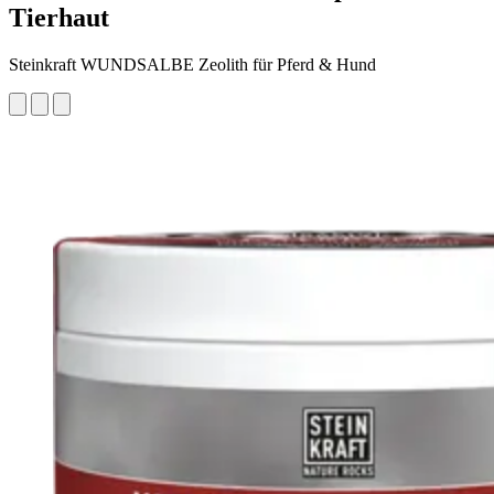
Tierhaut
Steinkraft WUNDSALBE Zeolith für Pferd & Hund