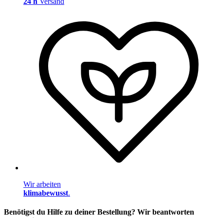
24 h
Versand
Wir arbeiten
klimabewusst
.
Benötigst du Hilfe zu deiner Bestellung? Wir beantworten