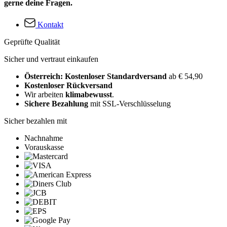
gerne deine Fragen.
Kontakt
Geprüfte Qualität
Sicher und vertraut einkaufen
Österreich: Kostenloser Standardversand
ab € 54,90
Kostenloser Rückversand
Wir arbeiten
klimabewusst
.
Sichere Bezahlung
mit SSL-Verschlüsselung
Sicher bezahlen mit
Nachnahme
Vorauskasse