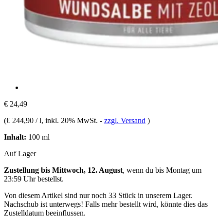
€ 24,49
(
€ 244,90 / l
, inkl. 20% MwSt.
-
zzgl. Versand
)
Inhalt:
100 ml
Auf Lager
Zustellung bis Mittwoch, 12. August
, wenn du bis
Montag um
23:59 Uhr
bestellst.
Von diesem Artikel sind nur noch 33 Stück in unserem Lager.
Nachschub ist unterwegs! Falls mehr bestellt wird, könnte dies das
Zustelldatum beeinflussen.