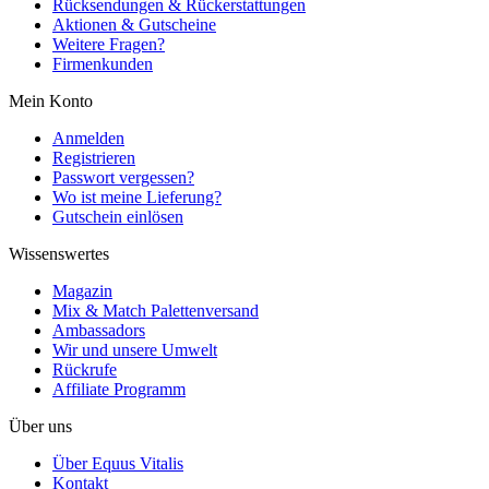
Rücksendungen & Rückerstattungen
Aktionen & Gutscheine
Weitere Fragen?
Firmenkunden
Mein Konto
Anmelden
Registrieren
Passwort vergessen?
Wo ist meine Lieferung?
Gutschein einlösen
Wissenswertes
Magazin
Mix & Match Palettenversand
Ambassadors
Wir und unsere Umwelt
Rückrufe
Affiliate Programm
Über uns
Über Equus Vitalis
Kontakt