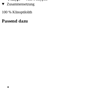
Zusammensetzung
100 % Klinoptilolith
Passend dazu