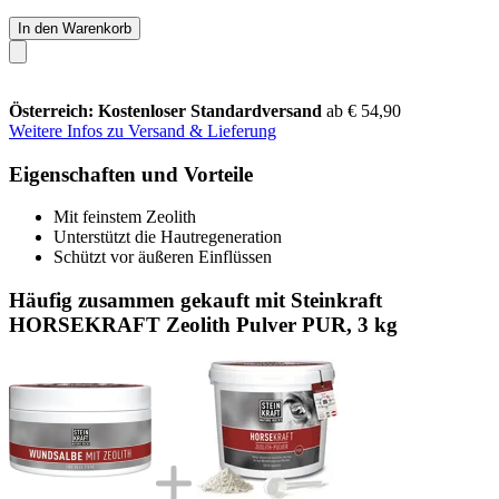
In den Warenkorb
Österreich: Kostenloser Standardversand
ab € 54,90
Weitere Infos zu Versand & Lieferung
Eigenschaften und Vorteile
Mit feinstem Zeolith
Unterstützt die Hautregeneration
Schützt vor äußeren Einflüssen
Häufig zusammen gekauft mit Steinkraft
HORSEKRAFT Zeolith Pulver PUR, 3 kg