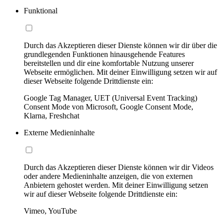
Funktional
Durch das Akzeptieren dieser Dienste können wir dir über die
grundlegenden Funktionen hinausgehende Features
bereitstellen und dir eine komfortable Nutzung unserer
Webseite ermöglichen. Mit deiner Einwilligung setzen wir auf
dieser Webseite folgende Drittdienste ein:
Google Tag Manager, UET (Universal Event Tracking)
Consent Mode von Microsoft, Google Consent Mode,
Klarna, Freshchat
Externe Medieninhalte
Durch das Akzeptieren dieser Dienste können wir dir Videos
oder andere Medieninhalte anzeigen, die von externen
Anbietern gehostet werden. Mit deiner Einwilligung setzen
wir auf dieser Webseite folgende Drittdienste ein:
Vimeo, YouTube