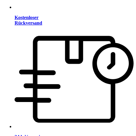
Kostenloser
Rückversand