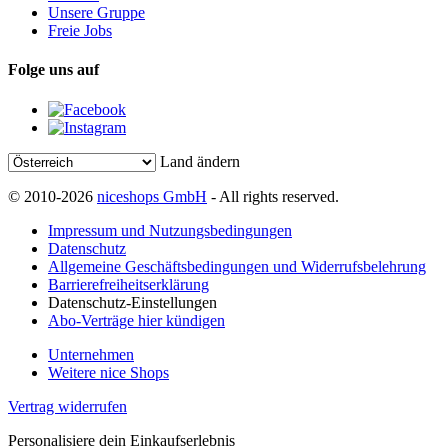
Unsere Gruppe
Freie Jobs
Folge uns auf
Land ändern
© 2010-2026
niceshops GmbH
- All rights reserved.
Impressum und Nutzungsbedingungen
Datenschutz
Allgemeine Geschäftsbedingungen und Widerrufsbelehrung
Barrierefreiheitserklärung
Datenschutz-Einstellungen
Abo-Verträge hier kündigen
Unternehmen
Weitere nice Shops
Vertrag widerrufen
Personalisiere dein Einkaufserlebnis