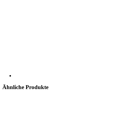
Ähnliche Produkte