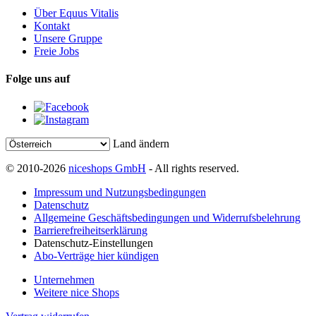
Über Equus Vitalis
Kontakt
Unsere Gruppe
Freie Jobs
Folge uns auf
Land ändern
© 2010-2026
niceshops GmbH
- All rights reserved.
Impressum und Nutzungsbedingungen
Datenschutz
Allgemeine Geschäftsbedingungen und Widerrufsbelehrung
Barrierefreiheitserklärung
Datenschutz-Einstellungen
Abo-Verträge hier kündigen
Unternehmen
Weitere nice Shops