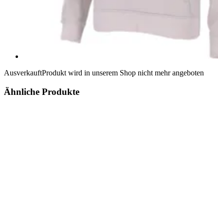
Ausverkauft
Produkt wird in unserem Shop nicht mehr angeboten
Ähnliche Produkte