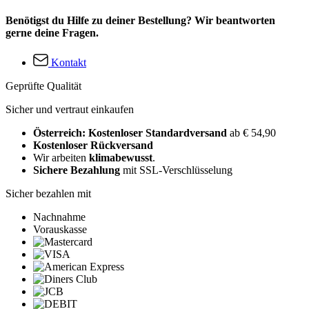
Benötigst du Hilfe zu deiner Bestellung? Wir beantworten
gerne deine Fragen.
Kontakt
Geprüfte Qualität
Sicher und vertraut einkaufen
Österreich: Kostenloser Standardversand
ab € 54,90
Kostenloser Rückversand
Wir arbeiten
klimabewusst
.
Sichere Bezahlung
mit SSL-Verschlüsselung
Sicher bezahlen mit
Nachnahme
Vorauskasse