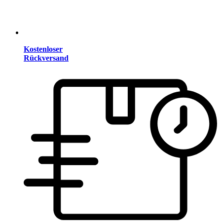
Kostenloser
Rückversand