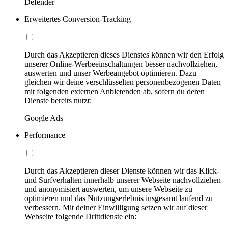
Defender
Erweitertes Conversion-Tracking
Durch das Akzeptieren dieses Dienstes können wir den Erfolg
unserer Online-Werbeeinschaltungen besser nachvollziehen,
auswerten und unser Werbeangebot optimieren. Dazu
gleichen wir deine verschlüsselten personenbezogenen Daten
mit folgenden externen Anbietenden ab, sofern du deren
Dienste bereits nutzt:
Google Ads
Performance
Durch das Akzeptieren dieser Dienste können wir das Klick-
und Surfverhalten innerhalb unserer Webseite nachvollziehen
und anonymisiert auswerten, um unsere Webseite zu
optimieren und das Nutzungserlebnis insgesamt laufend zu
verbessern. Mit deiner Einwilligung setzen wir auf dieser
Webseite folgende Drittdienste ein: