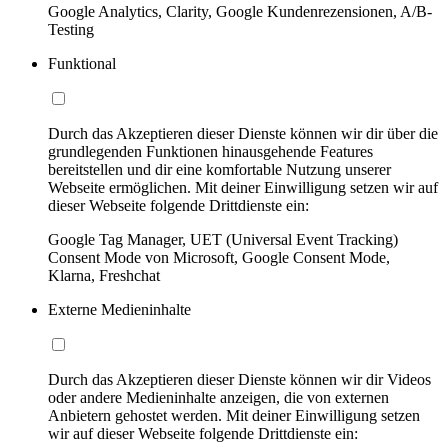
Google Analytics, Clarity, Google Kundenrezensionen, A/B-
Testing
Funktional
Durch das Akzeptieren dieser Dienste können wir dir über die
grundlegenden Funktionen hinausgehende Features
bereitstellen und dir eine komfortable Nutzung unserer
Webseite ermöglichen. Mit deiner Einwilligung setzen wir auf
dieser Webseite folgende Drittdienste ein:
Google Tag Manager, UET (Universal Event Tracking)
Consent Mode von Microsoft, Google Consent Mode,
Klarna, Freshchat
Externe Medieninhalte
Durch das Akzeptieren dieser Dienste können wir dir Videos
oder andere Medieninhalte anzeigen, die von externen
Anbietern gehostet werden. Mit deiner Einwilligung setzen
wir auf dieser Webseite folgende Drittdienste ein: