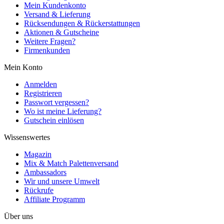
Mein Kundenkonto
Versand & Lieferung
Rücksendungen & Rückerstattungen
Aktionen & Gutscheine
Weitere Fragen?
Firmenkunden
Mein Konto
Anmelden
Registrieren
Passwort vergessen?
Wo ist meine Lieferung?
Gutschein einlösen
Wissenswertes
Magazin
Mix & Match Palettenversand
Ambassadors
Wir und unsere Umwelt
Rückrufe
Affiliate Programm
Über uns