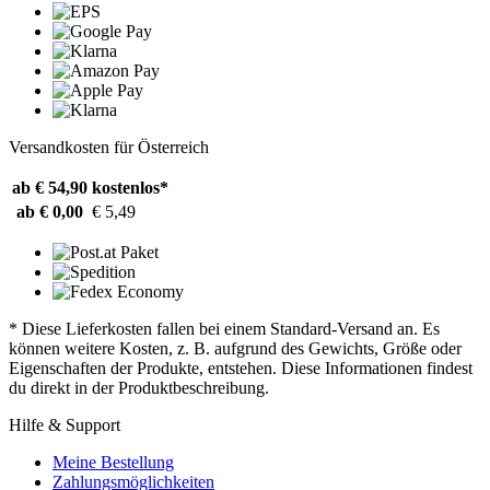
Versandkosten für Österreich
ab € 54,90
kostenlos*
ab € 0,00
€ 5,49
* Diese Lieferkosten fallen bei einem Standard-Versand an. Es
können weitere Kosten, z. B. aufgrund des Gewichts, Größe oder
Eigenschaften der Produkte, entstehen. Diese Informationen findest
du direkt in der Produktbeschreibung.
Hilfe & Support
Meine Bestellung
Zahlungsmöglichkeiten