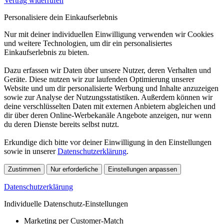
Vertrag widerrufen
Personalisiere dein Einkaufserlebnis
Nur mit deiner individuellen Einwilligung verwenden wir Cookies
und weitere Technologien, um dir ein personalisiertes
Einkaufserlebnis zu bieten.
Dazu erfassen wir Daten über unsere Nutzer, deren Verhalten und
Geräte. Diese nutzen wir zur laufenden Optimierung unserer
Website und um dir personalisierte Werbung und Inhalte anzuzeigen
sowie zur Analyse der Nutzungsstatistiken. Außerdem können wir
deine verschlüsselten Daten mit externen Anbietern abgleichen und
dir über deren Online-Werbekanäle Angebote anzeigen, nur wenn
du deren Dienste bereits selbst nutzt.
Erkundige dich bitte vor deiner Einwilligung in den Einstellungen
sowie in unserer
Datenschutzerklärung
.
Zustimmen
Nur erforderliche
Einstellungen anpassen
Datenschutzerklärung
Individuelle Datenschutz-Einstellungen
Marketing per Customer-Match