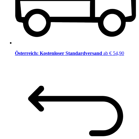
Österreich: Kostenloser Standardversand
ab € 54,90