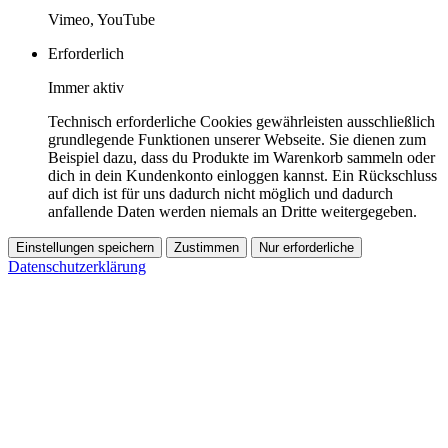
Vimeo, YouTube
Erforderlich
Immer aktiv
Technisch erforderliche Cookies gewährleisten ausschließlich
grundlegende Funktionen unserer Webseite. Sie dienen zum
Beispiel dazu, dass du Produkte im Warenkorb sammeln oder
dich in dein Kundenkonto einloggen kannst. Ein Rückschluss
auf dich ist für uns dadurch nicht möglich und dadurch
anfallende Daten werden niemals an Dritte weitergegeben.
Einstellungen speichern
Zustimmen
Nur erforderliche
Datenschutzerklärung