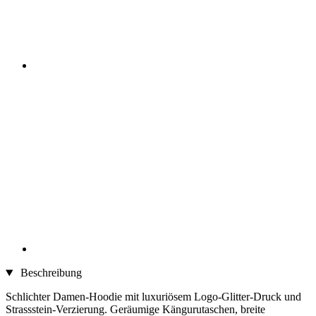
Beschreibung
Schlichter Damen-Hoodie mit luxuriösem Logo-Glitter-Druck und
Strassstein-Verzierung. Geräumige Kängurutaschen, breite