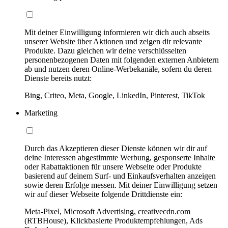
Mit deiner Einwilligung informieren wir dich auch abseits
unserer Website über Aktionen und zeigen dir relevante
Produkte. Dazu gleichen wir deine verschlüsselten
personenbezogenen Daten mit folgenden externen Anbietern
ab und nutzen deren Online-Werbekanäle, sofern du deren
Dienste bereits nutzt:
Bing, Criteo, Meta, Google, LinkedIn, Pinterest, TikTok
Marketing
Durch das Akzeptieren dieser Dienste können wir dir auf
deine Interessen abgestimmte Werbung, gesponserte Inhalte
oder Rabattaktionen für unsere Webseite oder Produkte
basierend auf deinem Surf- und Einkaufsverhalten anzeigen
sowie deren Erfolge messen. Mit deiner Einwilligung setzen
wir auf dieser Webseite folgende Drittdienste ein:
Meta-Pixel, Microsoft Advertising, creativecdn.com
(RTBHouse), Klickbasierte Produktempfehlungen, Ads