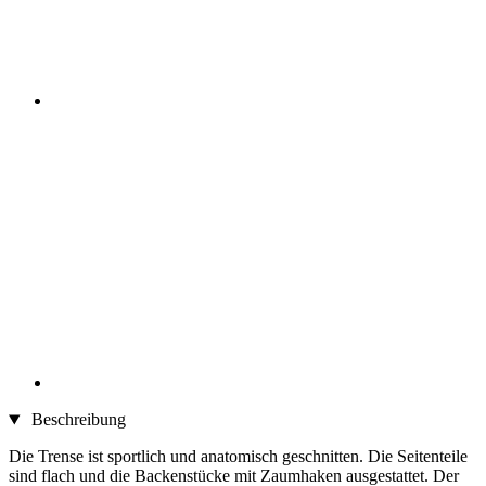
Beschreibung
Die Trense ist sportlich und anatomisch geschnitten. Die Seitenteile
sind flach und die Backenstücke mit Zaumhaken ausgestattet. Der