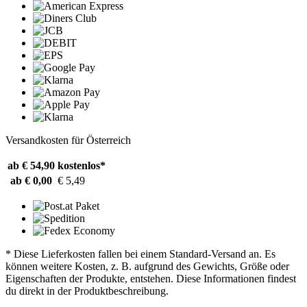
Versandkosten für Österreich
ab € 54,90
kostenlos*
ab € 0,00
€ 5,49
* Diese Lieferkosten fallen bei einem Standard-Versand an. Es
können weitere Kosten, z. B. aufgrund des Gewichts, Größe oder
Eigenschaften der Produkte, entstehen. Diese Informationen findest
du direkt in der Produktbeschreibung.