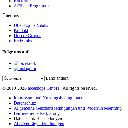
Rückrufe
Affiliate Programm
Über uns
Über Equus Vitalis
Kontakt
Unsere Gruppe
Freie Jobs
Folge uns auf
Land ändern
© 2010-2026
niceshops GmbH
- All rights reserved.
Impressum und Nutzungsbedingungen
Datenschutz
Allgemeine Geschäftsbedingungen und Widerrufsbelehrung
Barrierefreiheitserklärung
Datenschutz-Einstellungen
Abo-Verträge hier kündigen