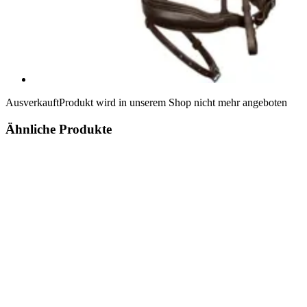
Ausverkauft
Produkt wird in unserem Shop nicht mehr angeboten
Ähnliche Produkte