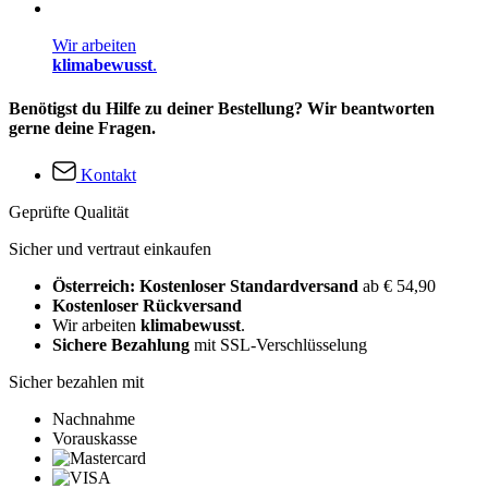
Wir arbeiten
klimabewusst
.
Benötigst du Hilfe zu deiner Bestellung? Wir beantworten
gerne deine Fragen.
Kontakt
Geprüfte Qualität
Sicher und vertraut einkaufen
Österreich: Kostenloser Standardversand
ab € 54,90
Kostenloser Rückversand
Wir arbeiten
klimabewusst
.
Sichere Bezahlung
mit SSL-Verschlüsselung
Sicher bezahlen mit
Nachnahme
Vorauskasse