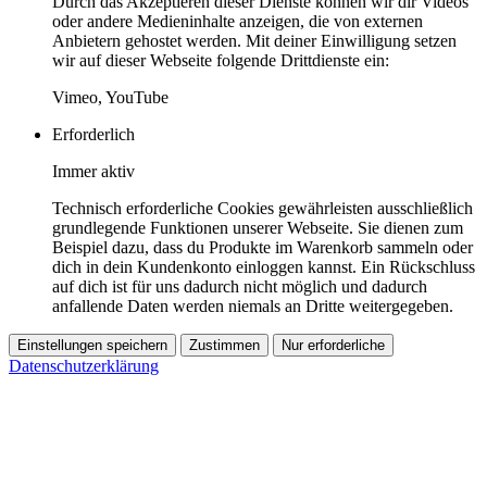
Durch das Akzeptieren dieser Dienste können wir dir Videos
oder andere Medieninhalte anzeigen, die von externen
Anbietern gehostet werden. Mit deiner Einwilligung setzen
wir auf dieser Webseite folgende Drittdienste ein:
Vimeo, YouTube
Erforderlich
Immer aktiv
Technisch erforderliche Cookies gewährleisten ausschließlich
grundlegende Funktionen unserer Webseite. Sie dienen zum
Beispiel dazu, dass du Produkte im Warenkorb sammeln oder
dich in dein Kundenkonto einloggen kannst. Ein Rückschluss
auf dich ist für uns dadurch nicht möglich und dadurch
anfallende Daten werden niemals an Dritte weitergegeben.
Einstellungen speichern
Zustimmen
Nur erforderliche
Datenschutzerklärung