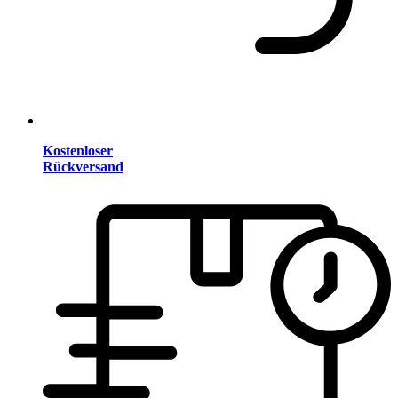
Kostenloser
Rückversand