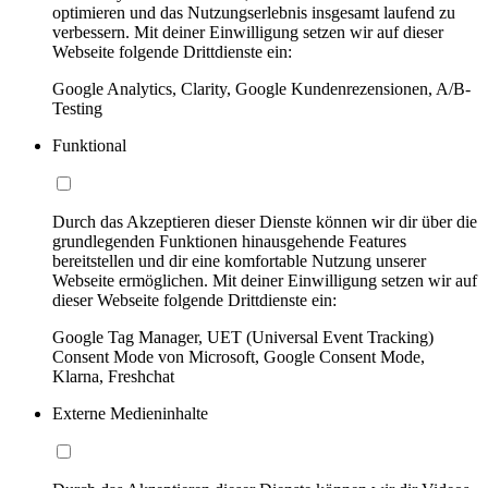
optimieren und das Nutzungserlebnis insgesamt laufend zu
verbessern. Mit deiner Einwilligung setzen wir auf dieser
Webseite folgende Drittdienste ein:
Google Analytics, Clarity, Google Kundenrezensionen, A/B-
Testing
Funktional
Durch das Akzeptieren dieser Dienste können wir dir über die
grundlegenden Funktionen hinausgehende Features
bereitstellen und dir eine komfortable Nutzung unserer
Webseite ermöglichen. Mit deiner Einwilligung setzen wir auf
dieser Webseite folgende Drittdienste ein:
Google Tag Manager, UET (Universal Event Tracking)
Consent Mode von Microsoft, Google Consent Mode,
Klarna, Freshchat
Externe Medieninhalte