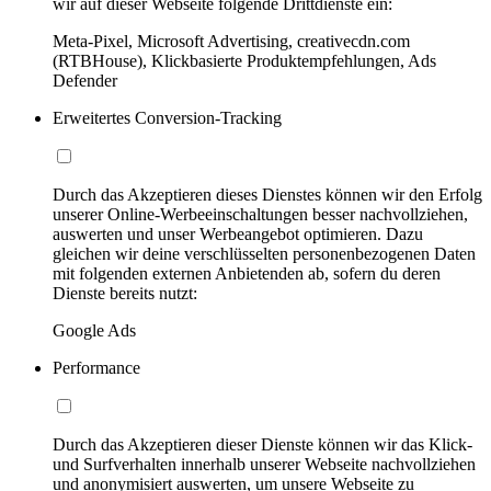
wir auf dieser Webseite folgende Drittdienste ein:
Meta-Pixel, Microsoft Advertising, creativecdn.com
(RTBHouse), Klickbasierte Produktempfehlungen, Ads
Defender
Erweitertes Conversion-Tracking
Durch das Akzeptieren dieses Dienstes können wir den Erfolg
unserer Online-Werbeeinschaltungen besser nachvollziehen,
auswerten und unser Werbeangebot optimieren. Dazu
gleichen wir deine verschlüsselten personenbezogenen Daten
mit folgenden externen Anbietenden ab, sofern du deren
Dienste bereits nutzt:
Google Ads
Performance
Durch das Akzeptieren dieser Dienste können wir das Klick-
und Surfverhalten innerhalb unserer Webseite nachvollziehen
und anonymisiert auswerten, um unsere Webseite zu