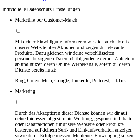
Individuelle Datenschutz-Einstellungen
Marketing per Customer-Match
Mit deiner Einwilligung informieren wir dich auch abseits
unserer Website über Aktionen und zeigen dir relevante
Produkte. Dazu gleichen wir deine verschlüsselten
personenbezogenen Daten mit folgenden externen Anbietern
ab und nutzen deren Online-Werbekanäle, sofern du deren
Dienste bereits nutzt:
Bing, Criteo, Meta, Google, LinkedIn, Pinterest, TikTok
Marketing
Durch das Akzeptieren dieser Dienste können wir dir auf
deine Interessen abgestimmte Werbung, gesponserte Inhalte
oder Rabattaktionen für unsere Webseite oder Produkte
basierend auf deinem Surf- und Einkaufsverhalten anzeigen
sowie deren Erfolge messen. Mit deiner Einwilligung setzen