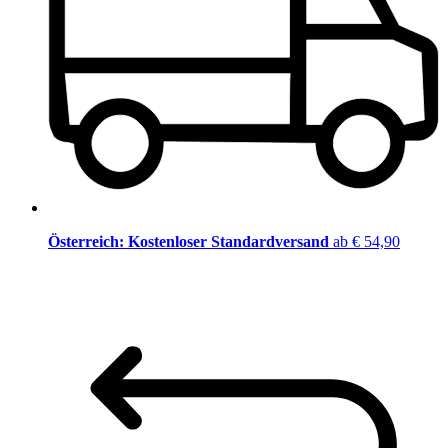
Österreich: Kostenloser Standardversand
ab € 54,90