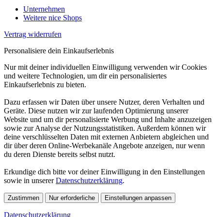
Unternehmen
Weitere nice Shops
Vertrag widerrufen
Personalisiere dein Einkaufserlebnis
Nur mit deiner individuellen Einwilligung verwenden wir Cookies
und weitere Technologien, um dir ein personalisiertes
Einkaufserlebnis zu bieten.
Dazu erfassen wir Daten über unsere Nutzer, deren Verhalten und
Geräte. Diese nutzen wir zur laufenden Optimierung unserer
Website und um dir personalisierte Werbung und Inhalte anzuzeigen
sowie zur Analyse der Nutzungsstatistiken. Außerdem können wir
deine verschlüsselten Daten mit externen Anbietern abgleichen und
dir über deren Online-Werbekanäle Angebote anzeigen, nur wenn
du deren Dienste bereits selbst nutzt.
Erkundige dich bitte vor deiner Einwilligung in den Einstellungen
sowie in unserer
Datenschutzerklärung
.
Zustimmen
Nur erforderliche
Einstellungen anpassen
Datenschutzerklärung