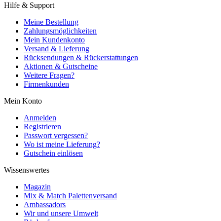
Hilfe & Support
Meine Bestellung
Zahlungsmöglichkeiten
Mein Kundenkonto
Versand & Lieferung
Rücksendungen & Rückerstattungen
Aktionen & Gutscheine
Weitere Fragen?
Firmenkunden
Mein Konto
Anmelden
Registrieren
Passwort vergessen?
Wo ist meine Lieferung?
Gutschein einlösen
Wissenswertes
Magazin
Mix & Match Palettenversand
Ambassadors
Wir und unsere Umwelt