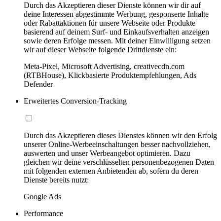
Durch das Akzeptieren dieser Dienste können wir dir auf
deine Interessen abgestimmte Werbung, gesponserte Inhalte
oder Rabattaktionen für unsere Webseite oder Produkte
basierend auf deinem Surf- und Einkaufsverhalten anzeigen
sowie deren Erfolge messen. Mit deiner Einwilligung setzen
wir auf dieser Webseite folgende Drittdienste ein:
Meta-Pixel, Microsoft Advertising, creativecdn.com
(RTBHouse), Klickbasierte Produktempfehlungen, Ads
Defender
Erweitertes Conversion-Tracking
Durch das Akzeptieren dieses Dienstes können wir den Erfolg
unserer Online-Werbeeinschaltungen besser nachvollziehen,
auswerten und unser Werbeangebot optimieren. Dazu
gleichen wir deine verschlüsselten personenbezogenen Daten
mit folgenden externen Anbietenden ab, sofern du deren
Dienste bereits nutzt:
Google Ads
Performance