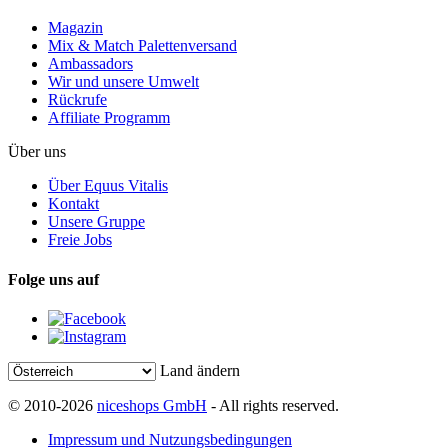
Magazin
Mix & Match Palettenversand
Ambassadors
Wir und unsere Umwelt
Rückrufe
Affiliate Programm
Über uns
Über Equus Vitalis
Kontakt
Unsere Gruppe
Freie Jobs
Folge uns auf
Land ändern
© 2010-2026
niceshops GmbH
- All rights reserved.
Impressum und Nutzungsbedingungen