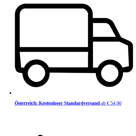
Österreich: Kostenloser Standardversand
ab € 54,90