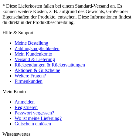
* Diese Lieferkosten fallen bei einem Standard-Versand an. Es
können weitere Kosten, z. B. aufgrund des Gewichts, Größe oder
Eigenschaften der Produkte, entstehen. Diese Informationen findest
du direkt in der Produktbeschreibung.
Hilfe & Support
Meine Bestellung
Zahlungsmöglichkeiten
Mein Kundenkonto
Versand & Lieferung
Rücksendungen & Rückerstattungen
Aktionen & Gutscheine
Weitere Fragen?
Firmenkunden
Mein Konto
Anmelden
Registrieren
Passwort vergessen?
Wo ist meine Lieferung?
Gutschein einlösen
Wissenswertes