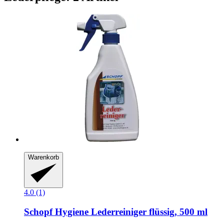
Warenkorb
4.0 (1)
Schopf Hygiene
Lederreiniger flüssig, 500 ml