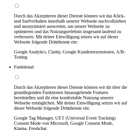
Durch das Akzeptieren dieser Dienste können wir das Klick-
und Surfverhalten innerhalb unserer Webseite nachvollziehen
und anonymisiert auswerten, um unsere Webseite zu
optimieren und das Nutzungserlebnis insgesamt laufend zu
verbessern. Mit deiner Einwilligung setzen wir auf dieser
Webseite folgende Drittdienste ein:
Google Analytics, Clarity, Google Kundenrezensionen, A/B-
Testing
Funktional
Durch das Akzeptieren dieser Dienste können wir dir über die
grundlegenden Funktionen hinausgehende Features
bereitstellen und dir eine komfortable Nutzung unserer
Webseite ermöglichen. Mit deiner Einwilligung setzen wir auf
dieser Webseite folgende Drittdienste ein:
Google Tag Manager, UET (Universal Event Tracking)
Consent Mode von Microsoft, Google Consent Mode,
Klarna, Freshchat