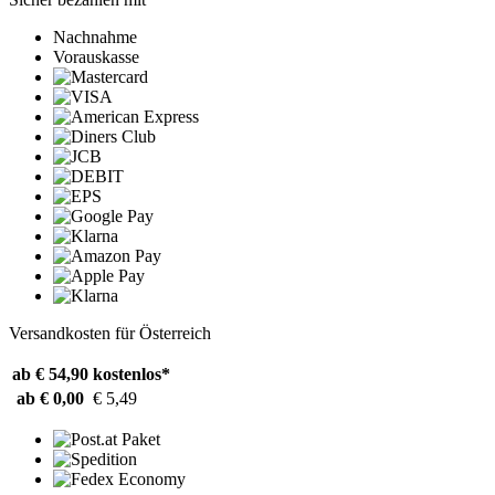
Nachnahme
Vorauskasse
Versandkosten für Österreich
ab € 54,90
kostenlos*
ab € 0,00
€ 5,49