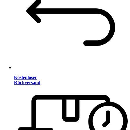
Kostenloser
Rückversand