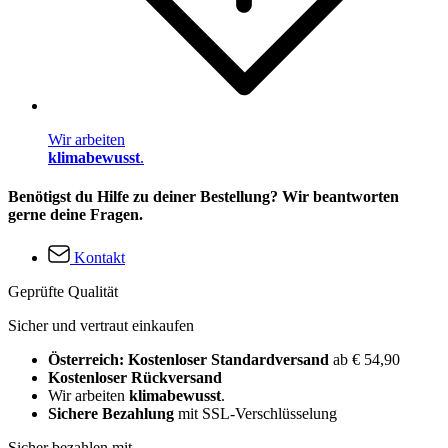
Wir arbeiten
klimabewusst
.
Benötigst du Hilfe zu deiner Bestellung? Wir beantworten
gerne deine Fragen.
Kontakt
Geprüfte Qualität
Sicher und vertraut einkaufen
Österreich: Kostenloser Standardversand
ab € 54,90
Kostenloser Rückversand
Wir arbeiten
klimabewusst
.
Sichere Bezahlung
mit SSL-Verschlüsselung
Sicher bezahlen mit