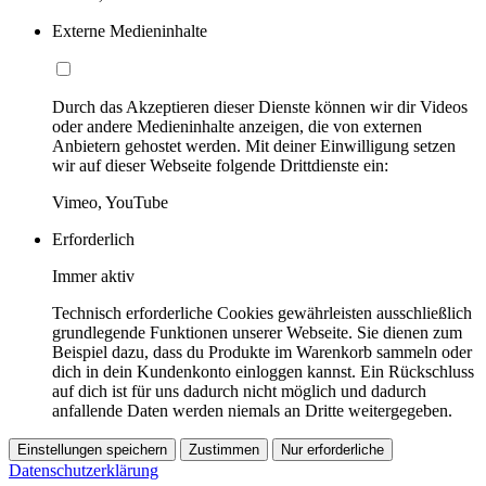
Externe Medieninhalte
Durch das Akzeptieren dieser Dienste können wir dir Videos
oder andere Medieninhalte anzeigen, die von externen
Anbietern gehostet werden. Mit deiner Einwilligung setzen
wir auf dieser Webseite folgende Drittdienste ein:
Vimeo, YouTube
Erforderlich
Immer aktiv
Technisch erforderliche Cookies gewährleisten ausschließlich
grundlegende Funktionen unserer Webseite. Sie dienen zum
Beispiel dazu, dass du Produkte im Warenkorb sammeln oder
dich in dein Kundenkonto einloggen kannst. Ein Rückschluss
auf dich ist für uns dadurch nicht möglich und dadurch
anfallende Daten werden niemals an Dritte weitergegeben.
Einstellungen speichern
Zustimmen
Nur erforderliche
Datenschutzerklärung