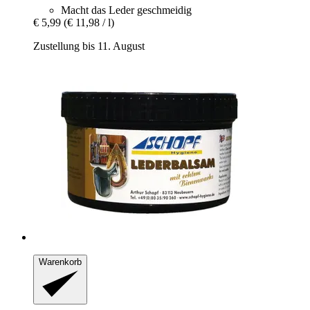
Macht das Leder geschmeidig
€ 5,99
(€ 11,98 / l)
Zustellung bis 11. August
Warenkorb