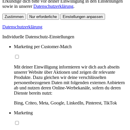
Erkundige dich bitte vor deiner Einwilligung in den Einstellungen
sowie in unserer
Datenschutzerklärung
.
Zustimmen
Nur erforderliche
Einstellungen anpassen
Datenschutzerklärung
Individuelle Datenschutz-Einstellungen
Marketing per Customer-Match
Mit deiner Einwilligung informieren wir dich auch abseits
unserer Website über Aktionen und zeigen dir relevante
Produkte. Dazu gleichen wir deine verschlüsselten
personenbezogenen Daten mit folgenden externen Anbietern
ab und nutzen deren Online-Werbekanäle, sofern du deren
Dienste bereits nutzt:
Bing, Criteo, Meta, Google, LinkedIn, Pinterest, TikTok
Marketing