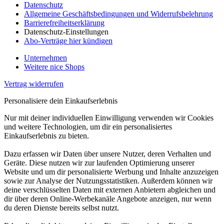
Datenschutz
Allgemeine Geschäftsbedingungen und Widerrufsbelehrung
Barrierefreiheitserklärung
Datenschutz-Einstellungen
Abo-Verträge hier kündigen
Unternehmen
Weitere nice Shops
Vertrag widerrufen
Personalisiere dein Einkaufserlebnis
Nur mit deiner individuellen Einwilligung verwenden wir Cookies
und weitere Technologien, um dir ein personalisiertes
Einkaufserlebnis zu bieten.
Dazu erfassen wir Daten über unsere Nutzer, deren Verhalten und
Geräte. Diese nutzen wir zur laufenden Optimierung unserer
Website und um dir personalisierte Werbung und Inhalte anzuzeigen
sowie zur Analyse der Nutzungsstatistiken. Außerdem können wir
deine verschlüsselten Daten mit externen Anbietern abgleichen und
dir über deren Online-Werbekanäle Angebote anzeigen, nur wenn
du deren Dienste bereits selbst nutzt.