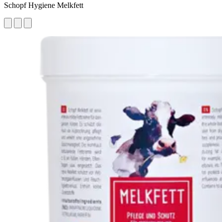
Schopf Hygiene Melkfett