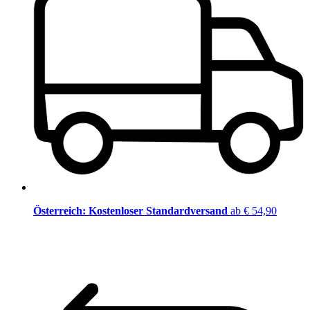
Österreich: Kostenloser Standardversand
ab € 54,90