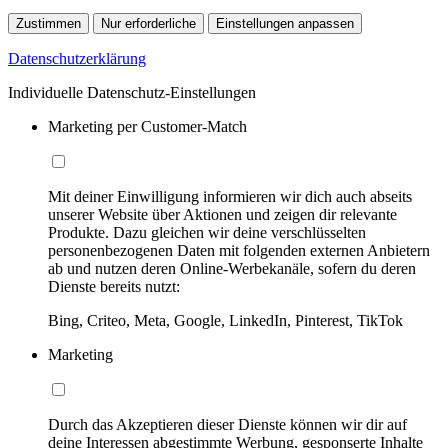
Zustimmen
Nur erforderliche
Einstellungen anpassen
Datenschutzerklärung
Individuelle Datenschutz-Einstellungen
Marketing per Customer-Match
Mit deiner Einwilligung informieren wir dich auch abseits
unserer Website über Aktionen und zeigen dir relevante
Produkte. Dazu gleichen wir deine verschlüsselten
personenbezogenen Daten mit folgenden externen Anbietern
ab und nutzen deren Online-Werbekanäle, sofern du deren
Dienste bereits nutzt:
Bing, Criteo, Meta, Google, LinkedIn, Pinterest, TikTok
Marketing
Durch das Akzeptieren dieser Dienste können wir dir auf
deine Interessen abgestimmte Werbung, gesponserte Inhalte