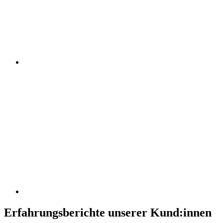
Erfahrungsberichte unserer Kund:innen