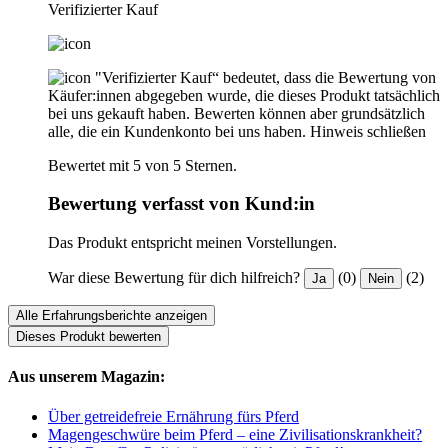
Verifizierter Kauf
"Verifizierter Kauf“ bedeutet, dass die Bewertung von
Käufer:innen abgegeben wurde, die dieses Produkt tatsächlich
bei uns gekauft haben. Bewerten können aber grundsätzlich
alle, die ein Kundenkonto bei uns haben.
Hinweis schließen
Bewertet mit 5 von 5 Sternen.
Bewertung verfasst von Kund:in
Das Produkt entspricht meinen Vorstellungen.
War diese Bewertung für dich hilfreich?
(0)
(2)
Ja
Nein
Alle Erfahrungsberichte anzeigen
Dieses Produkt bewerten
Aus unserem Magazin:
Über getreidefreie Ernährung fürs Pferd
Magengeschwüre beim Pferd – eine Zivilisationskrankheit?