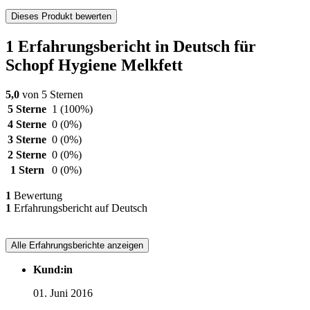
Dieses Produkt bewerten
1 Erfahrungsbericht in Deutsch für
Schopf Hygiene Melkfett
5,0
von 5 Sternen
5 Sterne
1
(100%)
4 Sterne
0
(0%)
3 Sterne
0
(0%)
2 Sterne
0
(0%)
1 Stern
0
(0%)
1
Bewertung
1
Erfahrungsbericht auf Deutsch
Alle Erfahrungsberichte anzeigen
Kund:in
01. Juni 2016