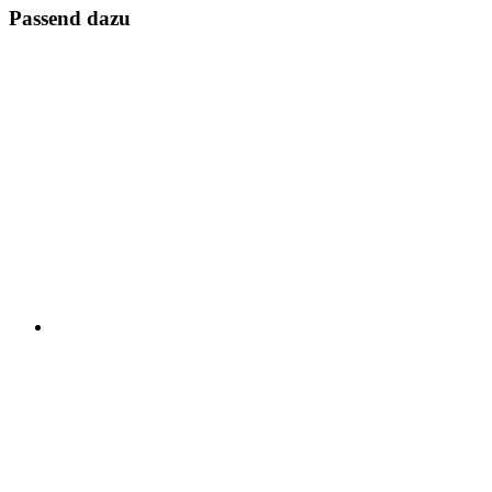
Passend dazu