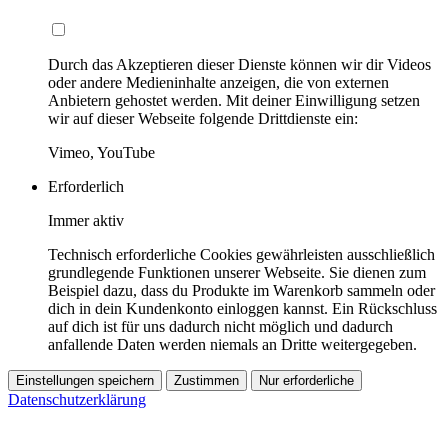
Durch das Akzeptieren dieser Dienste können wir dir Videos
oder andere Medieninhalte anzeigen, die von externen
Anbietern gehostet werden. Mit deiner Einwilligung setzen
wir auf dieser Webseite folgende Drittdienste ein:
Vimeo, YouTube
Erforderlich
Immer aktiv
Technisch erforderliche Cookies gewährleisten ausschließlich
grundlegende Funktionen unserer Webseite. Sie dienen zum
Beispiel dazu, dass du Produkte im Warenkorb sammeln oder
dich in dein Kundenkonto einloggen kannst. Ein Rückschluss
auf dich ist für uns dadurch nicht möglich und dadurch
anfallende Daten werden niemals an Dritte weitergegeben.
Einstellungen speichern
Zustimmen
Nur erforderliche
Datenschutzerklärung