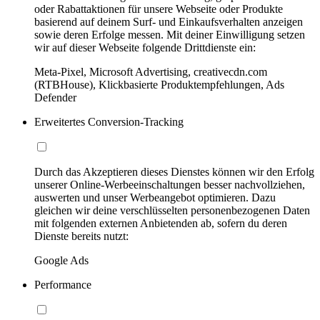
oder Rabattaktionen für unsere Webseite oder Produkte
basierend auf deinem Surf- und Einkaufsverhalten anzeigen
sowie deren Erfolge messen. Mit deiner Einwilligung setzen
wir auf dieser Webseite folgende Drittdienste ein:
Meta-Pixel, Microsoft Advertising, creativecdn.com
(RTBHouse), Klickbasierte Produktempfehlungen, Ads
Defender
Erweitertes Conversion-Tracking
Durch das Akzeptieren dieses Dienstes können wir den Erfolg
unserer Online-Werbeeinschaltungen besser nachvollziehen,
auswerten und unser Werbeangebot optimieren. Dazu
gleichen wir deine verschlüsselten personenbezogenen Daten
mit folgenden externen Anbietenden ab, sofern du deren
Dienste bereits nutzt:
Google Ads
Performance