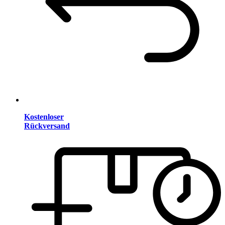
Kostenloser
Rückversand