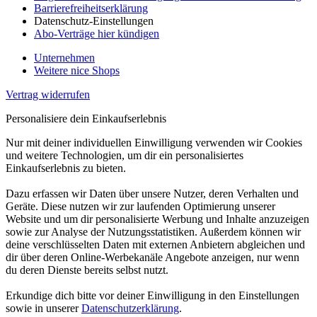
Barrierefreiheitserklärung
Datenschutz-Einstellungen
Abo-Verträge hier kündigen
Unternehmen
Weitere nice Shops
Vertrag widerrufen
Personalisiere dein Einkaufserlebnis
Nur mit deiner individuellen Einwilligung verwenden wir Cookies
und weitere Technologien, um dir ein personalisiertes
Einkaufserlebnis zu bieten.
Dazu erfassen wir Daten über unsere Nutzer, deren Verhalten und
Geräte. Diese nutzen wir zur laufenden Optimierung unserer
Website und um dir personalisierte Werbung und Inhalte anzuzeigen
sowie zur Analyse der Nutzungsstatistiken. Außerdem können wir
deine verschlüsselten Daten mit externen Anbietern abgleichen und
dir über deren Online-Werbekanäle Angebote anzeigen, nur wenn
du deren Dienste bereits selbst nutzt.
Erkundige dich bitte vor deiner Einwilligung in den Einstellungen
sowie in unserer
Datenschutzerklärung
.