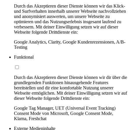
Durch das Akzeptieren dieser Dienste können wir das Klick-
und Surfverhalten innerhalb unserer Webseite nachvollziehen
und anonymisiert auswerten, um unsere Webseite zu
optimieren und das Nutzungserlebnis insgesamt laufend zu
verbessern. Mit deiner Einwilligung setzen wir auf dieser
Webseite folgende Drittdienste ein:
Google Analytics, Clarity, Google Kundenrezensionen, A/B-
Testing
Funktional
Durch das Akzeptieren dieser Dienste können wir dir über die
grundlegenden Funktionen hinausgehende Features
bereitstellen und dir eine komfortable Nutzung unserer
Webseite ermöglichen. Mit deiner Einwilligung setzen wir auf
dieser Webseite folgende Drittdienste ein:
Google Tag Manager, UET (Universal Event Tracking)
Consent Mode von Microsoft, Google Consent Mode,
Klarna, Freshchat
Externe Medieninhalte