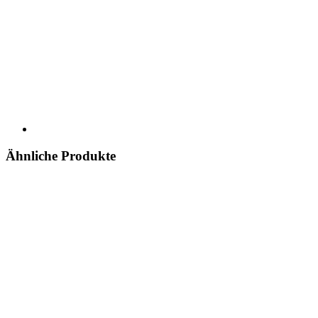
Ähnliche Produkte