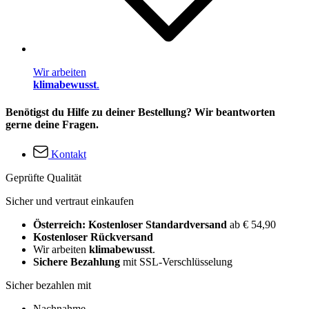
Wir arbeiten
klimabewusst
.
Benötigst du Hilfe zu deiner Bestellung? Wir beantworten
gerne deine Fragen.
Kontakt
Geprüfte Qualität
Sicher und vertraut einkaufen
Österreich: Kostenloser Standardversand
ab € 54,90
Kostenloser Rückversand
Wir arbeiten
klimabewusst
.
Sichere Bezahlung
mit SSL-Verschlüsselung
Sicher bezahlen mit
Nachnahme