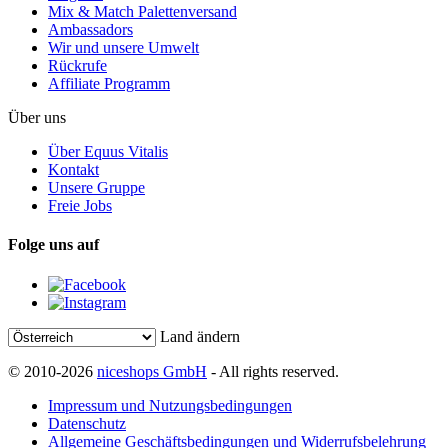
Mix & Match Palettenversand
Ambassadors
Wir und unsere Umwelt
Rückrufe
Affiliate Programm
Über uns
Über Equus Vitalis
Kontakt
Unsere Gruppe
Freie Jobs
Folge uns auf
Land ändern
© 2010-2026
niceshops GmbH
- All rights reserved.
Impressum und Nutzungsbedingungen
Datenschutz
Allgemeine Geschäftsbedingungen und Widerrufsbelehrung