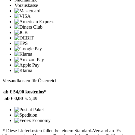
Vorauskasse
Versandkosten für Österreich
ab € 54,90
kostenlos*
ab € 0,00
€ 5,49
* Diese Lieferkosten fallen bei einem Standard-Versand an. Es