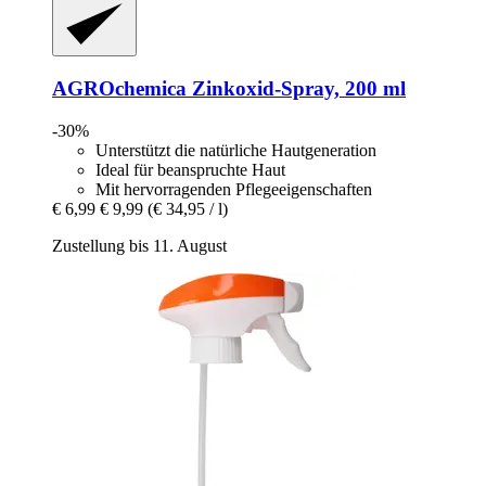
AGROchemica
Zinkoxid-​Spray, 200 ml
-30%
Unterstützt die natürliche Hautgeneration
Ideal für beanspruchte Haut
Mit hervorragenden Pflegeeigenschaften
€ 6,99
€ 9,99
(€ 34,95 / l)
Zustellung bis 11. August