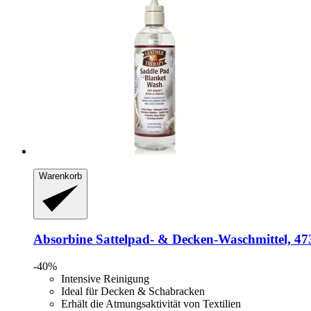
Warenkorb
Absorbine
Sattelpad-​ & Decken-​Waschmittel, 47
-40%
Intensive Reinigung
Ideal für Decken & Schabracken
Erhält die Atmungsaktivität von Textilien