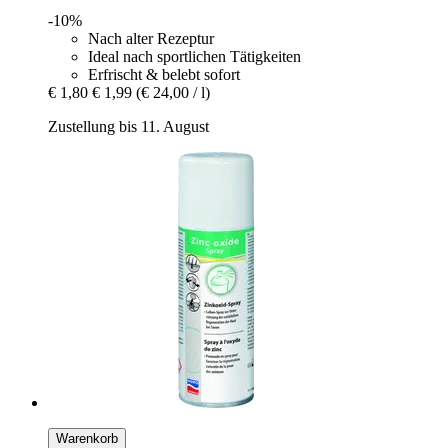
-10%
Nach alter Rezeptur
Ideal nach sportlichen Tätigkeiten
Erfrischt & belebt sofort
€ 1,80
€ 1,99
(€ 24,00 / l)
Zustellung bis 11. August
Warenkorb