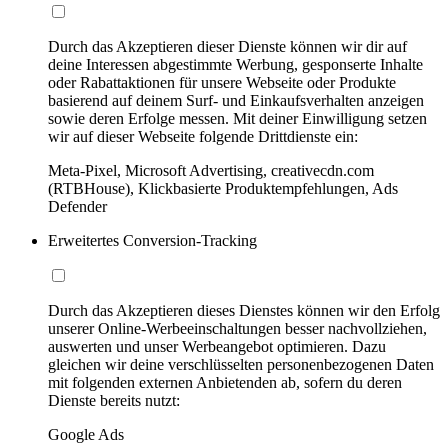
Durch das Akzeptieren dieser Dienste können wir dir auf
deine Interessen abgestimmte Werbung, gesponserte Inhalte
oder Rabattaktionen für unsere Webseite oder Produkte
basierend auf deinem Surf- und Einkaufsverhalten anzeigen
sowie deren Erfolge messen. Mit deiner Einwilligung setzen
wir auf dieser Webseite folgende Drittdienste ein:
Meta-Pixel, Microsoft Advertising, creativecdn.com
(RTBHouse), Klickbasierte Produktempfehlungen, Ads
Defender
Erweitertes Conversion-Tracking
Durch das Akzeptieren dieses Dienstes können wir den Erfolg
unserer Online-Werbeeinschaltungen besser nachvollziehen,
auswerten und unser Werbeangebot optimieren. Dazu
gleichen wir deine verschlüsselten personenbezogenen Daten
mit folgenden externen Anbietenden ab, sofern du deren
Dienste bereits nutzt:
Google Ads