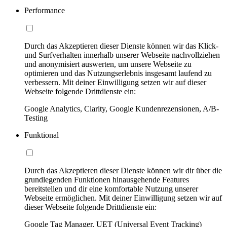
Performance
Durch das Akzeptieren dieser Dienste können wir das Klick-
und Surfverhalten innerhalb unserer Webseite nachvollziehen
und anonymisiert auswerten, um unsere Webseite zu
optimieren und das Nutzungserlebnis insgesamt laufend zu
verbessern. Mit deiner Einwilligung setzen wir auf dieser
Webseite folgende Drittdienste ein:
Google Analytics, Clarity, Google Kundenrezensionen, A/B-
Testing
Funktional
Durch das Akzeptieren dieser Dienste können wir dir über die
grundlegenden Funktionen hinausgehende Features
bereitstellen und dir eine komfortable Nutzung unserer
Webseite ermöglichen. Mit deiner Einwilligung setzen wir auf
dieser Webseite folgende Drittdienste ein:
Google Tag Manager, UET (Universal Event Tracking)