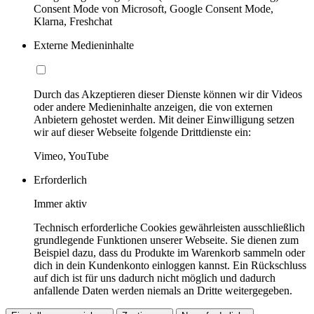
Consent Mode von Microsoft, Google Consent Mode,
Klarna, Freshchat
Externe Medieninhalte
Durch das Akzeptieren dieser Dienste können wir dir Videos
oder andere Medieninhalte anzeigen, die von externen
Anbietern gehostet werden. Mit deiner Einwilligung setzen
wir auf dieser Webseite folgende Drittdienste ein:
Vimeo, YouTube
Erforderlich
Immer aktiv
Technisch erforderliche Cookies gewährleisten ausschließlich
grundlegende Funktionen unserer Webseite. Sie dienen zum
Beispiel dazu, dass du Produkte im Warenkorb sammeln oder
dich in dein Kundenkonto einloggen kannst. Ein Rückschluss
auf dich ist für uns dadurch nicht möglich und dadurch
anfallende Daten werden niemals an Dritte weitergegeben.