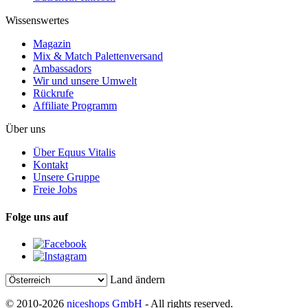
Wissenswertes
Magazin
Mix & Match Palettenversand
Ambassadors
Wir und unsere Umwelt
Rückrufe
Affiliate Programm
Über uns
Über Equus Vitalis
Kontakt
Unsere Gruppe
Freie Jobs
Folge uns auf
Land ändern
© 2010-2026
niceshops GmbH
- All rights reserved.