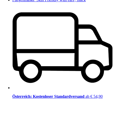
Österreich: Kostenloser Standardversand
ab € 54,90