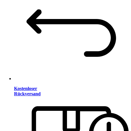
Kostenloser
Rückversand