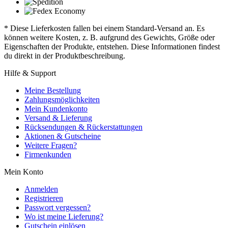
* Diese Lieferkosten fallen bei einem Standard-Versand an. Es
können weitere Kosten, z. B. aufgrund des Gewichts, Größe oder
Eigenschaften der Produkte, entstehen. Diese Informationen findest
du direkt in der Produktbeschreibung.
Hilfe & Support
Meine Bestellung
Zahlungsmöglichkeiten
Mein Kundenkonto
Versand & Lieferung
Rücksendungen & Rückerstattungen
Aktionen & Gutscheine
Weitere Fragen?
Firmenkunden
Mein Konto
Anmelden
Registrieren
Passwort vergessen?
Wo ist meine Lieferung?
Gutschein einlösen