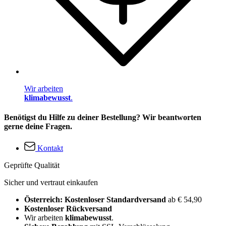
Wir arbeiten
klimabewusst
.
Benötigst du Hilfe zu deiner Bestellung? Wir beantworten
gerne deine Fragen.
Kontakt
Geprüfte Qualität
Sicher und vertraut einkaufen
Österreich: Kostenloser Standardversand
ab € 54,90
Kostenloser Rückversand
Wir arbeiten
klimabewusst
.