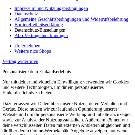
Impressum und Nutzungsbedingungen
Datenschutz
Allgemeine Geschäftsbedingungen und Widerrufsbelehrung
Barrierefreiheitserklärung
Datenschutz-Einstellungen
Abo-Verträge hier kündigen
Unternehmen
Weitere nice Shops
Vertrag widerrufen
Personalisiere dein Einkaufserlebnis
Nur mit deiner individuellen Einwilligung verwenden wir Cookies
und weitere Technologien, um dir ein personalisiertes
Einkaufserlebnis zu bieten.
Dazu erfassen wir Daten über unsere Nutzer, deren Verhalten und
Geräte. Diese nutzen wir zur laufenden Optimierung unserer
Website und um dir personalisierte Werbung und Inhalte anzuzeigen
sowie zur Analyse der Nutzungsstatistiken. Außerdem können wir
deine verschlüsselten Daten mit externen Anbietern abgleichen und
dir über deren Online-Werbekanäle Angebote anzeigen, nur wenn