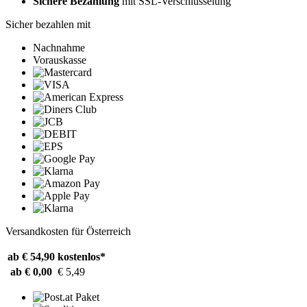
Sichere Bezahlung
mit SSL-Verschlüsselung
Sicher bezahlen mit
Nachnahme
Vorauskasse
Versandkosten für Österreich
ab € 54,90
kostenlos*
ab € 0,00
€ 5,49