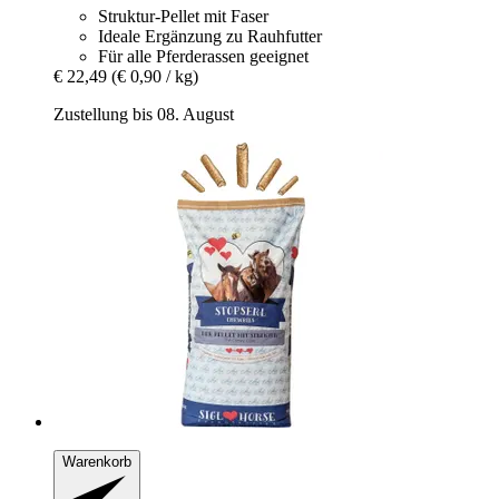
Struktur-Pellet mit Faser
Ideale Ergänzung zu Rauhfutter
Für alle Pferderassen geeignet
€ 22,49
(€ 0,90 / kg)
Zustellung bis 08. August
Warenkorb