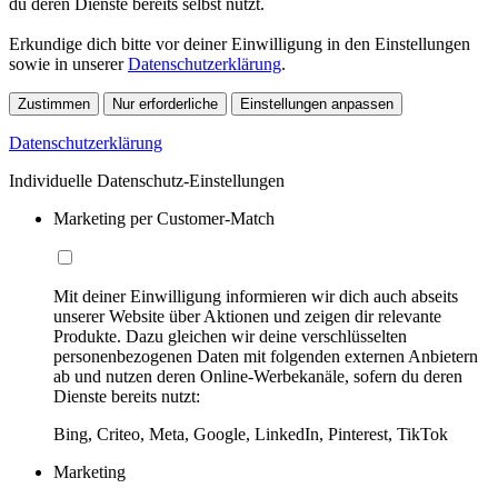
du deren Dienste bereits selbst nutzt.
Erkundige dich bitte vor deiner Einwilligung in den Einstellungen
sowie in unserer
Datenschutzerklärung
.
Zustimmen
Nur erforderliche
Einstellungen anpassen
Datenschutzerklärung
Individuelle Datenschutz-Einstellungen
Marketing per Customer-Match
Mit deiner Einwilligung informieren wir dich auch abseits
unserer Website über Aktionen und zeigen dir relevante
Produkte. Dazu gleichen wir deine verschlüsselten
personenbezogenen Daten mit folgenden externen Anbietern
ab und nutzen deren Online-Werbekanäle, sofern du deren
Dienste bereits nutzt:
Bing, Criteo, Meta, Google, LinkedIn, Pinterest, TikTok
Marketing