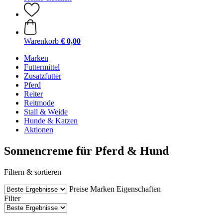
Warenkorb
€ 0,00
Marken
Futtermittel
Zusatzfutter
Pferd
Reiter
Reitmode
Stall & Weide
Hunde & Katzen
Aktionen
Sonnencreme für Pferd & Hund
Filtern & sortieren
Preise
Marken
Eigenschaften
Filter