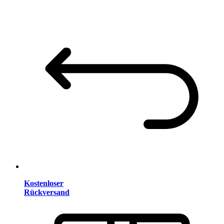
Kostenloser
Rückversand