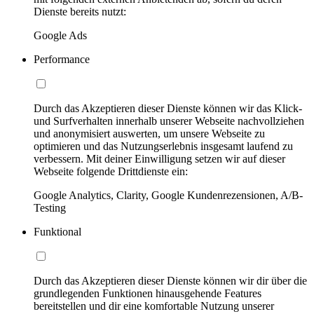
Dienste bereits nutzt:
Google Ads
Performance
Durch das Akzeptieren dieser Dienste können wir das Klick-
und Surfverhalten innerhalb unserer Webseite nachvollziehen
und anonymisiert auswerten, um unsere Webseite zu
optimieren und das Nutzungserlebnis insgesamt laufend zu
verbessern. Mit deiner Einwilligung setzen wir auf dieser
Webseite folgende Drittdienste ein:
Google Analytics, Clarity, Google Kundenrezensionen, A/B-
Testing
Funktional
Durch das Akzeptieren dieser Dienste können wir dir über die
grundlegenden Funktionen hinausgehende Features
bereitstellen und dir eine komfortable Nutzung unserer