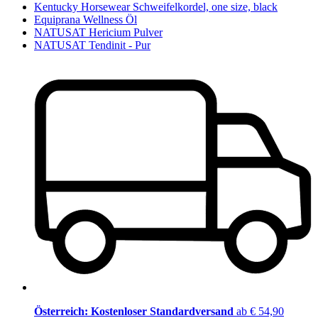
Kentucky Horsewear Schweifelkordel, one size, black
Equiprana Wellness Öl
NATUSAT Hericium Pulver
NATUSAT Tendinit - Pur
Österreich: Kostenloser Standardversand
ab € 54,90