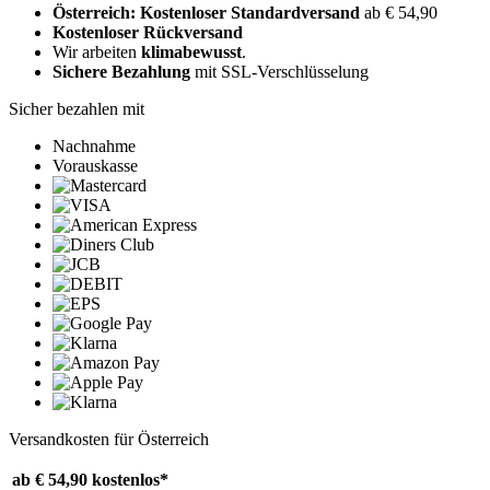
Österreich: Kostenloser Standardversand
ab € 54,90
Kostenloser Rückversand
Wir arbeiten
klimabewusst
.
Sichere Bezahlung
mit SSL-Verschlüsselung
Sicher bezahlen mit
Nachnahme
Vorauskasse
Versandkosten für Österreich
ab € 54,90
kostenlos*