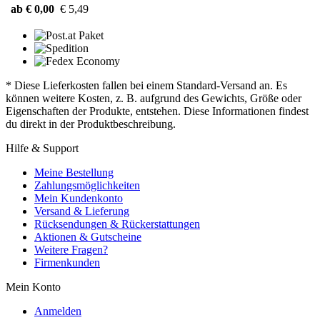
ab € 0,00
€ 5,49
* Diese Lieferkosten fallen bei einem Standard-Versand an. Es
können weitere Kosten, z. B. aufgrund des Gewichts, Größe oder
Eigenschaften der Produkte, entstehen. Diese Informationen findest
du direkt in der Produktbeschreibung.
Hilfe & Support
Meine Bestellung
Zahlungsmöglichkeiten
Mein Kundenkonto
Versand & Lieferung
Rücksendungen & Rückerstattungen
Aktionen & Gutscheine
Weitere Fragen?
Firmenkunden
Mein Konto
Anmelden