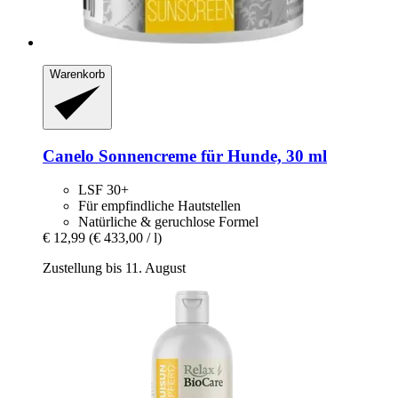
Warenkorb
Canelo
Sonnencreme für Hunde, 30 ml
LSF 30+
Für empfindliche Hautstellen
Natürliche & geruchlose Formel
€ 12,99
(€ 433,00 / l)
Zustellung bis 11. August