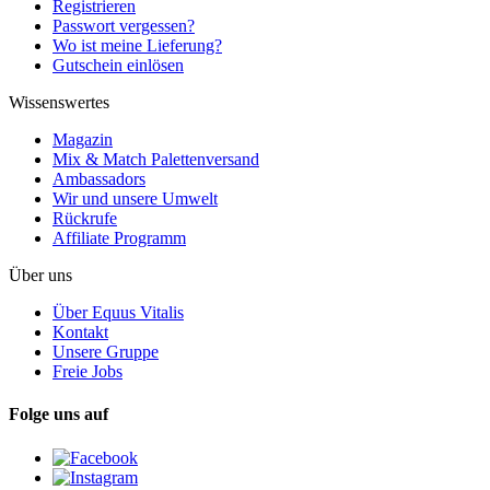
Registrieren
Passwort vergessen?
Wo ist meine Lieferung?
Gutschein einlösen
Wissenswertes
Magazin
Mix & Match Palettenversand
Ambassadors
Wir und unsere Umwelt
Rückrufe
Affiliate Programm
Über uns
Über Equus Vitalis
Kontakt
Unsere Gruppe
Freie Jobs
Folge uns auf