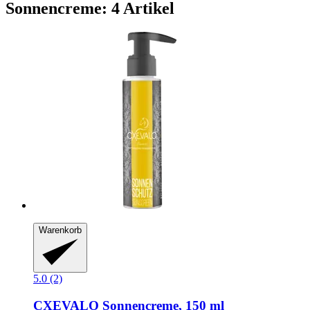
Sonnencreme: 4 Artikel
Warenkorb
5.0 (2)
CXEVALO
Sonnencreme, 150 ml