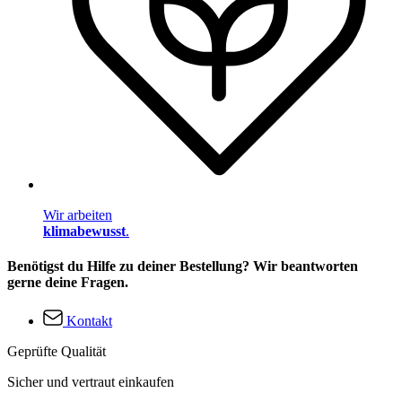
Wir arbeiten
klimabewusst
.
Benötigst du Hilfe zu deiner Bestellung? Wir beantworten
gerne deine Fragen.
Kontakt
Geprüfte Qualität
Sicher und vertraut einkaufen