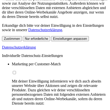
sowie zur Analyse der Nutzungsstatistiken. Außerdem können wir
deine verschlüsselten Daten mit externen Anbietern abgleichen und
dir über deren Online-Werbekanäle Angebote anzeigen, nur wenn
du deren Dienste bereits selbst nutzt.
Erkundige dich bitte vor deiner Einwilligung in den Einstellungen
sowie in unserer
Datenschutzerklärung
.
Zustimmen
Nur erforderliche
Einstellungen anpassen
Datenschutzerklärung
Individuelle Datenschutz-Einstellungen
Marketing per Customer-Match
Mit deiner Einwilligung informieren wir dich auch abseits
unserer Website über Aktionen und zeigen dir relevante
Produkte. Dazu gleichen wir deine verschlüsselten
personenbezogenen Daten mit folgenden externen Anbietern
ab und nutzen deren Online-Werbekanäle, sofern du deren
Dienste bereits nutzt: