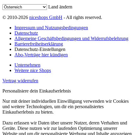
Land ändern
© 2010-2026
niceshops GmbH
- All rights reserved.
Impressum und Nutzungsbedingungen
Datenschutz
Allgemeine Geschäftsbedingungen und Widerrufsbelehrung
Barrierefreiheitserklärung
Datenschutz-Einstellungen
Abo-Verträge hier kündigen
Unternehmen
Weitere nice Shops
Vertrag widerrufen
Personalisiere dein Einkaufserlebnis
Nur mit deiner individuellen Einwilligung verwenden wir Cookies
und weitere Technologien, um dir ein personalisiertes
Einkaufserlebnis zu bieten.
Dazu erfassen wir Daten über unsere Nutzer, deren Verhalten und
Geräte. Diese nutzen wir zur laufenden Optimierung unserer
Website und um dir personalisierte Werbung und Inhalte anzuzeigen