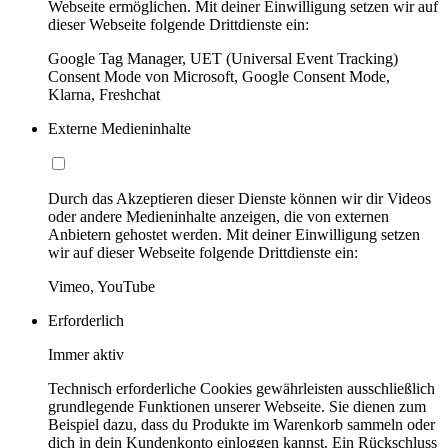
Webseite ermöglichen. Mit deiner Einwilligung setzen wir auf
dieser Webseite folgende Drittdienste ein:
Google Tag Manager, UET (Universal Event Tracking)
Consent Mode von Microsoft, Google Consent Mode,
Klarna, Freshchat
Externe Medieninhalte
Durch das Akzeptieren dieser Dienste können wir dir Videos
oder andere Medieninhalte anzeigen, die von externen
Anbietern gehostet werden. Mit deiner Einwilligung setzen
wir auf dieser Webseite folgende Drittdienste ein:
Vimeo, YouTube
Erforderlich
Immer aktiv
Technisch erforderliche Cookies gewährleisten ausschließlich
grundlegende Funktionen unserer Webseite. Sie dienen zum
Beispiel dazu, dass du Produkte im Warenkorb sammeln oder
dich in dein Kundenkonto einloggen kannst. Ein Rückschluss