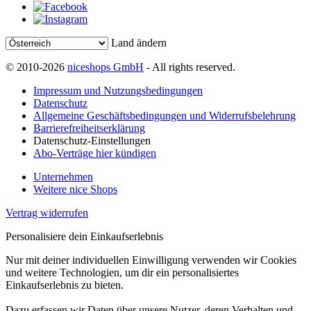
Land ändern
© 2010-2026
niceshops GmbH
- All rights reserved.
Impressum und Nutzungsbedingungen
Datenschutz
Allgemeine Geschäftsbedingungen und Widerrufsbelehrung
Barrierefreiheitserklärung
Datenschutz-Einstellungen
Abo-Verträge hier kündigen
Unternehmen
Weitere nice Shops
Vertrag widerrufen
Personalisiere dein Einkaufserlebnis
Nur mit deiner individuellen Einwilligung verwenden wir Cookies
und weitere Technologien, um dir ein personalisiertes
Einkaufserlebnis zu bieten.
Dazu erfassen wir Daten über unsere Nutzer, deren Verhalten und