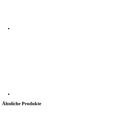
Ähnliche Produkte