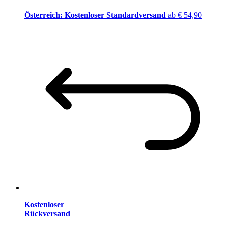
Österreich: Kostenloser Standardversand
ab € 54,90
Kostenloser
Rückversand