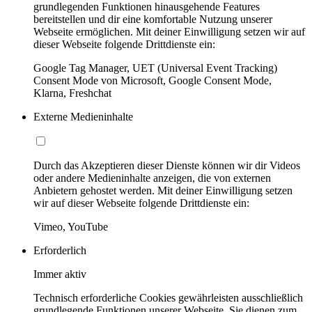
grundlegenden Funktionen hinausgehende Features
bereitstellen und dir eine komfortable Nutzung unserer
Webseite ermöglichen. Mit deiner Einwilligung setzen wir auf
dieser Webseite folgende Drittdienste ein:
Google Tag Manager, UET (Universal Event Tracking)
Consent Mode von Microsoft, Google Consent Mode,
Klarna, Freshchat
Externe Medieninhalte
Durch das Akzeptieren dieser Dienste können wir dir Videos
oder andere Medieninhalte anzeigen, die von externen
Anbietern gehostet werden. Mit deiner Einwilligung setzen
wir auf dieser Webseite folgende Drittdienste ein:
Vimeo, YouTube
Erforderlich
Immer aktiv
Technisch erforderliche Cookies gewährleisten ausschließlich
grundlegende Funktionen unserer Webseite. Sie dienen zum