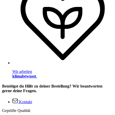
Wir arbeiten
klimabewusst
.
Benötigst du Hilfe zu deiner Bestellung? Wir beantworten
gerne deine Fragen.
Kontakt
Geprüfte Qualität