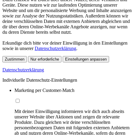
Geräte. Diese nutzen wir zur laufenden Optimierung unserer
Website und um dir personalisierte Werbung und Inhalte anzuzeigen
sowie zur Analyse der Nutzungsstatistiken. Außerdem können wir
deine verschlüsselten Daten mit externen Anbietern abgleichen und
dir über deren Online-Werbekanäle Angebote anzeigen, nur wenn
du deren Dienste bereits selbst nutzt.
Erkundige dich bitte vor deiner Einwilligung in den Einstellungen
sowie in unserer
Datenschutzerklärung
.
Zustimmen
Nur erforderliche
Einstellungen anpassen
Datenschutzerklärung
Individuelle Datenschutz-Einstellungen
Marketing per Customer-Match
Mit deiner Einwilligung informieren wir dich auch abseits
unserer Website über Aktionen und zeigen dir relevante
Produkte. Dazu gleichen wir deine verschlüsselten
personenbezogenen Daten mit folgenden externen Anbietern
ab und nutzen deren Online-Werbekanäle, sofern du deren