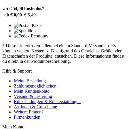
ab € 54,90
kostenlos*
ab € 0,00
€ 5,49
* Diese Lieferkosten fallen bei einem Standard-Versand an. Es
können weitere Kosten, z. B. aufgrund des Gewichts, Größe oder
Eigenschaften der Produkte, entstehen. Diese Informationen findest
du direkt in der Produktbeschreibung.
Hilfe & Support
Meine Bestellung
Zahlungsmöglichkeiten
Mein Kundenkonto
Versand & Lieferung
Rücksendungen & Rückerstattungen
Aktionen & Gutscheine
Weitere Fragen?
Firmenkunden
Mein Konto