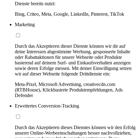
Dienste bereits nutzt:
Bing, Criteo, Meta, Google, LinkedIn, Pinterest, TikTok
Marketing
Durch das Akzeptieren dieser Dienste können wir dir auf
deine Interessen abgestimmte Werbung, gesponserte Inhalte
oder Rabattaktionen für unsere Webseite oder Produkte
basierend auf deinem Surf- und Einkaufsverhalten anzeigen
sowie deren Erfolge messen. Mit deiner Einwilligung setzen
wir auf dieser Webseite folgende Drittdienste ein:
Meta-Pixel, Microsoft Advertising, creativecdn.com
(RTBHouse), Klickbasierte Produktempfehlungen, Ads
Defender
Erweitertes Conversion-Tracking
Durch das Akzeptieren dieses Dienstes können wir den Erfolg
unserer Online-Werbeeinschaltungen besser nachvollziehen,