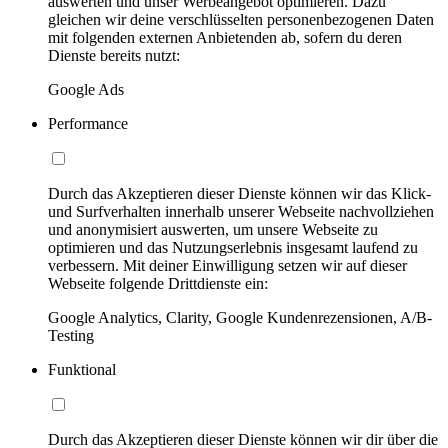
auswerten und unser Werbeangebot optimieren. Dazu
gleichen wir deine verschlüsselten personenbezogenen Daten
mit folgenden externen Anbietenden ab, sofern du deren
Dienste bereits nutzt:
Google Ads
Performance
Durch das Akzeptieren dieser Dienste können wir das Klick-
und Surfverhalten innerhalb unserer Webseite nachvollziehen
und anonymisiert auswerten, um unsere Webseite zu
optimieren und das Nutzungserlebnis insgesamt laufend zu
verbessern. Mit deiner Einwilligung setzen wir auf dieser
Webseite folgende Drittdienste ein:
Google Analytics, Clarity, Google Kundenrezensionen, A/B-
Testing
Funktional
Durch das Akzeptieren dieser Dienste können wir dir über die