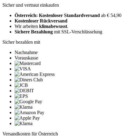
Sicher und vertraut einkaufen
Österreich: Kostenloser Standardversand
ab € 54,90
Kostenloser Rückversand
Wir arbeiten
klimabewusst
.
Sichere Bezahlung
mit SSL-Verschlüsselung
Sicher bezahlen mit
Nachnahme
Vorauskasse
Versandkosten für Österreich