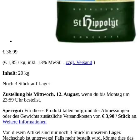
€ 36,99
(
€ 1,85 / kg
, inkl. 13% MwSt.
-
zzgl. Versand
)
Inhalt:
20 kg
Noch 3 Stück auf Lager
Zustellung bis Mittwoch, 12. August
, wenn du bis
Montag um
23:59 Uhr
bestellst.
Sperrgut:
Für dieses Produkt fallen aufgrund der Abmessungen
oder des Gewichts zusätzliche Versandkosten von
€ 3,90 / Stück
an.
Weitere Informationen
Von diesem Artikel sind nur noch 3 Stück in unserem Lager.
Nachschub ist unterwegs! Falls mehr bestellt wird, könnte dies das