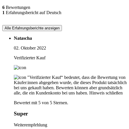
6
Bewertungen
1
Erfahrungsbericht auf Deutsch
Alle Erfahrungsberichte anzeigen
Natascha
02. Oktober 2022
Verifizierter Kauf
"Verifizierter Kauf“ bedeutet, dass die Bewertung von
Käufer:innen abgegeben wurde, die dieses Produkt tatsächlich
bei uns gekauft haben. Bewerten können aber grundsätzlich
alle, die ein Kundenkonto bei uns haben.
Hinweis schließen
Bewertet mit 5 von 5 Sternen.
Super
Weiterempfehlung