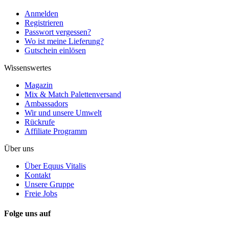
Anmelden
Registrieren
Passwort vergessen?
Wo ist meine Lieferung?
Gutschein einlösen
Wissenswertes
Magazin
Mix & Match Palettenversand
Ambassadors
Wir und unsere Umwelt
Rückrufe
Affiliate Programm
Über uns
Über Equus Vitalis
Kontakt
Unsere Gruppe
Freie Jobs
Folge uns auf