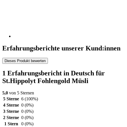
Erfahrungsberichte unserer Kund:innen
Dieses Produkt bewerten
1 Erfahrungsbericht in Deutsch für
St.Hippolyt Fohlengold Müsli
5,0
von 5 Sternen
5 Sterne
6
(100%)
4 Sterne
0
(0%)
3 Sterne
0
(0%)
2 Sterne
0
(0%)
1 Stern
0
(0%)