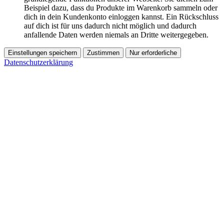
Beispiel dazu, dass du Produkte im Warenkorb sammeln oder
dich in dein Kundenkonto einloggen kannst. Ein Rückschluss
auf dich ist für uns dadurch nicht möglich und dadurch
anfallende Daten werden niemals an Dritte weitergegeben.
Einstellungen speichern
Zustimmen
Nur erforderliche
Datenschutzerklärung