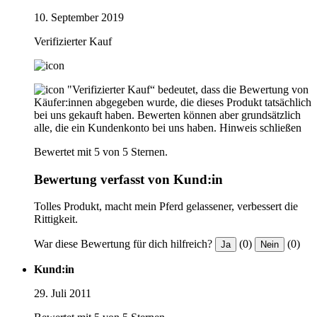
10. September 2019
Verifizierter Kauf
"Verifizierter Kauf“ bedeutet, dass die Bewertung von
Käufer:innen abgegeben wurde, die dieses Produkt tatsächlich
bei uns gekauft haben. Bewerten können aber grundsätzlich
alle, die ein Kundenkonto bei uns haben.
Hinweis schließen
Bewertet mit 5 von 5 Sternen.
Bewertung verfasst von Kund:in
Tolles Produkt, macht mein Pferd gelassener, verbessert die
Rittigkeit.
War diese Bewertung für dich hilfreich?
(0)
(0)
Ja
Nein
Kund:in
29. Juli 2011