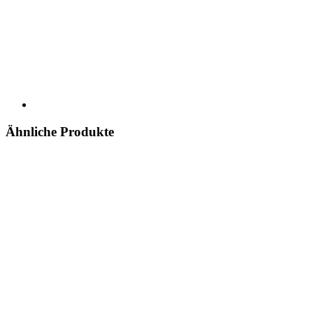
Ähnliche Produkte