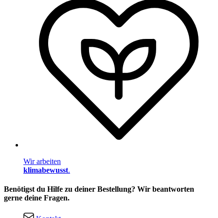
Wir arbeiten
klimabewusst
.
Benötigst du Hilfe zu deiner Bestellung? Wir beantworten
gerne deine Fragen.