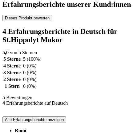
Erfahrungsberichte unserer Kund:innen
Dieses Produkt bewerten
4 Erfahrungsberichte in Deutsch für
St.Hippolyt Makor
5,0
von 5 Sternen
5 Sterne
5
(100%)
4 Sterne
0
(0%)
3 Sterne
0
(0%)
2 Sterne
0
(0%)
1 Stern
0
(0%)
5
Bewertungen
4
Erfahrungsberichte auf Deutsch
Alle Erfahrungsberichte anzeigen
Romi