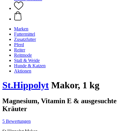
Marken
Futtermittel
Zusatzfutter
Pferd
Reiter
Reitmode
Stall & Weide
Hunde & Katzen
Aktionen
St.Hippolyt
Makor, 1 kg
Magnesium, Vitamin E & ausgesuchte
Kräuter
5 Bewertungen