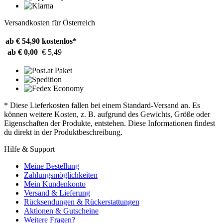
Versandkosten für Österreich
ab € 54,90
kostenlos*
ab € 0,00
€ 5,49
* Diese Lieferkosten fallen bei einem Standard-Versand an. Es
können weitere Kosten, z. B. aufgrund des Gewichts, Größe oder
Eigenschaften der Produkte, entstehen. Diese Informationen findest
du direkt in der Produktbeschreibung.
Hilfe & Support
Meine Bestellung
Zahlungsmöglichkeiten
Mein Kundenkonto
Versand & Lieferung
Rücksendungen & Rückerstattungen
Aktionen & Gutscheine
Weitere Fragen?