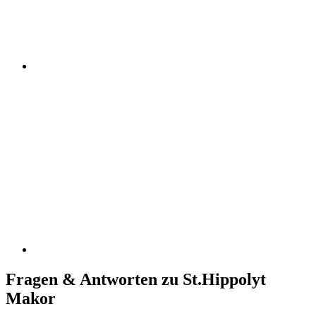
Fragen & Antworten zu St.Hippolyt
Makor