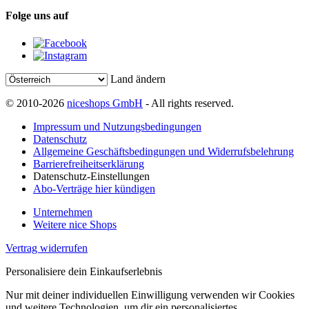
Folge uns auf
Land ändern
© 2010-2026
niceshops GmbH
- All rights reserved.
Impressum und Nutzungsbedingungen
Datenschutz
Allgemeine Geschäftsbedingungen und Widerrufsbelehrung
Barrierefreiheitserklärung
Datenschutz-Einstellungen
Abo-Verträge hier kündigen
Unternehmen
Weitere nice Shops
Vertrag widerrufen
Personalisiere dein Einkaufserlebnis
Nur mit deiner individuellen Einwilligung verwenden wir Cookies
und weitere Technologien, um dir ein personalisiertes