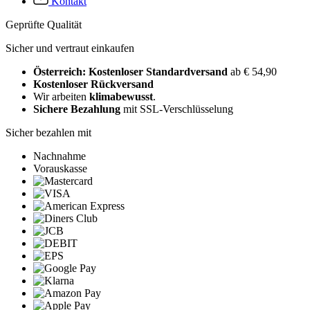
Kontakt
Geprüfte Qualität
Sicher und vertraut einkaufen
Österreich: Kostenloser Standardversand
ab € 54,90
Kostenloser Rückversand
Wir arbeiten
klimabewusst
.
Sichere Bezahlung
mit SSL-Verschlüsselung
Sicher bezahlen mit
Nachnahme
Vorauskasse