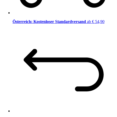
Österreich: Kostenloser Standardversand
ab € 54,90