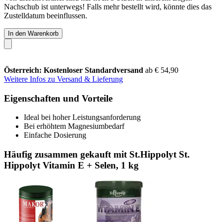
Nachschub ist unterwegs! Falls mehr bestellt wird, könnte dies das
Zustelldatum beeinflussen.
In den Warenkorb
Österreich: Kostenloser Standardversand
ab € 54,90
Weitere Infos zu Versand & Lieferung
Eigenschaften und Vorteile
Ideal bei hoher Leistungsanforderung
Bei erhöhtem Magnesiumbedarf
Einfache Dosierung
Häufig zusammen gekauft mit St.Hippolyt St.
Hippolyt Vitamin E + Selen, 1 kg