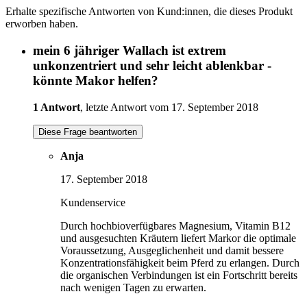
Erhalte spezifische Antworten von Kund:innen, die dieses Produkt
erworben haben.
mein 6 jähriger Wallach ist extrem
unkonzentriert und sehr leicht ablenkbar -
könnte Makor helfen?
1 Antwort
, letzte Antwort vom 17. September 2018
Diese Frage beantworten
Anja
17. September 2018
Kundenservice
Durch hochbioverfügbares Magnesium, Vitamin B12
und ausgesuchten Kräutern liefert Markor die optimale
Voraussetzung, Ausgeglichenheit und damit bessere
Konzentrationsfähigkeit beim Pferd zu erlangen. Durch
die organischen Verbindungen ist ein Fortschritt bereits
nach wenigen Tagen zu erwarten.