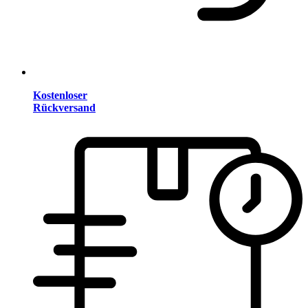
Kostenloser
Rückversand