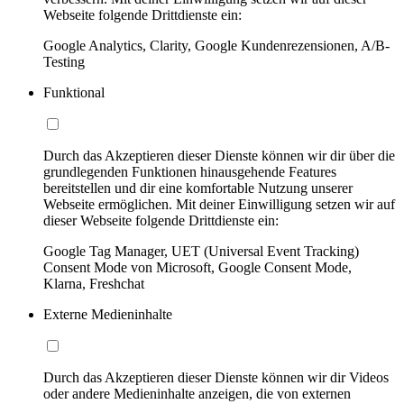
Webseite folgende Drittdienste ein:
Google Analytics, Clarity, Google Kundenrezensionen, A/B-
Testing
Funktional
Durch das Akzeptieren dieser Dienste können wir dir über die
grundlegenden Funktionen hinausgehende Features
bereitstellen und dir eine komfortable Nutzung unserer
Webseite ermöglichen. Mit deiner Einwilligung setzen wir auf
dieser Webseite folgende Drittdienste ein:
Google Tag Manager, UET (Universal Event Tracking)
Consent Mode von Microsoft, Google Consent Mode,
Klarna, Freshchat
Externe Medieninhalte
Durch das Akzeptieren dieser Dienste können wir dir Videos
oder andere Medieninhalte anzeigen, die von externen