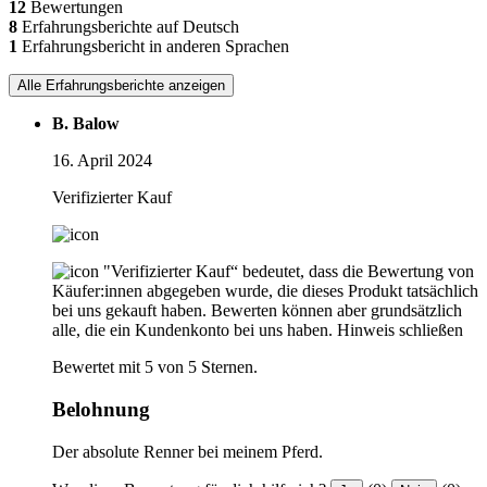
12
Bewertungen
8
Erfahrungsberichte auf Deutsch
1
Erfahrungsbericht in anderen Sprachen
Alle Erfahrungsberichte anzeigen
B. Balow
16. April 2024
Verifizierter Kauf
"Verifizierter Kauf“ bedeutet, dass die Bewertung von
Käufer:innen abgegeben wurde, die dieses Produkt tatsächlich
bei uns gekauft haben. Bewerten können aber grundsätzlich
alle, die ein Kundenkonto bei uns haben.
Hinweis schließen
Bewertet mit 5 von 5 Sternen.
Belohnung
Der absolute Renner bei meinem Pferd.