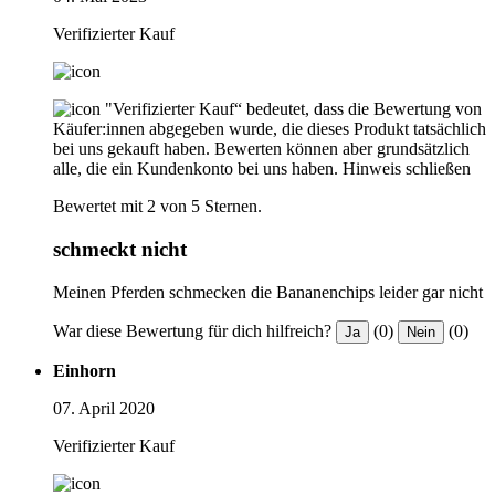
Verifizierter Kauf
"Verifizierter Kauf“ bedeutet, dass die Bewertung von
Käufer:innen abgegeben wurde, die dieses Produkt tatsächlich
bei uns gekauft haben. Bewerten können aber grundsätzlich
alle, die ein Kundenkonto bei uns haben.
Hinweis schließen
Bewertet mit 2 von 5 Sternen.
schmeckt nicht
Meinen Pferden schmecken die Bananenchips leider gar nicht
War diese Bewertung für dich hilfreich?
(0)
(0)
Ja
Nein
Einhorn
07. April 2020
Verifizierter Kauf