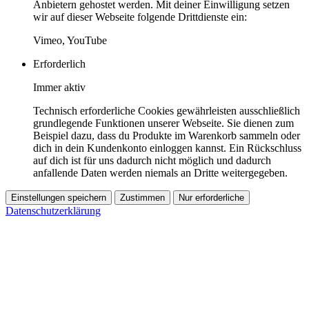
Anbietern gehostet werden. Mit deiner Einwilligung setzen
wir auf dieser Webseite folgende Drittdienste ein:
Vimeo, YouTube
Erforderlich
Immer aktiv
Technisch erforderliche Cookies gewährleisten ausschließlich
grundlegende Funktionen unserer Webseite. Sie dienen zum
Beispiel dazu, dass du Produkte im Warenkorb sammeln oder
dich in dein Kundenkonto einloggen kannst. Ein Rückschluss
auf dich ist für uns dadurch nicht möglich und dadurch
anfallende Daten werden niemals an Dritte weitergegeben.
Einstellungen speichern
Zustimmen
Nur erforderliche
Datenschutzerklärung