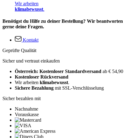
Wir arbeiten
klimabewusst
.
Benötigst du Hilfe zu deiner Bestellung? Wir beantworten
gerne deine Fragen.
Kontakt
Geprüfte Qualität
Sicher und vertraut einkaufen
Österreich: Kostenloser Standardversand
ab € 54,90
Kostenloser Rückversand
Wir arbeiten
klimabewusst
.
Sichere Bezahlung
mit SSL-Verschlüsselung
Sicher bezahlen mit
Nachnahme
Vorauskasse