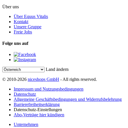
Über uns
Über Equus Vitalis
Kontakt
Unsere Gruppe
Freie Jobs
Folge uns auf
Land ändern
© 2010-2026
niceshops GmbH
- All rights reserved.
Impressum und Nutzungsbedingungen
Datenschutz
Allgemeine Geschäftsbedingungen und Widerrufsbelehrung
Barrierefreiheitserklärung
Datenschutz-Einstellungen
Abo-Verträge hier kündigen
Unternehmen