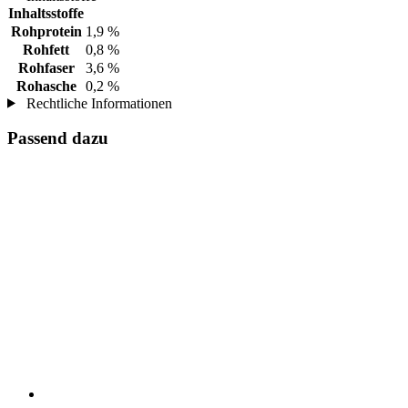
Inhaltsstoffe
Rohprotein
1,9 %
Rohfett
0,8 %
Rohfaser
3,6 %
Rohasche
0,2 %
Rechtliche Informationen
Passend dazu