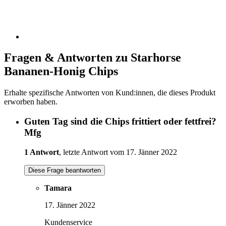
Fragen & Antworten zu Starhorse
Bananen-Honig Chips
Erhalte spezifische Antworten von Kund:innen, die dieses Produkt
erworben haben.
Guten Tag sind die Chips frittiert oder fettfrei?
Mfg
1 Antwort
, letzte Antwort vom 17. Jänner 2022
Diese Frage beantworten
Tamara
17. Jänner 2022
Kundenservice