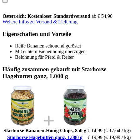
Österreich: Kostenloser Standardversand
ab € 54,90
Weitere Infos zu Versand & Lieferung
Eigenschaften und Vorteile
Reife Bananen schonend geröstet
Mit echtem Bienenhonig überzogen
Belohnung für Pferd & Reiter
Häufig zusammen gekauft mit Starhorse
Hagebutten ganz, 1.000 g
Starhorse Bananen-Honig Chips, 850 g
€ 14,99
(€ 17,64 / kg)
Starhorse Hagebutten ganz, 1.000 g
€ 19,99
(€ 19,99 / kg)