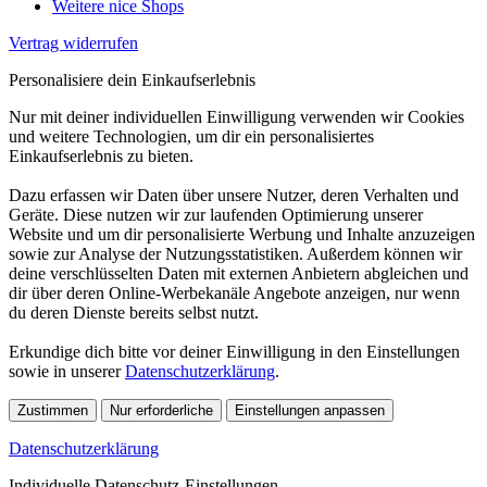
Weitere nice Shops
Vertrag widerrufen
Personalisiere dein Einkaufserlebnis
Nur mit deiner individuellen Einwilligung verwenden wir Cookies
und weitere Technologien, um dir ein personalisiertes
Einkaufserlebnis zu bieten.
Dazu erfassen wir Daten über unsere Nutzer, deren Verhalten und
Geräte. Diese nutzen wir zur laufenden Optimierung unserer
Website und um dir personalisierte Werbung und Inhalte anzuzeigen
sowie zur Analyse der Nutzungsstatistiken. Außerdem können wir
deine verschlüsselten Daten mit externen Anbietern abgleichen und
dir über deren Online-Werbekanäle Angebote anzeigen, nur wenn
du deren Dienste bereits selbst nutzt.
Erkundige dich bitte vor deiner Einwilligung in den Einstellungen
sowie in unserer
Datenschutzerklärung
.
Zustimmen
Nur erforderliche
Einstellungen anpassen
Datenschutzerklärung
Individuelle Datenschutz-Einstellungen