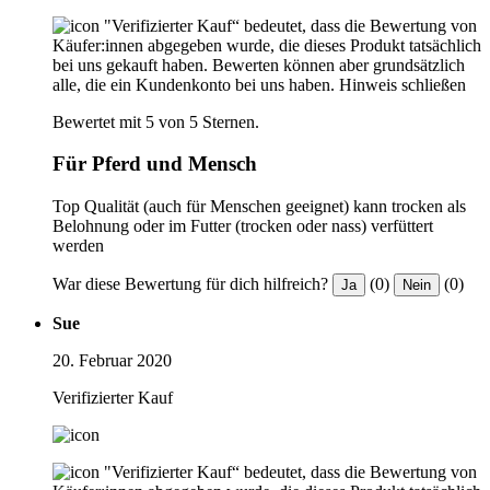
"Verifizierter Kauf“ bedeutet, dass die Bewertung von
Käufer:innen abgegeben wurde, die dieses Produkt tatsächlich
bei uns gekauft haben. Bewerten können aber grundsätzlich
alle, die ein Kundenkonto bei uns haben.
Hinweis schließen
Bewertet mit 5 von 5 Sternen.
Für Pferd und Mensch
Top Qualität (auch für Menschen geeignet) kann trocken als
Belohnung oder im Futter (trocken oder nass) verfüttert
werden
War diese Bewertung für dich hilfreich?
(0)
(0)
Ja
Nein
Sue
20. Februar 2020
Verifizierter Kauf
"Verifizierter Kauf“ bedeutet, dass die Bewertung von