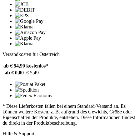
Versandkosten für Österreich
ab € 54,90
kostenlos*
ab € 0,00
€ 5,49
* Diese Lieferkosten fallen bei einem Standard-Versand an. Es
können weitere Kosten, z. B. aufgrund des Gewichts, Größe oder
Eigenschaften der Produkte, entstehen. Diese Informationen findest
du direkt in der Produktbeschreibung.
Hilfe & Support