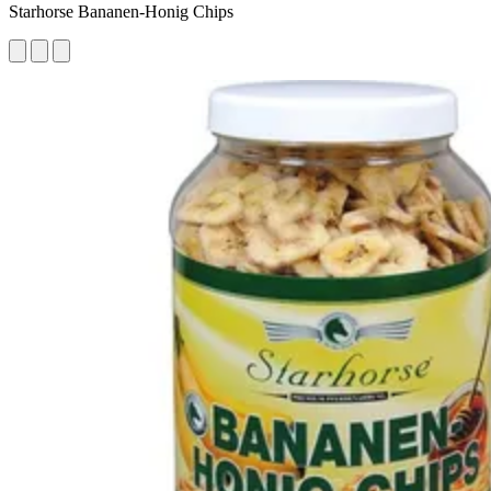
Starhorse Bananen-Honig Chips