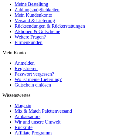
Meine Bestellung
Zahlungsmöglichkeiten
Mein Kundenkonto
Versand & Lieferung
Rücksendungen & Rückerstattungen
Aktionen & Gutscheine
Weitere Fragen?
Firmenkunden
Mein Konto
Anmelden
Registrieren
Passwort vergessen?
Wo ist meine Lieferung?
Gutschein einlösen
Wissenswertes
Magazin
Mix & Match Palettenversand
Ambassadors
Wir und unsere Umwelt
Rückrufe
Affiliate Programm