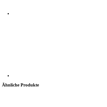
Ähnliche Produkte