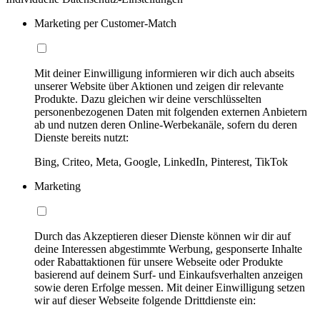
Marketing per Customer-Match
Mit deiner Einwilligung informieren wir dich auch abseits
unserer Website über Aktionen und zeigen dir relevante
Produkte. Dazu gleichen wir deine verschlüsselten
personenbezogenen Daten mit folgenden externen Anbietern
ab und nutzen deren Online-Werbekanäle, sofern du deren
Dienste bereits nutzt:
Bing, Criteo, Meta, Google, LinkedIn, Pinterest, TikTok
Marketing
Durch das Akzeptieren dieser Dienste können wir dir auf
deine Interessen abgestimmte Werbung, gesponserte Inhalte
oder Rabattaktionen für unsere Webseite oder Produkte
basierend auf deinem Surf- und Einkaufsverhalten anzeigen
sowie deren Erfolge messen. Mit deiner Einwilligung setzen
wir auf dieser Webseite folgende Drittdienste ein: