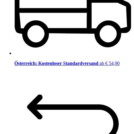
Österreich: Kostenloser Standardversand
ab € 54,90