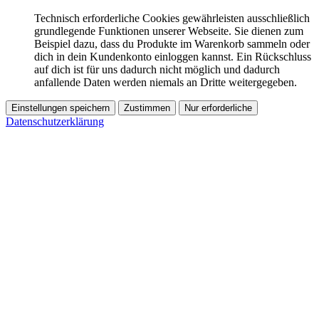
Technisch erforderliche Cookies gewährleisten ausschließlich
grundlegende Funktionen unserer Webseite. Sie dienen zum
Beispiel dazu, dass du Produkte im Warenkorb sammeln oder
dich in dein Kundenkonto einloggen kannst. Ein Rückschluss
auf dich ist für uns dadurch nicht möglich und dadurch
anfallende Daten werden niemals an Dritte weitergegeben.
Einstellungen speichern
Zustimmen
Nur erforderliche
Datenschutzerklärung