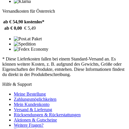
Versandkosten für Österreich
ab € 54,90
kostenlos*
ab € 0,00
€ 5,49
* Diese Lieferkosten fallen bei einem Standard-Versand an. Es
können weitere Kosten, z. B. aufgrund des Gewichts, Größe oder
Eigenschaften der Produkte, entstehen. Diese Informationen findest
du direkt in der Produktbeschreibung.
Hilfe & Support
Meine Bestellung
Zahlungsmöglichkeiten
Mein Kundenkonto
Versand & Lieferung
Rücksendungen & Rückerstattungen
Aktionen & Gutscheine
Weitere Fragen?