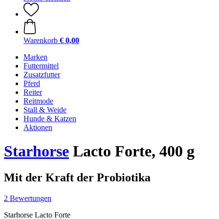
Warenkorb
€ 0,00
Marken
Futtermittel
Zusatzfutter
Pferd
Reiter
Reitmode
Stall & Weide
Hunde & Katzen
Aktionen
Starhorse
Lacto Forte, 400 g
Mit der Kraft der Probiotika
2 Bewertungen
Starhorse Lacto Forte