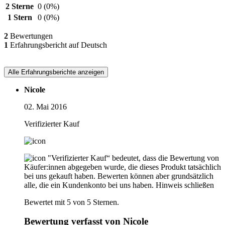
2 Sterne
0
(0%)
1 Stern
0
(0%)
2
Bewertungen
1
Erfahrungsbericht auf Deutsch
Alle Erfahrungsberichte anzeigen
Nicole
02. Mai 2016
Verifizierter Kauf
"Verifizierter Kauf“ bedeutet, dass die Bewertung von
Käufer:innen abgegeben wurde, die dieses Produkt tatsächlich
bei uns gekauft haben. Bewerten können aber grundsätzlich
alle, die ein Kundenkonto bei uns haben.
Hinweis schließen
Bewertet mit 5 von 5 Sternen.
Bewertung verfasst von Nicole