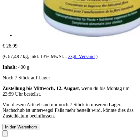
€ 26,99
(
€ 67,48 / kg
, inkl. 13% MwSt.
-
zzgl. Versand
)
Inhalt:
400 g
Noch 7 Stück auf Lager
Zustellung bis Mittwoch, 12. August
, wenn du bis
Montag um
23:59 Uhr
bestellst.
Von diesem Artikel sind nur noch 7 Stück in unserem Lager.
Nachschub ist unterwegs! Falls mehr bestellt wird, könnte dies das
Zustelldatum beeinflussen.
In den Warenkorb