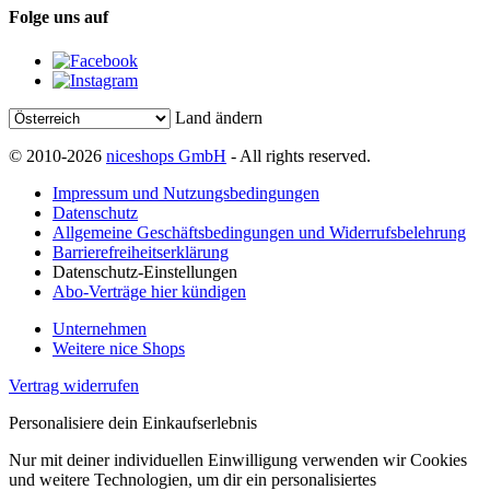
Folge uns auf
Land ändern
© 2010-2026
niceshops GmbH
- All rights reserved.
Impressum und Nutzungsbedingungen
Datenschutz
Allgemeine Geschäftsbedingungen und Widerrufsbelehrung
Barrierefreiheitserklärung
Datenschutz-Einstellungen
Abo-Verträge hier kündigen
Unternehmen
Weitere nice Shops
Vertrag widerrufen
Personalisiere dein Einkaufserlebnis
Nur mit deiner individuellen Einwilligung verwenden wir Cookies
und weitere Technologien, um dir ein personalisiertes