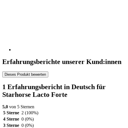
Erfahrungsberichte unserer Kund:innen
Dieses Produkt bewerten
1 Erfahrungsbericht in Deutsch für
Starhorse Lacto Forte
5,0
von 5 Sternen
5 Sterne
2
(100%)
4 Sterne
0
(0%)
3 Sterne
0
(0%)