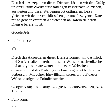
Durch das Akzeptieren dieses Dienstes können wir den Erfolg
unserer Online-Werbeeinschaltungen besser nachvollziehen,
auswerten und unser Werbeangebot optimieren. Dazu
gleichen wir deine verschlüsselten personenbezogenen Daten
mit folgenden externen Anbietenden ab, sofern du deren
Dienste bereits nutzt:
Google Ads
Performance
Durch das Akzeptieren dieser Dienste können wir das Klick-
und Surfverhalten innerhalb unserer Webseite nachvollziehen
und anonymisiert auswerten, um unsere Webseite zu
optimieren und das Nutzungserlebnis insgesamt laufend zu
verbessern. Mit deiner Einwilligung setzen wir auf dieser
Webseite folgende Drittdienste ein:
Google Analytics, Clarity, Google Kundenrezensionen, A/B-
Testing
Funktional