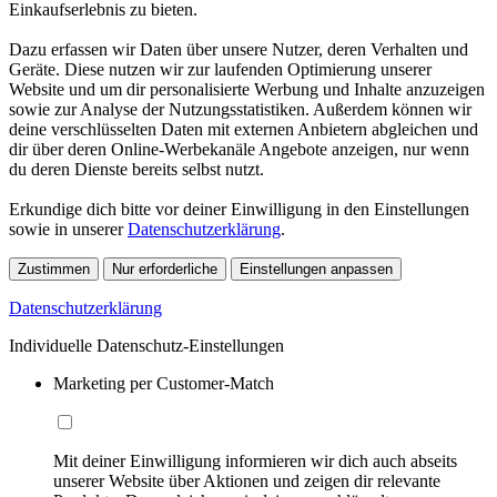
Einkaufserlebnis zu bieten.
Dazu erfassen wir Daten über unsere Nutzer, deren Verhalten und
Geräte. Diese nutzen wir zur laufenden Optimierung unserer
Website und um dir personalisierte Werbung und Inhalte anzuzeigen
sowie zur Analyse der Nutzungsstatistiken. Außerdem können wir
deine verschlüsselten Daten mit externen Anbietern abgleichen und
dir über deren Online-Werbekanäle Angebote anzeigen, nur wenn
du deren Dienste bereits selbst nutzt.
Erkundige dich bitte vor deiner Einwilligung in den Einstellungen
sowie in unserer
Datenschutzerklärung
.
Zustimmen
Nur erforderliche
Einstellungen anpassen
Datenschutzerklärung
Individuelle Datenschutz-Einstellungen
Marketing per Customer-Match
Mit deiner Einwilligung informieren wir dich auch abseits
unserer Website über Aktionen und zeigen dir relevante