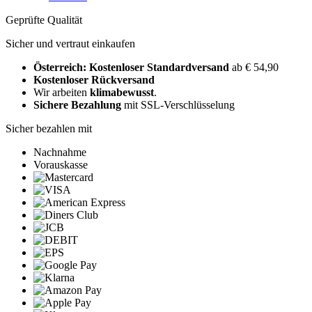
Geprüfte Qualität
Sicher und vertraut einkaufen
Österreich: Kostenloser Standardversand
ab € 54,90
Kostenloser Rückversand
Wir arbeiten
klimabewusst
.
Sichere Bezahlung
mit SSL-Verschlüsselung
Sicher bezahlen mit
Nachnahme
Vorauskasse