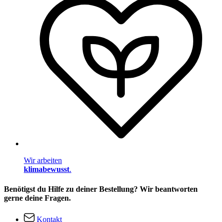
Wir arbeiten
klimabewusst
.
Benötigst du Hilfe zu deiner Bestellung? Wir beantworten
gerne deine Fragen.
Kontakt