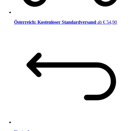
Österreich: Kostenloser Standardversand
ab € 54,90