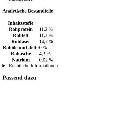
Analytische Bestandteile
Inhaltsstoffe
Rohprotein
11,2 %
Rohfett
11,3 %
Rohfaser
14,7 %
Rohöle und -fette
0 %
Rohasche
4,3 %
Natrium
0,02 %
Rechtliche Informationen
Passend dazu