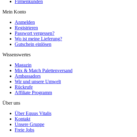
Firmenkunden
Mein Konto
Anmelden
Registrieren
Passwort vergessen?
Wo ist meine Lieferung?
Gutschein einlösen
Wissenswertes
Magazin
Mix & Match Palettenversand
Ambassadors
Wir und unsere Umwelt
Rückrufe
Affiliate Programm
Über uns
Über Equus Vitalis
Kontakt
Unsere Gruppe
Freie Jobs