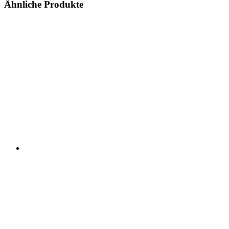
Ähnliche Produkte