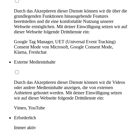
Durch das Akzeptieren dieser Dienste können wir dir über die
grundlegenden Funktionen hinausgehende Features
bereitstellen und dir eine komfortable Nutzung unserer
Webseite ermöglichen. Mit deiner Einwilligung setzen wir auf
dieser Webseite folgende Drittdienste ein:
Google Tag Manager, UET (Universal Event Tracking)
Consent Mode von Microsoft, Google Consent Mode,
Klarna, Freshchat
Externe Medieninhalte
Durch das Akzeptieren dieser Dienste können wir dir Videos
oder andere Medieninhalte anzeigen, die von externen
Anbietern gehostet werden. Mit deiner Einwilligung setzen
wir auf dieser Webseite folgende Drittdienste ein:
Vimeo, YouTube
Erforderlich
Immer aktiv