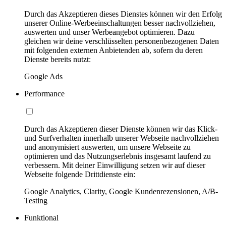
Durch das Akzeptieren dieses Dienstes können wir den Erfolg
unserer Online-Werbeeinschaltungen besser nachvollziehen,
auswerten und unser Werbeangebot optimieren. Dazu
gleichen wir deine verschlüsselten personenbezogenen Daten
mit folgenden externen Anbietenden ab, sofern du deren
Dienste bereits nutzt:
Google Ads
Performance
Durch das Akzeptieren dieser Dienste können wir das Klick-
und Surfverhalten innerhalb unserer Webseite nachvollziehen
und anonymisiert auswerten, um unsere Webseite zu
optimieren und das Nutzungserlebnis insgesamt laufend zu
verbessern. Mit deiner Einwilligung setzen wir auf dieser
Webseite folgende Drittdienste ein:
Google Analytics, Clarity, Google Kundenrezensionen, A/B-
Testing
Funktional