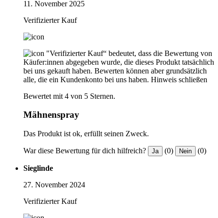
11. November 2025
Verifizierter Kauf
"Verifizierter Kauf“ bedeutet, dass die Bewertung von
Käufer:innen abgegeben wurde, die dieses Produkt tatsächlich
bei uns gekauft haben. Bewerten können aber grundsätzlich
alle, die ein Kundenkonto bei uns haben.
Hinweis schließen
Bewertet mit 4 von 5 Sternen.
Mähnenspray
Das Produkt ist ok, erfüllt seinen Zweck.
War diese Bewertung für dich hilfreich?
(0)
(0)
Ja
Nein
Sieglinde
27. November 2024
Verifizierter Kauf