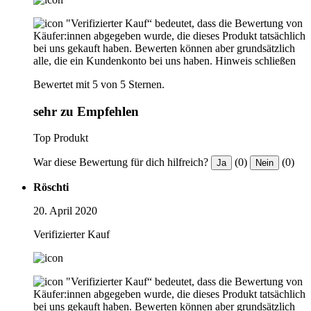
"Verifizierter Kauf“ bedeutet, dass die Bewertung von
Käufer:innen abgegeben wurde, die dieses Produkt tatsächlich
bei uns gekauft haben. Bewerten können aber grundsätzlich
alle, die ein Kundenkonto bei uns haben.
Hinweis schließen
Bewertet mit 5 von 5 Sternen.
sehr zu Empfehlen
Top Produkt
War diese Bewertung für dich hilfreich?
(0)
(0)
Ja
Nein
Röschti
20. April 2020
Verifizierter Kauf
"Verifizierter Kauf“ bedeutet, dass die Bewertung von
Käufer:innen abgegeben wurde, die dieses Produkt tatsächlich
bei uns gekauft haben. Bewerten können aber grundsätzlich