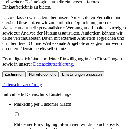
und weitere Technologien, um dir ein personalisiertes
Einkaufserlebnis zu bieten.
Dazu erfassen wir Daten über unsere Nutzer, deren Verhalten und
Geräte. Diese nutzen wir zur laufenden Optimierung unserer
Website und um dir personalisierte Werbung und Inhalte anzuzeigen
sowie zur Analyse der Nutzungsstatistiken. Außerdem können wir
deine verschlüsselten Daten mit externen Anbietern abgleichen und
dir über deren Online-Werbekanäle Angebote anzeigen, nur wenn
du deren Dienste bereits selbst nutzt.
Erkundige dich bitte vor deiner Einwilligung in den Einstellungen
sowie in unserer
Datenschutzerklärung
.
Zustimmen
Nur erforderliche
Einstellungen anpassen
Datenschutzerklärung
Individuelle Datenschutz-Einstellungen
Marketing per Customer-Match
Mit deiner Einwilligung informieren wir dich auch abseits