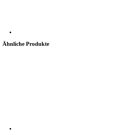
Ähnliche Produkte