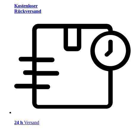
Kostenloser
Rückversand
24 h
Versand