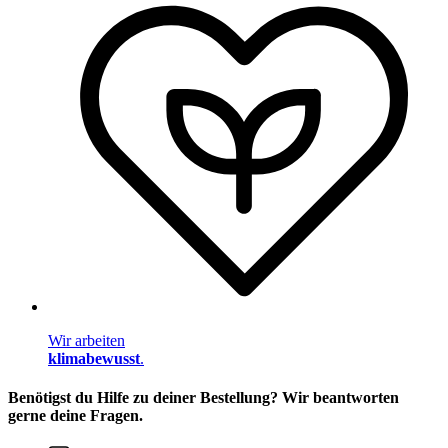
Wir arbeiten
klimabewusst
.
Benötigst du Hilfe zu deiner Bestellung? Wir beantworten
gerne deine Fragen.