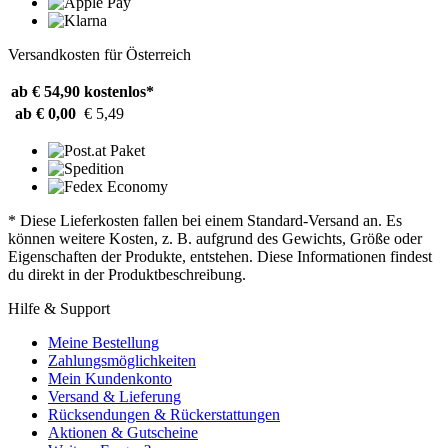
Versandkosten für Österreich
ab € 54,90
kostenlos*
ab € 0,00
€ 5,49
* Diese Lieferkosten fallen bei einem Standard-Versand an. Es
können weitere Kosten, z. B. aufgrund des Gewichts, Größe oder
Eigenschaften der Produkte, entstehen. Diese Informationen findest
du direkt in der Produktbeschreibung.
Hilfe & Support
Meine Bestellung
Zahlungsmöglichkeiten
Mein Kundenkonto
Versand & Lieferung
Rücksendungen & Rückerstattungen
Aktionen & Gutscheine