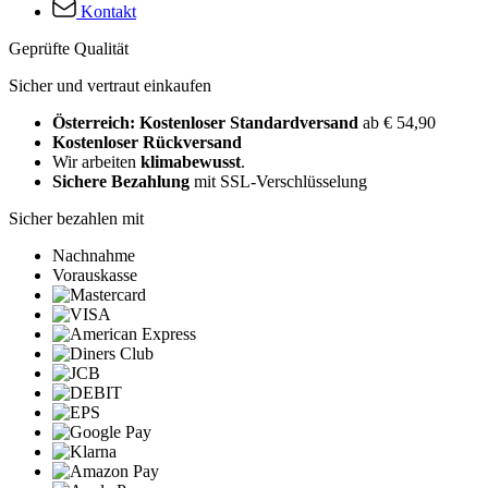
Kontakt
Geprüfte Qualität
Sicher und vertraut einkaufen
Österreich: Kostenloser Standardversand
ab € 54,90
Kostenloser Rückversand
Wir arbeiten
klimabewusst
.
Sichere Bezahlung
mit SSL-Verschlüsselung
Sicher bezahlen mit
Nachnahme
Vorauskasse