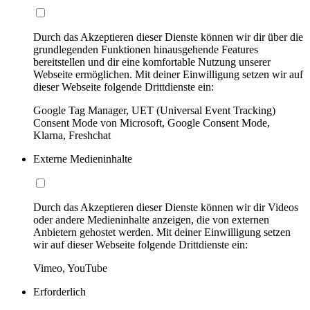
Durch das Akzeptieren dieser Dienste können wir dir über die
grundlegenden Funktionen hinausgehende Features
bereitstellen und dir eine komfortable Nutzung unserer
Webseite ermöglichen. Mit deiner Einwilligung setzen wir auf
dieser Webseite folgende Drittdienste ein:
Google Tag Manager, UET (Universal Event Tracking)
Consent Mode von Microsoft, Google Consent Mode,
Klarna, Freshchat
Externe Medieninhalte
Durch das Akzeptieren dieser Dienste können wir dir Videos
oder andere Medieninhalte anzeigen, die von externen
Anbietern gehostet werden. Mit deiner Einwilligung setzen
wir auf dieser Webseite folgende Drittdienste ein:
Vimeo, YouTube
Erforderlich