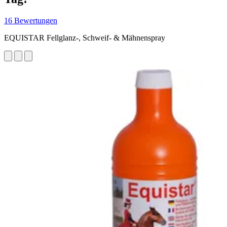
16 Bewertungen
EQUISTAR Fellglanz-, Schweif- & Mähnenspray