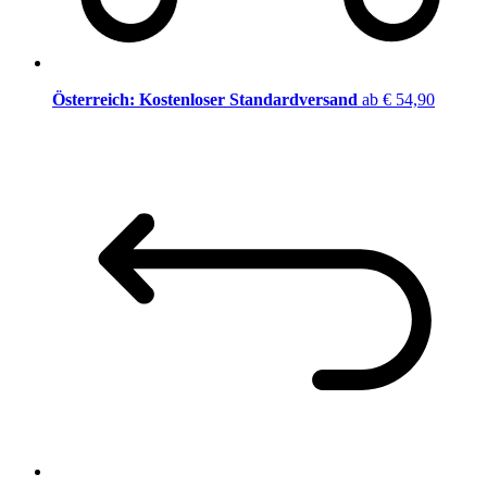
Österreich: Kostenloser Standardversand
ab € 54,90