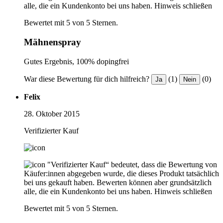
alle, die ein Kundenkonto bei uns haben.
Hinweis schließen
Bewertet mit 5 von 5 Sternen.
Mähnenspray
Gutes Ergebnis, 100% dopingfrei
War diese Bewertung für dich hilfreich?
(1)
(0)
Ja
Nein
Felix
28. Oktober 2015
Verifizierter Kauf
"Verifizierter Kauf“ bedeutet, dass die Bewertung von
Käufer:innen abgegeben wurde, die dieses Produkt tatsächlich
bei uns gekauft haben. Bewerten können aber grundsätzlich
alle, die ein Kundenkonto bei uns haben.
Hinweis schließen
Bewertet mit 5 von 5 Sternen.