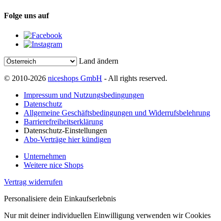
Folge uns auf
Land ändern
© 2010-2026
niceshops GmbH
- All rights reserved.
Impressum und Nutzungsbedingungen
Datenschutz
Allgemeine Geschäftsbedingungen und Widerrufsbelehrung
Barrierefreiheitserklärung
Datenschutz-Einstellungen
Abo-Verträge hier kündigen
Unternehmen
Weitere nice Shops
Vertrag widerrufen
Personalisiere dein Einkaufserlebnis
Nur mit deiner individuellen Einwilligung verwenden wir Cookies