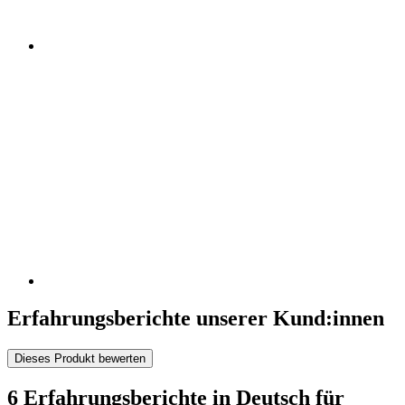
Erfahrungsberichte unserer Kund:innen
Dieses Produkt bewerten
6 Erfahrungsberichte in Deutsch für