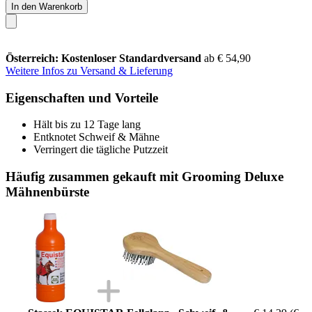
In den Warenkorb
Österreich: Kostenloser Standardversand
ab € 54,90
Weitere Infos zu Versand & Lieferung
Eigenschaften und Vorteile
Hält bis zu 12 Tage lang
Entknotet Schweif & Mähne
Verringert die tägliche Putzzeit
Häufig zusammen gekauft mit Grooming Deluxe
Mähnenbürste