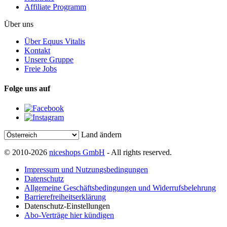
Affiliate Programm
Über uns
Über Equus Vitalis
Kontakt
Unsere Gruppe
Freie Jobs
Folge uns auf
Land ändern
© 2010-2026
niceshops GmbH
- All rights reserved.
Impressum und Nutzungsbedingungen
Datenschutz
Allgemeine Geschäftsbedingungen und Widerrufsbelehrung
Barrierefreiheitserklärung
Datenschutz-Einstellungen
Abo-Verträge hier kündigen