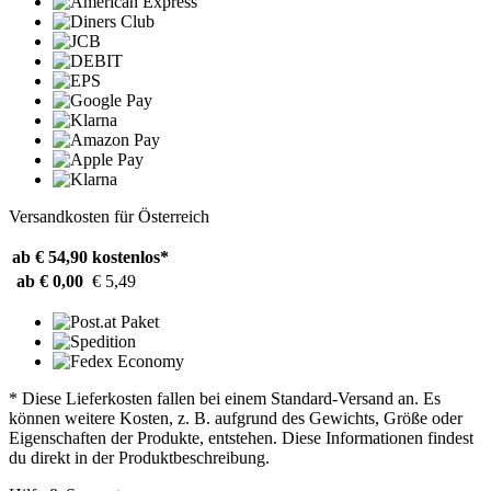
Versandkosten für Österreich
ab € 54,90
kostenlos*
ab € 0,00
€ 5,49
* Diese Lieferkosten fallen bei einem Standard-Versand an. Es
können weitere Kosten, z. B. aufgrund des Gewichts, Größe oder
Eigenschaften der Produkte, entstehen. Diese Informationen findest
du direkt in der Produktbeschreibung.