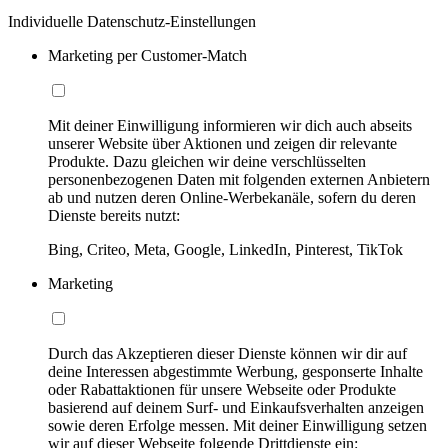
Individuelle Datenschutz-Einstellungen
Marketing per Customer-Match
Mit deiner Einwilligung informieren wir dich auch abseits
unserer Website über Aktionen und zeigen dir relevante
Produkte. Dazu gleichen wir deine verschlüsselten
personenbezogenen Daten mit folgenden externen Anbietern
ab und nutzen deren Online-Werbekanäle, sofern du deren
Dienste bereits nutzt:
Bing, Criteo, Meta, Google, LinkedIn, Pinterest, TikTok
Marketing
Durch das Akzeptieren dieser Dienste können wir dir auf
deine Interessen abgestimmte Werbung, gesponserte Inhalte
oder Rabattaktionen für unsere Webseite oder Produkte
basierend auf deinem Surf- und Einkaufsverhalten anzeigen
sowie deren Erfolge messen. Mit deiner Einwilligung setzen
wir auf dieser Webseite folgende Drittdienste ein: