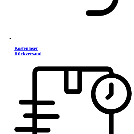
Kostenloser
Rückversand