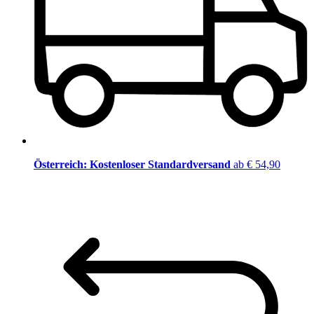
Österreich: Kostenloser Standardversand
ab € 54,90