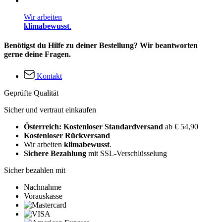
Wir arbeiten
klimabewusst
.
Benötigst du Hilfe zu deiner Bestellung? Wir beantworten
gerne deine Fragen.
Kontakt
Geprüfte Qualität
Sicher und vertraut einkaufen
Österreich: Kostenloser Standardversand
ab € 54,90
Kostenloser Rückversand
Wir arbeiten
klimabewusst
.
Sichere Bezahlung
mit SSL-Verschlüsselung
Sicher bezahlen mit
Nachnahme
Vorauskasse