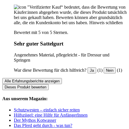
"Verifizierter Kauf“ bedeutet, dass die Bewertung von
Käufer:innen abgegeben wurde, die dieses Produkt tatsächlich
bei uns gekauft haben. Bewerten können aber grundsätzlich
alle, die ein Kundenkonto bei uns haben.
Hinweis schließen
Bewertet mit 5 von 5 Sternen.
Sehr guter Sattelgurt
Angenehmes Material, pflegeleicht - für Dressur und
Springen
War diese Bewertung für dich hilfreich?
(1)
(1)
Ja
Nein
Alle Erfahrungsberichte anzeigen
Dieses Produkt bewerten
Aus unserem Magazin:
Schutzwesten – einfach sicher reiten
Hilfszügel: eine Hilfe für AnfängerInnen
Der Mythos Kotwasser
Das Pferd geht durch - was tun?