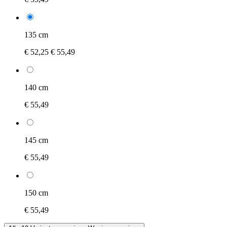
135 cm
€ 52,25
€ 55,49
140 cm
€ 55,49
145 cm
€ 55,49
150 cm
€ 55,49