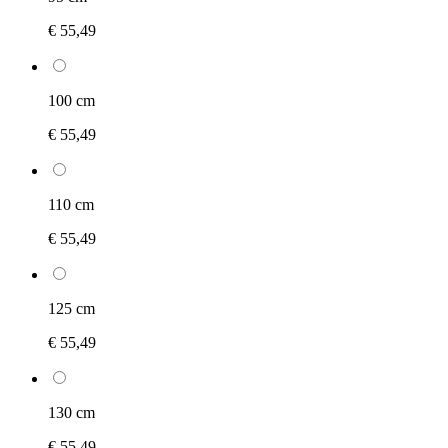
€ 55,49
100 cm
€ 55,49
110 cm
€ 55,49
125 cm
€ 55,49
130 cm
€ 55,49