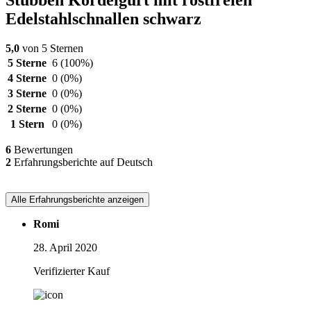
Edelstahlschnallen schwarz
5,0
von 5 Sternen
5 Sterne
6
(100%)
4 Sterne
0
(0%)
3 Sterne
0
(0%)
2 Sterne
0
(0%)
1 Stern
0
(0%)
6
Bewertungen
2
Erfahrungsberichte auf Deutsch
Alle Erfahrungsberichte anzeigen
Romi
28. April 2020
Verifizierter Kauf