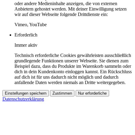
oder andere Medieninhalte anzeigen, die von externen
Anbietern gehostet werden. Mit deiner Einwilligung setzen
wir auf dieser Webseite folgende Drittdienste ein:
Vimeo, YouTube
Erforderlich
Immer aktiv
Technisch erforderliche Cookies gewährleisten ausschließlich
grundlegende Funktionen unserer Webseite. Sie dienen zum
Beispiel dazu, dass du Produkte im Warenkorb sammeln oder
dich in dein Kundenkonto einloggen kannst. Ein Rückschluss
auf dich ist für uns dadurch nicht möglich und dadurch
anfallende Daten werden niemals an Dritte weitergegeben.
Einstellungen speichern
Zustimmen
Nur erforderliche
Datenschutzerklärung