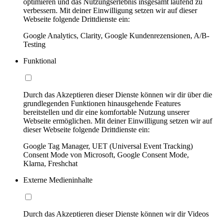
optimieren und das Nutzungserlebnis insgesamt laufend zu
verbessern. Mit deiner Einwilligung setzen wir auf dieser
Webseite folgende Drittdienste ein:
Google Analytics, Clarity, Google Kundenrezensionen, A/B-
Testing
Funktional
Durch das Akzeptieren dieser Dienste können wir dir über die
grundlegenden Funktionen hinausgehende Features
bereitstellen und dir eine komfortable Nutzung unserer
Webseite ermöglichen. Mit deiner Einwilligung setzen wir auf
dieser Webseite folgende Drittdienste ein:
Google Tag Manager, UET (Universal Event Tracking)
Consent Mode von Microsoft, Google Consent Mode,
Klarna, Freshchat
Externe Medieninhalte
Durch das Akzeptieren dieser Dienste können wir dir Videos