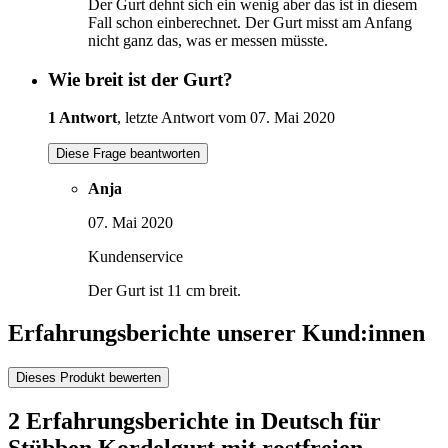
Der Gurt dehnt sich ein wenig aber das ist in diesem
Fall schon einberechnet. Der Gurt misst am Anfang
nicht ganz das, was er messen müsste.
Wie breit ist der Gurt?
1 Antwort
, letzte Antwort vom 07. Mai 2020
Diese Frage beantworten
Anja
07. Mai 2020
Kundenservice
Der Gurt ist 11 cm breit.
Erfahrungsberichte unserer Kund:innen
Dieses Produkt bewerten
2 Erfahrungsberichte in Deutsch für
Stübben Kordelgurt mit rostfreien