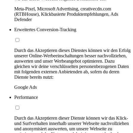
Meta-Pixel, Microsoft Advertising, creativecdn.com
(RTBHouse), Klickbasierte Produktempfehlungen, Ads
Defender
Erweitertes Conversion-Tracking
Durch das Akzeptieren dieses Dienstes können wir den Erfolg
unserer Online-Werbeeinschaltungen besser nachvollziehen,
auswerten und unser Werbeangebot optimieren. Dazu
gleichen wir deine verschlüsselten personenbezogenen Daten
mit folgenden externen Anbietenden ab, sofern du deren
Dienste bereits nutzt:
Google Ads
Performance
Durch das Akzeptieren dieser Dienste können wir das Klick-
und Surfverhalten innerhalb unserer Webseite nachvollziehen
und anonymisiert auswerten, um unsere Webseite zu