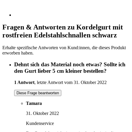
Fragen & Antworten zu Kordelgurt mit
rostfreien Edelstahlschnallen schwarz
Erhalte spezifische Antworten von Kund:innen, die dieses Produkt
erworben haben.
Dehnt sich das Material noch etwas? Sollte ich
den Gurt lieber 5 cm kleiner bestellen?
1 Antwort
, letzte Antwort vom 31. Oktober 2022
Diese Frage beantworten
Tamara
31. Oktober 2022
Kundenservice