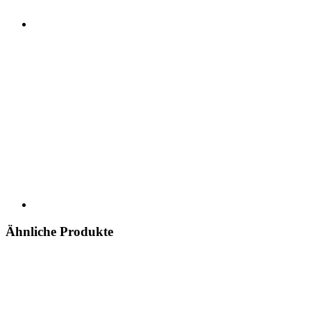
Ähnliche Produkte