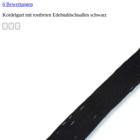
6 Bewertungen
Kordelgurt mit rostfreien Edelstahlschnallen schwarz