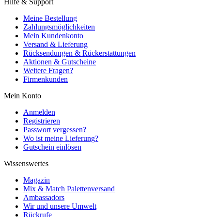
Hilfe & Support
Meine Bestellung
Zahlungsmöglichkeiten
Mein Kundenkonto
Versand & Lieferung
Rücksendungen & Rückerstattungen
Aktionen & Gutscheine
Weitere Fragen?
Firmenkunden
Mein Konto
Anmelden
Registrieren
Passwort vergessen?
Wo ist meine Lieferung?
Gutschein einlösen
Wissenswertes
Magazin
Mix & Match Palettenversand
Ambassadors
Wir und unsere Umwelt
Rückrufe