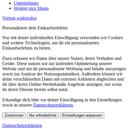
Unternehmen
Weitere nice Shops
Vertrag widerrufen
Personalisiere dein Einkaufserlebnis
Nur mit deiner individuellen Einwilligung verwenden wir Cookies
und weitere Technologien, um dir ein personalisiertes
Einkaufserlebnis zu bieten.
Dazu erfassen wir Daten über unsere Nutzer, deren Verhalten und
Geräte. Diese nutzen wir zur laufenden Optimierung unserer
Website und um dir personalisierte Werbung und Inhalte anzuzeigen
sowie zur Analyse der Nutzungsstatistiken. Außerdem können wir
deine verschlüsselten Daten mit externen Anbietern abgleichen und
dir über deren Online-Werbekanäle Angebote anzeigen, nur wenn
du deren Dienste bereits selbst nutzt.
Erkundige dich bitte vor deiner Einwilligung in den Einstellungen
sowie in unserer
Datenschutzerklärung
.
Zustimmen
Nur erforderliche
Einstellungen anpassen
Datenschutzerklärung