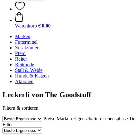
Warenkorb
€ 0,00
Marken
Futtermittel
Zusatzfutter
Pferd
Reiter
Reitmode
Stall & Weide
Hunde & Katzen
Aktionen
Leckerli von The Goodstuff
Filtern & sortieren
Preise
Marken
Eigenschaften
Lebensphase Tier
Filter