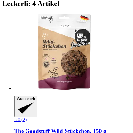
Leckerli: 4 Artikel
Warenkorb
5.0 (2)
The Goodstuff
Wild-​Stückchen, 150 g