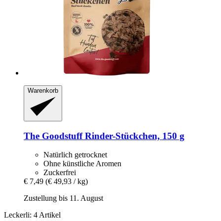
Warenkorb
The Goodstuff
Rinder-​Stückchen, 150 g
Natürlich getrocknet
Ohne künstliche Aromen
Zuckerfrei
€ 7,49
(€ 49,93 / kg)
Zustellung bis 11. August
Leckerli: 4 Artikel