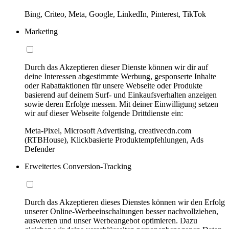
Bing, Criteo, Meta, Google, LinkedIn, Pinterest, TikTok
Marketing
Durch das Akzeptieren dieser Dienste können wir dir auf
deine Interessen abgestimmte Werbung, gesponserte Inhalte
oder Rabattaktionen für unsere Webseite oder Produkte
basierend auf deinem Surf- und Einkaufsverhalten anzeigen
sowie deren Erfolge messen. Mit deiner Einwilligung setzen
wir auf dieser Webseite folgende Drittdienste ein:
Meta-Pixel, Microsoft Advertising, creativecdn.com
(RTBHouse), Klickbasierte Produktempfehlungen, Ads
Defender
Erweitertes Conversion-Tracking
Durch das Akzeptieren dieses Dienstes können wir den Erfolg
unserer Online-Werbeeinschaltungen besser nachvollziehen,
auswerten und unser Werbeangebot optimieren. Dazu