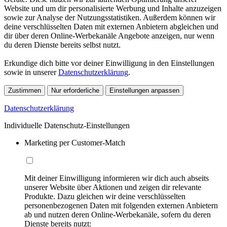
Website und um dir personalisierte Werbung und Inhalte anzuzeigen
sowie zur Analyse der Nutzungsstatistiken. Außerdem können wir
deine verschlüsselten Daten mit externen Anbietern abgleichen und
dir über deren Online-Werbekanäle Angebote anzeigen, nur wenn
du deren Dienste bereits selbst nutzt.
Erkundige dich bitte vor deiner Einwilligung in den Einstellungen
sowie in unserer
Datenschutzerklärung
.
Zustimmen
Nur erforderliche
Einstellungen anpassen
Datenschutzerklärung
Individuelle Datenschutz-Einstellungen
Marketing per Customer-Match
Mit deiner Einwilligung informieren wir dich auch abseits
unserer Website über Aktionen und zeigen dir relevante
Produkte. Dazu gleichen wir deine verschlüsselten
personenbezogenen Daten mit folgenden externen Anbietern
ab und nutzen deren Online-Werbekanäle, sofern du deren
Dienste bereits nutzt: