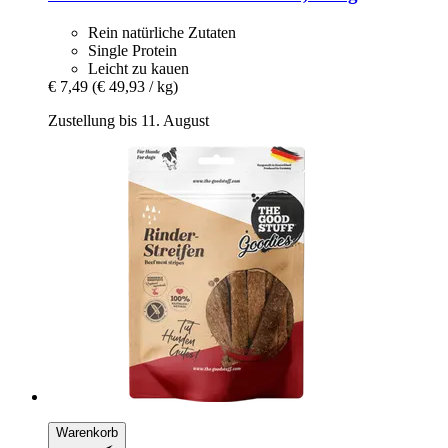
Rein natürliche Zutaten
Single Protein
Leicht zu kauen
€ 7,49
(€ 49,93 / kg)
Zustellung bis 11. August
Warenkorb