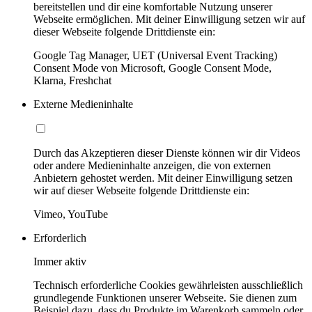
bereitstellen und dir eine komfortable Nutzung unserer
Webseite ermöglichen. Mit deiner Einwilligung setzen wir auf
dieser Webseite folgende Drittdienste ein:
Google Tag Manager, UET (Universal Event Tracking)
Consent Mode von Microsoft, Google Consent Mode,
Klarna, Freshchat
Externe Medieninhalte
Durch das Akzeptieren dieser Dienste können wir dir Videos
oder andere Medieninhalte anzeigen, die von externen
Anbietern gehostet werden. Mit deiner Einwilligung setzen
wir auf dieser Webseite folgende Drittdienste ein:
Vimeo, YouTube
Erforderlich
Immer aktiv
Technisch erforderliche Cookies gewährleisten ausschließlich
grundlegende Funktionen unserer Webseite. Sie dienen zum
Beispiel dazu, dass du Produkte im Warenkorb sammeln oder