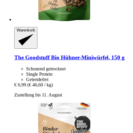
Warenkorb
The Goodstuff
Bio Hühner-​Miniwürfel, 150 g
Schonend getrocknet
Single Protein
Getreidefrei
€ 6,99
(€ 46,60 / kg)
Zustellung bis 11. August