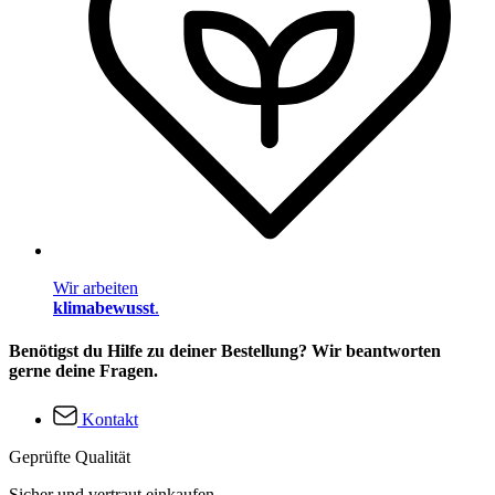
Wir arbeiten
klimabewusst
.
Benötigst du Hilfe zu deiner Bestellung? Wir beantworten
gerne deine Fragen.
Kontakt
Geprüfte Qualität
Sicher und vertraut einkaufen