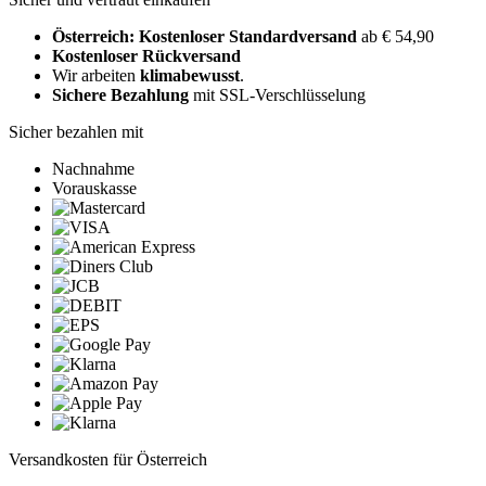
Österreich: Kostenloser Standardversand
ab € 54,90
Kostenloser Rückversand
Wir arbeiten
klimabewusst
.
Sichere Bezahlung
mit SSL-Verschlüsselung
Sicher bezahlen mit
Nachnahme
Vorauskasse
Versandkosten für Österreich