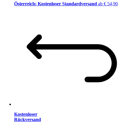
Österreich: Kostenloser Standardversand
ab € 54,90
Kostenloser
Rückversand