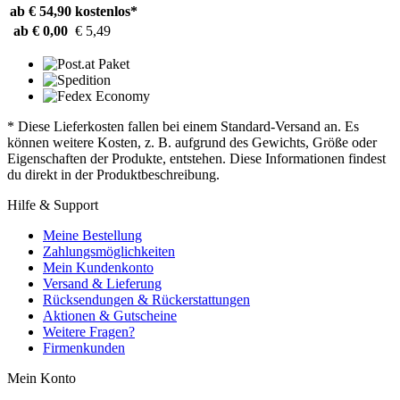
ab € 54,90
kostenlos*
ab € 0,00
€ 5,49
* Diese Lieferkosten fallen bei einem Standard-Versand an. Es
können weitere Kosten, z. B. aufgrund des Gewichts, Größe oder
Eigenschaften der Produkte, entstehen. Diese Informationen findest
du direkt in der Produktbeschreibung.
Hilfe & Support
Meine Bestellung
Zahlungsmöglichkeiten
Mein Kundenkonto
Versand & Lieferung
Rücksendungen & Rückerstattungen
Aktionen & Gutscheine
Weitere Fragen?
Firmenkunden
Mein Konto