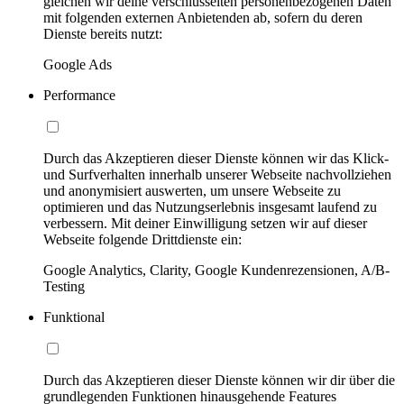
gleichen wir deine verschlüsselten personenbezogenen Daten
mit folgenden externen Anbietenden ab, sofern du deren
Dienste bereits nutzt:
Google Ads
Performance
Durch das Akzeptieren dieser Dienste können wir das Klick-
und Surfverhalten innerhalb unserer Webseite nachvollziehen
und anonymisiert auswerten, um unsere Webseite zu
optimieren und das Nutzungserlebnis insgesamt laufend zu
verbessern. Mit deiner Einwilligung setzen wir auf dieser
Webseite folgende Drittdienste ein:
Google Analytics, Clarity, Google Kundenrezensionen, A/B-
Testing
Funktional
Durch das Akzeptieren dieser Dienste können wir dir über die
grundlegenden Funktionen hinausgehende Features