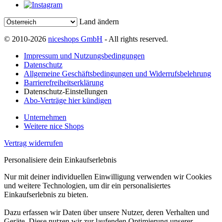
Land ändern
© 2010-2026
niceshops GmbH
- All rights reserved.
Impressum und Nutzungsbedingungen
Datenschutz
Allgemeine Geschäftsbedingungen und Widerrufsbelehrung
Barrierefreiheitserklärung
Datenschutz-Einstellungen
Abo-Verträge hier kündigen
Unternehmen
Weitere nice Shops
Vertrag widerrufen
Personalisiere dein Einkaufserlebnis
Nur mit deiner individuellen Einwilligung verwenden wir Cookies
und weitere Technologien, um dir ein personalisiertes
Einkaufserlebnis zu bieten.
Dazu erfassen wir Daten über unsere Nutzer, deren Verhalten und
Geräte. Diese nutzen wir zur laufenden Optimierung unserer