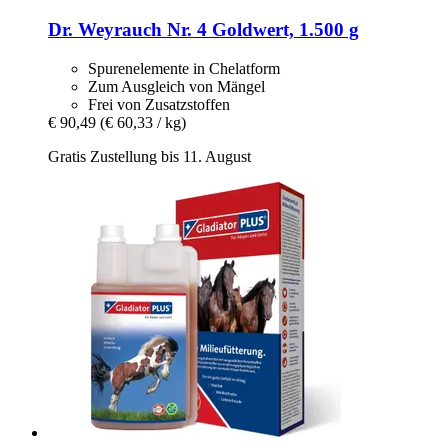
Dr. Weyrauch
Nr. 4 Goldwert, 1.500 g
Spurenelemente in Chelatform
Zum Ausgleich von Mängel
Frei von Zusatzstoffen
€ 90,49
(€ 60,33 / kg)
Gratis Zustellung bis 11. August