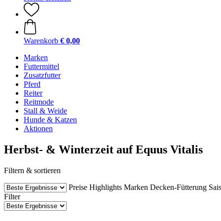
Warenkorb
€ 0,00
Marken
Futtermittel
Zusatzfutter
Pferd
Reiter
Reitmode
Stall & Weide
Hunde & Katzen
Aktionen
Herbst- & Winterzeit auf Equus Vitalis
Filtern & sortieren
Preise
Highlights
Marken
Decken-Fütterung
Sai
Filter