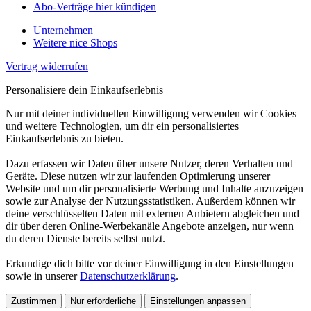
Abo-Verträge hier kündigen
Unternehmen
Weitere nice Shops
Vertrag widerrufen
Personalisiere dein Einkaufserlebnis
Nur mit deiner individuellen Einwilligung verwenden wir Cookies
und weitere Technologien, um dir ein personalisiertes
Einkaufserlebnis zu bieten.
Dazu erfassen wir Daten über unsere Nutzer, deren Verhalten und
Geräte. Diese nutzen wir zur laufenden Optimierung unserer
Website und um dir personalisierte Werbung und Inhalte anzuzeigen
sowie zur Analyse der Nutzungsstatistiken. Außerdem können wir
deine verschlüsselten Daten mit externen Anbietern abgleichen und
dir über deren Online-Werbekanäle Angebote anzeigen, nur wenn
du deren Dienste bereits selbst nutzt.
Erkundige dich bitte vor deiner Einwilligung in den Einstellungen
sowie in unserer
Datenschutzerklärung
.
Zustimmen
Nur erforderliche
Einstellungen anpassen