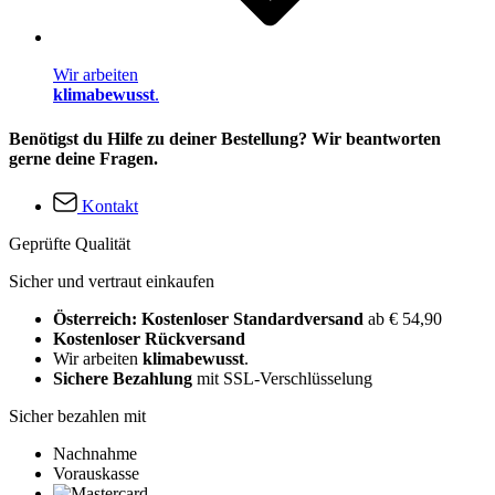
Wir arbeiten
klimabewusst
.
Benötigst du Hilfe zu deiner Bestellung? Wir beantworten
gerne deine Fragen.
Kontakt
Geprüfte Qualität
Sicher und vertraut einkaufen
Österreich: Kostenloser Standardversand
ab € 54,90
Kostenloser Rückversand
Wir arbeiten
klimabewusst
.
Sichere Bezahlung
mit SSL-Verschlüsselung
Sicher bezahlen mit
Nachnahme
Vorauskasse