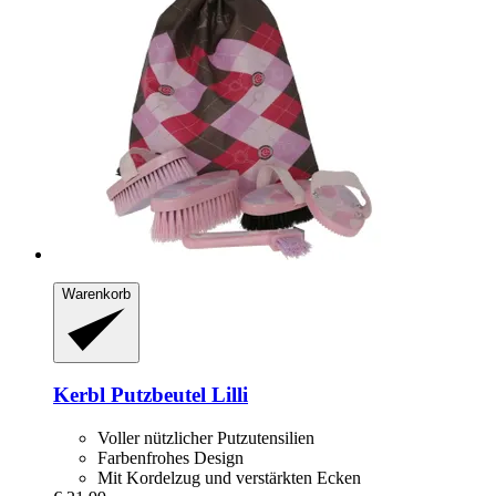
Warenkorb
Kerbl
Putzbeutel Lilli
Voller nützlicher Putzutensilien
Farbenfrohes Design
Mit Kordelzug und verstärkten Ecken