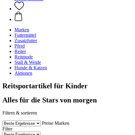
Marken
Futtermittel
Zusatzfutter
Pferd
Reiter
Reitmode
Stall & Weide
Hunde & Katzen
Aktionen
Reitsportartikel für Kinder
Alles für die Stars von morgen
Filtern & sortieren
Preise
Marken
Filter