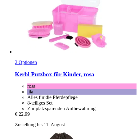
2 Optionen
Kerbl
Putzbox für Kinder, rosa
rosa
lila
Alles für die Pferdepflege
8-teiliges Set
Zur platzsparenden Aufbewahrung
€ 22,99
Zustellung bis 11. August