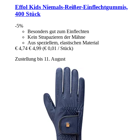
Effol
Kids Niemals-​Reißer-​Einflechtgummis,
400 Stück
-5%
Besonders gut zum Einflechten
Kein Strapazieren der Mähne
Aus speziellem, elastischen Material
€ 4,74
€ 4,99
(€ 0,01 / Stück)
Zustellung bis 11. August