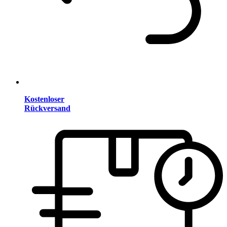
Kostenloser
Rückversand