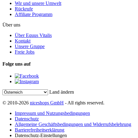
Wir und unsere Umwelt
Rückrufe
Affiliate Programm
Über uns
Über Equus Vitalis
Kontakt
Unsere Gruppe
Freie Jobs
Folge uns auf
Land ändern
© 2010-2026
niceshops GmbH
- All rights reserved.
Impressum und Nutzungsbedingungen
Datenschutz
Allgemeine Geschäftsbedingungen und Widerrufsbelehrung
Barrierefreiheitserklärung
Datenschutz-Einstellungen