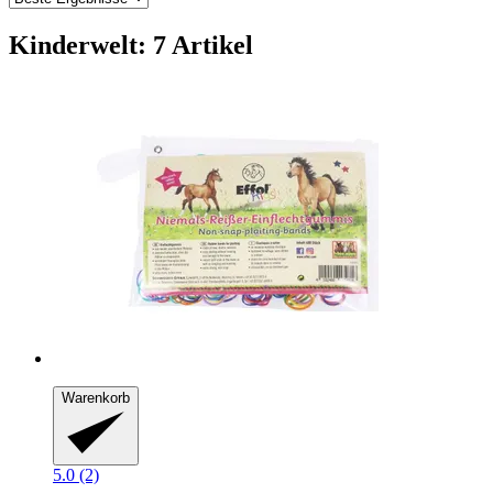
Kinderwelt: 7 Artikel
Warenkorb
5.0 (2)