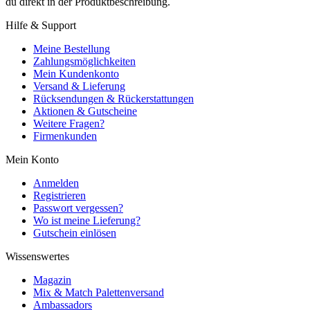
du direkt in der Produktbeschreibung.
Hilfe & Support
Meine Bestellung
Zahlungsmöglichkeiten
Mein Kundenkonto
Versand & Lieferung
Rücksendungen & Rückerstattungen
Aktionen & Gutscheine
Weitere Fragen?
Firmenkunden
Mein Konto
Anmelden
Registrieren
Passwort vergessen?
Wo ist meine Lieferung?
Gutschein einlösen
Wissenswertes
Magazin
Mix & Match Palettenversand
Ambassadors