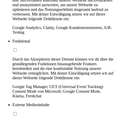
und Surfverhalten innerhalb unserer Webseite nachvollziehen
und anonymisiert auswerten, um unsere Webseite zu
optimieren und das Nutzungserlebnis insgesamt laufend zu
verbessern. Mit deiner Einwilligung setzen wir auf dieser
Webseite folgende Drittdienste ein:
Google Analytics, Clarity, Google Kundenrezensionen, A/B-
Testing
Funktional
Durch das Akzeptieren dieser Dienste können wir dir über die
grundlegenden Funktionen hinausgehende Features
bereitstellen und dir eine komfortable Nutzung unserer
Webseite ermöglichen. Mit deiner Einwilligung setzen wir auf
dieser Webseite folgende Drittdienste ein:
Google Tag Manager, UET (Universal Event Tracking)
Consent Mode von Microsoft, Google Consent Mode,
Klarna, Freshchat
Externe Medieninhalte