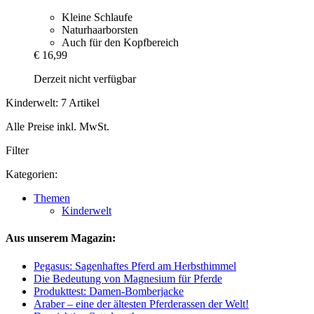
Kleine Schlaufe
Naturhaarborsten
Auch für den Kopfbereich
€ 16,99
Derzeit nicht verfügbar
Kinderwelt: 7 Artikel
Alle Preise inkl. MwSt.
Filter
Kategorien:
Themen
Kinderwelt
Aus unserem Magazin:
Pegasus: Sagenhaftes Pferd am Herbsthimmel
Die Bedeutung von Magnesium für Pferde
Produkttest: Damen-Bomberjacke
Araber – eine der ältesten Pferderassen der Welt!