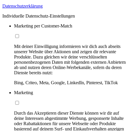
Datenschutzerklärung
Individuelle Datenschutz-Einstellungen
Marketing per Customer-Match
Mit deiner Einwilligung informieren wir dich auch abseits
unserer Website über Aktionen und zeigen dir relevante
Produkte. Dazu gleichen wir deine verschlüsselten
personenbezogenen Daten mit folgenden externen Anbietern
ab und nutzen deren Online-Werbekanäle, sofern du deren
Dienste bereits nutzt:
Bing, Criteo, Meta, Google, LinkedIn, Pinterest, TikTok
Marketing
Durch das Akzeptieren dieser Dienste können wir dir auf
deine Interessen abgestimmte Werbung, gesponserte Inhalte
oder Rabattaktionen für unsere Webseite oder Produkte
basierend auf deinem Surf- und Einkaufsverhalten anzeigen