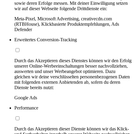
sowie deren Erfolge messen. Mit deiner Einwilligung setzen
wir auf dieser Webseite folgende Drittdienste ein:
Meta-Pixel, Microsoft Advertising, creativecdn.com
(RTBHouse), Klickbasierte Produktempfehlungen, Ads
Defender
Erweitertes Conversion-Tracking
Durch das Akzeptieren dieses Dienstes können wir den Erfolg
unserer Online-Werbeeinschaltungen besser nachvollziehen,
auswerten und unser Werbeangebot optimieren. Dazu
gleichen wir deine verschlüsselten personenbezogenen Daten
mit folgenden externen Anbietenden ab, sofern du deren
Dienste bereits nutzt:
Google Ads
Performance
Durch das Akzeptieren dieser Dienste können wir das Klick-