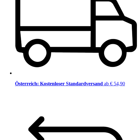
Österreich: Kostenloser Standardversand
ab € 54,90