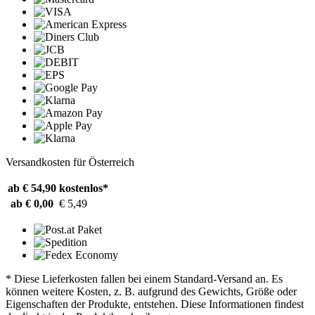
Versandkosten für Österreich
ab € 54,90
kostenlos*
ab € 0,00
€ 5,49
* Diese Lieferkosten fallen bei einem Standard-Versand an. Es
können weitere Kosten, z. B. aufgrund des Gewichts, Größe oder
Eigenschaften der Produkte, entstehen. Diese Informationen findest