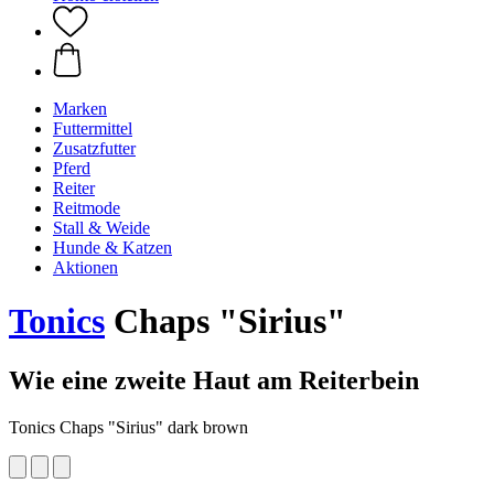
Marken
Futtermittel
Zusatzfutter
Pferd
Reiter
Reitmode
Stall & Weide
Hunde & Katzen
Aktionen
Tonics
Chaps "Sirius"
Wie eine zweite Haut am Reiterbein
Tonics Chaps "Sirius" dark brown