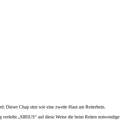
d: Dieser Chap sitzt wie eine zweite Haut am Reiterbein.
tig verleiht „SIRIUS“ auf diese Weise die beim Reiten notwendige