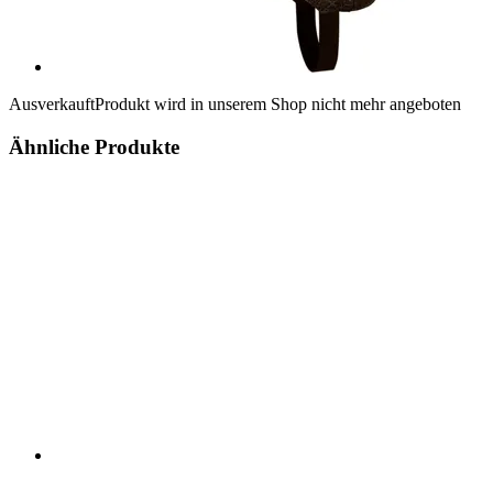
Ausverkauft
Produkt wird in unserem Shop nicht mehr angeboten
Ähnliche Produkte