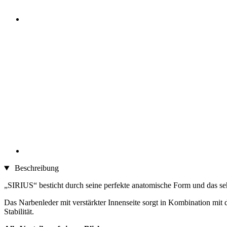
Beschreibung
„SIRIUS“ besticht durch seine perfekte anatomische Form und das seh
Das Narbenleder mit verstärkter Innenseite sorgt in Kombination mit 
Stabilität.