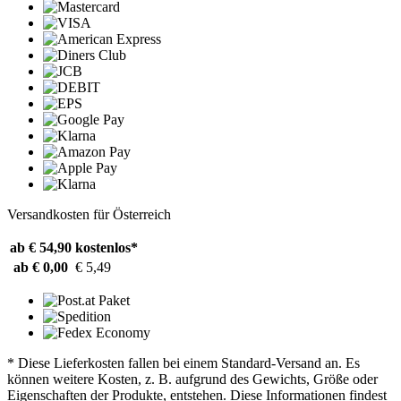
Versandkosten für Österreich
ab € 54,90
kostenlos*
ab € 0,00
€ 5,49
* Diese Lieferkosten fallen bei einem Standard-Versand an. Es
können weitere Kosten, z. B. aufgrund des Gewichts, Größe oder
Eigenschaften der Produkte, entstehen. Diese Informationen findest