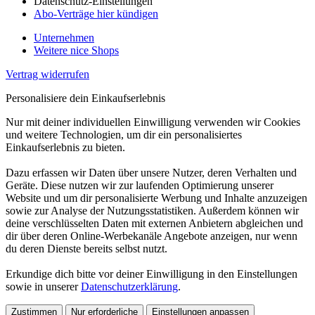
Datenschutz-Einstellungen
Abo-Verträge hier kündigen
Unternehmen
Weitere nice Shops
Vertrag widerrufen
Personalisiere dein Einkaufserlebnis
Nur mit deiner individuellen Einwilligung verwenden wir Cookies
und weitere Technologien, um dir ein personalisiertes
Einkaufserlebnis zu bieten.
Dazu erfassen wir Daten über unsere Nutzer, deren Verhalten und
Geräte. Diese nutzen wir zur laufenden Optimierung unserer
Website und um dir personalisierte Werbung und Inhalte anzuzeigen
sowie zur Analyse der Nutzungsstatistiken. Außerdem können wir
deine verschlüsselten Daten mit externen Anbietern abgleichen und
dir über deren Online-Werbekanäle Angebote anzeigen, nur wenn
du deren Dienste bereits selbst nutzt.
Erkundige dich bitte vor deiner Einwilligung in den Einstellungen
sowie in unserer
Datenschutzerklärung
.
Zustimmen
Nur erforderliche
Einstellungen anpassen