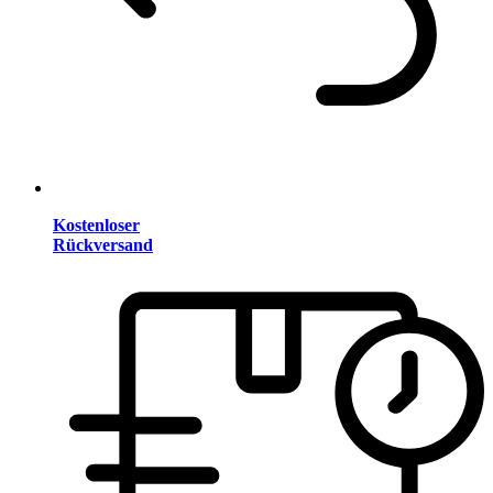
Kostenloser
Rückversand