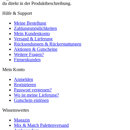
du direkt in der Produktbeschreibung.
Hilfe & Support
Meine Bestellung
Zahlungsmöglichkeiten
Mein Kundenkonto
Versand & Lieferung
Rücksendungen & Rückerstattungen
Aktionen & Gutscheine
Weitere Fragen?
Firmenkunden
Mein Konto
Anmelden
Registrieren
Passwort vergessen?
Wo ist meine Lieferung?
Gutschein einlösen
Wissenswertes
Magazin
Mix & Match Palettenversand