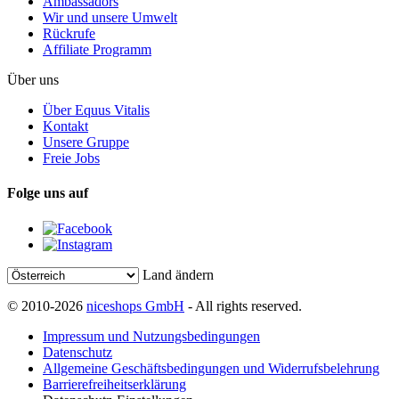
Ambassadors
Wir und unsere Umwelt
Rückrufe
Affiliate Programm
Über uns
Über Equus Vitalis
Kontakt
Unsere Gruppe
Freie Jobs
Folge uns auf
Land ändern
© 2010-2026
niceshops GmbH
- All rights reserved.
Impressum und Nutzungsbedingungen
Datenschutz
Allgemeine Geschäftsbedingungen und Widerrufsbelehrung
Barrierefreiheitserklärung