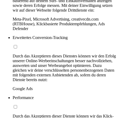
basierend auf deinem Surf- und Einkaufsverhalten anzeigen
sowie deren Erfolge messen. Mit deiner Einwilligung setzen
wir auf dieser Webseite folgende Drittdienste ein:
Meta-Pixel, Microsoft Advertising, creativecdn.com
(RTBHouse), Klickbasierte Produktempfehlungen, Ads
Defender
Erweitertes Conversion-Tracking
Durch das Akzeptieren dieses Dienstes können wir den Erfolg
unserer Online-Werbeeinschaltungen besser nachvollziehen,
auswerten und unser Werbeangebot optimieren. Dazu
gleichen wir deine verschlüsselten personenbezogenen Daten
mit folgenden externen Anbietenden ab, sofern du deren
Dienste bereits nutzt:
Google Ads
Performance
Durch das Akzeptieren dieser Dienste können wir das Klick-