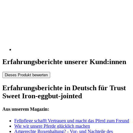
Erfahrungsberichte unserer Kund:innen
Dieses Produkt bewerten
Erfahrungsberichte in Deutsch für Trust
Sweet Iron-eggbut-jointed
Aus unserem Magazin:
Fellpflege schafft Vertrauen und macht das Pferd zum Freund
Wie wir unsere Pferde glücklich machen
Artgerechte Boxenhaltung? - Vor- und Nachteile des