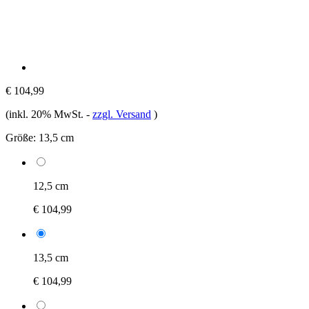
€ 104,99
(inkl. 20% MwSt.
-
zzgl. Versand
)
Größe:
13,5 cm
12,5 cm
€ 104,99
13,5 cm
€ 104,99