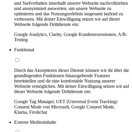
und Surfverhalten innerhalb unserer Webseite nachvollziehen
und anonymisiert auswerten, um unsere Webseite zu
optimieren und das Nutzungserlebnis insgesamt laufend zu
verbessern. Mit deiner Einwilligung setzen wir auf dieser
Webseite folgende Drittdienste ein:
Google Analytics, Clarity, Google Kundenrezensionen, A/B-
Testing
Funktional
Durch das Akzeptieren dieser Dienste können wir dir über die
grundlegenden Funktionen hinausgehende Features
bereitstellen und dir eine komfortable Nutzung unserer
Webseite ermöglichen. Mit deiner Einwilligung setzen wir auf
dieser Webseite folgende Drittdienste ein:
Google Tag Manager, UET (Universal Event Tracking)
Consent Mode von Microsoft, Google Consent Mode,
Klarna, Freshchat
Externe Medieninhalte