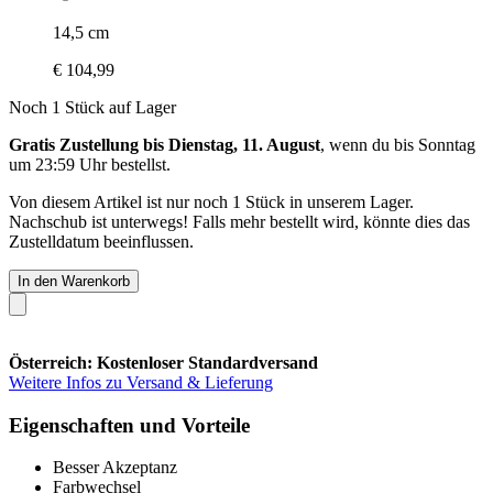
14,5 cm
€ 104,99
Noch 1 Stück auf Lager
Gratis Zustellung bis Dienstag, 11. August
, wenn du bis
Sonntag
um 23:59 Uhr
bestellst.
Von diesem Artikel ist nur noch 1 Stück in unserem Lager.
Nachschub ist unterwegs! Falls mehr bestellt wird, könnte dies das
Zustelldatum beeinflussen.
In den Warenkorb
Österreich: Kostenloser Standardversand
Weitere Infos zu Versand & Lieferung
Eigenschaften und Vorteile
Besser Akzeptanz
Farbwechsel