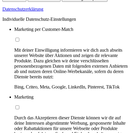
Datenschutzerklärung
Individuelle Datenschutz-Einstellungen
Marketing per Customer-Match
Mit deiner Einwilligung informieren wir dich auch abseits
unserer Website über Aktionen und zeigen dir relevante
Produkte. Dazu gleichen wir deine verschlüsselten
personenbezogenen Daten mit folgenden externen Anbietern
ab und nutzen deren Online-Werbekanäle, sofern du deren
Dienste bereits nutzt:
Bing, Criteo, Meta, Google, LinkedIn, Pinterest, TikTok
Marketing
Durch das Akzeptieren dieser Dienste können wir dir auf
deine Interessen abgestimmte Werbung, gesponserte Inhalte
oder Rabattaktionen für unsere Webseite oder Produkte