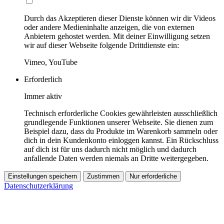
Durch das Akzeptieren dieser Dienste können wir dir Videos
oder andere Medieninhalte anzeigen, die von externen
Anbietern gehostet werden. Mit deiner Einwilligung setzen
wir auf dieser Webseite folgende Drittdienste ein:
Vimeo, YouTube
Erforderlich
Immer aktiv
Technisch erforderliche Cookies gewährleisten ausschließlich
grundlegende Funktionen unserer Webseite. Sie dienen zum
Beispiel dazu, dass du Produkte im Warenkorb sammeln oder
dich in dein Kundenkonto einloggen kannst. Ein Rückschluss
auf dich ist für uns dadurch nicht möglich und dadurch
anfallende Daten werden niemals an Dritte weitergegeben.
Einstellungen speichern
Zustimmen
Nur erforderliche
Datenschutzerklärung