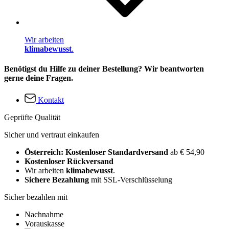
Wir arbeiten
klimabewusst
.
Benötigst du Hilfe zu deiner Bestellung? Wir beantworten
gerne deine Fragen.
Kontakt
Geprüfte Qualität
Sicher und vertraut einkaufen
Österreich: Kostenloser Standardversand
ab € 54,90
Kostenloser Rückversand
Wir arbeiten
klimabewusst
.
Sichere Bezahlung
mit SSL-Verschlüsselung
Sicher bezahlen mit
Nachnahme
Vorauskasse