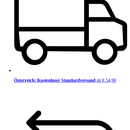
Österreich: Kostenloser Standardversand
ab € 54,90