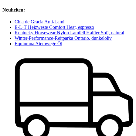
Neuheiten:
Chia de Gracia Anti-Lami
E·L·T Heizweste Comfort Heat, espresso
Kentucky Horsewear Nylon Lamfell Halfter Soft, natural
Winter-Performance-Reitparka Ontario, dunkeloliv
Equiprana Atemwege Öl