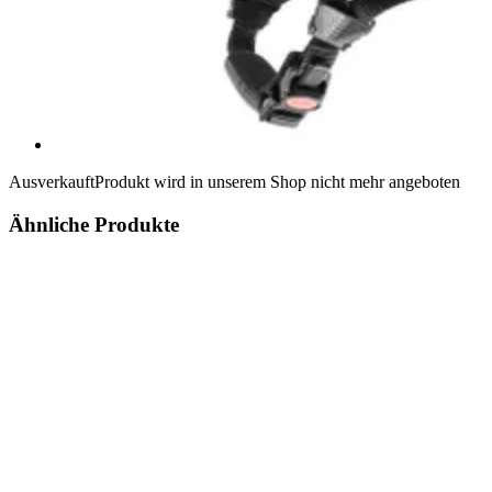
Ausverkauft
Produkt wird in unserem Shop nicht mehr angeboten
Ähnliche Produkte