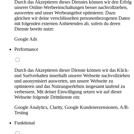
Durch das Akzeptieren dieses Dienstes können wir den Erfolg
unserer Online-Werbeeinschaltungen besser nachvollziehen,
auswerten und unser Werbeangebot optimieren. Dazu
gleichen wir deine verschlüsselten personenbezogenen Daten
mit folgenden externen Anbietenden ab, sofern du deren
Dienste bereits nutzt:
Google Ads
Performance
Durch das Akzeptieren dieser Dienste können wir das Klick-
und Surfverhalten innerhalb unserer Webseite nachvollziehen
und anonymisiert auswerten, um unsere Webseite zu
optimieren und das Nutzungserlebnis insgesamt laufend zu
verbessern. Mit deiner Einwilligung setzen wir auf dieser
Webseite folgende Drittdienste ein:
Google Analytics, Clarity, Google Kundenrezensionen, A/B-
Testing
Funktional