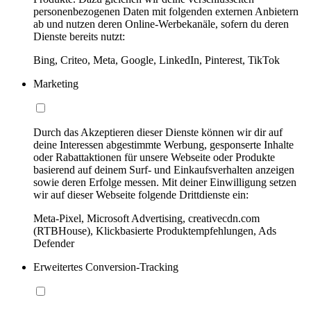
personenbezogenen Daten mit folgenden externen Anbietern
ab und nutzen deren Online-Werbekanäle, sofern du deren
Dienste bereits nutzt:
Bing, Criteo, Meta, Google, LinkedIn, Pinterest, TikTok
Marketing
Durch das Akzeptieren dieser Dienste können wir dir auf
deine Interessen abgestimmte Werbung, gesponserte Inhalte
oder Rabattaktionen für unsere Webseite oder Produkte
basierend auf deinem Surf- und Einkaufsverhalten anzeigen
sowie deren Erfolge messen. Mit deiner Einwilligung setzen
wir auf dieser Webseite folgende Drittdienste ein:
Meta-Pixel, Microsoft Advertising, creativecdn.com
(RTBHouse), Klickbasierte Produktempfehlungen, Ads
Defender
Erweitertes Conversion-Tracking