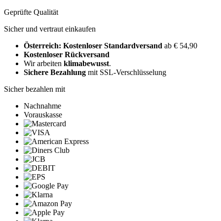
Geprüfte Qualität
Sicher und vertraut einkaufen
Österreich: Kostenloser Standardversand
ab € 54,90
Kostenloser Rückversand
Wir arbeiten
klimabewusst
.
Sichere Bezahlung
mit SSL-Verschlüsselung
Sicher bezahlen mit
Nachnahme
Vorauskasse