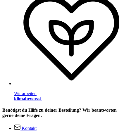
Wir arbeiten
klimabewusst
.
Benötigst du Hilfe zu deiner Bestellung? Wir beantworten
gerne deine Fragen.
Kontakt