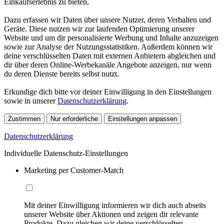
Einkaufserlebnis zu bieten.
Dazu erfassen wir Daten über unsere Nutzer, deren Verhalten und
Geräte. Diese nutzen wir zur laufenden Optimierung unserer
Website und um dir personalisierte Werbung und Inhalte anzuzeigen
sowie zur Analyse der Nutzungsstatistiken. Außerdem können wir
deine verschlüsselten Daten mit externen Anbietern abgleichen und
dir über deren Online-Werbekanäle Angebote anzeigen, nur wenn
du deren Dienste bereits selbst nutzt.
Erkundige dich bitte vor deiner Einwilligung in den Einstellungen
sowie in unserer
Datenschutzerklärung
.
Zustimmen
Nur erforderliche
Einstellungen anpassen
Datenschutzerklärung
Individuelle Datenschutz-Einstellungen
Marketing per Customer-Match
Mit deiner Einwilligung informieren wir dich auch abseits
unserer Website über Aktionen und zeigen dir relevante
Produkte. Dazu gleichen wir deine verschlüsselten