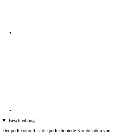
Beschreibung
Der perfexxion II ist die perfektionierte Kombination von