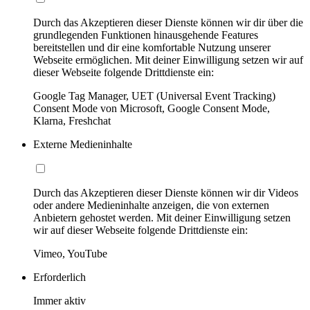
Durch das Akzeptieren dieser Dienste können wir dir über die
grundlegenden Funktionen hinausgehende Features
bereitstellen und dir eine komfortable Nutzung unserer
Webseite ermöglichen. Mit deiner Einwilligung setzen wir auf
dieser Webseite folgende Drittdienste ein:
Google Tag Manager, UET (Universal Event Tracking)
Consent Mode von Microsoft, Google Consent Mode,
Klarna, Freshchat
Externe Medieninhalte
Durch das Akzeptieren dieser Dienste können wir dir Videos
oder andere Medieninhalte anzeigen, die von externen
Anbietern gehostet werden. Mit deiner Einwilligung setzen
wir auf dieser Webseite folgende Drittdienste ein:
Vimeo, YouTube
Erforderlich
Immer aktiv