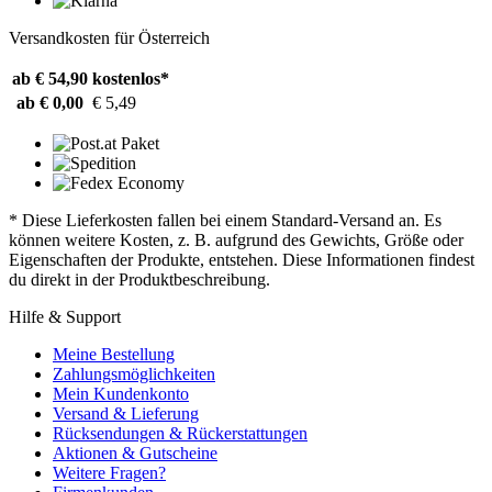
Versandkosten für Österreich
ab € 54,90
kostenlos*
ab € 0,00
€ 5,49
* Diese Lieferkosten fallen bei einem Standard-Versand an. Es
können weitere Kosten, z. B. aufgrund des Gewichts, Größe oder
Eigenschaften der Produkte, entstehen. Diese Informationen findest
du direkt in der Produktbeschreibung.
Hilfe & Support
Meine Bestellung
Zahlungsmöglichkeiten
Mein Kundenkonto
Versand & Lieferung
Rücksendungen & Rückerstattungen
Aktionen & Gutscheine
Weitere Fragen?