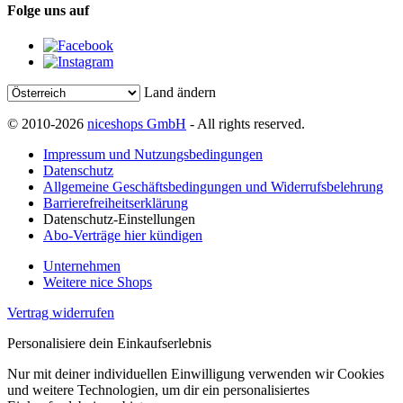
Folge uns auf
Land ändern
© 2010-2026
niceshops GmbH
- All rights reserved.
Impressum und Nutzungsbedingungen
Datenschutz
Allgemeine Geschäftsbedingungen und Widerrufsbelehrung
Barrierefreiheitserklärung
Datenschutz-Einstellungen
Abo-Verträge hier kündigen
Unternehmen
Weitere nice Shops
Vertrag widerrufen
Personalisiere dein Einkaufserlebnis
Nur mit deiner individuellen Einwilligung verwenden wir Cookies
und weitere Technologien, um dir ein personalisiertes