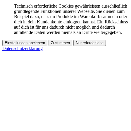
Technisch erforderliche Cookies gewährleisten ausschließlich
grundlegende Funktionen unserer Webseite. Sie dienen zum
Beispiel dazu, dass du Produkte im Warenkorb sammeln oder
dich in dein Kundenkonto einloggen kannst. Ein Rückschluss
auf dich ist für uns dadurch nicht möglich und dadurch
anfallende Daten werden niemals an Dritte weitergegeben.
Einstellungen speichern
Zustimmen
Nur erforderliche
Datenschutzerklärung