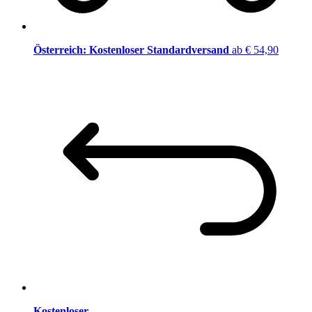
Österreich: Kostenloser Standardversand
ab € 54,90
Kostenloser