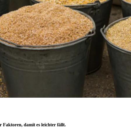
 Faktoren, damit es leichter fällt.