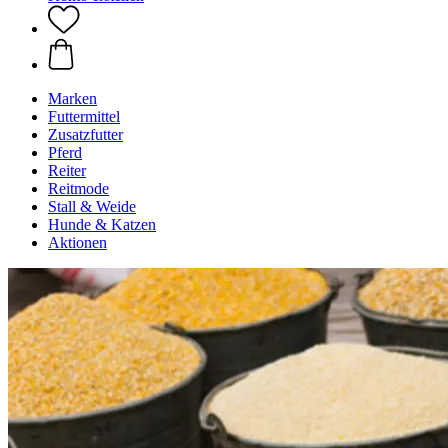
Marken
Futtermittel
Zusatzfutter
Pferd
Reiter
Reitmode
Stall & Weide
Hunde & Katzen
Aktionen