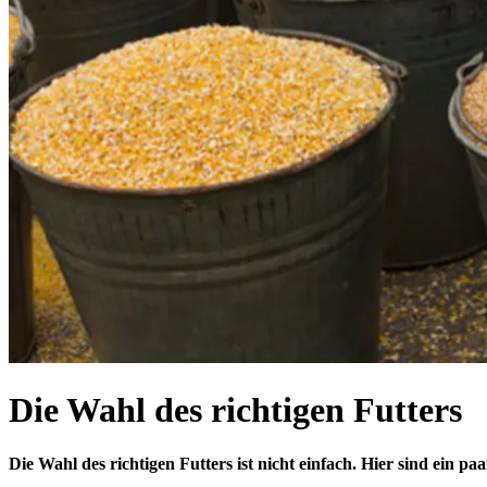
Die Wahl des richtigen Futters
Die Wahl des richtigen Futters ist nicht einfach. Hier sind ein paar