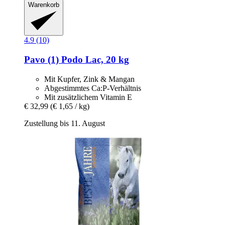
Warenkorb
4.9 (10)
Pavo
(1) Podo Lac, 20 kg
Mit Kupfer, Zink & Mangan
Abgestimmtes Ca:P-Verhältnis
Mit zusätzlichem Vitamin E
€ 32,99
(€ 1,65 / kg)
Zustellung bis 11. August