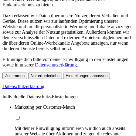
Einkaufserlebnis zu bieten.
Dazu erfassen wir Daten über unsere Nutzer, deren Verhalten und
Geräte. Diese nutzen wir zur laufenden Optimierung unserer
Website und um dir personalisierte Werbung und Inhalte anzuzeigen
sowie zur Analyse der Nutzungsstatistiken. Außerdem können wir
deine verschlüsselten Daten mit externen Anbietern abgleichen und
dir über deren Online-Werbekanäle Angebote anzeigen, nur wenn
du deren Dienste bereits selbst nutzt.
Erkundige dich bitte vor deiner Einwilligung in den Einstellungen
sowie in unserer
Datenschutzerklärung
.
Zustimmen
Nur erforderliche
Einstellungen anpassen
Datenschutzerklärung
Individuelle Datenschutz-Einstellungen
Marketing per Customer-Match
Mit deiner Einwilligung informieren wir dich auch abseits
unserer Website über Aktionen und zeigen dir relevante