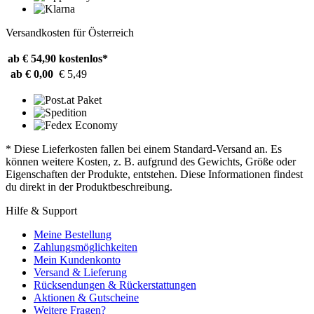
Versandkosten für Österreich
ab € 54,90
kostenlos*
ab € 0,00
€ 5,49
* Diese Lieferkosten fallen bei einem Standard-Versand an. Es
können weitere Kosten, z. B. aufgrund des Gewichts, Größe oder
Eigenschaften der Produkte, entstehen. Diese Informationen findest
du direkt in der Produktbeschreibung.
Hilfe & Support
Meine Bestellung
Zahlungsmöglichkeiten
Mein Kundenkonto
Versand & Lieferung
Rücksendungen & Rückerstattungen
Aktionen & Gutscheine
Weitere Fragen?