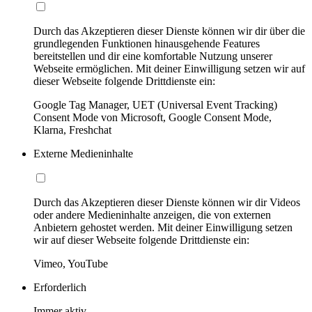
Durch das Akzeptieren dieser Dienste können wir dir über die
grundlegenden Funktionen hinausgehende Features
bereitstellen und dir eine komfortable Nutzung unserer
Webseite ermöglichen. Mit deiner Einwilligung setzen wir auf
dieser Webseite folgende Drittdienste ein:
Google Tag Manager, UET (Universal Event Tracking)
Consent Mode von Microsoft, Google Consent Mode,
Klarna, Freshchat
Externe Medieninhalte
Durch das Akzeptieren dieser Dienste können wir dir Videos
oder andere Medieninhalte anzeigen, die von externen
Anbietern gehostet werden. Mit deiner Einwilligung setzen
wir auf dieser Webseite folgende Drittdienste ein:
Vimeo, YouTube
Erforderlich
Immer aktiv