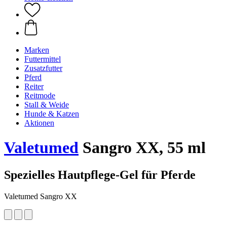
Marken
Futtermittel
Zusatzfutter
Pferd
Reiter
Reitmode
Stall & Weide
Hunde & Katzen
Aktionen
Valetumed
Sangro XX, 55 ml
Spezielles Hautpflege-Gel für Pferde
Valetumed Sangro XX