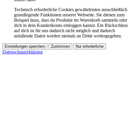
Technisch erforderliche Cookies gewährleisten ausschließlich
grundlegende Funktionen unserer Webseite. Sie dienen zum
Beispiel dazu, dass du Produkte im Warenkorb sammeln oder
dich in dein Kundenkonto einloggen kannst. Ein Rückschluss
auf dich ist für uns dadurch nicht möglich und dadurch
anfallende Daten werden niemals an Dritte weitergegeben.
Einstellungen speichern
Zustimmen
Nur erforderliche
Datenschutzerklärung