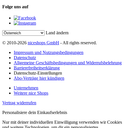
Folge uns auf
Land ändern
© 2010-2026
niceshops GmbH
- All rights reserved.
Impressum und Nutzungsbedingungen
Datenschutz
Allgemeine Geschäftsbedingungen und Widerrufsbelehrung
Barrierefreiheitserklärung
Datenschutz-Einstellungen
Abo-Verträge hier kündigen
Unternehmen
Weitere nice Shops
Vertrag widerrufen
Personalisiere dein Einkaufserlebnis
Nur mit deiner individuellen Einwilligung verwenden wir Cookies
und weitere Technologien, um dir ein personalisiertes