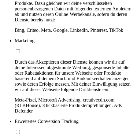
Produkte. Dazu gleichen wir deine verschlüsselten
personenbezogenen Daten mit folgenden externen Anbietern
ab und nutzen deren Online-Werbekanäle, sofern du deren
Dienste bereits nutzt:
Bing, Criteo, Meta, Google, LinkedIn, Pinterest, TikTok
Marketing
Durch das Akzeptieren dieser Dienste können wir dir auf
deine Interessen abgestimmte Werbung, gesponserte Inhalte
oder Rabattaktionen für unsere Webseite oder Produkte
basierend auf deinem Surf- und Einkaufsverhalten anzeigen
sowie deren Erfolge messen. Mit deiner Einwilligung setzen
wir auf dieser Webseite folgende Drittdienste ein:
Meta-Pixel, Microsoft Advertising, creativecdn.com
(RTBHouse), Klickbasierte Produktempfehlungen, Ads
Defender
Erweitertes Conversion-Tracking