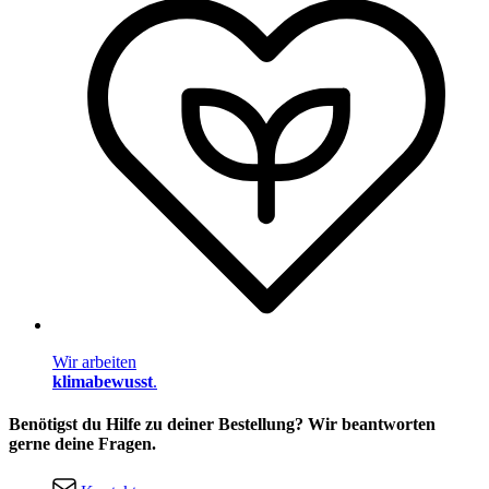
Wir arbeiten
klimabewusst
.
Benötigst du Hilfe zu deiner Bestellung? Wir beantworten
gerne deine Fragen.