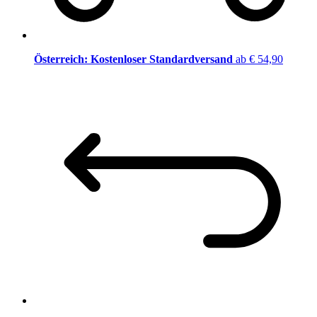
Österreich: Kostenloser Standardversand
ab € 54,90