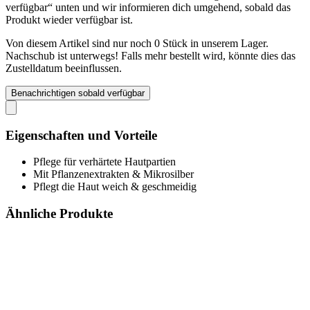
verfügbar“ unten und wir informieren dich umgehend, sobald das
Produkt wieder verfügbar ist.
Von diesem Artikel sind nur noch 0 Stück in unserem Lager.
Nachschub ist unterwegs! Falls mehr bestellt wird, könnte dies das
Zustelldatum beeinflussen.
Benachrichtigen sobald verfügbar
Eigenschaften und Vorteile
Pflege für verhärtete Hautpartien
Mit Pflanzenextrakten & Mikrosilber
Pflegt die Haut weich & geschmeidig
Ähnliche Produkte