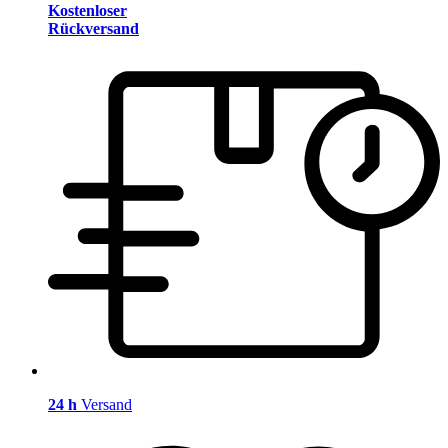
Kostenloser
Rückversand
24 h
Versand