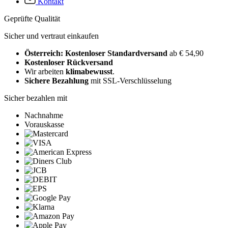
Kontakt
Geprüfte Qualität
Sicher und vertraut einkaufen
Österreich: Kostenloser Standardversand
ab € 54,90
Kostenloser Rückversand
Wir arbeiten
klimabewusst
.
Sichere Bezahlung
mit SSL-Verschlüsselung
Sicher bezahlen mit
Nachnahme
Vorauskasse