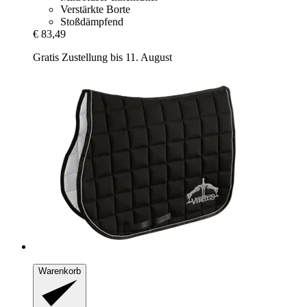
Verstärkte Borte
Stoßdämpfend
€ 83,49
Gratis Zustellung bis 11. August
Warenkorb