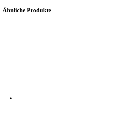
Ähnliche Produkte