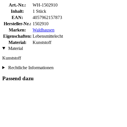
Art.-Nr.:
WH-1502910
Inhalt:
1 Stück
EAN:
4057962157873
Hersteller-Nr.:
1502910
Marken:
Waldhausen
Eigenschaften:
Lebensmittelecht
Material:
Kunststoff
Material
Kunststoff
Rechtliche Informationen
Passend dazu