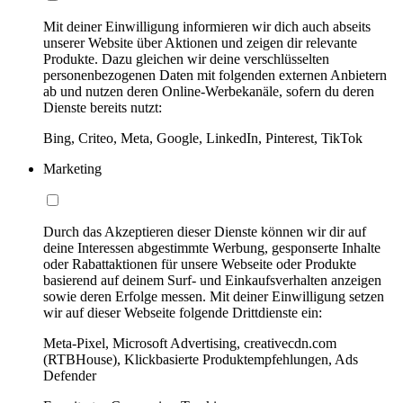
Mit deiner Einwilligung informieren wir dich auch abseits
unserer Website über Aktionen und zeigen dir relevante
Produkte. Dazu gleichen wir deine verschlüsselten
personenbezogenen Daten mit folgenden externen Anbietern
ab und nutzen deren Online-Werbekanäle, sofern du deren
Dienste bereits nutzt:
Bing, Criteo, Meta, Google, LinkedIn, Pinterest, TikTok
Marketing
Durch das Akzeptieren dieser Dienste können wir dir auf
deine Interessen abgestimmte Werbung, gesponserte Inhalte
oder Rabattaktionen für unsere Webseite oder Produkte
basierend auf deinem Surf- und Einkaufsverhalten anzeigen
sowie deren Erfolge messen. Mit deiner Einwilligung setzen
wir auf dieser Webseite folgende Drittdienste ein:
Meta-Pixel, Microsoft Advertising, creativecdn.com
(RTBHouse), Klickbasierte Produktempfehlungen, Ads
Defender