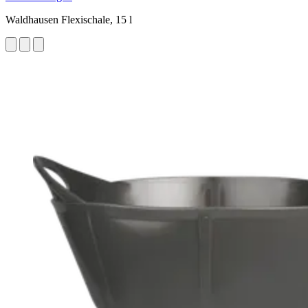
Waldhausen Flexischale, 15 l