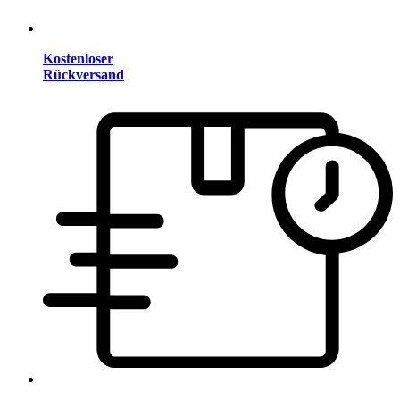
Kostenloser
Rückversand