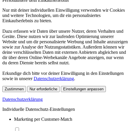
Personalisiere dein Einkaufserlebnis
Nur mit deiner individuellen Einwilligung verwenden wir Cookies
und weitere Technologien, um dir ein personalisiertes
Einkaufserlebnis zu bieten.
Dazu erfassen wir Daten über unsere Nutzer, deren Verhalten und
Geräte. Diese nutzen wir zur laufenden Optimierung unserer
Website und um dir personalisierte Werbung und Inhalte anzuzeigen
sowie zur Analyse der Nutzungsstatistiken. Außerdem können wir
deine verschlüsselten Daten mit externen Anbietern abgleichen und
dir über deren Online-Werbekanäle Angebote anzeigen, nur wenn
du deren Dienste bereits selbst nutzt.
Erkundige dich bitte vor deiner Einwilligung in den Einstellungen
sowie in unserer
Datenschutzerklärung
.
Zustimmen
Nur erforderliche
Einstellungen anpassen
Datenschutzerklärung
Individuelle Datenschutz-Einstellungen
Marketing per Customer-Match