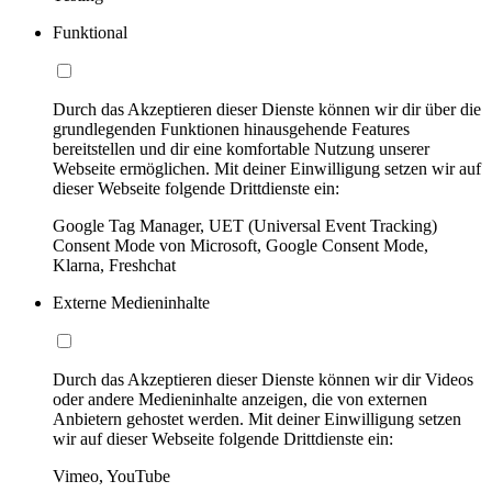
Funktional
Durch das Akzeptieren dieser Dienste können wir dir über die
grundlegenden Funktionen hinausgehende Features
bereitstellen und dir eine komfortable Nutzung unserer
Webseite ermöglichen. Mit deiner Einwilligung setzen wir auf
dieser Webseite folgende Drittdienste ein:
Google Tag Manager, UET (Universal Event Tracking)
Consent Mode von Microsoft, Google Consent Mode,
Klarna, Freshchat
Externe Medieninhalte
Durch das Akzeptieren dieser Dienste können wir dir Videos
oder andere Medieninhalte anzeigen, die von externen
Anbietern gehostet werden. Mit deiner Einwilligung setzen
wir auf dieser Webseite folgende Drittdienste ein:
Vimeo, YouTube