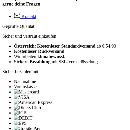
gerne deine Fragen.
Kontakt
Geprüfte Qualität
Sicher und vertraut einkaufen
Österreich: Kostenloser Standardversand
ab € 54,90
Kostenloser Rückversand
Wir arbeiten
klimabewusst
.
Sichere Bezahlung
mit SSL-Verschlüsselung
Sicher bezahlen mit
Nachnahme
Vorauskasse