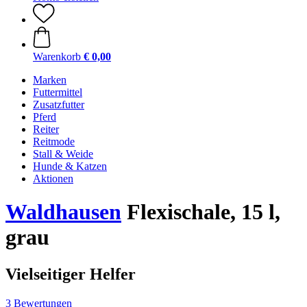
Warenkorb
€ 0,00
Marken
Futtermittel
Zusatzfutter
Pferd
Reiter
Reitmode
Stall & Weide
Hunde & Katzen
Aktionen
Waldhausen
Flexischale, 15 l,
grau
Vielseitiger Helfer
3 Bewertungen