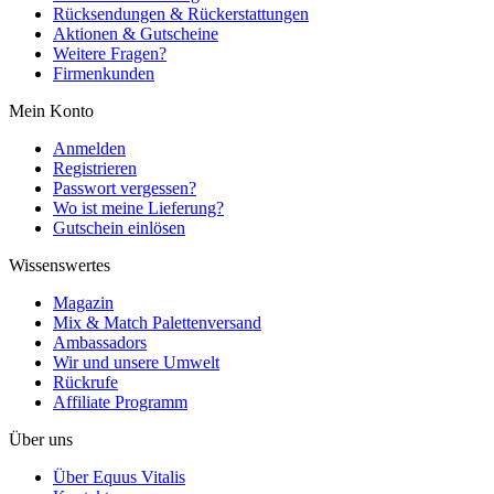
Rücksendungen & Rückerstattungen
Aktionen & Gutscheine
Weitere Fragen?
Firmenkunden
Mein Konto
Anmelden
Registrieren
Passwort vergessen?
Wo ist meine Lieferung?
Gutschein einlösen
Wissenswertes
Magazin
Mix & Match Palettenversand
Ambassadors
Wir und unsere Umwelt
Rückrufe
Affiliate Programm
Über uns
Über Equus Vitalis