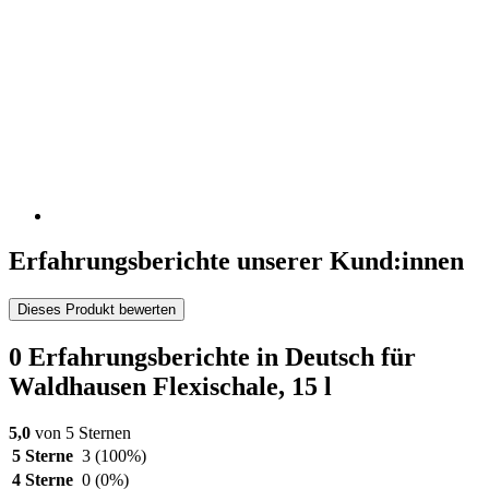
Erfahrungsberichte unserer Kund:innen
Dieses Produkt bewerten
0 Erfahrungsberichte in Deutsch für
Waldhausen Flexischale, 15 l
5,0
von 5 Sternen
5 Sterne
3
(100%)
4 Sterne
0
(0%)