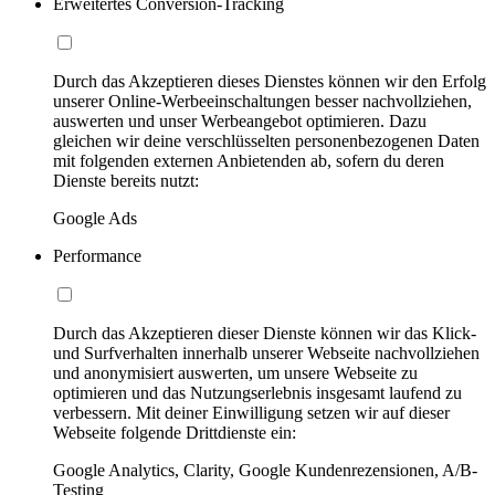
Erweitertes Conversion-Tracking
Durch das Akzeptieren dieses Dienstes können wir den Erfolg
unserer Online-Werbeeinschaltungen besser nachvollziehen,
auswerten und unser Werbeangebot optimieren. Dazu
gleichen wir deine verschlüsselten personenbezogenen Daten
mit folgenden externen Anbietenden ab, sofern du deren
Dienste bereits nutzt:
Google Ads
Performance
Durch das Akzeptieren dieser Dienste können wir das Klick-
und Surfverhalten innerhalb unserer Webseite nachvollziehen
und anonymisiert auswerten, um unsere Webseite zu
optimieren und das Nutzungserlebnis insgesamt laufend zu
verbessern. Mit deiner Einwilligung setzen wir auf dieser
Webseite folgende Drittdienste ein:
Google Analytics, Clarity, Google Kundenrezensionen, A/B-
Testing