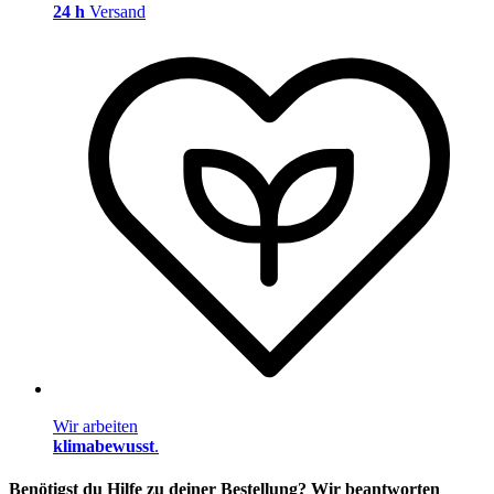
24 h
Versand
Wir arbeiten
klimabewusst
.
Benötigst du Hilfe zu deiner Bestellung? Wir beantworten