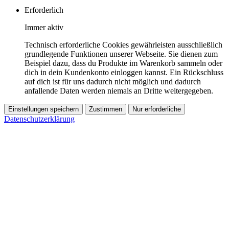
Erforderlich
Immer aktiv
Technisch erforderliche Cookies gewährleisten ausschließlich
grundlegende Funktionen unserer Webseite. Sie dienen zum
Beispiel dazu, dass du Produkte im Warenkorb sammeln oder
dich in dein Kundenkonto einloggen kannst. Ein Rückschluss
auf dich ist für uns dadurch nicht möglich und dadurch
anfallende Daten werden niemals an Dritte weitergegeben.
Einstellungen speichern
Zustimmen
Nur erforderliche
Datenschutzerklärung