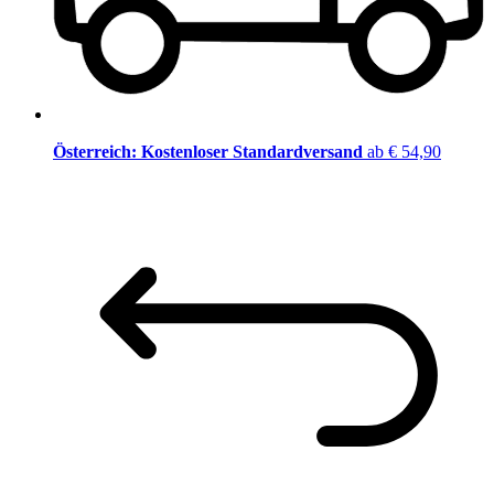
Österreich: Kostenloser Standardversand
ab € 54,90