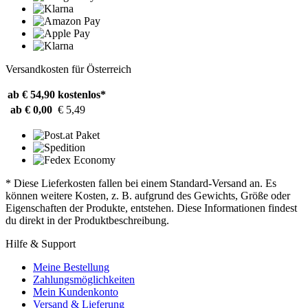
Versandkosten für Österreich
ab € 54,90
kostenlos*
ab € 0,00
€ 5,49
* Diese Lieferkosten fallen bei einem Standard-Versand an. Es
können weitere Kosten, z. B. aufgrund des Gewichts, Größe oder
Eigenschaften der Produkte, entstehen. Diese Informationen findest
du direkt in der Produktbeschreibung.
Hilfe & Support
Meine Bestellung
Zahlungsmöglichkeiten
Mein Kundenkonto
Versand & Lieferung