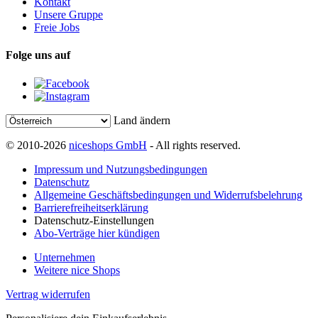
Kontakt
Unsere Gruppe
Freie Jobs
Folge uns auf
Land ändern
© 2010-2026
niceshops GmbH
- All rights reserved.
Impressum und Nutzungsbedingungen
Datenschutz
Allgemeine Geschäftsbedingungen und Widerrufsbelehrung
Barrierefreiheitserklärung
Datenschutz-Einstellungen
Abo-Verträge hier kündigen
Unternehmen
Weitere nice Shops
Vertrag widerrufen