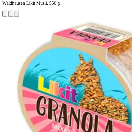
Waldhausen Likit Müsli, 550 g