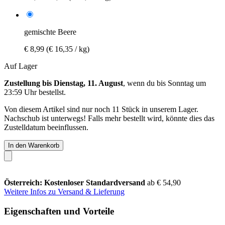
gemischte Beere
€ 8,99
(€ 16,35 / kg)
Auf Lager
Zustellung bis Dienstag, 11. August
, wenn du bis
Sonntag um
23:59 Uhr
bestellst.
Von diesem Artikel sind nur noch 11 Stück in unserem Lager.
Nachschub ist unterwegs! Falls mehr bestellt wird, könnte dies das
Zustelldatum beeinflussen.
In den Warenkorb
Österreich: Kostenloser Standardversand
ab € 54,90
Weitere Infos zu Versand & Lieferung
Eigenschaften und Vorteile