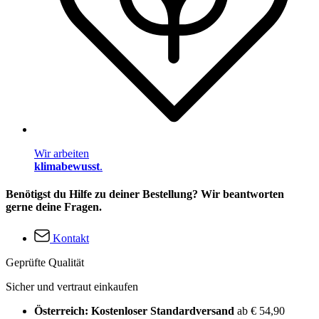
Wir arbeiten
klimabewusst
.
Benötigst du Hilfe zu deiner Bestellung? Wir beantworten
gerne deine Fragen.
Kontakt
Geprüfte Qualität
Sicher und vertraut einkaufen
Österreich: Kostenloser Standardversand
ab € 54,90