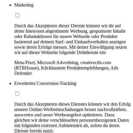
Marketing
Durch das Akzeptieren dieser Dienste können wir dir auf
deine Interessen abgestimmte Werbung, gesponserte Inhalte
oder Rabattaktionen für unsere Webseite oder Produkte
basierend auf deinem Surf- und Einkaufsverhalten anzeigen
sowie deren Erfolge messen. Mit deiner Einwilligung setzen
wir auf dieser Webseite folgende Drittdienste ein:
Meta-Pixel, Microsoft Advertising, creativecdn.com
(RTBHouse), Klickbasierte Produktempfehlungen, Ads
Defender
Erweitertes Conversion-Tracking
Durch das Akzeptieren dieses Dienstes können wir den Erfolg
unserer Online-Werbeeinschaltungen besser nachvollziehen,
auswerten und unser Werbeangebot optimieren. Dazu
gleichen wir deine verschlüsselten personenbezogenen Daten
mit folgenden externen Anbietenden ab, sofern du deren
Dienste bereits nutzt: