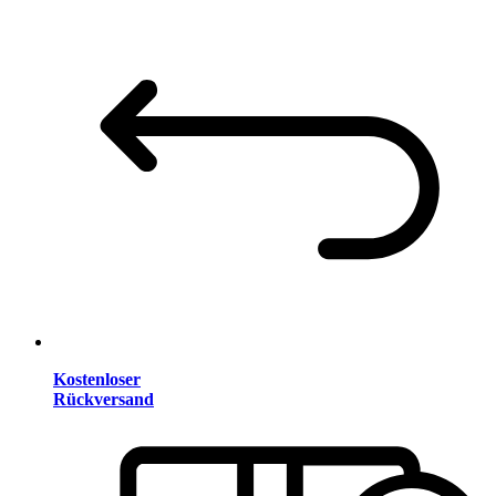
Kostenloser
Rückversand