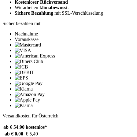
Kostenloser Rückversand
Wir arbeiten
klimabewusst
.
Sichere Bezahlung
mit SSL-Verschlüsselung
Sicher bezahlen mit
Nachnahme
Vorauskasse
Versandkosten für Österreich
ab € 54,90
kostenlos*
ab € 0,00
€ 5,49