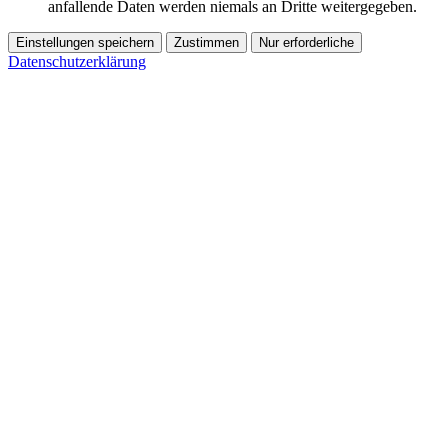
anfallende Daten werden niemals an Dritte weitergegeben.
Einstellungen speichern
Zustimmen
Nur erforderliche
Datenschutzerklärung