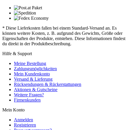
* Diese Lieferkosten fallen bei einem Standard-Versand an. Es
können weitere Kosten, z. B. aufgrund des Gewichts, Größe oder
Eigenschaften der Produkte, entstehen. Diese Informationen findest
du direkt in der Produktbeschreibung.
Hilfe & Support
Meine Bestellung
Zahlungsmöglichkeiten
Mein Kundenkonto
Versand & Lieferung
Rücksendungen & Rückerstattungen
Aktionen & Gutscheine
Weitere Fragen?
Firmenkunden
Mein Konto
Anmelden
Registrieren