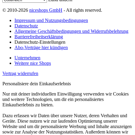
© 2010-2026
niceshops GmbH
- All rights reserved.
Impressum und Nutzungsbedingungen
Datenschutz
Allgemeine Geschäftsbedingungen und Widerrufsbelehrung
Barrierefreiheitserklärung
Datenschutz-Einstellungen
Abo-Verträge hier kündigen
Unternehmen
Weitere nice Shops
Vertrag widerrufen
Personalisiere dein Einkaufserlebnis
Nur mit deiner individuellen Einwilligung verwenden wir Cookies
und weitere Technologien, um dir ein personalisiertes
Einkaufserlebnis zu bieten.
Dazu erfassen wir Daten über unsere Nutzer, deren Verhalten und
Geräte. Diese nutzen wir zur laufenden Optimierung unserer
Website und um dir personalisierte Werbung und Inhalte anzuzeigen
sowie zur Analyse der Nutzungsstatistiken. Außerdem können wir