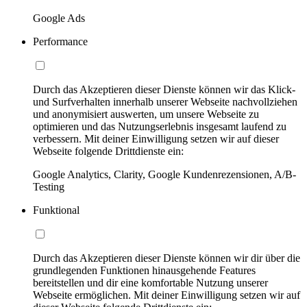
Google Ads
Performance
Durch das Akzeptieren dieser Dienste können wir das Klick-
und Surfverhalten innerhalb unserer Webseite nachvollziehen
und anonymisiert auswerten, um unsere Webseite zu
optimieren und das Nutzungserlebnis insgesamt laufend zu
verbessern. Mit deiner Einwilligung setzen wir auf dieser
Webseite folgende Drittdienste ein:
Google Analytics, Clarity, Google Kundenrezensionen, A/B-
Testing
Funktional
Durch das Akzeptieren dieser Dienste können wir dir über die
grundlegenden Funktionen hinausgehende Features
bereitstellen und dir eine komfortable Nutzung unserer
Webseite ermöglichen. Mit deiner Einwilligung setzen wir auf