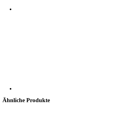
Ähnliche Produkte