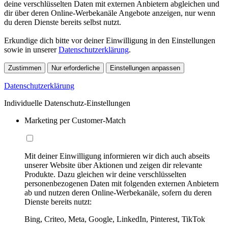
deine verschlüsselten Daten mit externen Anbietern abgleichen und
dir über deren Online-Werbekanäle Angebote anzeigen, nur wenn
du deren Dienste bereits selbst nutzt.
Erkundige dich bitte vor deiner Einwilligung in den Einstellungen
sowie in unserer
Datenschutzerklärung
.
Zustimmen
Nur erforderliche
Einstellungen anpassen
Datenschutzerklärung
Individuelle Datenschutz-Einstellungen
Marketing per Customer-Match
Mit deiner Einwilligung informieren wir dich auch abseits
unserer Website über Aktionen und zeigen dir relevante
Produkte. Dazu gleichen wir deine verschlüsselten
personenbezogenen Daten mit folgenden externen Anbietern
ab und nutzen deren Online-Werbekanäle, sofern du deren
Dienste bereits nutzt:
Bing, Criteo, Meta, Google, LinkedIn, Pinterest, TikTok