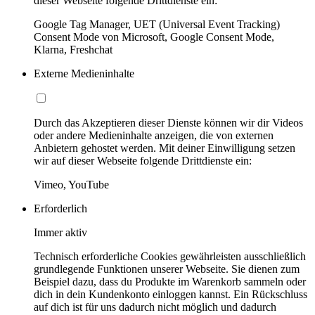
dieser Webseite folgende Drittdienste ein:
Google Tag Manager, UET (Universal Event Tracking)
Consent Mode von Microsoft, Google Consent Mode,
Klarna, Freshchat
Externe Medieninhalte
Durch das Akzeptieren dieser Dienste können wir dir Videos
oder andere Medieninhalte anzeigen, die von externen
Anbietern gehostet werden. Mit deiner Einwilligung setzen
wir auf dieser Webseite folgende Drittdienste ein:
Vimeo, YouTube
Erforderlich
Immer aktiv
Technisch erforderliche Cookies gewährleisten ausschließlich
grundlegende Funktionen unserer Webseite. Sie dienen zum
Beispiel dazu, dass du Produkte im Warenkorb sammeln oder
dich in dein Kundenkonto einloggen kannst. Ein Rückschluss
auf dich ist für uns dadurch nicht möglich und dadurch