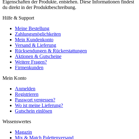
Eigenschaften der Produkte, entstehen. Diese Informationen findest
du direkt in der Produktbeschreibung.
Hilfe & Support
Meine Bestellung
Zahlungsmöglichkeiten
Mein Kundenkonto
Versand & Lieferung
Rücksendungen & Rückerstattungen
Aktionen & Gutscheine
Weitere Fragen?
Firmenkunden
Mein Konto
Anmelden
Registrieren
Passwort vergessen?
Wo ist meine Lieferung?
Gutschein einlösen
Wissenswertes
Magazin
Mix & Match Palettenversand