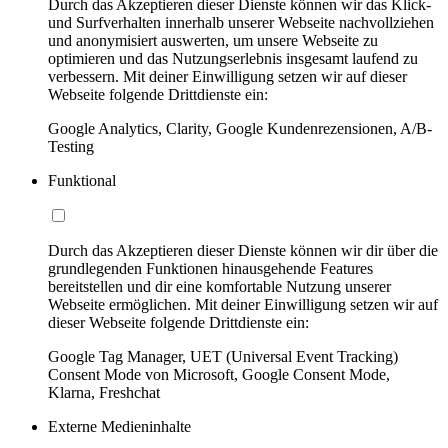
Durch das Akzeptieren dieser Dienste können wir das Klick-
und Surfverhalten innerhalb unserer Webseite nachvollziehen
und anonymisiert auswerten, um unsere Webseite zu
optimieren und das Nutzungserlebnis insgesamt laufend zu
verbessern. Mit deiner Einwilligung setzen wir auf dieser
Webseite folgende Drittdienste ein:
Google Analytics, Clarity, Google Kundenrezensionen, A/B-
Testing
Funktional
Durch das Akzeptieren dieser Dienste können wir dir über die
grundlegenden Funktionen hinausgehende Features
bereitstellen und dir eine komfortable Nutzung unserer
Webseite ermöglichen. Mit deiner Einwilligung setzen wir auf
dieser Webseite folgende Drittdienste ein:
Google Tag Manager, UET (Universal Event Tracking)
Consent Mode von Microsoft, Google Consent Mode,
Klarna, Freshchat
Externe Medieninhalte