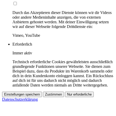
Durch das Akzeptieren dieser Dienste können wir dir Videos
oder andere Medieninhalte anzeigen, die von externen
Anbietern gehostet werden. Mit deiner Einwilligung setzen
wir auf dieser Webseite folgende Drittdienste ein:
Vimeo, YouTube
Erforderlich
Immer aktiv
Technisch erforderliche Cookies gewährleisten ausschließlich
grundlegende Funktionen unserer Webseite. Sie dienen zum
Beispiel dazu, dass du Produkte im Warenkorb sammeln oder
dich in dein Kundenkonto einloggen kannst. Ein Rückschluss
auf dich ist für uns dadurch nicht möglich und dadurch
anfallende Daten werden niemals an Dritte weitergegeben.
Einstellungen speichern
Zustimmen
Nur erforderliche
Datenschutzerklärung