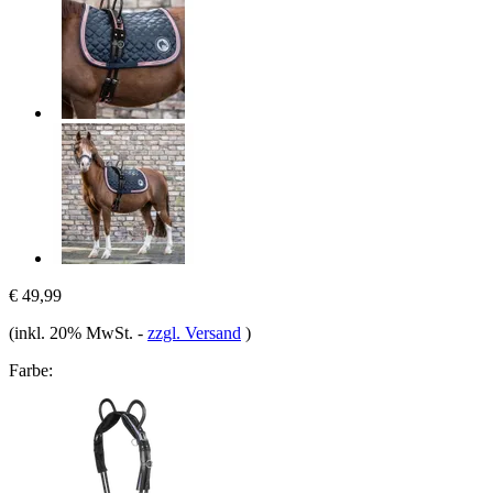
€ 49,99
(inkl. 20% MwSt.
-
zzgl. Versand
)
Farbe: