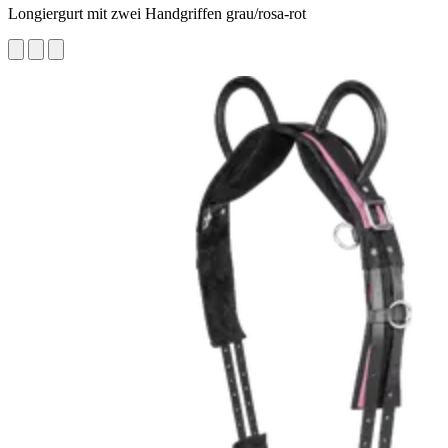
Longiergurt mit zwei Handgriffen grau/rosa-rot