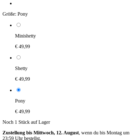
Größe:
Pony
Minishetty
€ 49,99
Shetty
€ 49,99
Pony
€ 49,99
Noch 1 Stück auf Lager
Zustellung bis Mittwoch, 12. August
, wenn du bis
Montag um
23:59 Uhr
bestellst.