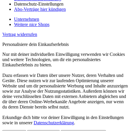
Datenschutz-Einstellungen
Abo-Verträge hier kündigen
Unternehmen
Weitere nice Shops
Vertrag widerrufen
Personalisiere dein Einkaufserlebnis
Nur mit deiner individuellen Einwilligung verwenden wir Cookies
und weitere Technologien, um dir ein personalisiertes
Einkaufserlebnis zu bieten.
Dazu erfassen wir Daten über unsere Nutzer, deren Verhalten und
Geräte. Diese nutzen wir zur laufenden Optimierung unserer
Website und um dir personalisierte Werbung und Inhalte anzuzeigen
sowie zur Analyse der Nutzungsstatistiken. Außerdem können wir
deine verschlüsselten Daten mit externen Anbietern abgleichen und
dir über deren Online-Werbekanäle Angebote anzeigen, nur wenn
du deren Dienste bereits selbst nutzt.
Erkundige dich bitte vor deiner Einwilligung in den Einstellungen
sowie in unserer
Datenschutzerklärung
.