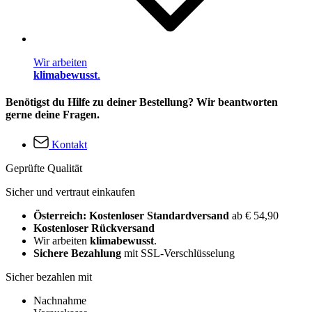
Wir arbeiten
klimabewusst
.
Benötigst du Hilfe zu deiner Bestellung? Wir beantworten
gerne deine Fragen.
Kontakt
Geprüfte Qualität
Sicher und vertraut einkaufen
Österreich: Kostenloser Standardversand
ab € 54,90
Kostenloser Rückversand
Wir arbeiten
klimabewusst
.
Sichere Bezahlung
mit SSL-Verschlüsselung
Sicher bezahlen mit
Nachnahme