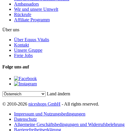
Ambassadors
Wir und unsere Umwelt
Rückrufe
Affiliate Programm
Über uns
Über Equus Vitalis
Kontakt
Unsere Gruppe
Freie Jobs
Folge uns auf
Land ändern
© 2010-2026
niceshops GmbH
- All rights reserved.
Impressum und Nutzungsbedingungen
Datenschutz
Allgemeine Geschäftsbedingungen und Widerrufsbelehrung
Barrierefreiheitserklärung