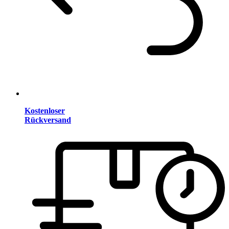
Kostenloser
Rückversand