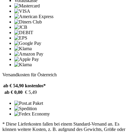
Vorauskasse
Versandkosten für Österreich
ab € 54,90
kostenlos*
ab € 0,00
€ 5,49
* Diese Lieferkosten fallen bei einem Standard-Versand an. Es
können weitere Kosten, z. B. aufgrund des Gewichts, Größe oder