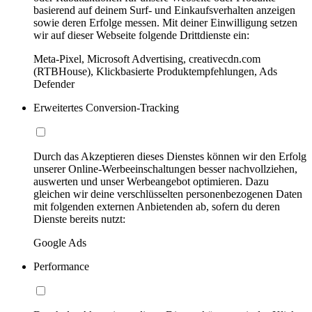
basierend auf deinem Surf- und Einkaufsverhalten anzeigen
sowie deren Erfolge messen. Mit deiner Einwilligung setzen
wir auf dieser Webseite folgende Drittdienste ein:
Meta-Pixel, Microsoft Advertising, creativecdn.com
(RTBHouse), Klickbasierte Produktempfehlungen, Ads
Defender
Erweitertes Conversion-Tracking
Durch das Akzeptieren dieses Dienstes können wir den Erfolg
unserer Online-Werbeeinschaltungen besser nachvollziehen,
auswerten und unser Werbeangebot optimieren. Dazu
gleichen wir deine verschlüsselten personenbezogenen Daten
mit folgenden externen Anbietenden ab, sofern du deren
Dienste bereits nutzt:
Google Ads
Performance