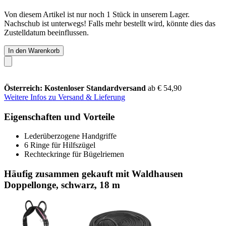
Von diesem Artikel ist nur noch 1 Stück in unserem Lager.
Nachschub ist unterwegs! Falls mehr bestellt wird, könnte dies das
Zustelldatum beeinflussen.
In den Warenkorb
Österreich: Kostenloser Standardversand
ab € 54,90
Weitere Infos zu Versand & Lieferung
Eigenschaften und Vorteile
Lederüberzogene Handgriffe
6 Ringe für Hilfszügel
Rechteckringe für Bügelriemen
Häufig zusammen gekauft mit Waldhausen
Doppellonge, schwarz, 18 m