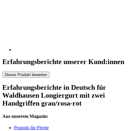
Erfahrungsberichte unserer Kund:innen
Dieses Produkt bewerten
Erfahrungsberichte in Deutsch für
Waldhausen Longiergurt mit zwei
Handgriffen grau/rosa-rot
Aus unserem Magazin:
Propolis für Pferde