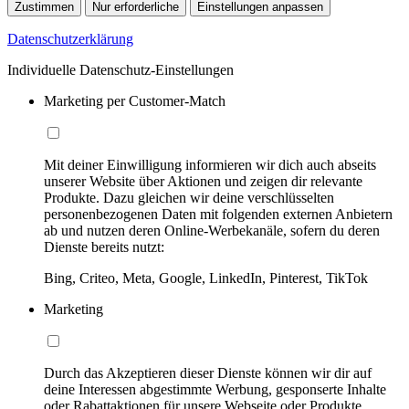
Zustimmen
Nur erforderliche
Einstellungen anpassen
Datenschutzerklärung
Individuelle Datenschutz-Einstellungen
Marketing per Customer-Match
Mit deiner Einwilligung informieren wir dich auch abseits
unserer Website über Aktionen und zeigen dir relevante
Produkte. Dazu gleichen wir deine verschlüsselten
personenbezogenen Daten mit folgenden externen Anbietern
ab und nutzen deren Online-Werbekanäle, sofern du deren
Dienste bereits nutzt:
Bing, Criteo, Meta, Google, LinkedIn, Pinterest, TikTok
Marketing
Durch das Akzeptieren dieser Dienste können wir dir auf
deine Interessen abgestimmte Werbung, gesponserte Inhalte
oder Rabattaktionen für unsere Webseite oder Produkte