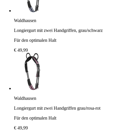
Waldhausen
Longiergurt mit zwei Handgriffen, grau/schwarz
Für den optimalen Halt
€ 49,99
Waldhausen
Longiergurt mit zwei Handgriffen grau/rosa-rot
Für den optimalen Halt
€ 49,99