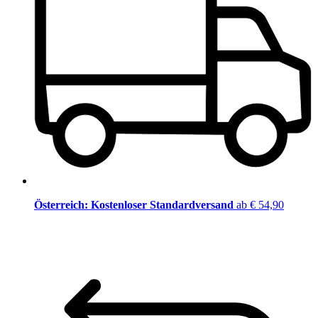
Österreich: Kostenloser Standardversand
ab € 54,90