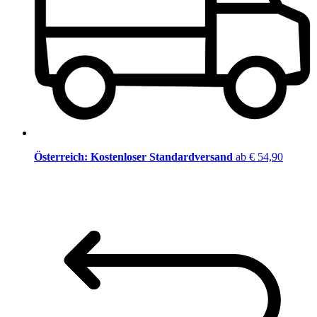
Österreich: Kostenloser Standardversand
ab € 54,90