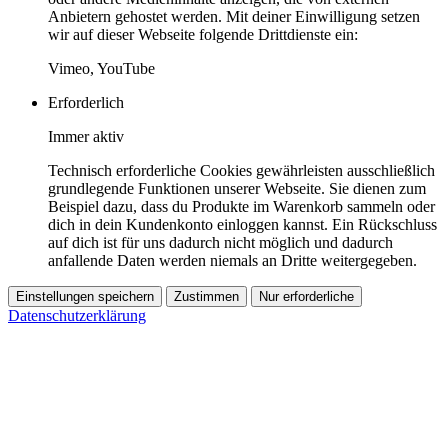
Anbietern gehostet werden. Mit deiner Einwilligung setzen
wir auf dieser Webseite folgende Drittdienste ein:
Vimeo, YouTube
Erforderlich
Immer aktiv
Technisch erforderliche Cookies gewährleisten ausschließlich
grundlegende Funktionen unserer Webseite. Sie dienen zum
Beispiel dazu, dass du Produkte im Warenkorb sammeln oder
dich in dein Kundenkonto einloggen kannst. Ein Rückschluss
auf dich ist für uns dadurch nicht möglich und dadurch
anfallende Daten werden niemals an Dritte weitergegeben.
Einstellungen speichern
Zustimmen
Nur erforderliche
Datenschutzerklärung