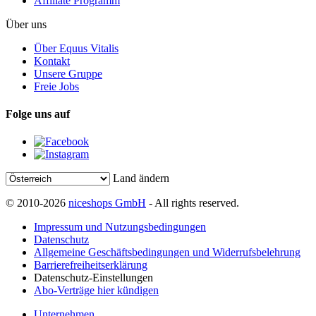
Affiliate Programm
Über uns
Über Equus Vitalis
Kontakt
Unsere Gruppe
Freie Jobs
Folge uns auf
Land ändern
© 2010-2026
niceshops GmbH
- All rights reserved.
Impressum und Nutzungsbedingungen
Datenschutz
Allgemeine Geschäftsbedingungen und Widerrufsbelehrung
Barrierefreiheitserklärung
Datenschutz-Einstellungen
Abo-Verträge hier kündigen
Unternehmen