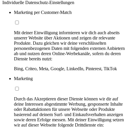
Individuelle Datenschutz-Einstellungen
Marketing per Customer-Match
Mit deiner Einwilligung informieren wir dich auch abseits
unserer Website über Aktionen und zeigen dir relevante
Produkte. Dazu gleichen wir deine verschlüsselten
personenbezogenen Daten mit folgenden externen Anbietern
ab und nutzen deren Online-Werbekanäle, sofern du deren
Dienste bereits nutzt:
Bing, Criteo, Meta, Google, LinkedIn, Pinterest, TikTok
Marketing
Durch das Akzeptieren dieser Dienste können wir dir auf
deine Interessen abgestimmte Werbung, gesponserte Inhalte
oder Rabattaktionen für unsere Webseite oder Produkte
basierend auf deinem Surf- und Einkaufsverhalten anzeigen
sowie deren Erfolge messen. Mit deiner Einwilligung setzen
wir auf dieser Webseite folgende Drittdienste ein: