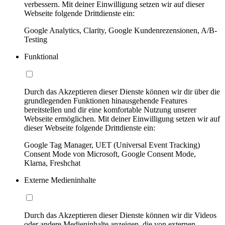
verbessern. Mit deiner Einwilligung setzen wir auf dieser
Webseite folgende Drittdienste ein:
Google Analytics, Clarity, Google Kundenrezensionen, A/B-
Testing
Funktional
Durch das Akzeptieren dieser Dienste können wir dir über die
grundlegenden Funktionen hinausgehende Features
bereitstellen und dir eine komfortable Nutzung unserer
Webseite ermöglichen. Mit deiner Einwilligung setzen wir auf
dieser Webseite folgende Drittdienste ein:
Google Tag Manager, UET (Universal Event Tracking)
Consent Mode von Microsoft, Google Consent Mode,
Klarna, Freshchat
Externe Medieninhalte
Durch das Akzeptieren dieser Dienste können wir dir Videos
oder andere Medieninhalte anzeigen, die von externen