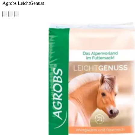
Agrobs LeichtGenuss