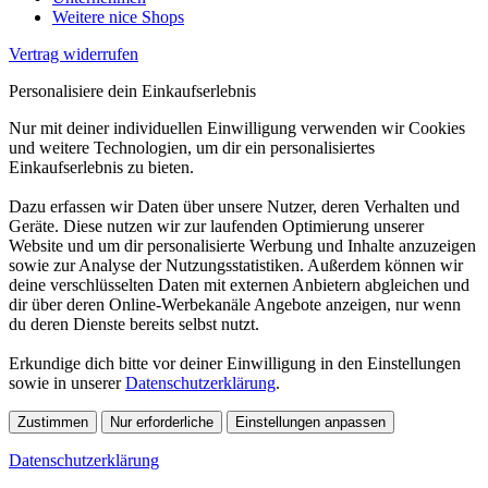
Weitere nice Shops
Vertrag widerrufen
Personalisiere dein Einkaufserlebnis
Nur mit deiner individuellen Einwilligung verwenden wir Cookies
und weitere Technologien, um dir ein personalisiertes
Einkaufserlebnis zu bieten.
Dazu erfassen wir Daten über unsere Nutzer, deren Verhalten und
Geräte. Diese nutzen wir zur laufenden Optimierung unserer
Website und um dir personalisierte Werbung und Inhalte anzuzeigen
sowie zur Analyse der Nutzungsstatistiken. Außerdem können wir
deine verschlüsselten Daten mit externen Anbietern abgleichen und
dir über deren Online-Werbekanäle Angebote anzeigen, nur wenn
du deren Dienste bereits selbst nutzt.
Erkundige dich bitte vor deiner Einwilligung in den Einstellungen
sowie in unserer
Datenschutzerklärung
.
Zustimmen
Nur erforderliche
Einstellungen anpassen
Datenschutzerklärung