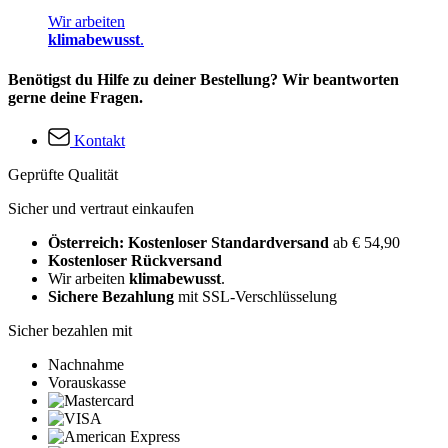
Wir arbeiten
klimabewusst
.
Benötigst du Hilfe zu deiner Bestellung? Wir beantworten
gerne deine Fragen.
Kontakt
Geprüfte Qualität
Sicher und vertraut einkaufen
Österreich: Kostenloser Standardversand
ab € 54,90
Kostenloser Rückversand
Wir arbeiten
klimabewusst
.
Sichere Bezahlung
mit SSL-Verschlüsselung
Sicher bezahlen mit
Nachnahme
Vorauskasse