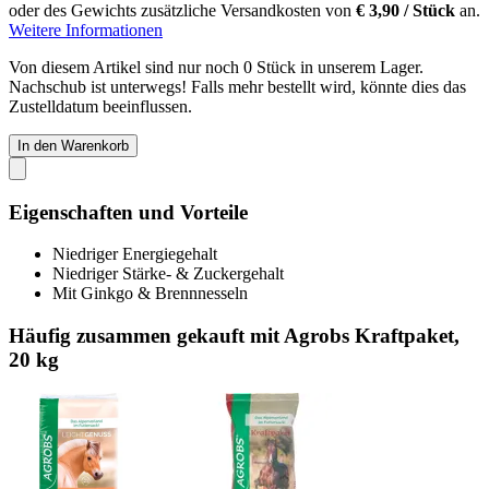
oder des Gewichts zusätzliche Versandkosten von
€ 3,90 / Stück
an.
Weitere Informationen
Von diesem Artikel sind nur noch 0 Stück in unserem Lager.
Nachschub ist unterwegs! Falls mehr bestellt wird, könnte dies das
Zustelldatum beeinflussen.
In den Warenkorb
Eigenschaften und Vorteile
Niedriger Energiegehalt
Niedriger Stärke- & Zuckergehalt
Mit Ginkgo & Brennnesseln
Häufig zusammen gekauft mit Agrobs Kraftpaket,
20 kg