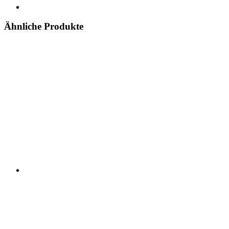
Ähnliche Produkte