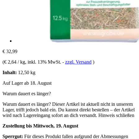
€ 32,99
(
€ 2,64 / kg
, inkl. 13% MwSt.
-
zzgl. Versand
)
Inhalt:
12,50 kg
Auf Lager ab 18. August
Warum dauert es länger?
Warum dauert es länger?
Dieser Artikel ist aktuell nicht in unserem
Lager, trifft jedoch bald ein. Du kannst direkt bestellen – der Artikel
wird nach Lagereingang sofort an dich versandt.
Hinweis schließen
Zustellung bis Mittwoch, 19. August
Sperrgut:
Für dieses Produkt fallen aufgrund der Abmessungen