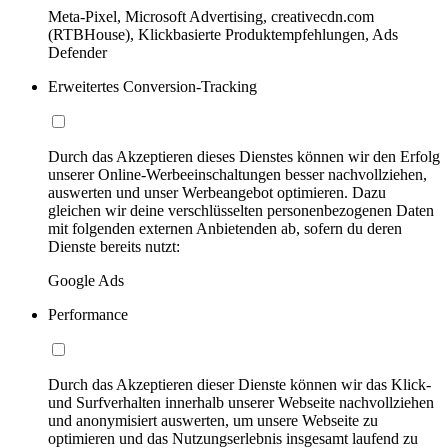
Meta-Pixel, Microsoft Advertising, creativecdn.com
(RTBHouse), Klickbasierte Produktempfehlungen, Ads
Defender
Erweitertes Conversion-Tracking
Durch das Akzeptieren dieses Dienstes können wir den Erfolg
unserer Online-Werbeeinschaltungen besser nachvollziehen,
auswerten und unser Werbeangebot optimieren. Dazu
gleichen wir deine verschlüsselten personenbezogenen Daten
mit folgenden externen Anbietenden ab, sofern du deren
Dienste bereits nutzt:
Google Ads
Performance
Durch das Akzeptieren dieser Dienste können wir das Klick-
und Surfverhalten innerhalb unserer Webseite nachvollziehen
und anonymisiert auswerten, um unsere Webseite zu
optimieren und das Nutzungserlebnis insgesamt laufend zu