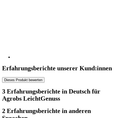
Erfahrungsberichte unserer Kund:innen
Dieses Produkt bewerten
3 Erfahrungsberichte in Deutsch für
Agrobs LeichtGenuss
2 Erfahrungsberichte in anderen
Sprachen