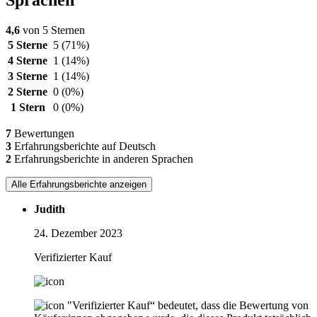
4,6
von 5 Sternen
5 Sterne
5
(71%)
4 Sterne
1
(14%)
3 Sterne
1
(14%)
2 Sterne
0
(0%)
1 Stern
0
(0%)
7
Bewertungen
3
Erfahrungsberichte auf Deutsch
2
Erfahrungsberichte in anderen Sprachen
Alle Erfahrungsberichte anzeigen
Judith
24. Dezember 2023
Verifizierter Kauf
"Verifizierter Kauf“ bedeutet, dass die Bewertung von