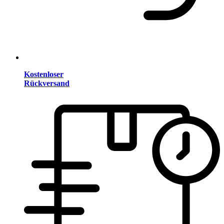
Kostenloser
Rückversand