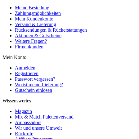
Meine Bestellung
Zahlungsmöglichkeiten
Mein Kundenkonto
Versand & Lieferung
Rücksendungen & Rückerstattungen
Aktionen & Gutscheine
Weitere Fragen?
Firmenkunden
Mein Konto
Anmelden
Registrieren
Passwort vergessen?
Wo ist meine Lieferung?
Gutschein einlösen
Wissenswertes
Magazin
Mix & Match Palettenversand
Ambassadors
Wir und unsere Umwelt
Rückrufe