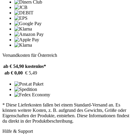
Versandkosten für Österreich
ab € 54,90
kostenlos*
ab € 0,00
€ 5,49
* Diese Lieferkosten fallen bei einem Standard-Versand an. Es
können weitere Kosten, z. B. aufgrund des Gewichts, Größe oder
Eigenschaften der Produkte, entstehen. Diese Informationen findest
du direkt in der Produktbeschreibung.
Hilfe & Support