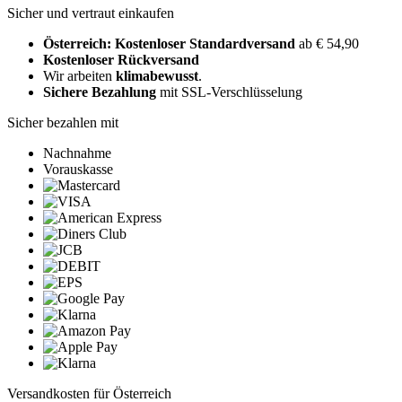
Sicher und vertraut einkaufen
Österreich: Kostenloser Standardversand
ab € 54,90
Kostenloser Rückversand
Wir arbeiten
klimabewusst
.
Sichere Bezahlung
mit SSL-Verschlüsselung
Sicher bezahlen mit
Nachnahme
Vorauskasse
Versandkosten für Österreich