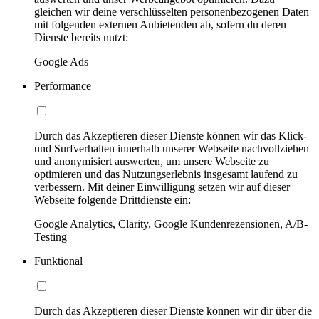
gleichen wir deine verschlüsselten personenbezogenen Daten
mit folgenden externen Anbietenden ab, sofern du deren
Dienste bereits nutzt:
Google Ads
Performance
Durch das Akzeptieren dieser Dienste können wir das Klick-
und Surfverhalten innerhalb unserer Webseite nachvollziehen
und anonymisiert auswerten, um unsere Webseite zu
optimieren und das Nutzungserlebnis insgesamt laufend zu
verbessern. Mit deiner Einwilligung setzen wir auf dieser
Webseite folgende Drittdienste ein:
Google Analytics, Clarity, Google Kundenrezensionen, A/B-
Testing
Funktional
Durch das Akzeptieren dieser Dienste können wir dir über die