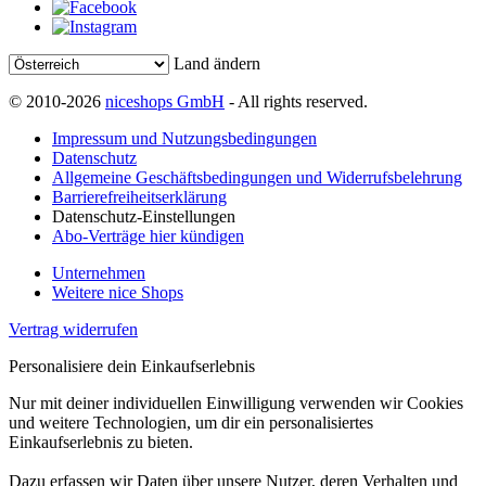
Land ändern
© 2010-2026
niceshops GmbH
- All rights reserved.
Impressum und Nutzungsbedingungen
Datenschutz
Allgemeine Geschäftsbedingungen und Widerrufsbelehrung
Barrierefreiheitserklärung
Datenschutz-Einstellungen
Abo-Verträge hier kündigen
Unternehmen
Weitere nice Shops
Vertrag widerrufen
Personalisiere dein Einkaufserlebnis
Nur mit deiner individuellen Einwilligung verwenden wir Cookies
und weitere Technologien, um dir ein personalisiertes
Einkaufserlebnis zu bieten.
Dazu erfassen wir Daten über unsere Nutzer, deren Verhalten und