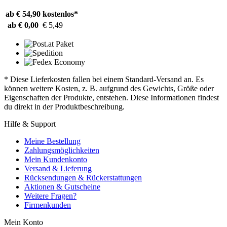
ab € 54,90
kostenlos*
ab € 0,00
€ 5,49
* Diese Lieferkosten fallen bei einem Standard-Versand an. Es
können weitere Kosten, z. B. aufgrund des Gewichts, Größe oder
Eigenschaften der Produkte, entstehen. Diese Informationen findest
du direkt in der Produktbeschreibung.
Hilfe & Support
Meine Bestellung
Zahlungsmöglichkeiten
Mein Kundenkonto
Versand & Lieferung
Rücksendungen & Rückerstattungen
Aktionen & Gutscheine
Weitere Fragen?
Firmenkunden
Mein Konto