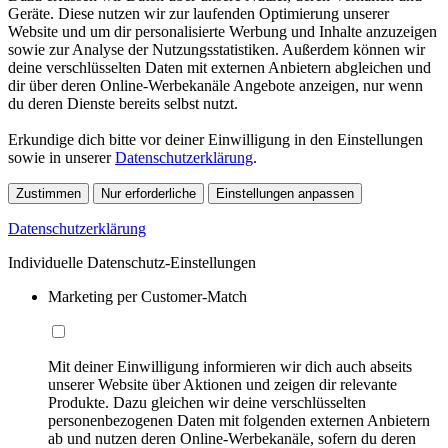
Geräte. Diese nutzen wir zur laufenden Optimierung unserer
Website und um dir personalisierte Werbung und Inhalte anzuzeigen
sowie zur Analyse der Nutzungsstatistiken. Außerdem können wir
deine verschlüsselten Daten mit externen Anbietern abgleichen und
dir über deren Online-Werbekanäle Angebote anzeigen, nur wenn
du deren Dienste bereits selbst nutzt.
Erkundige dich bitte vor deiner Einwilligung in den Einstellungen
sowie in unserer
Datenschutzerklärung
.
Zustimmen
Nur erforderliche
Einstellungen anpassen
Datenschutzerklärung
Individuelle Datenschutz-Einstellungen
Marketing per Customer-Match
Mit deiner Einwilligung informieren wir dich auch abseits
unserer Website über Aktionen und zeigen dir relevante
Produkte. Dazu gleichen wir deine verschlüsselten
personenbezogenen Daten mit folgenden externen Anbietern
ab und nutzen deren Online-Werbekanäle, sofern du deren