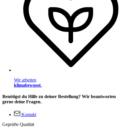
Wir arbeiten
klimabewusst
.
Benötigst du Hilfe zu deiner Bestellung? Wir beantworten
gerne deine Fragen.
Kontakt
Geprüfte Qualität