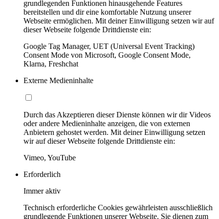
grundlegenden Funktionen hinausgehende Features
bereitstellen und dir eine komfortable Nutzung unserer
Webseite ermöglichen. Mit deiner Einwilligung setzen wir auf
dieser Webseite folgende Drittdienste ein:
Google Tag Manager, UET (Universal Event Tracking)
Consent Mode von Microsoft, Google Consent Mode,
Klarna, Freshchat
Externe Medieninhalte
Durch das Akzeptieren dieser Dienste können wir dir Videos
oder andere Medieninhalte anzeigen, die von externen
Anbietern gehostet werden. Mit deiner Einwilligung setzen
wir auf dieser Webseite folgende Drittdienste ein:
Vimeo, YouTube
Erforderlich
Immer aktiv
Technisch erforderliche Cookies gewährleisten ausschließlich
grundlegende Funktionen unserer Webseite. Sie dienen zum