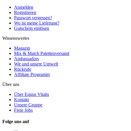
Anmelden
Registrieren
Passwort vergessen?
Wo ist meine Lieferung?
Gutschein einlösen
Wissenswertes
Magazin
Mix & Match Palettenversand
Ambassadors
Wir und unsere Umwelt
Rückrufe
Affiliate Programm
Über uns
Über Equus Vitalis
Kontakt
Unsere Gruppe
Freie Jobs
Folge uns auf