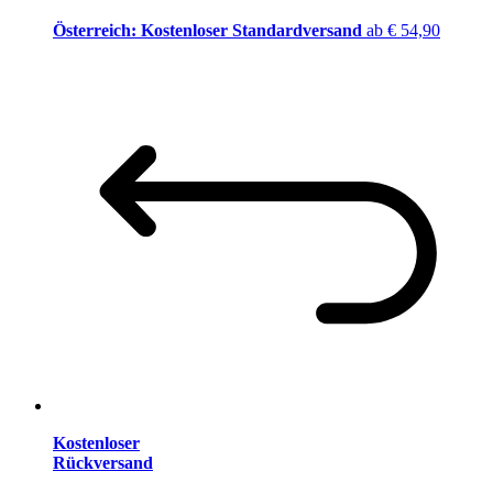
Österreich: Kostenloser Standardversand
ab € 54,90
Kostenloser
Rückversand