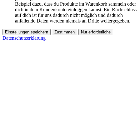
Beispiel dazu, dass du Produkte im Warenkorb sammeln oder
dich in dein Kundenkonto einloggen kannst. Ein Rückschluss
auf dich ist für uns dadurch nicht möglich und dadurch
anfallende Daten werden niemals an Dritte weitergegeben.
Einstellungen speichern
Zustimmen
Nur erforderliche
Datenschutzerklärung