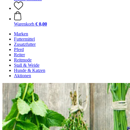
Warenkorb
€ 0,00
Marken
Futtermittel
Zusatzfutter
Pferd
Reiter
Reitmode
Stall & Weide
Hunde & Katzen
Aktionen