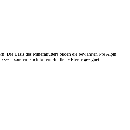
n. Die Basis des Mineralfutters bilden die bewährten Pre Alpin
erassen, sondern auch für empfindliche Pferde geeignet.