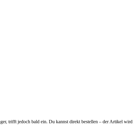
ager, trifft jedoch bald ein. Du kannst direkt bestellen – der Artikel wi