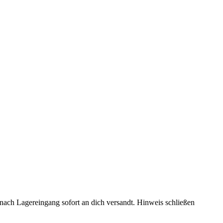
rd nach Lagereingang sofort an dich versandt.
Hinweis schließen