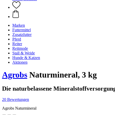
Marken
Futtermittel
Zusatzfutter
Pferd
Reiter
Reitmode
Stall & Weide
Hunde & Katzen
Aktionen
Agrobs
Naturmineral, 3 kg
Die naturbelassene Mineralstoffversorgun
20 Bewertungen
Agrobs Naturmineral