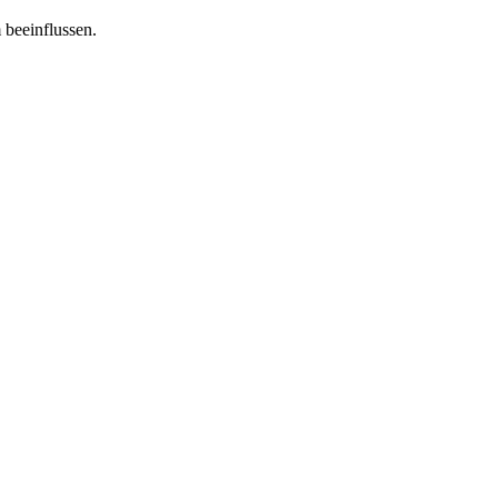
 beeinflussen.