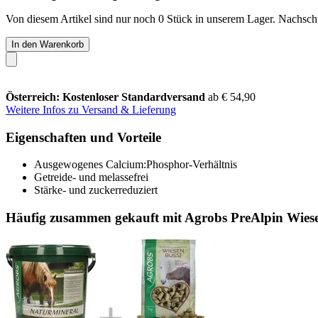
Von diesem Artikel sind nur noch 0 Stück in unserem Lager. Nachschub
In den Warenkorb
Österreich: Kostenloser Standardversand
ab € 54,90
Weitere Infos zu Versand & Lieferung
Eigenschaften und Vorteile
Ausgewogenes Calcium:Phosphor-Verhältnis
Getreide- und melassefrei
Stärke- und zuckerreduziert
Häufig zusammen gekauft mit Agrobs PreAlpin Wiese