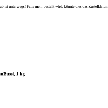
 ist unterwegs! Falls mehr bestellt wird, könnte dies das Zustelldatum
nBussi, 1 kg