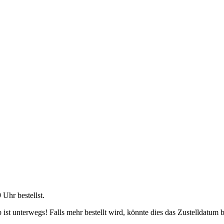
9 Uhr
bestellst.
ist unterwegs! Falls mehr bestellt wird, könnte dies das Zustelldatum b