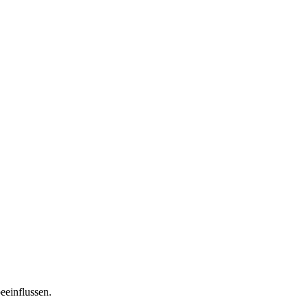
eeinflussen.