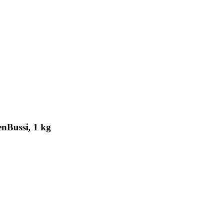
nBussi, 1 kg