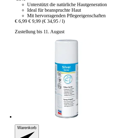
Unterstützt die natürliche Hautgeneration
Ideal für beanspruchte Haut
Mit hervorragenden Pflegeeigenschaften
€ 6,99
€ 9,99
(€ 34,95 / l)
Zustellung bis 11. August
Warenkorb