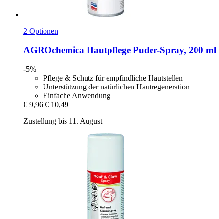
2 Optionen
AGROchemica
Hautpflege Puder-​Spray, 200 ml
-5%
Pflege & Schutz für empfindliche Hautstellen
Unterstützung der natürlichen Hautregeneration
Einfache Anwendung
€ 9,96
€ 10,49
Zustellung bis 11. August